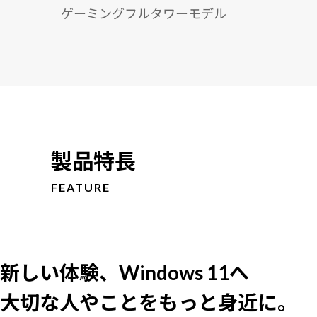
ゲーミングフルタワーモデル
製品特長
FEATURE
新しい体験、Windows 11へ
大切な人やことをもっと身近に。