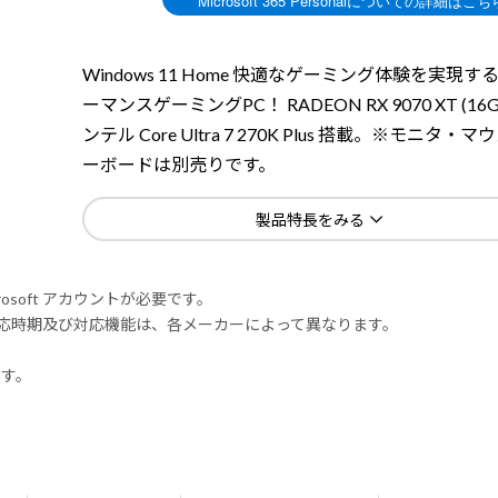
Windows 11 Home 快適なゲーミング体験を実現す
ーマンスゲーミングPC！ RADEON RX 9070 XT (16GB
ンテル Core Ultra 7 270K Plus 搭載。※モニタ・
ーボードは別売りです。
製品特長をみる
rosoft アカウントが必要です。
式対応時期及び対応機能は、各メーカーによって異なります。
ます。