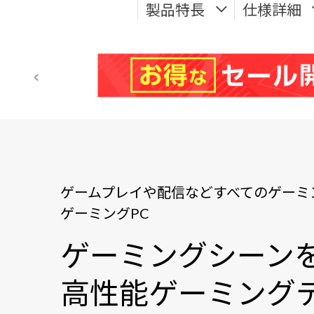
製品特長
仕様詳細
ゲームプレイや配信などすべてのゲーミ
ゲーミングPC
ゲーミングシーン
高性能ゲーミングデ