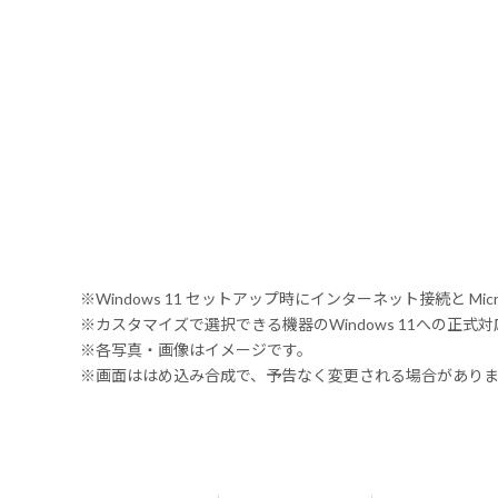
※Windows 11 セットアップ時にインターネット接続と Mic
※カスタマイズで選択できる機器のWindows 11への正
※各写真・画像はイメージです。
※画面ははめ込み合成で、予告なく変更される場合があり