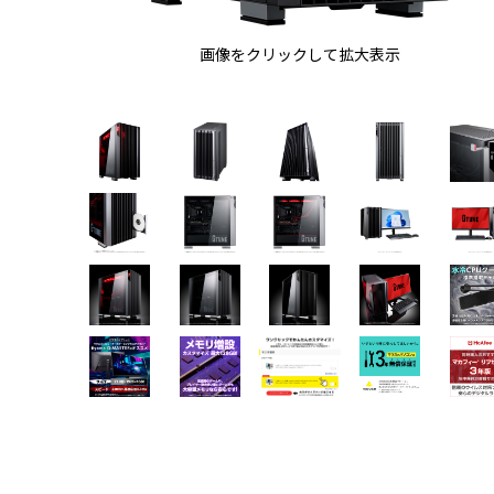
画像をクリックして拡大表示