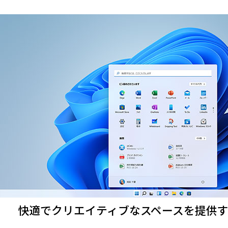
快適でクリエイティブなスペースを提供するWi