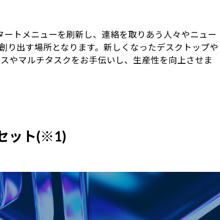
 スタートメニューを刷新し、連絡を取りあう人々やニュー
創り出す場所となります。新しくなったデスクトップや
セスやマルチタスクをお手伝いし、生産性を向上させま
プセット(※1)