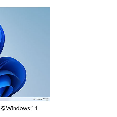
ndows 11