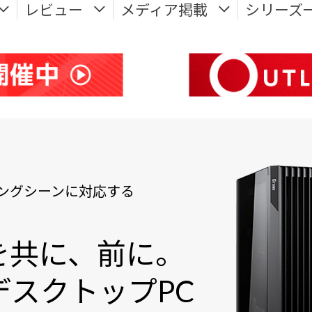
レビュー
メディア掲載
シリーズ
ングシーンに対応する
を共に、前に。
スクトップPC