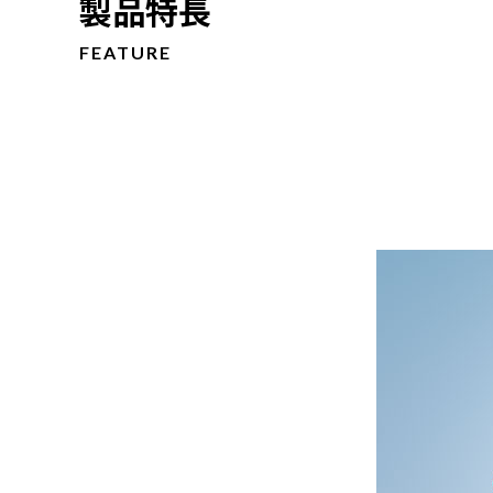
製品特長
FEATURE