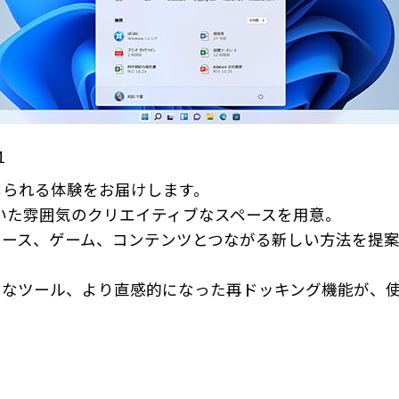
1
感じられる体験をお届けします。
ち着いた雰囲気のクリエイティブなスペースを用意。
ース、ゲーム、コンテンツとつながる新しい方法を提案
うなツール、より直感的になった再ドッキング機能が、