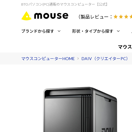
BTOパソコン(PC)通販のマウスコンピューター【公式】
（製品レビュー：
ブランドから探す
形状・タイプから探す
マウス
マウスコンピューターHOME
DAIV（クリエイターPC）