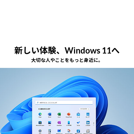
新しい体験、Windows 11へ
大切な人やことをもっと身近に。