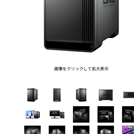
画像をクリックして拡大表示