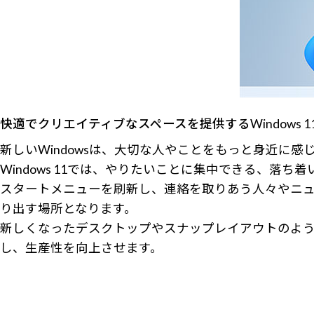
快適でクリエイティブなスペースを提供するWindows 1
新しいWindowsは、大切な人やことをもっと身近に
Windows 11では、やりたいことに集中できる、落
スタートメニューを刷新し、連絡を取りあう人々やニュ
り出す場所となります。
新しくなったデスクトップやスナップレイアウトのよ
し、生産性を向上させます。