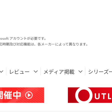
rosoft アカウントが必要です。
式対応時期及び対応機能は、各メーカーによって異なります。
レビュー
メディア掲載
シリーズ