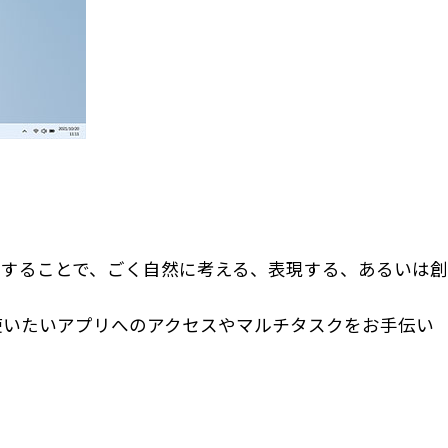
することで、ごく自然に考える、表現する、あるいは創
使いたいアプリへのアクセスやマルチタスクをお手伝い