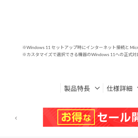
※Windows 11 セットアップ時にインターネット接続と Mic
※カスタマイズで選択できる機器のWindows 11への正
製品特長
仕様詳細