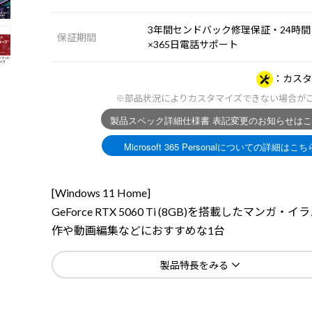
3年間センドバック修理保証・24時間
保証期間
×365日電話サポート
カスタ
※部品状況によりカスタマイズできない場合が
[Windows 11 Home]
GeForce RTX 5060 Ti (8GB)を搭載したマンガ・
作や動画編集などにおすすめな1台
製品特長をみる