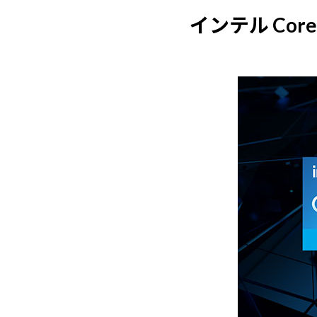
インテル Cor