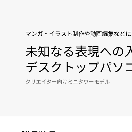
マンガ・イラスト制作や動画編集などに
未知なる表現への
デスクトップパソ
クリエイター向けミニタワーモデル