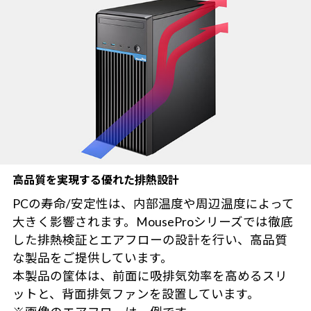
高品質を実現する優れた排熱設計
PCの寿命/安定性は、内部温度や周辺温度によって
大きく影響されます。MouseProシリーズでは徹底
した排熱検証とエアフローの設計を行い、高品質
な製品をご提供しています。
本製品の筐体は、前面に吸排気効率を高めるスリ
ットと、背面排気ファンを設置しています。