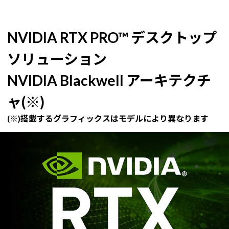
NVIDIA RTX PRO™ デスクトップ
ソリューション
NVIDIA Blackwell アーキテクチ
ャ(※)
(※)搭載するグラフィックスはモデルにより異なります