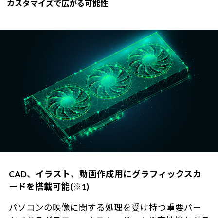
カスタマイズで広がる可能性
CAD、イラスト、動画作成用にグラフィックスカ
ードを搭載可能(※1)
パソコンの映像に関する処理を受け持つ重要パー