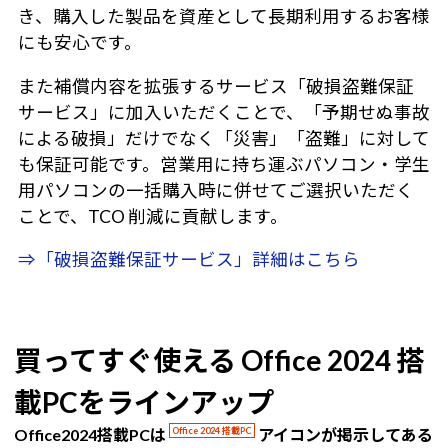
き、購入した製品を資産として長期利用するお客様
にも安心です。
また補償内容を拡張するサービス「破損盗難保証
サービス」に加入いただくことで、「予期せぬ事故
による破損」だけでなく「災害」「盗難」に対して
も保証可能です。営業用に持ち運ぶパソコン・学生
用パソコンの一括購入時に併せてご選択いただく
ことで、TCO 削減に貢献します。
⇒「破損盗難保証サービス」詳細はこちら
買ってすぐ使える Office 2024 搭
載PCをラインアップ
Office2024搭載PCは
Office 2024 搭載PC
アイコンが掲示してある