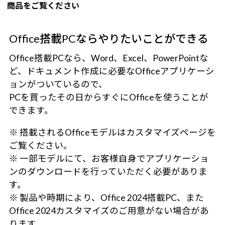
商品をご覧ください
Office搭載PCならやりたいことができる
Office搭載PCなら、Word、Excel、PowerPointな
ど、ドキュメント作成に必要なOfficeアプリケーシ
ョンがついているので、
PCを買ったその日からすぐにOfficeを使うことが
できます。
※ 搭載されるOfficeモデルはカスタマイズページを
ご覧ください。
※ 一部モデルにて、お客様自身でアプリケーショ
ンのダウンロードを行っていただく必要がありま
す。
※ 製品や時期により、Office 2024搭載PC、また
Office 2024カスタマイズのご用意がない場合があ
ります。