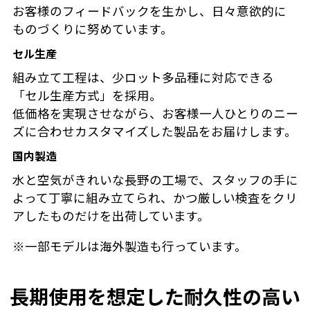
お客様のフィードバックを生かし、日々意欲的に
ものづくりに努めています。
セル生産
組み立て工程は、少ロット多品種に対応できる
「セル生産方式」を採用。
低価格を実現させながら、お客様一人ひとりのニー
ズに合わせカスタマイズした製品をお届けします。
国内製造
水と空気がきれいな長野の工場で、スタッフの手に
よって丁寧に組み立てられ、かつ厳しい検査をクリ
アしたものだけを出荷しています。
※一部モデルは海外製造も行っています。
長期使用を想定した耐久性の高い