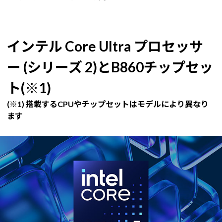
インテル Core Ultra プロセッサ
ー (シリーズ 2)とB860チップセッ
ト(※1)
(※1) 搭載するCPUやチップセットはモデルにより異なり
ます