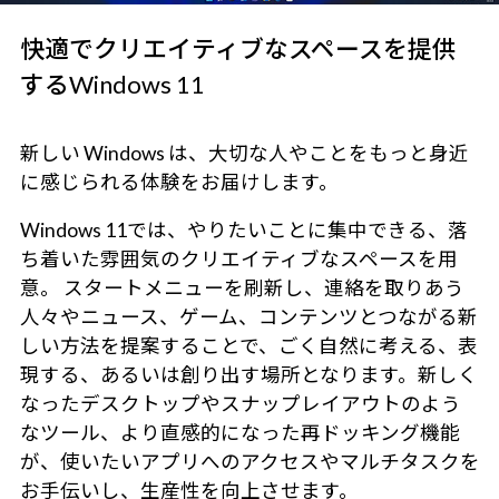
快適でクリエイティブなスペースを提供
するWindows 11
新しい Windows は、大切な人やことをもっと身近
に感じられる体験をお届けします。
Windows 11では、やりたいことに集中できる、落
ち着いた雰囲気のクリエイティブなスペースを用
意。 スタートメニューを刷新し、連絡を取りあう
人々やニュース、ゲーム、コンテンツとつながる新
しい方法を提案することで、ごく自然に考える、表
現する、あるいは創り出す場所となります。新しく
なったデスクトップやスナップレイアウトのよう
なツール、より直感的になった再ドッキング機能
が、使いたいアプリへのアクセスやマルチタスクを
お手伝いし、生産性を向上させます。