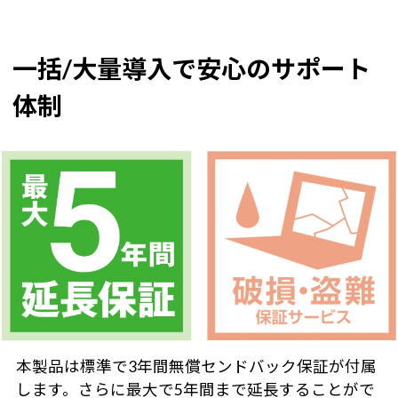
一括/大量導入で安心のサポート
体制
本製品は標準で3年間無償センドバック保証が付属
します。さらに最大で5年間まで延長することがで