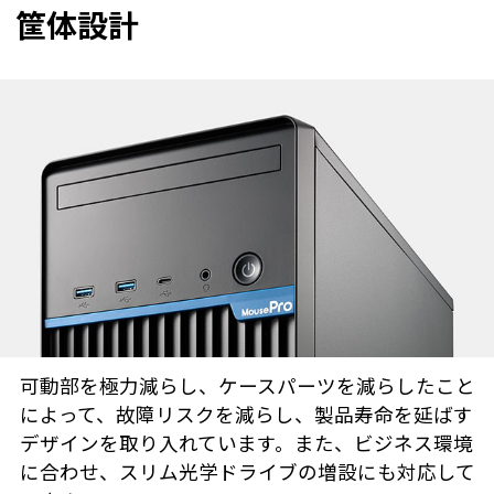
筐体設計
可動部を極力減らし、ケースパーツを減らしたこと
によって、故障リスクを減らし、製品寿命を延ばす
デザインを取り入れています。また、ビジネス環境
に合わせ、スリム光学ドライブの増設にも対応して