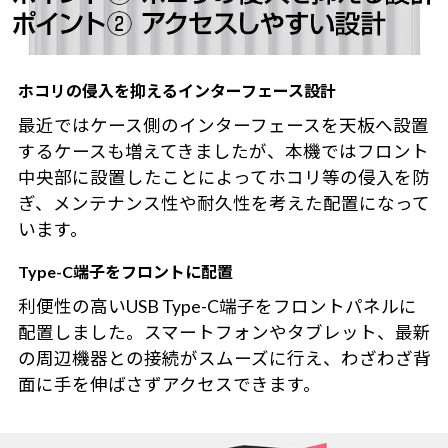
ホコリの侵入を抑えるインターフェース設計
最近ではケース側のインターフェースを天板へ設置
するケースも増えてきましたが、本機ではフロント
中央部に設置したことによってホコリ等の侵入を防
ぎ、メンテナンス性や耐久性を考えた配置になって
います。
Type-C端子をフロントに配置
利便性の高いUSB Type-C端子をフロントパネルに
配置しました。スマートフォンやタブレット、最新
の周辺機器との接続がスムーズに行え、わざわざ背
面に手を伸ばさずアクセスできます。