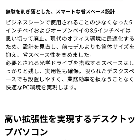
無駄を削ぎ落とした、スマートな省スペース設計
ビジネスシーンで使用されることの少なくなった5
インチベイおよびオープンベイの3.5インチベイは
思い切って廃止。現代のオフィス環境に最適化する
ため、設計を見直し、前モデルよりも筐体サイズを
抑え、省スペース性を高めました。
必要とされる光学ドライブを搭載するスペースはし
っかりと残し、実用性も確保。限られたデスクスペ
ースでも設置しやすく、業務効率を損なうことなく
快適なPC環境を実現します。
高い拡張性を実現するデスクトッ
プパソコン