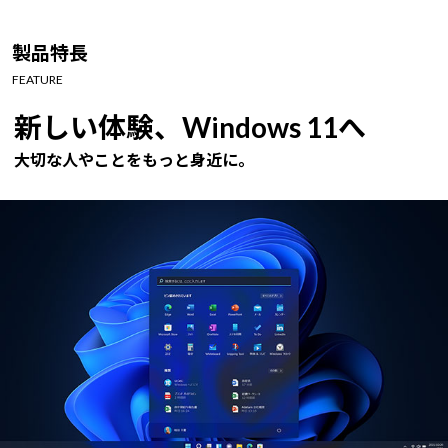
製品特長
FEATURE
新しい体験、Windows 11へ
大切な人やことをもっと身近に。