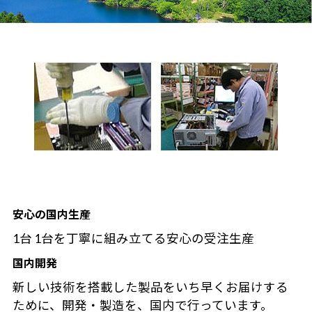
安心の国内生産
1台 1台を丁寧に組み立てる安心の受注生産
国内開発
新しい技術を搭載した製品をいち早くお届けする
ために、開発・製造を、国内で行っています。