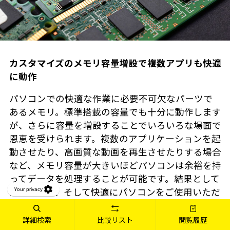
カスタマイズのメモリ容量増設で複数アプリも快適
に動作
パソコンでの快適な作業に必要不可欠なパーツで
あるメモリ。標準搭載の容量でも十分に動作します
が、さらに容量を増設することでいろいろな場面で
恩恵を受けられます。複数のアプリケーションを起
動させたり、高画質な動画を再生させたりする場合
など、メモリ容量が大きいほどパソコンは余裕を持
ってデータを処理することが可能です。結果として
スムーズに、そして快適にパソコンをご使用いただ
けます。
詳細検索
比較リスト
閲覧履歴