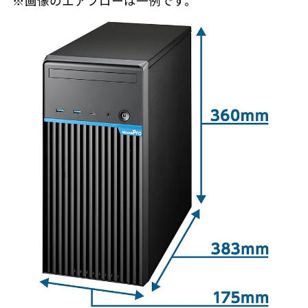
※画像のエアフローは一例です。