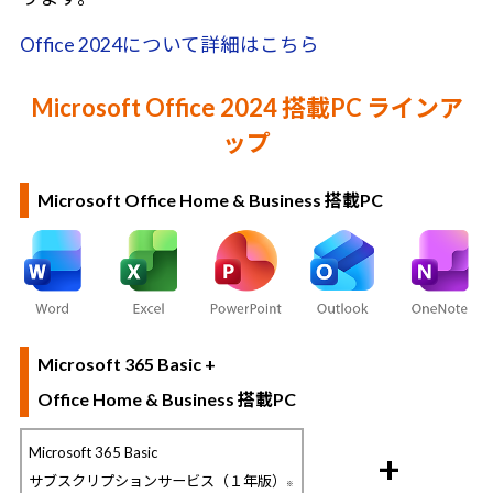
Office 2024について詳細はこちら
Microsoft Office 2024 搭載PC ラインア
ップ
Microsoft Office Home & Business 搭載PC
Microsoft 365 Basic +
Office Home & Business 搭載PC
Microsoft 365 Basic
+
サブスクリプションサービス（１年版）
※