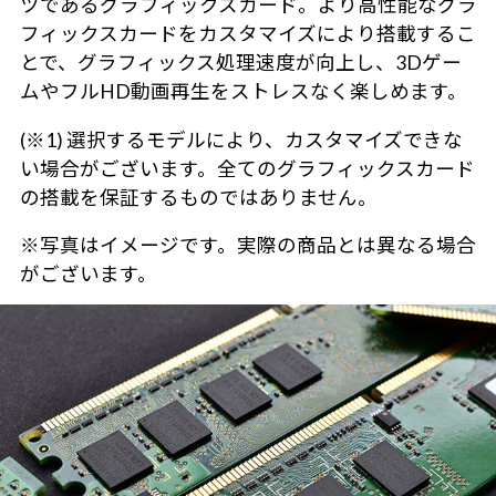
ツであるグラフィックスカード。より高性能なグラ
フィックスカードをカスタマイズにより搭載するこ
とで、グラフィックス処理速度が向上し、3Dゲー
ムやフルHD動画再生をストレスなく楽しめます。
(※1) 選択するモデルにより、カスタマイズできな
い場合がございます。全てのグラフィックスカード
の搭載を保証するものではありません。
※写真はイメージです。実際の商品とは異なる場合
がございます。