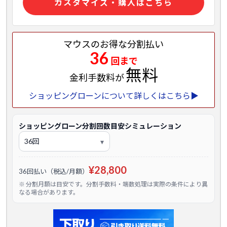
カスタマイズ・購入はこちら
マウスのお得な分割払い
36
回まで
無料
金利手数料が
ショッピングローンについて詳しくはこちら▶
ショッピングローン分割回数目安シミュレーション
¥28,800
36回払い（税込/月額）
※ 分割月額は目安です。分割手数料・端数処理は実際の条件により異
なる場合があります。