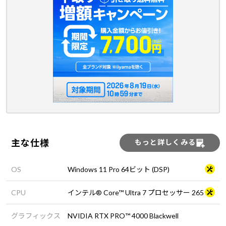
主な仕様
もっと詳しくみる
OS
Windows 11 Pro 64ビット (DSP)
CPU
インテル® Core™ Ultra 7 プロセッサー 265
グラフィックス
NVIDIA RTX PRO™ 4000 Blackwell