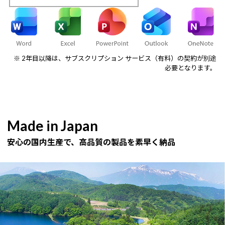
※ 2年目以降は、サブスクリプション サービス（有料）の契約が別途
必要となります。
Made in Japan
安心の国内生産で、高品質の製品を素早く納品