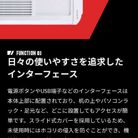
01
FUNCTION
日々の使いやすさを追求した
インターフェース
電源ボタンやUSB端子などのインターフェースは
本体上部に配置されており、机の上やパソコンラ
ック・足元など、どこに設置してもアクセスが簡
単です。スライド式カバーを採用しているため、
未使用時にはホコリの侵入を防ぐことができ、機