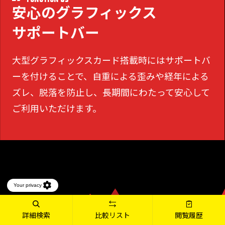
安心のグラフィックス
サポートバー
大型グラフィックスカード搭載時にはサポートバ
ーを付けることで、
自重による歪みや経年による
ズレ、脱落を防止し、長期間にわたって安心して
ご利用いただけます。
詳細検索
比較リスト
閲覧履歴