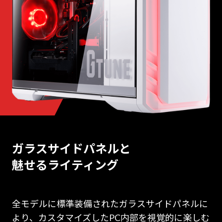
ガラスサイドパネルと
魅せるライティング
全モデルに標準装備されたガラスサイドパネルに
より、カスタマイズしたPC内部を視覚的に楽しむ