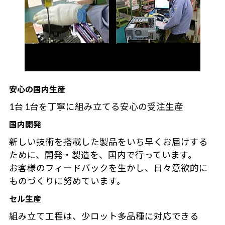
安心の国内生産
1台 1台を丁寧に組み立てる安心の受注生産
国内開発
新しい技術を搭載した製品をいち早くお届けする
ために、開発・製造を、国内で行っています。
お客様のフィードバックを生かし、日々意欲的に
ものづくりに努めています。
セル生産
組み立て工程は、少ロット多品種に対応できる