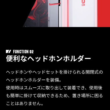
02
FUNCTION
便利なヘッドホンホルダー
ヘッドホンやヘッドセットを掛けられる開閉式の
ヘッドホンホルダーを装備。
使用時はスムーズに取り出して装着でき、使用後
も簡単に掛けて収納できるため、置き場所に困る
ことはありません。