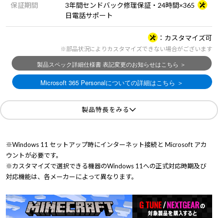
保証期間
3年間センドバック修理保証・24時間×365
日電話サポート
カスタマイズ可
※部品状況によりカスタマイズできない場合がございます
製品特長をみる
※Windows 11 セットアップ時にインターネット接続と Microsoft アカ
ウントが必要です。
※カスタマイズで選択できる機器のWindows 11への正式対応時期及び
対応機能は、各メーカーによって異なります。