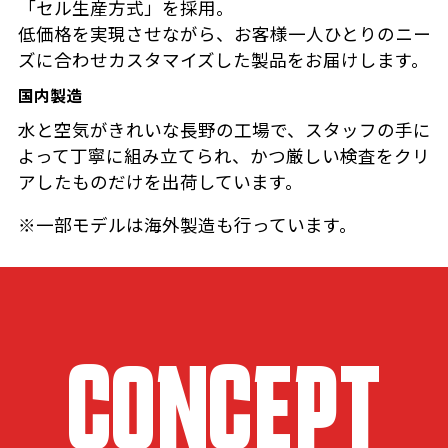
「セル生産方式」を採用。
低価格を実現させながら、お客様一人ひとりのニー
ズに合わせカスタマイズした製品をお届けします。
国内製造
水と空気がきれいな長野の工場で、スタッフの手に
よって丁寧に組み立てられ、かつ厳しい検査をクリ
アしたものだけを出荷しています。
※一部モデルは海外製造も行っています。
CONCEPT