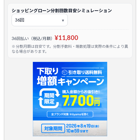
ショッピングローン分割回数目安シミュレーション
¥11,800
36回払い（税込/月額）
※ 分割月額は目安です。分割手数料・端数処理は実際の条件により異
なる場合があります。