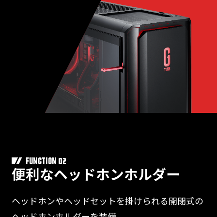
02
FUNCTION
便利なヘッドホンホルダー
ヘッドホンやヘッドセットを掛けられる開閉式の
ヘッドホンホルダーを装備。