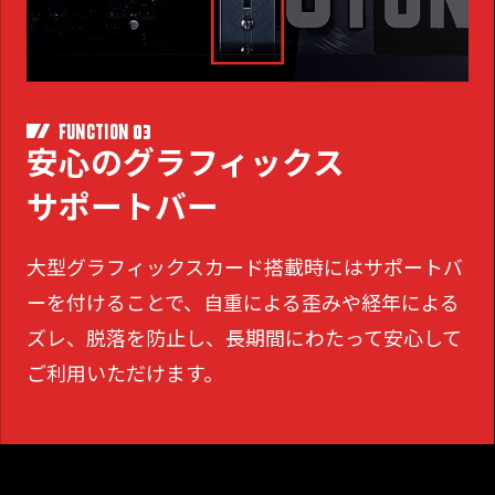
03
FUNCTION
安心のグラフィックス
サポートバー
大型グラフィックスカード搭載時にはサポートバ
ーを付けることで、
自重による歪みや経年による
ズレ、脱落を防止し、長期間にわたって安心して
ご利用いただけます。