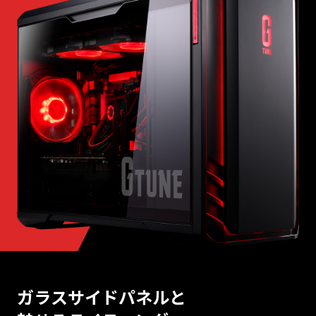
ガラスサイドパネルと