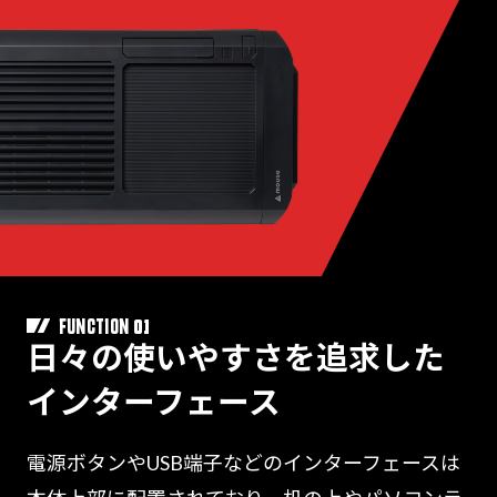
01
FUNCTION
日々の使いやすさを追求した
インターフェース
電源ボタンやUSB端子などのインターフェースは