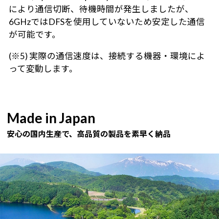
により通信切断、待機時間が発生しましたが、
6GHzではDFSを使用していないため安定した通信
が可能です。
(※5) 実際の通信速度は、接続する機器・環境によ
って変動します。
Made in Japan
安心の国内生産で、高品質の製品を素早く納品