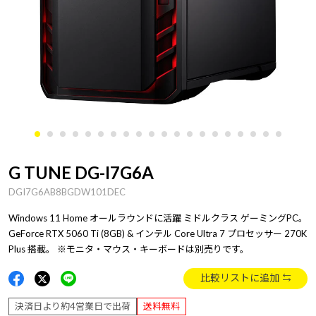
G TUNE DG-I7G6A
DGI7G6AB8BGDW101DEC
Windows 11 Home オールラウンドに活躍 ミドルクラス ゲーミングPC。
GeForce RTX 5060 Ti (8GB) & インテル Core Ultra 7 プロセッサー 270K
Plus 搭載。 ※モニタ・マウス・キーボードは別売りです。
比較リストに追加
決済日より約4営業日で出荷
送料無料