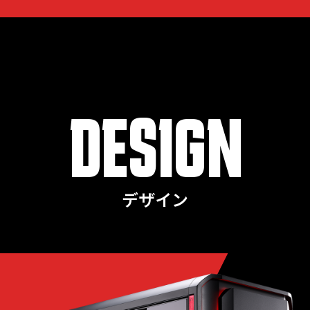
DESIGN
デザイン