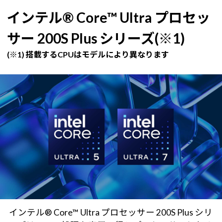
インテル® Core™ Ultra プロセッ
サー 200S Plus シリーズ(※1)
(※1) 搭載するCPUはモデルにより異なります
インテル® Core™ Ultra プロセッサー 200S Plus シリ