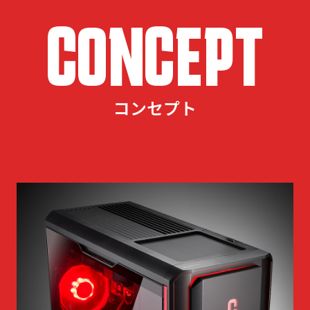
CONCEPT
コンセプト