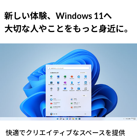
新しい体験、Windows 11へ
大切な人やことをもっと身近に。
快適でクリエイティブなスペースを提供