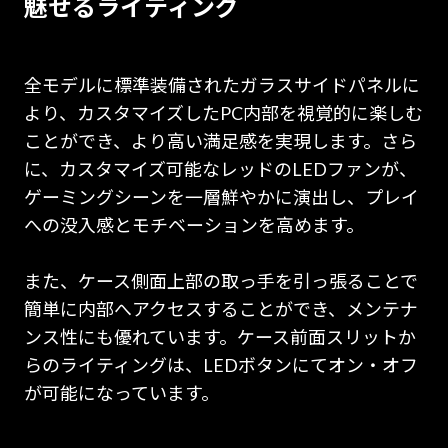
魅せるライティング
全モデルに標準装備されたガラスサイドパネルに
より、カスタマイズしたPC内部を視覚的に楽しむ
ことができ、より高い満足感を実現します。さら
に、カスタマイズ可能なレッドのLEDファンが、
ゲーミングシーンを一層鮮やかに演出し、プレイ
への没入感とモチベーションを高めます。
また、ケース側面上部の取っ手を引っ張ることで
簡単に内部へアクセスすることができ、メンテナ
ンス性にも優れています。ケース前面スリットか
らのライティングは、LEDボタンにてオン・オフ
が可能になっています。