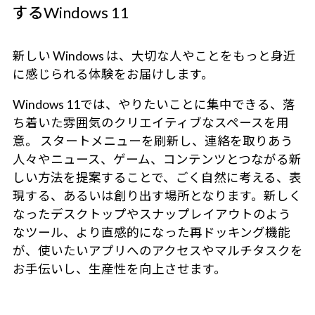
するWindows 11
新しい Windows は、大切な人やことをもっと身近
に感じられる体験をお届けします。
Windows 11では、やりたいことに集中できる、落
ち着いた雰囲気のクリエイティブなスペースを用
意。 スタートメニューを刷新し、連絡を取りあう
人々やニュース、ゲーム、コンテンツとつながる新
しい方法を提案することで、ごく自然に考える、表
現する、あるいは創り出す場所となります。新しく
なったデスクトップやスナップレイアウトのよう
なツール、より直感的になった再ドッキング機能
が、使いたいアプリへのアクセスやマルチタスクを
お手伝いし、生産性を向上させます。