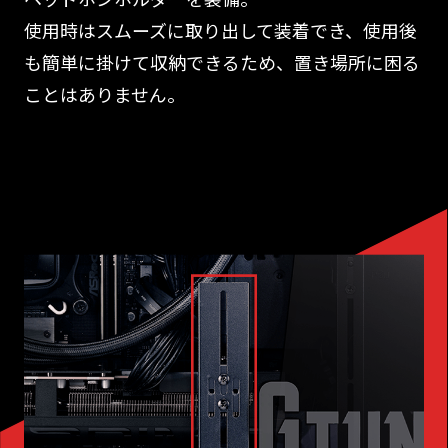
使用時はスムーズに取り出して装着でき、使用後
も簡単に掛けて収納できるため、置き場所に困る
ことはありません。