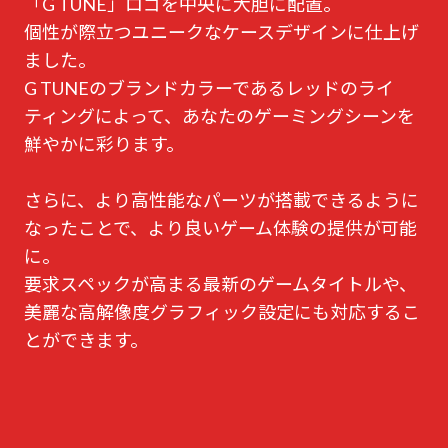
「G TUNE」ロゴを中央に大胆に配置。
個性が際立つユニークなケースデザインに仕上げ
ました。
G TUNEのブランドカラーであるレッドのライ
ティングによって、あなたのゲーミングシーンを
鮮やかに彩ります。
さらに、より高性能なパーツが搭載できるように
なったことで、より良いゲーム体験の提供が可能
に。
要求スペックが高まる最新のゲームタイトルや、
美麗な高解像度グラフィック設定にも対応するこ
とができます。