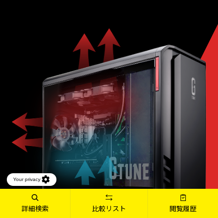
詳細検索
比較リスト
閲覧履歴