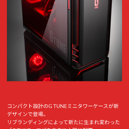
コンパクト設計のG TUNEミニタワーケースが新
デザインで登場。
リブランディングによって新たに生まれ変わった