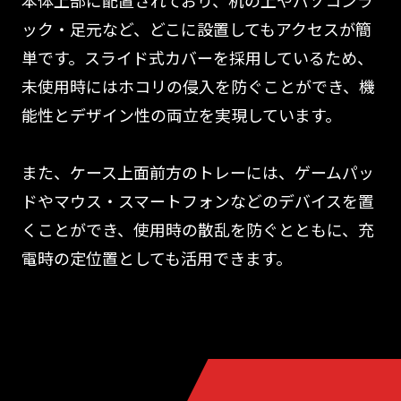
本体上部に配置されており、机の上やパソコンラ
ック・足元など、どこに設置してもアクセスが簡
単です。スライド式カバーを採用しているため、
未使用時にはホコリの侵入を防ぐことができ、機
能性とデザイン性の両立を実現しています。
また、ケース上面前方のトレーには、ゲームパッ
ドやマウス・スマートフォンなどのデバイスを置
くことができ、使用時の散乱を防ぐとともに、充
電時の定位置としても活用できます。