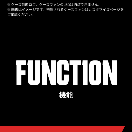
※ ケース前面ロゴ、ケースファンのLEDは消灯できません。
※ 画像はイメージです。搭載されるケースファンはカスタマイズページを
ご確認ください。
FUNCTION
機能