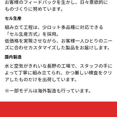
お客様のフィードバックを生かし、日々意欲的に
ものづくりに努めています。
セル生産
組み立て工程は、少ロット多品種に対応できる
「セル生産方式」を採用。
低価格を実現させながら、お客様一人ひとりのニー
ズに合わせカスタマイズした製品をお届けします。
国内製造
水と空気がきれいな長野の工場で、スタッフの手に
よって丁寧に組み立てられ、かつ厳しい検査をクリ
アしたものだけを出荷しています。
※一部モデルは海外製造も行っています。