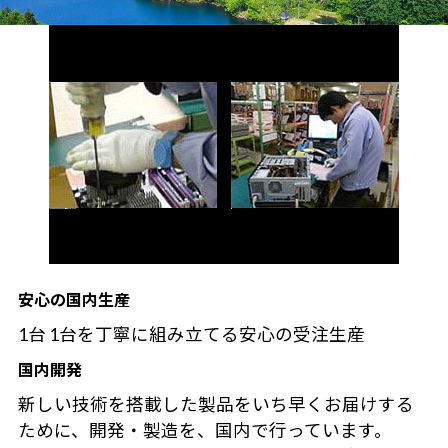
安心の国内生産
1台 1台を丁寧に組み立てる安心の受注生産
国内開発
新しい技術を搭載した製品をいち早くお届けする
ために、開発・製造を、国内で行っています。