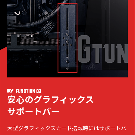
03
FUNCTION
安心のグラフィックス
サポートバー
大型グラフィックスカード搭載時にはサポートバ