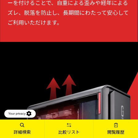
ーを付けることで、
自重による歪みや経年による
ズレ、脱落を防止し、長期間にわたって安心して
ご利用いただけます。
詳細検索
比較リスト
閲覧履歴