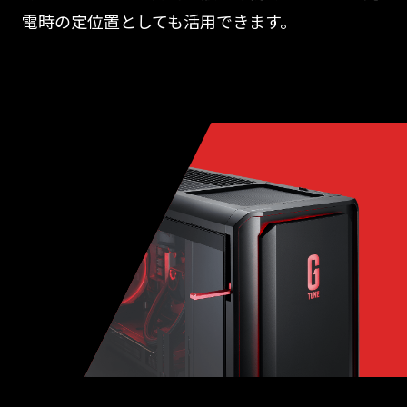
電時の定位置としても活用できます。