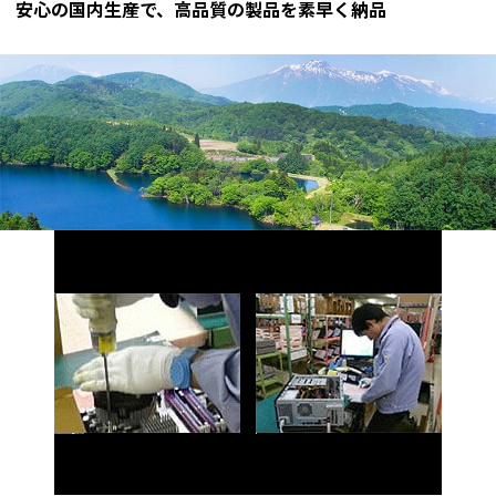
安心の国内生産で、高品質の製品を素早く納品