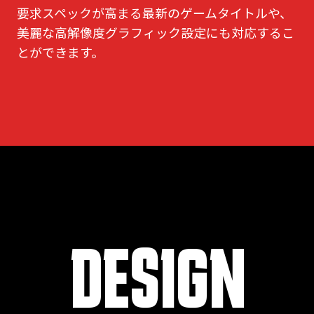
要求スペックが高まる最新のゲームタイトルや、
美麗な高解像度グラフィック設定にも対応するこ
とができます。
DESIGN