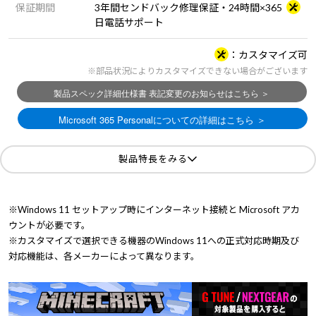
保証期間
3年間センドバック修理保証・24時間×365
日電話サポート
カスタマイズ可
※部品状況によりカスタマイズできない場合がございます
製品特長をみる
※Windows 11 セットアップ時にインターネット接続と Microsoft アカ
ウントが必要です。
※カスタマイズで選択できる機器のWindows 11への正式対応時期及び
対応機能は、各メーカーによって異なります。