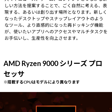
しい方法を提案することで、ごく自然に考える、表
現する、あるいは創り出す場所となります。新しく
なったデスクトップやスナップレイアウトのよう
なツール、より直感的になった再ドッキング機能
が、使いたいアプリへのアクセスやマルチタスクを
お手伝いし、生産性を向上させます。
AMD Ryzen 9000 シリーズ プロ
セッサ
※搭載するCPUはモデルにより異なります