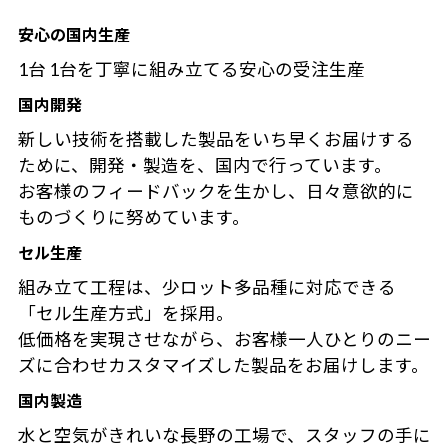
安心の国内生産
1台 1台を丁寧に組み立てる安心の受注生産
国内開発
新しい技術を搭載した製品をいち早くお届けする
ために、開発・製造を、国内で行っています。
お客様のフィードバックを生かし、日々意欲的に
ものづくりに努めています。
セル生産
組み立て工程は、少ロット多品種に対応できる
「セル生産方式」を採用。
低価格を実現させながら、お客様一人ひとりのニー
ズに合わせカスタマイズした製品をお届けします。
国内製造
水と空気がきれいな長野の工場で、スタッフの手に