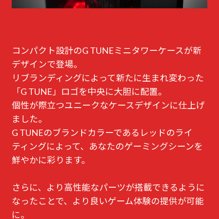
コンパクト設計のG TUNEミニタワーケースが新
デザインで登場。
リブランディングによって新たに生まれ変わった
「G TUNE」ロゴを中央に大胆に配置。
個性が際立つユニークなケースデザインに仕上げ
ました。
G TUNEのブランドカラーであるレッドのライ
ティングによって、あなたのゲーミングシーンを
鮮やかに彩ります。
さらに、より高性能なパーツが搭載できるように
なったことで、より良いゲーム体験の提供が可能
に。