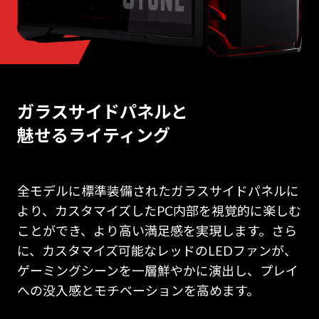
ガラスサイドパネルと
魅せるライティング
全モデルに標準装備されたガラスサイドパネルに
より、カスタマイズしたPC内部を視覚的に楽しむ
ことができ、より高い満足感を実現します。さら
に、カスタマイズ可能なレッドのLEDファンが、
ゲーミングシーンを一層鮮やかに演出し、プレイ
への没入感とモチベーションを高めます。