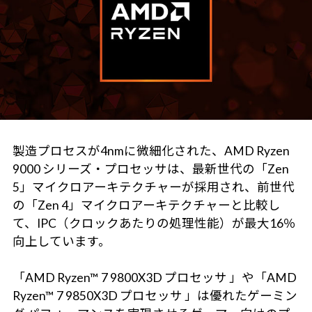
製造プロセスが4nmに微細化された、AMD Ryzen
9000 シリーズ・プロセッサは、最新世代の「Zen
5」マイクロアーキテクチャーが採用され、前世代
の「Zen 4」マイクロアーキテクチャーと比較し
て、IPC（クロックあたりの処理性能）が最大16％
向上しています。
「AMD Ryzen™ 7 9800X3D プロセッサ 」や「AMD
Ryzen™ 7 9850X3D プロセッサ 」は優れたゲーミン