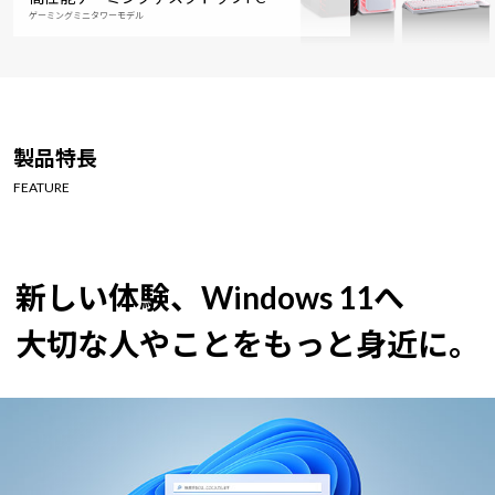
ゲーミングミニタワーモデル
製品特長
FEATURE
新しい体験、Windows 11へ
大切な人やことをもっと身近に。