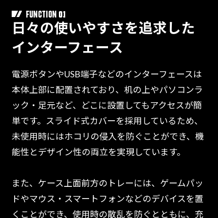
01
FUNCTION
日々の使いやすさを追求した
インターフェース
電源ボタンやUSB端子などのインターフェースは
本体上部に配置されており、机の上やパソコンラ
ック・足元など、どこに設置してもアクセスが簡
単です。スライド式カバーを採用しているため、
未使用時にはホコリの侵入を防ぐことができ、機
能性とデザイン性の両立を実現しています。
また、ケース上面前方のトレーには、ゲームパッ
ドやマウス・スマートフォンなどのデバイスを置
くことができ、使用時の散乱を防ぐとともに、充