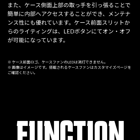
また、ケース側面上部の取っ手を引っ張ることで
簡単に内部へアクセスすることができ、メンテナ
ンス性にも優れています。ケース前面スリットか
らのライティングは、LEDボタンにてオン・オフ
が可能になっています。
※ ケース前面ロゴ、ケースファンのLEDは消灯できません。
※ 画像はイメージです。搭載されるケースファンはカスタマイズページを
ご確認ください。
FUNCTION