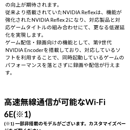
の向上が期待されます。
従来より搭載されていたNVIDIA Reflexは、機能が
強化されたNVIDIA Reflex 2になり、対応製品と対
応ゲームタイトルの組み合わせにて、更なる低遅延
化を実現します。
ゲーム配信・録画向けの機能として、第9世代
NVIDIA Encoderを搭載しており、対応しているソ
フトを利用することで、同時起動しているゲームの
パフォーマンスを落とさずに録画や配信が行えま
す。
高速無線通信が可能なWi-Fi
6E(※1)
(※1) 一部非搭載のモデルがございます。カスタマイズペー