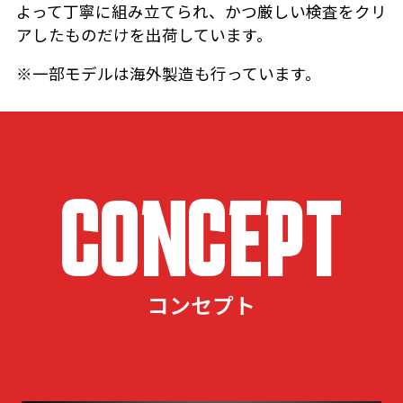
よって丁寧に組み立てられ、かつ厳しい検査をクリ
アしたものだけを出荷しています。
※一部モデルは海外製造も行っています。
CONCEPT
コンセプト