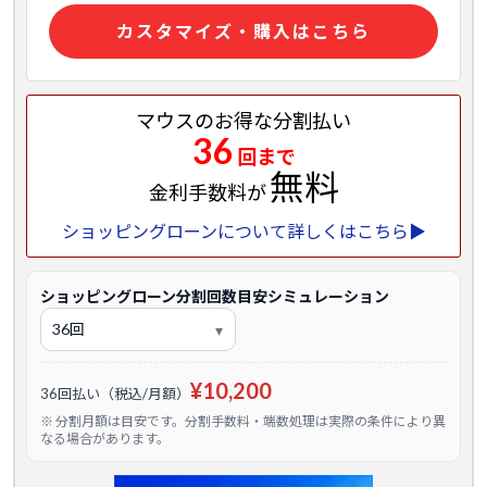
カスタマイズ・購入はこちら
マウスのお得な分割払い
36
回まで
無料
金利手数料が
ショッピングローンについて詳しくはこちら▶
ショッピングローン分割回数目安シミュレーション
¥10,200
36回払い（税込/月額）
※ 分割月額は目安です。分割手数料・端数処理は実際の条件により異
なる場合があります。