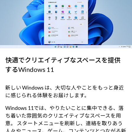
快適でクリエイティブなスペースを提供
するWindows 11
新しい Windows は、大切な人やことをもっと身近
に感じられる体験をお届けします。
Windows 11では、やりたいことに集中できる、落
ち着いた雰囲気のクリエイティブなスペースを用
意。 スタートメニューを刷新し、連絡を取りあう
人々やニュース、ゲーム、コンテンツとつながる新