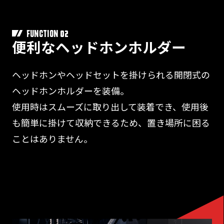
02
FUNCTION
便利なヘッドホンホルダー
ヘッドホンやヘッドセットを掛けられる開閉式の
ヘッドホンホルダーを装備。
使用時はスムーズに取り出して装着でき、使用後
も簡単に掛けて収納できるため、置き場所に困る
ことはありません。