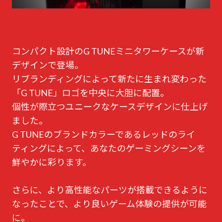
コンパクト設計のG TUNEミニタワーケースが新
デザインで登場。
リブランディングによって新たに生まれ変わった
「G TUNE」ロゴを中央に大胆に配置。
個性が際立つユニークなケースデザインに仕上げ
ました。
G TUNEのブランドカラーであるレッドのライ
ティングによって、あなたのゲーミングシーンを
鮮やかに彩ります。
さらに、より高性能なパーツが搭載できるように
なったことで、より良いゲーム体験の提供が可能
に。