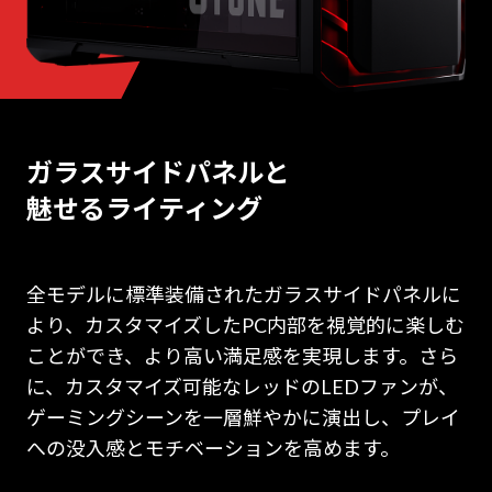
ガラスサイドパネルと
魅せるライティング
全モデルに標準装備されたガラスサイドパネルに
より、カスタマイズしたPC内部を視覚的に楽しむ
ことができ、より高い満足感を実現します。さら
に、カスタマイズ可能なレッドのLEDファンが、
ゲーミングシーンを一層鮮やかに演出し、プレイ
への没入感とモチベーションを高めます。