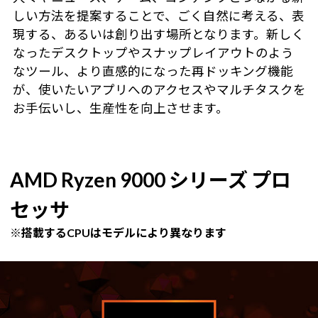
しい方法を提案することで、ごく自然に考える、表
現する、あるいは創り出す場所となります。新しく
なったデスクトップやスナップレイアウトのよう
なツール、より直感的になった再ドッキング機能
が、使いたいアプリへのアクセスやマルチタスクを
お手伝いし、生産性を向上させます。
AMD Ryzen 9000 シリーズ プロ
セッサ
※搭載するCPUはモデルにより異なります