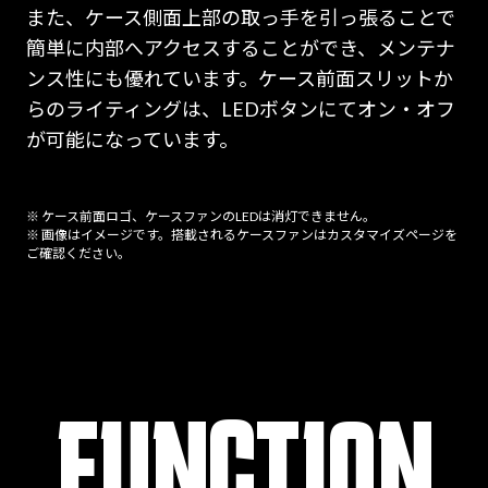
また、ケース側面上部の取っ手を引っ張ることで
簡単に内部へアクセスすることができ、メンテナ
ンス性にも優れています。ケース前面スリットか
らのライティングは、LEDボタンにてオン・オフ
が可能になっています。
※ ケース前面ロゴ、ケースファンのLEDは消灯できません。
※ 画像はイメージです。搭載されるケースファンはカスタマイズページを
ご確認ください。
FUNCTION