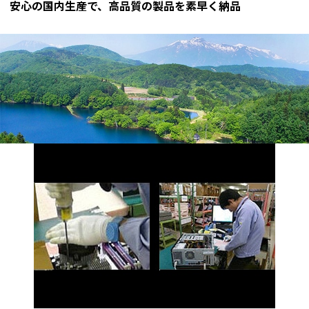
安心の国内生産で、高品質の製品を素早く納品