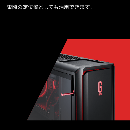
電時の定位置としても活用できます。