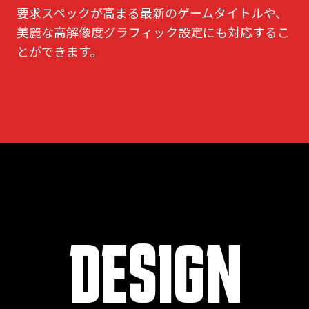
要求スペックが高まる最新のゲームタイトルや、
美麗な高解像度グラフィック設定にも対応するこ
とができます。
DESIGN