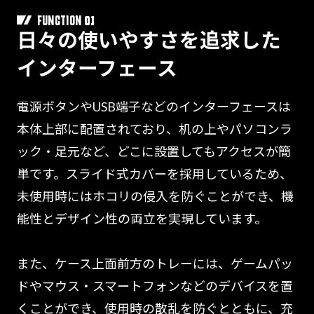
01
FUNCTION
日々の使いやすさを追求した
インターフェース
電源ボタンやUSB端子などのインターフェースは
本体上部に配置されており、机の上やパソコンラ
ック・足元など、どこに設置してもアクセスが簡
単です。スライド式カバーを採用しているため、
未使用時にはホコリの侵入を防ぐことができ、機
能性とデザイン性の両立を実現しています。
また、ケース上面前方のトレーには、ゲームパッ
ドやマウス・スマートフォンなどのデバイスを置
くことができ、使用時の散乱を防ぐとともに、充