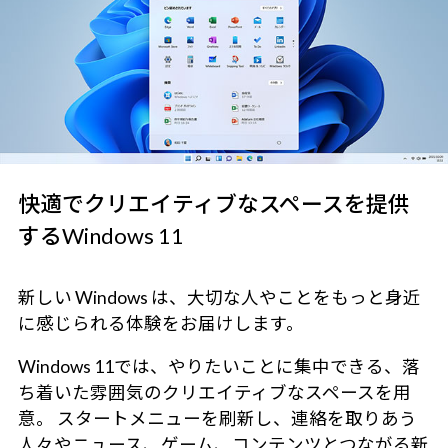
快適でクリエイティブなスペースを提供
するWindows 11
新しい Windows は、大切な人やことをもっと身近
に感じられる体験をお届けします。
Windows 11では、やりたいことに集中できる、落
ち着いた雰囲気のクリエイティブなスペースを用
意。 スタートメニューを刷新し、連絡を取りあう
人々やニュース、ゲーム、コンテンツとつながる新