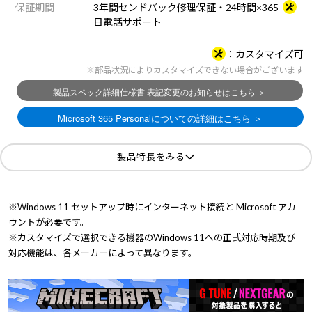
保証期間
3年間センドバック修理保証・24時間×365
日電話サポート
カスタマイズ可
※部品状況によりカスタマイズできない場合がございます
製品特長をみる
※Windows 11 セットアップ時にインターネット接続と Microsoft アカ
ウントが必要です。
※カスタマイズで選択できる機器のWindows 11への正式対応時期及び
対応機能は、各メーカーによって異なります。