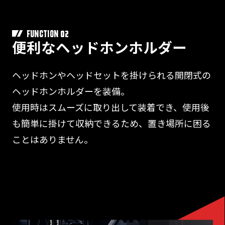
02
FUNCTION
便利なヘッドホンホルダー
ヘッドホンやヘッドセットを掛けられる開閉式の
ヘッドホンホルダーを装備。
使用時はスムーズに取り出して装着でき、使用後
も簡単に掛けて収納できるため、置き場所に困る
ことはありません。