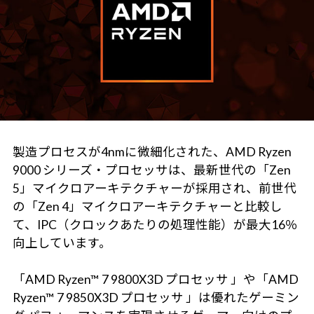
製造プロセスが4nmに微細化された、AMD Ryzen
9000 シリーズ・プロセッサは、最新世代の「Zen
5」マイクロアーキテクチャーが採用され、前世代
の「Zen 4」マイクロアーキテクチャーと比較し
て、IPC（クロックあたりの処理性能）が最大16％
向上しています。
「AMD Ryzen™ 7 9800X3D プロセッサ 」や「AMD
Ryzen™ 7 9850X3D プロセッサ 」は優れたゲーミン