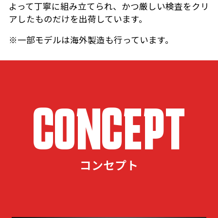
よって丁寧に組み立てられ、かつ厳しい検査をクリ
アしたものだけを出荷しています。
※一部モデルは海外製造も行っています。
CONCEPT
コンセプト