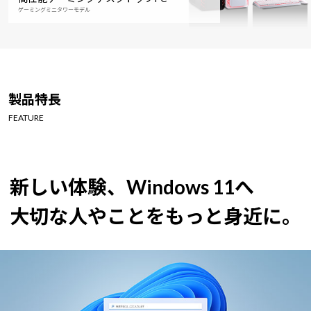
ゲーミングミニタワーモデル
製品特長
FEATURE
新しい体験、Windows 11へ
大切な人やことをもっと身近に。