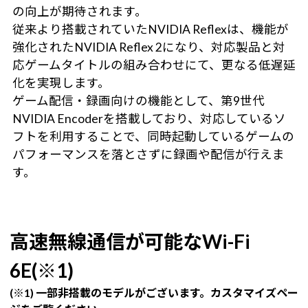
の向上が期待されます。
従来より搭載されていたNVIDIA Reflexは、機能が
強化されたNVIDIA Reflex 2になり、対応製品と対
応ゲームタイトルの組み合わせにて、更なる低遅延
化を実現します。
ゲーム配信・録画向けの機能として、第9世代
NVIDIA Encoderを搭載しており、対応しているソ
フトを利用することで、同時起動しているゲームの
パフォーマンスを落とさずに録画や配信が行えま
す。
高速無線通信が可能なWi-Fi
6E(※1)
(※1) 一部非搭載のモデルがございます。カスタマイズペー