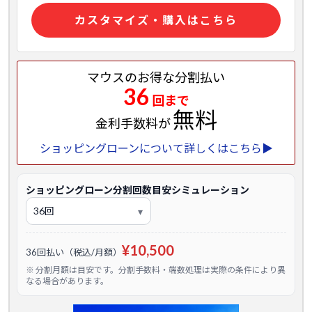
カスタマイズ・購入はこちら
マウスのお得な分割払い
36
回まで
無料
金利手数料が
ショッピングローンについて詳しくはこちら▶
ショッピングローン分割回数目安シミュレーション
¥10,500
36回払い（税込/月額）
※ 分割月額は目安です。分割手数料・端数処理は実際の条件により異
なる場合があります。