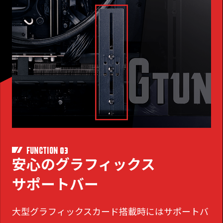
03
FUNCTION
安心のグラフィックス
サポートバー
大型グラフィックスカード搭載時にはサポートバ