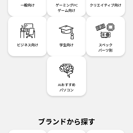
一般向け
ゲーミングPC
クリエイティブ向け
ゲーム向け
ビジネス向け
学生向け
スペック
パーツ別
AIおすすめ
パソコン
ブランドから探す