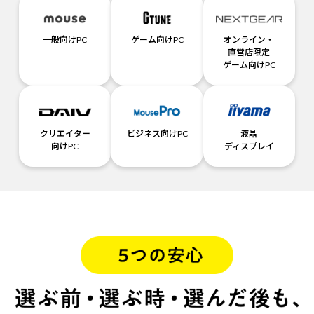
一般向けPC
ゲーム向けPC
オンライン・
直営店限定
ゲーム向けPC
クリエイター
ビジネス向けPC
液晶
向けPC
ディスプレイ