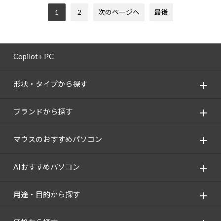
1
2
次のページへ
最後
Copilot+ PC
形状・タイプから探す
ブランドから探す
マウスのおすすめパソコン
AIおすすめパソコン
用途・目的から探す