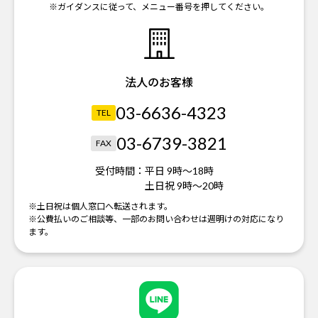
※ガイダンスに従って、メニュー番号を押してください。
法人のお客様
03-6636-4323
TEL
03-6739-3821
FAX
受付時間：
平日 9時～18時
土日祝 9時～20時
※土日祝は個人窓口へ転送されます。
※公費払いのご相談等、一部のお問い合わせは週明けの対応になり
ます。