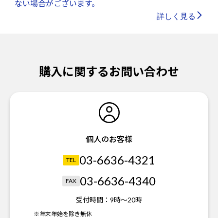
ない場合がございます。
詳しく見る
購入に関するお問い合わせ
個人のお客様
03-6636-4321
TEL
03-6636-4340
FAX
受付時間：
9時～20時
※年末年始を除き無休