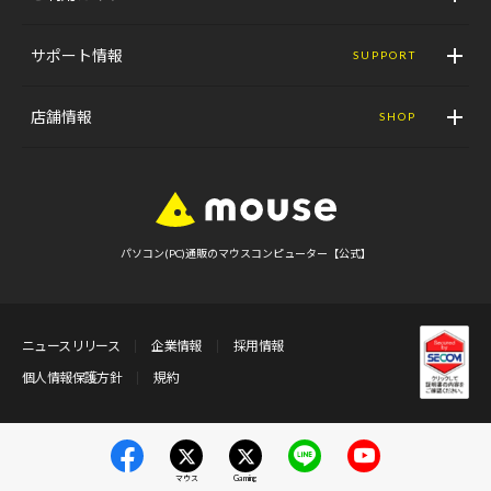
サポート情報
SUPPORT
店舗情報
SHOP
パソコン(PC)通販のマウスコンピューター【公式】
ニュースリリース
企業情報
採用情報
個人情報保護方針
規約
マウス
Gaming