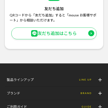
友だち追加
QRコードから「友だち追加」すると「mouse お客様サポ
ート」から相談いただけます。
友だち追加はこちら
製品ラインアップ
LINE UP
ブランド
BRAND
ご利用ガイド
GUIDE