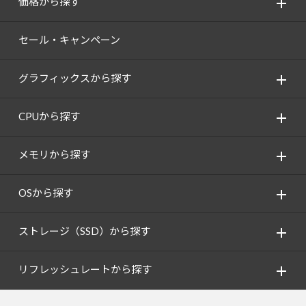
価格から探す
セール・キャンペーン
グラフィックスから探す
CPUから探す
メモリから探す
OSから探す
ストレージ（SSD）から探す
リフレッシュレートから探す