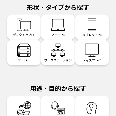
形状・タイプから探す
デスクトップPC
ノートPC
タブレットPC
サーバー
ワークステーション
ディスプレイ
用途・目的から探す