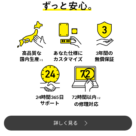
高品質な
あなた仕様に
3年間の
国内生産
カスタマイズ
無償保証
※1
24時間365日
72時間以内
※2
サポート
の修理対応
詳しく見る