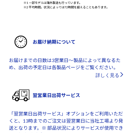
※1 一部モデルは海外製造も行っています。
※2 平均時間。状況によっては72時間を超えることもあります。
お届け納期について
お届けまでの日数は3営業日～製品によって異なるた
め、出荷の予定日は各製品ページをご覧ください。
詳しく見る
翌営業日出荷サービス
「翌営業日出荷サービス」オプションをご利用いただ
くと、13時までのご注文は翌営業日に当社工場より発
送となります。※ 部品状況によりサービスが使用でき