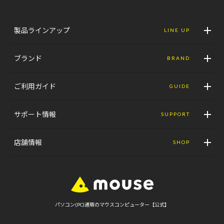
製品ラインアップ
LINE UP
ブランド
BRAND
ご利用ガイド
GUIDE
サポート情報
SUPPORT
店舗情報
SHOP
パソコン(PC)通販のマウスコンピューター【公式】