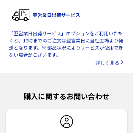
翌営業日出荷サービス
「翌営業日出荷サービス」オプションをご利用いただ
くと、13時までのご注文は翌営業日に当社工場より発
送となります。※ 部品状況によりサービスが使用でき
ない場合がございます。
詳しく見る
購入に関するお問い合わせ