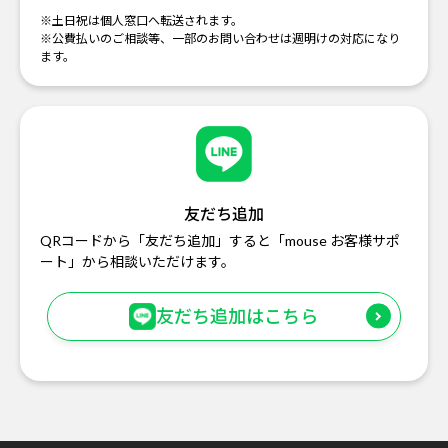
※土日祝は個人窓口へ転送されます。
※公費払いのご相談等、一部のお問い合わせは週明けの対応になり
ます。
友だち追加
QRコードから「友だち追加」すると「mouse お客様サポ
ート」から相談いただけます。
友だち追加はこちら