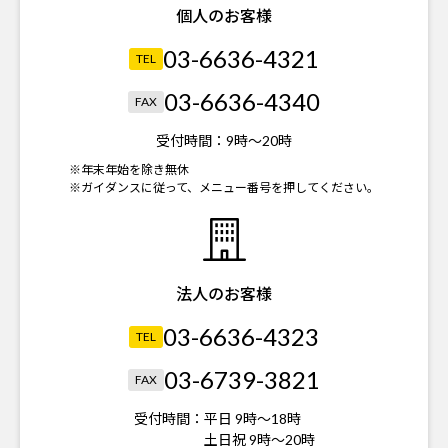
個人のお客様
03-6636-4321
TEL
03-6636-4340
FAX
受付時間：
9時～20時
※年末年始を除き無休
※ガイダンスに従って、メニュー番号を押してください。
法人のお客様
03-6636-4323
TEL
03-6739-3821
FAX
受付時間：
平日 9時～18時
土日祝 9時～20時