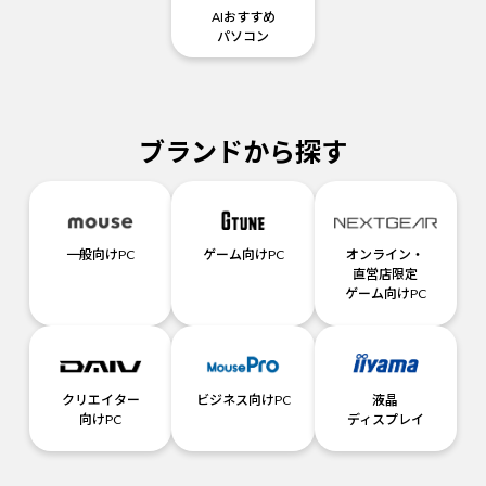
AIおすすめ
パソコン
ブランドから探す
一般向けPC
ゲーム向けPC
オンライン・
直営店限定
ゲーム向けPC
クリエイター
ビジネス向けPC
液晶
向けPC
ディスプレイ