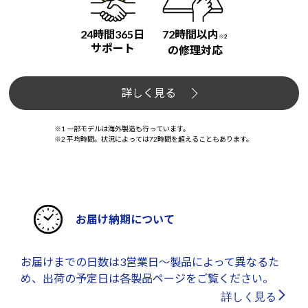
24時間365日
72時間以内
※2
サポート
の修理対応
詳しく見る
※1 一部モデルは海外製造も行っています。
※2 平均時間。状況によっては72時間を超えることもあります。
お届け納期について
お届けまでの日数は3営業日～製品によって異なるた
め、出荷の予定日は各製品ページをご覧ください。
詳しく見る