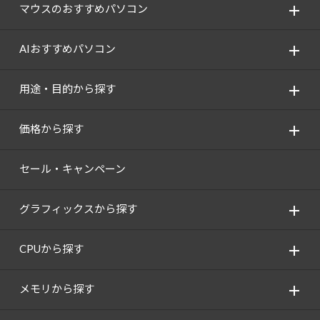
Windows 11
|
Copilot+ PC
Windows 11
|
Copilot+ PC
マウスのおすすめパソコン
AIおすすめパソコン
用途・目的から探す
価格から探す
セール・キャンペーン
グラフィックスから探す
CPUから探す
メモリから探す