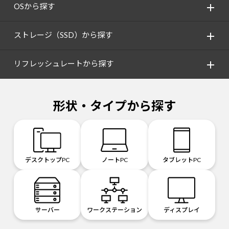
OSから探す
ストレージ（SSD）から探す
リフレッシュレートから探す
形状・タイプから探す
デスクトップPC
ノートPC
タブレットPC
サーバー
ワークステーション
ディスプレイ