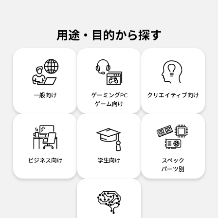
用途・目的から探す
一般向け
ゲーミングPC
クリエイティブ向け
ゲーム向け
ビジネス向け
学生向け
スペック
パーツ別