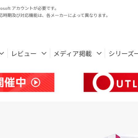
rosoft アカウントが必要です。
式対応時期及び対応機能は、各メーカーによって異なります。
レビュー
メディア掲載
シリーズ