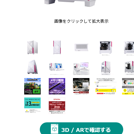
画像をクリックして拡大表示