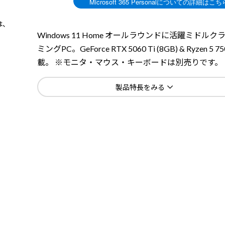
は、
Windows 11 Home オールラウンドに活躍ミドルク
ミングPC。GeForce RTX 5060 Ti (8GB) & Ryzen 5 7
載。 ※モニタ・マウス・キーボードは別売りです。
製品特長をみる