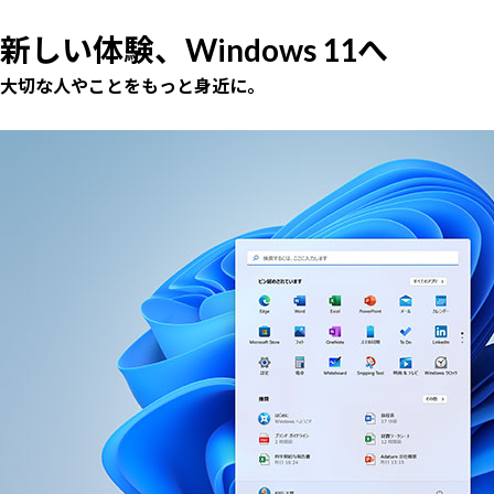
新しい体験、Windows 11へ
大切な人やことをもっと身近に。