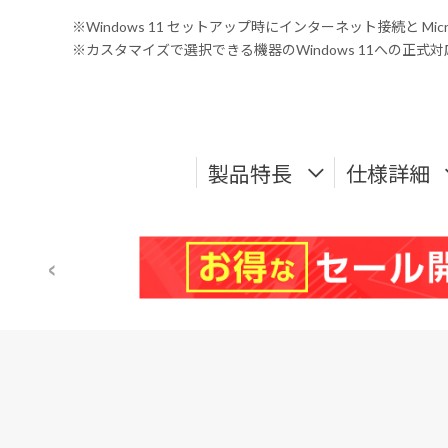
※Windows 11 セットアップ時にインターネット接続と Mic
※カスタマイズで選択できる機器のWindows 11への正
製品特長
仕様詳細