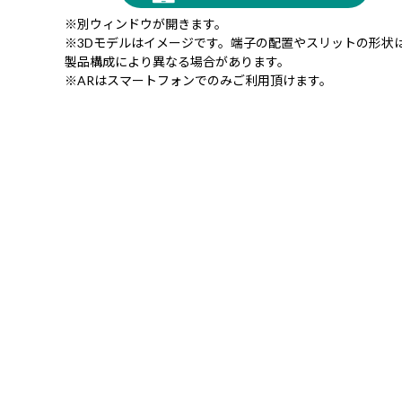
※別ウィンドウが開きます。
※3Dモデルはイメージです。端子の配置やスリットの形状
製品構成により異なる場合があります。
※ARはスマートフォンでのみご利用頂けます。