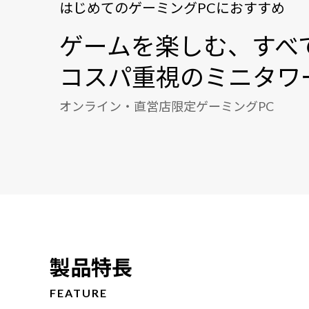
はじめてのゲーミングPCにおすすめ
ゲームを楽しむ、すべ
コスパ重視のミニタワ
オンライン・直営店限定ゲーミングPC
製品特長
FEATURE