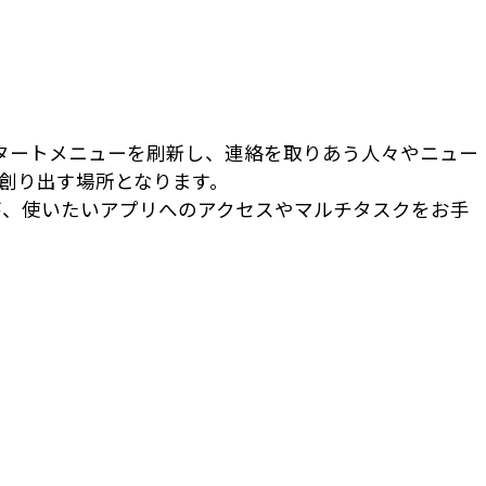
 スタートメニューを刷新し、連絡を取りあう人々やニュー
創り出す場所となります。
が、使いたいアプリへのアクセスやマルチタスクをお手