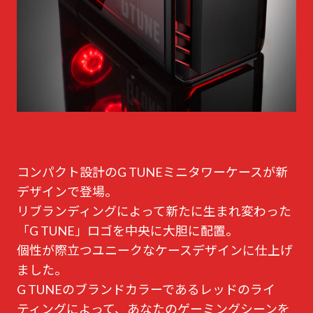
コンパクト設計のG TUNEミニタワーケースが新
デザインで登場。
リブランディングによって新たに生まれ変わった
「G TUNE」ロゴを中央に大胆に配置。
個性が際立つユニークなケースデザインに仕上げ
ました。
G TUNEのブランドカラーであるレッドのライ
ティングによって、あなたのゲーミングシーンを