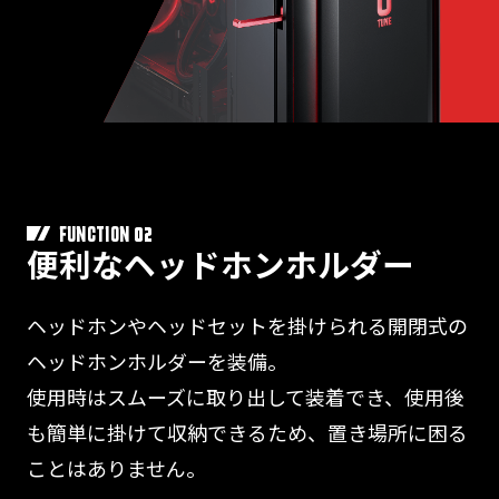
02
FUNCTION
便利なヘッドホンホルダー
ヘッドホンやヘッドセットを掛けられる開閉式の
ヘッドホンホルダーを装備。
使用時はスムーズに取り出して装着でき、使用後
も簡単に掛けて収納できるため、置き場所に困る
ことはありません。