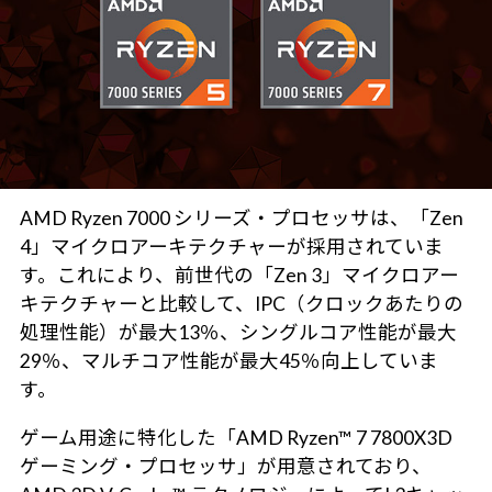
AMD Ryzen 7000 シリーズ・プロセッサは、「Zen
4」マイクロアーキテクチャーが採用されていま
す。これにより、前世代の「Zen 3」マイクロアー
キテクチャーと比較して、IPC（クロックあたりの
処理性能）が最大13％、シングルコア性能が最大
29％、マルチコア性能が最大45％向上していま
す。
ゲーム用途に特化した「AMD Ryzen™ 7 7800X3D
ゲーミング・プロセッサ」が用意されており、