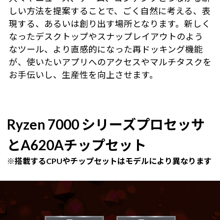
しい方法を提案することで、ごく自然に考える、表
現する、あるいは創り出す場所となります。新しく
なったデスクトップやスナップレイアウトのよう
なツール、より直感的になった再ドッキング機能
が、使いたいアプリへのアクセスやマルチタスクを
お手伝いし、生産性を向上させます。
Ryzen 7000 シリーズプロセッサ
とA620Aチップセット
※搭載するCPUやチップセットはモデルにより異なります