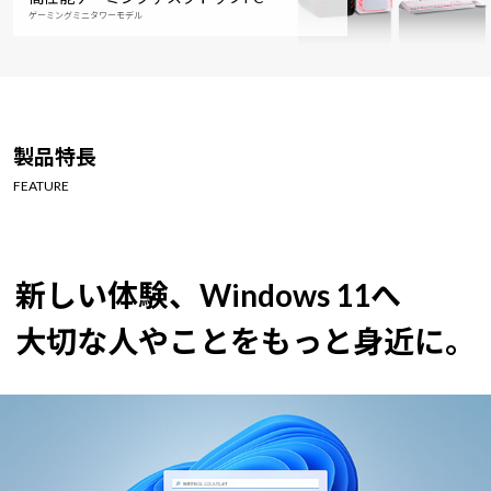
ゲーミングミニタワーモデル
製品特長
FEATURE
新しい体験、Windows 11へ
大切な人やことをもっと身近に。