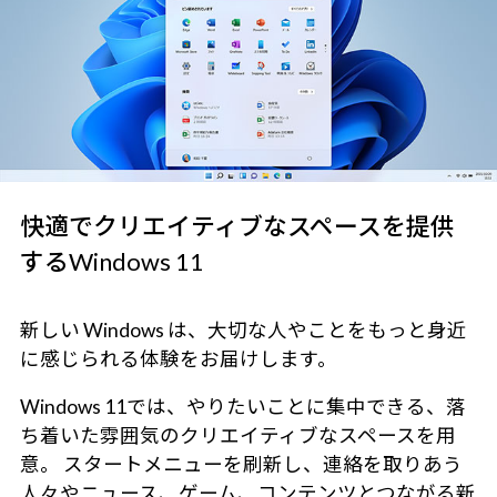
快適でクリエイティブなスペースを提供
するWindows 11
新しい Windows は、大切な人やことをもっと身近
に感じられる体験をお届けします。
Windows 11では、やりたいことに集中できる、落
ち着いた雰囲気のクリエイティブなスペースを用
意。 スタートメニューを刷新し、連絡を取りあう
人々やニュース、ゲーム、コンテンツとつながる新