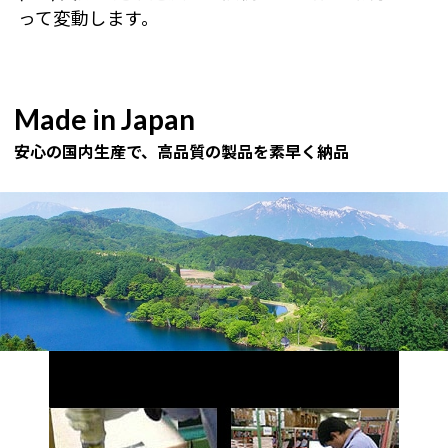
って変動します。
Made in Japan
安心の国内生産で、高品質の製品を素早く納品