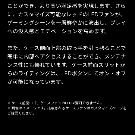
ことができ、より高い満足感を実現します。さら
に、カスタマイズ可能なレッドのLEDファンが、
ゲーミングシーンを一層鮮やかに演出し、プレイ
への没入感とモチベーションを高めます。
また、ケース側面上部の取っ手を引っ張ることで
簡単に内部へアクセスすることができ、メンテナ
ンス性にも優れています。ケース前面スリットか
らのライティングは、LEDボタンにてオン・オフ
が可能になっています。
※ ケース前面ロゴ、ケースファンのLEDは消灯できません。
※ 画像はイメージです。搭載されるケースファンはカスタマイズページを
ご確認ください。