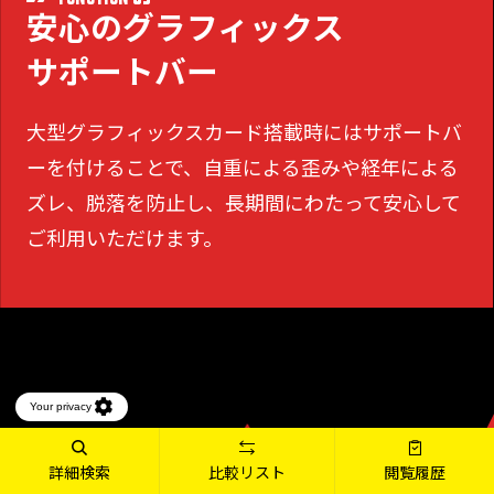
安心のグラフィックス
サポートバー
大型グラフィックスカード搭載時にはサポートバ
ーを付けることで、
自重による歪みや経年による
ズレ、脱落を防止し、長期間にわたって安心して
ご利用いただけます。
詳細検索
比較リスト
閲覧履歴