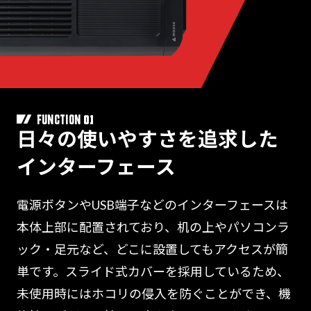
01
FUNCTION
日々の使いやすさを追求した
インターフェース
電源ボタンやUSB端子などのインターフェースは
本体上部に配置されており、机の上やパソコンラ
ック・足元など、どこに設置してもアクセスが簡
単です。スライド式カバーを採用しているため、
未使用時にはホコリの侵入を防ぐことができ、機