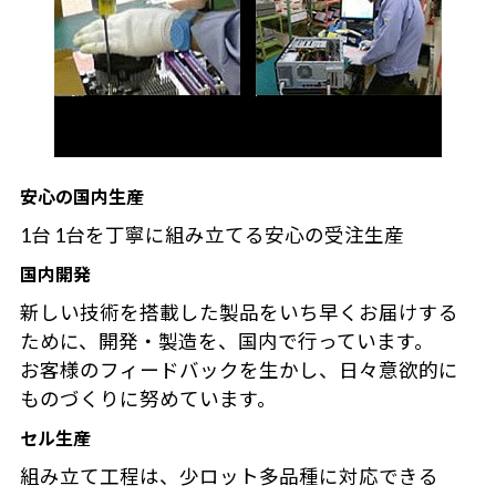
安心の国内生産
1台 1台を丁寧に組み立てる安心の受注生産
国内開発
新しい技術を搭載した製品をいち早くお届けする
ために、開発・製造を、国内で行っています。
お客様のフィードバックを生かし、日々意欲的に
ものづくりに努めています。
セル生産
組み立て工程は、少ロット多品種に対応できる