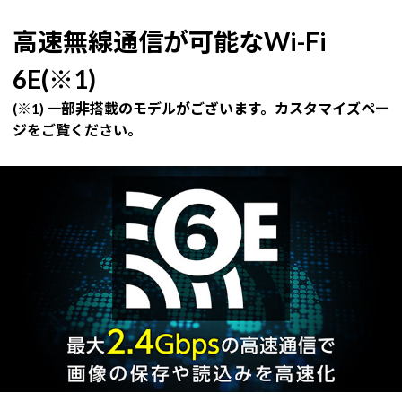
高速無線通信が可能なWi-Fi
6E(※1)
(※1) 一部非搭載のモデルがございます。カスタマイズペー
ジをご覧ください。