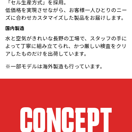
「セル生産方式」を採用。
低価格を実現させながら、お客様一人ひとりのニー
ズに合わせカスタマイズした製品をお届けします。
国内製造
水と空気がきれいな長野の工場で、スタッフの手に
よって丁寧に組み立てられ、かつ厳しい検査をクリ
アしたものだけを出荷しています。
※一部モデルは海外製造も行っています。
CONCEPT