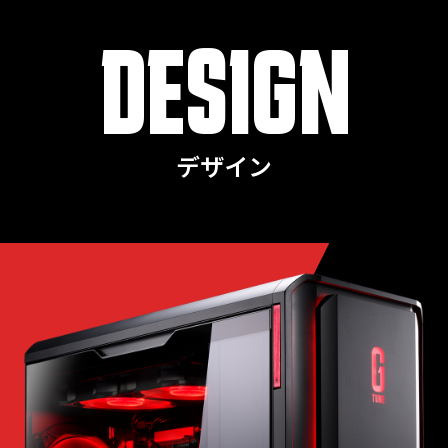
DESIGN
デザイン