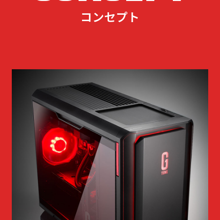
コンセプト