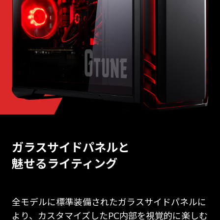
ガラスサイドパネルと
魅せるライティング
全モデルに標準装備されたガラスサイドパネルに
より、カスタマイズしたPC内部を視覚的に楽しむ