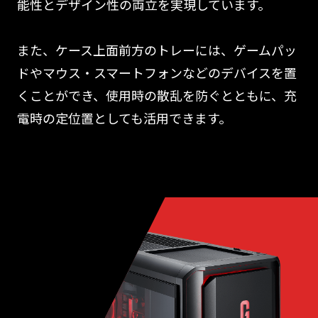
能性とデザイン性の両立を実現しています。
また、ケース上面前方のトレーには、ゲームパッ
ドやマウス・スマートフォンなどのデバイスを置
くことができ、使用時の散乱を防ぐとともに、充
電時の定位置としても活用できます。