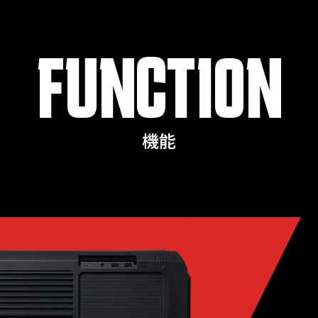
FUNCTION
機能