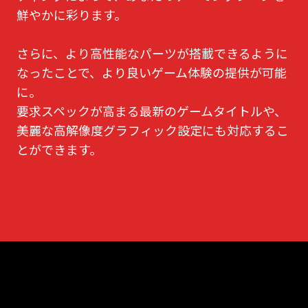
鮮やかに彩ります。
さらに、より高性能なパーツが搭載できるように
なったことで、より良いゲーム体験の提供が可能
に。
要求スペックが高まる最新のゲームタイトルや、
美麗な高解像度グラフィック設定にも対応するこ
とができます。