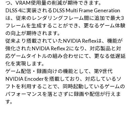
つ、VRAM使用量の削減が期待できます。
DLSS 4に実装されるDLSS Multi Frame Generation
は、従来のレンダリングフレーム間に追加で最大3
フレームを生成することができ、更なるゲーム体験
の向上が期待されます。
従来より搭載されていたNVIDIA Reflexは、機能が
強化されたNVIDIA Reflex 2になり、対応製品と対
応ゲームタイトルの組み合わせにて、更なる低遅延
化を実現します。
ゲーム配信・録画向けの機能として、第9世代
NVIDIA Encoderを搭載しており、対応しているソ
フトを利用することで、同時起動しているゲームの
パフォーマンスを落とさずに録画や配信が行えま
す。