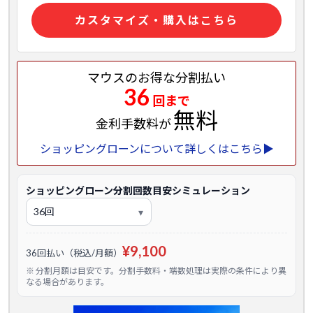
カスタマイズ・購入はこちら
マウスのお得な分割払い
36
回まで
無料
金利手数料が
ショッピングローンについて詳しくはこちら▶
ショッピングローン分割回数目安シミュレーション
¥9,100
36回払い（税込/月額）
※ 分割月額は目安です。分割手数料・端数処理は実際の条件により異
なる場合があります。