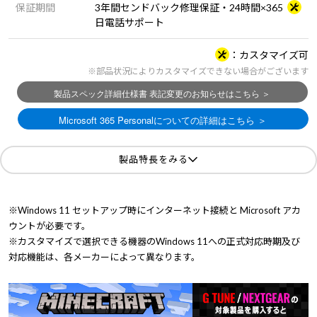
保証期間
3年間センドバック修理保証・24時間×365
日電話サポート
カスタマイズ可
※部品状況によりカスタマイズできない場合がございます
製品特長をみる
※Windows 11 セットアップ時にインターネット接続と Microsoft アカ
ウントが必要です。
※カスタマイズで選択できる機器のWindows 11への正式対応時期及び
対応機能は、各メーカーによって異なります。