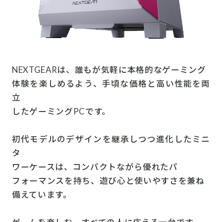
NEXTGEARは、誰もが気軽に本格的なゲーミング
体験を楽しめるよう、手頃な価格と高い性能を両
立
したゲーミングPCです。
初代モデルのデザインを継承しつつ進化したミニ
タ
ワーケースは、コンパクトながら優れたパ
フォーマンスを持ち、遊び心と使いやすさを兼ね
備えています。