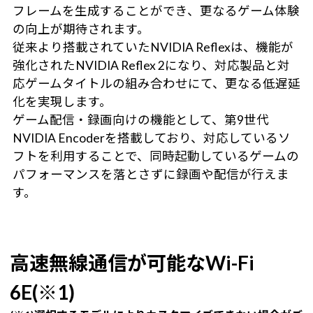
フレームを生成することができ、更なるゲーム体験
の向上が期待されます。
従来より搭載されていたNVIDIA Reflexは、機能が
強化されたNVIDIA Reflex 2になり、対応製品と対
応ゲームタイトルの組み合わせにて、更なる低遅延
化を実現します。
ゲーム配信・録画向けの機能として、第9世代
NVIDIA Encoderを搭載しており、対応しているソ
フトを利用することで、同時起動しているゲームの
パフォーマンスを落とさずに録画や配信が行えま
す。
高速無線通信が可能なWi-Fi
6E(※1)