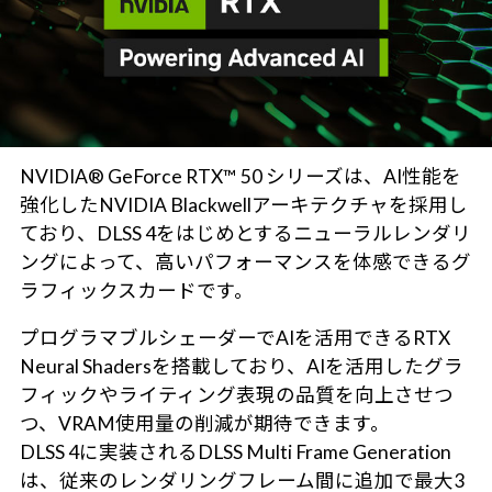
NVIDIA® GeForce RTX™ 50 シリーズは、AI性能を
強化したNVIDIA Blackwellアーキテクチャを採用し
ており、DLSS 4をはじめとするニューラルレンダリ
ングによって、高いパフォーマンスを体感できるグ
ラフィックスカードです。
プログラマブルシェーダーでAIを活用できるRTX
Neural Shadersを搭載しており、AIを活用したグラ
フィックやライティング表現の品質を向上させつ
つ、VRAM使用量の削減が期待できます。
DLSS 4に実装されるDLSS Multi Frame Generation
は、従来のレンダリングフレーム間に追加で最大3