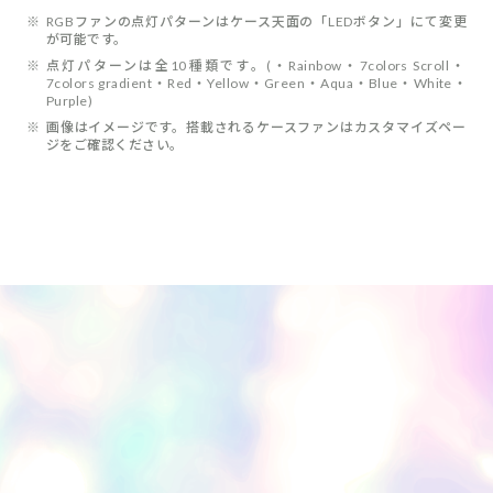
※
RGBファンの点灯パターンはケース天面の「LEDボタン」にて変更
が可能です。
※
点灯パターンは全10種類です。(・Rainbow・7colors Scroll・
7colors gradient・Red・Yellow・Green・Aqua・Blue・White・
Purple)
※
画像はイメージです。搭載されるケースファンはカスタマイズペー
ジをご確認ください。