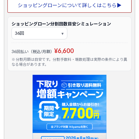
ショッピングローンについて詳しくはこちら▶
ショッピングローン分割回数目安シミュレーション
¥6,600
36回払い（税込/月額）
※ 分割月額は目安です。分割手数料・端数処理は実際の条件により異
なる場合があります。