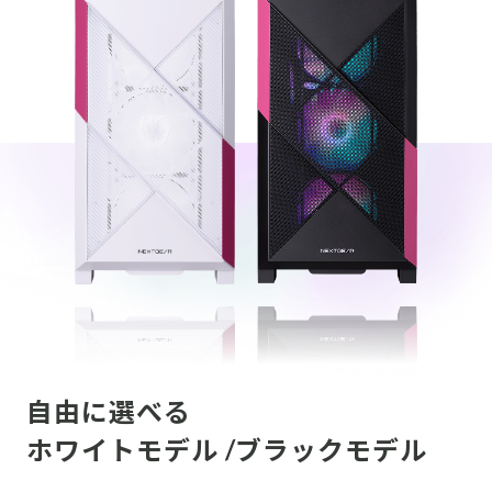
自由に選べる
ホワイトモデル /ブラックモデル