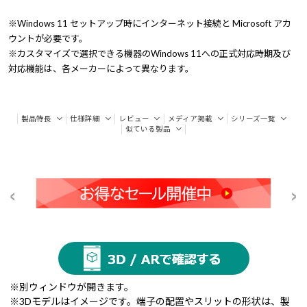
※Windows 11 セットアップ時にインターネット接続と Microsoft アカ
ウントが必要です。
※カスタマイズで選択できる機器のWindows 11への正式対応時期及び
対応機能は、各メーカーによって異なります。
製品特長
仕様詳細
レビュー
メディア掲載
シリーズ一覧
似ている製品
※別ウィンドウが開きます。
※3Dモデルはイメージです。端子の配置やスリットの形状は、製