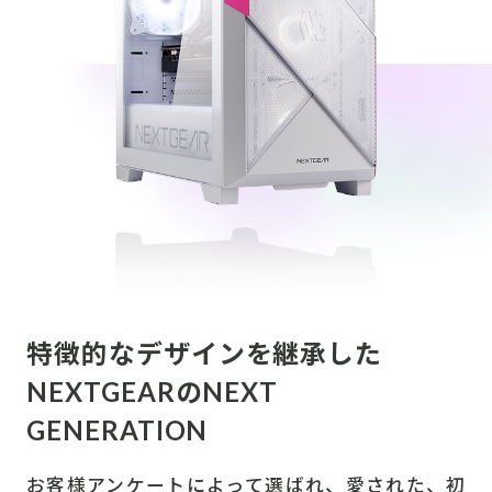
特徴的なデザインを継承した
NEXTGEARのNEXT
GENERATION
お客様アンケートによって選ばれ、愛された、初