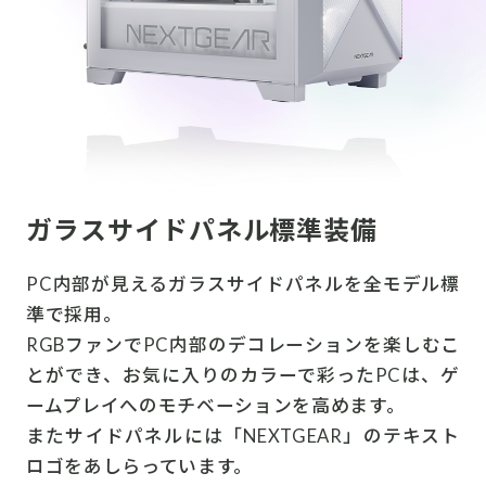
ガラスサイドパネル標準装備
PC内部が見えるガラスサイドパネルを全モデル標
準で採用。
RGBファンでPC内部のデコレーションを楽しむこ
とができ、お気に入りのカラーで彩ったPCは、ゲ
ームプレイへのモチベーションを高めます。
またサイドパネルには「NEXTGEAR」のテキスト
ロゴをあしらっています。