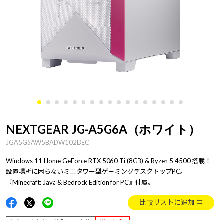
NEXTGEAR JG-A5G6A（ホワイト）
JGA5G6AW5BADW102DEC
Windows 11 Home GeForce RTX 5060 Ti (8GB) & Ryzen 5 4500 搭載！
設置場所に困らないミニタワー型ゲーミングデスクトップPC。
『Minecraft: Java & Bedrock Edition for PC』付属。
比較リストに追加