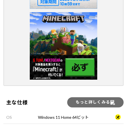
主な仕様
もっと詳しくみる
OS
Windows 11 Home 64ビット