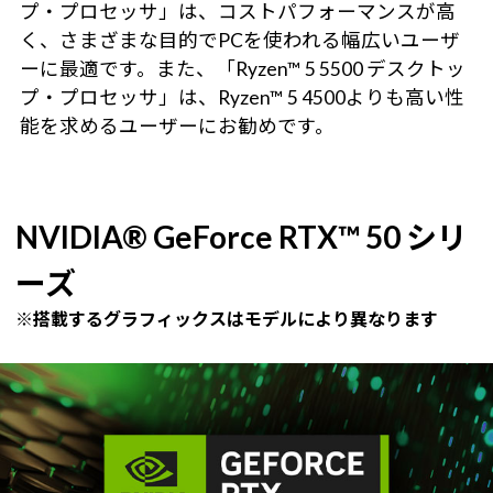
プ・プロセッサ」は、コストパフォーマンスが高
く、さまざまな目的でPCを使われる幅広いユーザ
ーに最適です。また、「Ryzen™ 5 5500 デスクトッ
プ・プロセッサ」は、Ryzen™ 5 4500よりも高い性
能を求めるユーザーにお勧めです。
NVIDIA® GeForce RTX™ 50 シリ
ーズ
※搭載するグラフィックスはモデルにより異なります