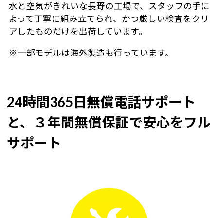
水と空気がきれいな長野の工場で、スタッフの手に
よって丁寧に組み立てられ、かつ厳しい検査をクリ
アしたものだけを出荷しています。
※一部モデルは海外製造も行っています。
24時間365日無償電話サポート
と、３年間無償保証で安心をフル
サポート