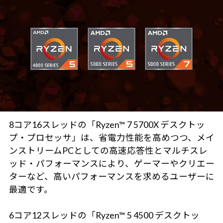
8コア16スレッドの「Ryzen™ 7 5700X デスクトッ
プ・プロセッサ」は、省電力性能を高めつつ、メイ
ンストリームPCとしての高速応答性とマルチスレ
ッド・パフォーマンスにより、ゲーマーやクリエー
ターなど、高いパフォーマンスを求めるユーザーに
最適です。
6コア12スレッドの「Ryzen™ 5 4500 デスクトッ