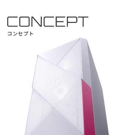
コンセプト