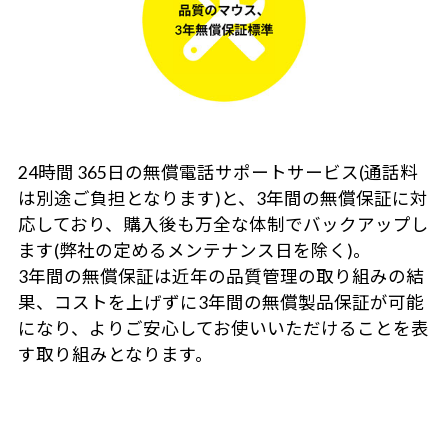
24時間 365日の無償電話サポートサービス(通話料
は別途ご負担となります)と、3年間の無償保証に対
応しており、購入後も万全な体制でバックアップし
ます(弊社の定めるメンテナンス日を除く)。
3年間の無償保証は近年の品質管理の取り組みの結
果、コストを上げずに3年間の無償製品保証が可能
になり、よりご安心してお使いいただけることを表
す取り組みとなります。