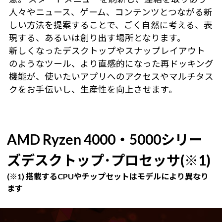
人々やニュース、ゲーム、コンテンツとつながる新
しい方法を提案することで、ごく自然に考える、表
現する、あるいは創り出す場所となります。
新しくなったデスクトップやスナップレイアウト
のようなツール、より直感的になった再ドッキング
機能が、使いたいアプリへのアクセスやマルチタス
クをお手伝いし、生産性を向上させます。
AMD Ryzen 4000・5000シリー
ズデスクトップ･プロセッサ(※1)
(※1) 搭載するCPUやチップセットはモデルにより異なり
ます