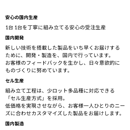
安心の国内生産
1台 1台を丁寧に組み立てる安心の受注生産
国内開発
新しい技術を搭載した製品をいち早くお届けする
ために、開発・製造を、国内で行っています。
お客様のフィードバックを生かし、日々意欲的に
ものづくりに努めています。
セル生産
組み立て工程は、少ロット多品種に対応できる
「セル生産方式」を採用。
低価格を実現させながら、お客様一人ひとりのニー
ズに合わせカスタマイズした製品をお届けします。
国内製造