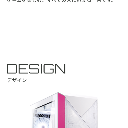
ゲームを楽しむ、すべての人に応える一台です。
デザイン