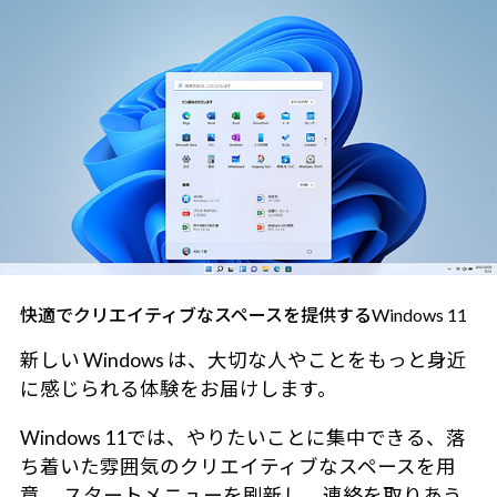
快適でクリエイティブなスペースを提供するWindows 11
新しい Windows は、大切な人やことをもっと身近
に感じられる体験をお届けします。
Windows 11では、やりたいことに集中できる、落
ち着いた雰囲気のクリエイティブなスペースを用
意。 スタートメニューを刷新し、連絡を取りあう