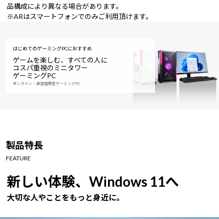
品構成により異なる場合があります。
※ARはスマートフォンでのみご利用頂けます。
はじめてのゲーミングPCにおすすめ
ゲームを楽しむ、すべての人に
コスパ重視のミニタワー
ゲーミングPC
オンライン・直営店限定ゲーミングPC
製品特長
FEATURE
新しい体験、Windows 11へ
大切な人やことをもっと身近に。