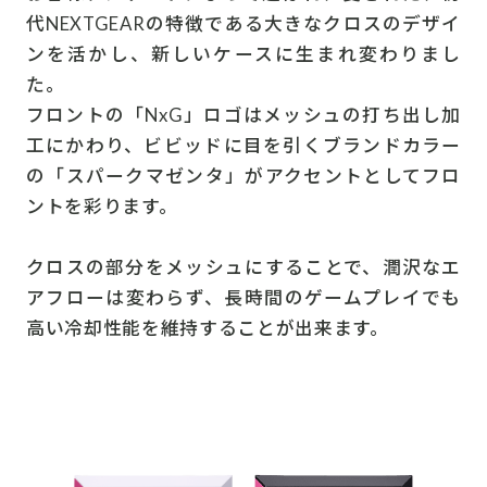
代NEXTGEARの特徴である大きなクロスのデザイ
ンを活かし、新しいケースに生まれ変わりまし
た。
フロントの「NxG」ロゴはメッシュの打ち出し加
工にかわり、ビビッドに目を引くブランドカラー
の「スパークマゼンタ」がアクセントとしてフロ
ントを彩ります。
クロスの部分をメッシュにすることで、潤沢なエ
アフローは変わらず、長時間のゲームプレイでも
高い冷却性能を維持することが出来ます。