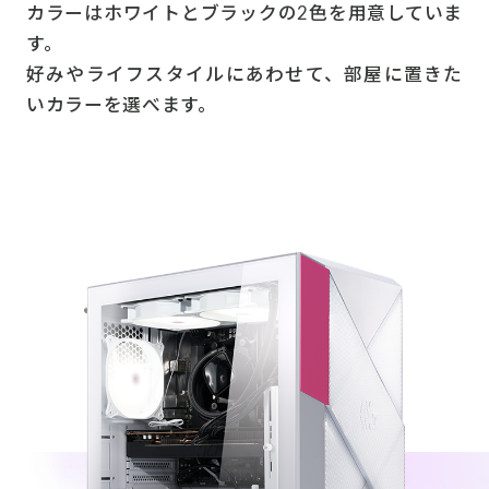
カラーはホワイトとブラックの2色を用意していま
す。
好みやライフスタイルにあわせて、部屋に置きた
いカラーを選べます。