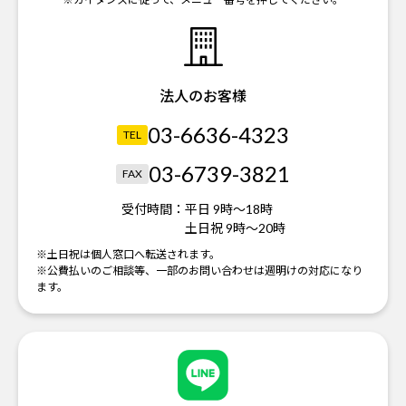
法人のお客様
03-6636-4323
TEL
03-6739-3821
FAX
受付時間：
平日 9時～18時
土日祝 9時～20時
※土日祝は個人窓口へ転送されます。
※公費払いのご相談等、一部のお問い合わせは週明けの対応になり
ます。