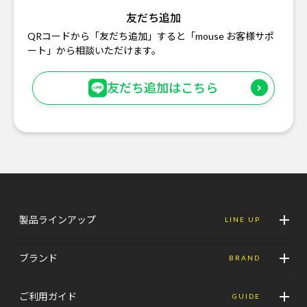
友だち追加
QRコードから「友だち追加」すると「mouse お客様サポ
ート」から相談いただけます。
友だち追加はこちら
製品ラインアップ
LINE UP
ブランド
BRAND
ご利用ガイド
GUIDE