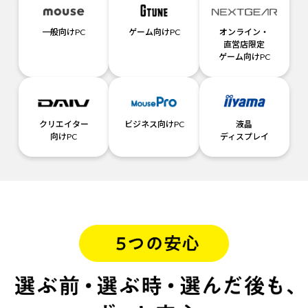
一般向けPC
ゲーム向けPC
オンライン・
直営店限定
ゲーム向けPC
クリエイター
ビジネス向けPC
液晶
向けPC
ディスプレイ