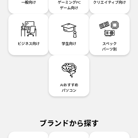
一般向け
ゲーミングPC
クリエイティブ向け
ゲーム向け
ビジネス向け
学生向け
スペック
パーツ別
AIおすすめ
パソコン
ブランドから探す