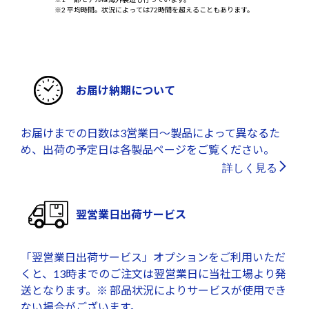
※2 平均時間。状況によっては72時間を超えることもあります。
お届け納期について
お届けまでの日数は3営業日～製品によって異なるた
め、出荷の予定日は各製品ページをご覧ください。
詳しく見る
翌営業日出荷サービス
「翌営業日出荷サービス」オプションをご利用いただ
くと、13時までのご注文は翌営業日に当社工場より発
送となります。※ 部品状況によりサービスが使用でき
ない場合がございます。