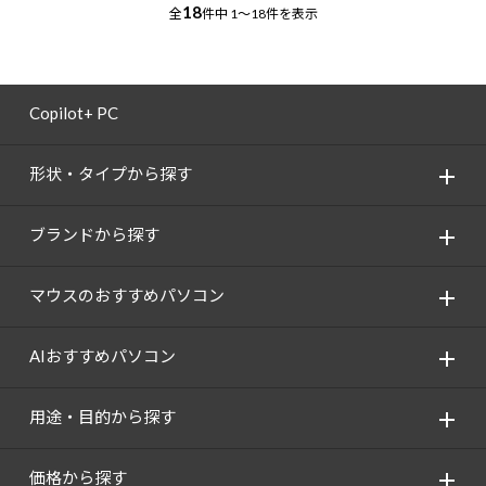
18
全
件中
1～18件を表示
Copilot+ PC
形状・タイプから探す
ブランドから探す
マウスのおすすめパソコン
AIおすすめパソコン
用途・目的から探す
価格から探す