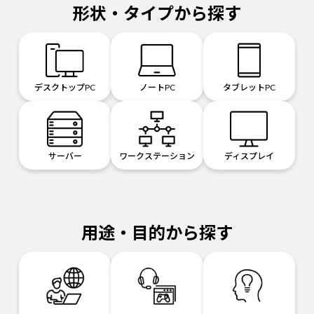
形状・タイプから探す
デスクトップPC
ノートPC
タブレットPC
サーバー
ワークステーション
ディスプレイ
用途・目的から探す