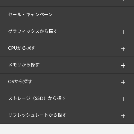
セール・キャンペーン
グラフィックスから探す
CPUから探す
メモリから探す
OSから探す
ストレージ（SSD）から探す
リフレッシュレートから探す