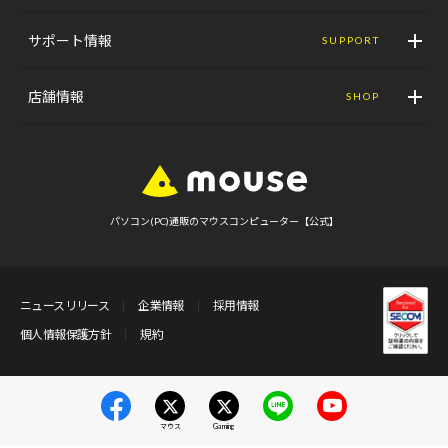
サポート情報
SUPPORT
店舗情報
SHOP
パソコン(PC)通販のマウスコンピューター【公式】
ニュースリリース
企業情報
採用情報
個人情報保護方針
規約
マウス
Gaming