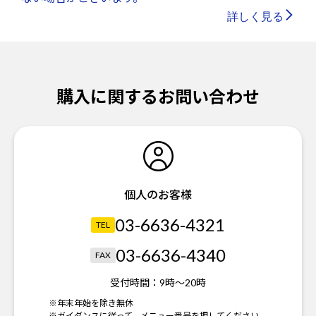
詳しく見る
購入に関するお問い合わせ
個人のお客様
03-6636-4321
TEL
03-6636-4340
FAX
受付時間：
9時～20時
※年末年始を除き無休
※ガイダンスに従って、メニュー番号を押してください。