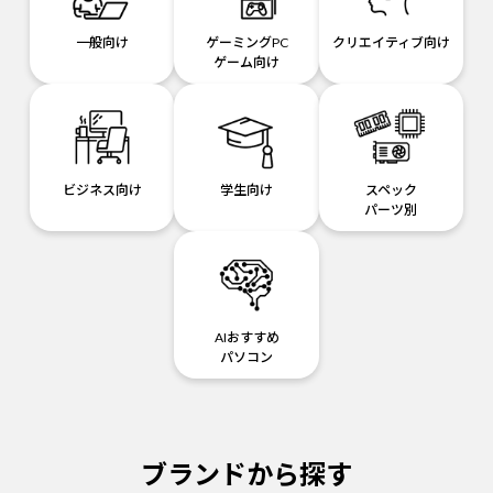
一般向け
ゲーミングPC
クリエイティブ向け
ゲーム向け
ビジネス向け
学生向け
スペック
パーツ別
AIおすすめ
パソコン
ブランドから探す