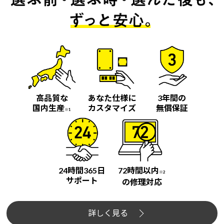
高品質な
あなた仕様に
3年間の
国内生産
カスタマイズ
無償保証
※1
24時間365日
72時間以内
※2
サポート
の修理対応
詳しく見る