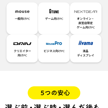
一般向けPC
ゲーム向けPC
オンライン・
直営店限定
ゲーム向けPC
クリエイター
ビジネス向けPC
液晶
向けPC
ディスプレイ