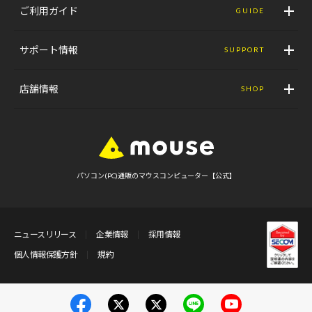
ご利用ガイド
GUIDE
サポート情報
SUPPORT
店舗情報
SHOP
パソコン(PC)通販のマウスコンピューター【公式】
ニュースリリース
企業情報
採用情報
個人情報保護方針
規約