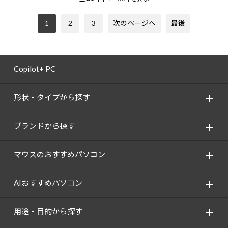
1
2
3
次のページへ
最後
Copilot+ PC
形状・タイプから探す
ブランドから探す
マウスのおすすめパソコン
AIおすすめパソコン
用途・目的から探す