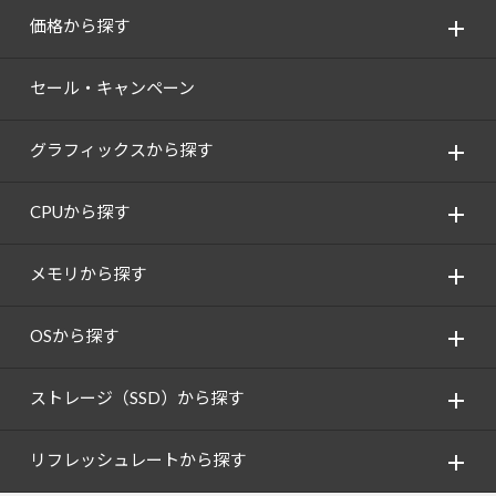
価格から探す
セール・キャンペーン
グラフィックスから探す
CPUから探す
メモリから探す
OSから探す
ストレージ（SSD）から探す
リフレッシュレートから探す