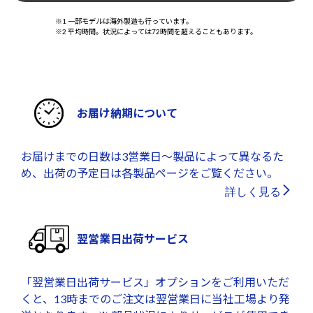
※1 一部モデルは海外製造も行っています。
※2 平均時間。状況によっては72時間を超えることもあります。
お届け納期について
お届けまでの日数は3営業日～製品によって異なるた
め、出荷の予定日は各製品ページをご覧ください。
詳しく見る
翌営業日出荷サービス
「翌営業日出荷サービス」オプションをご利用いただ
くと、13時までのご注文は翌営業日に当社工場より発