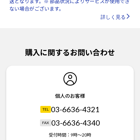
送となります。※ 部品状況によりサービスが使用でき
ない場合がございます。
詳しく見る
購入に関するお問い合わせ
個人のお客様
03-6636-4321
TEL
03-6636-4340
FAX
受付時間：
9時～20時