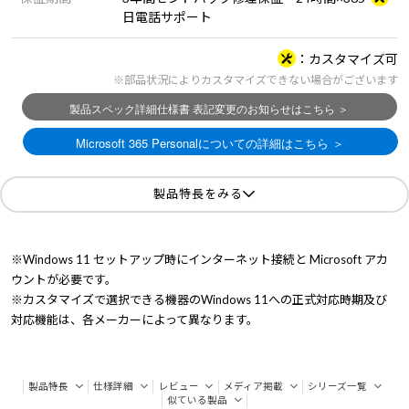
日電話サポート
カスタマイズ可
※部品状況によりカスタマイズできない場合がございます
製品特長をみる
※Windows 11 セットアップ時にインターネット接続と Microsoft アカ
ウントが必要です。
※カスタマイズで選択できる機器のWindows 11への正式対応時期及び
対応機能は、各メーカーによって異なります。
製品特長
仕様詳細
レビュー
メディア掲載
シリーズ一覧
似ている製品