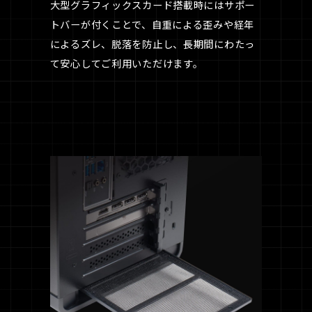
大型グラフィックスカード搭載時にはサポー
トバーが付くことで、自重による歪みや経年
によるズレ、脱落を防止し、長期間にわたっ
て安心してご利用いただけます。