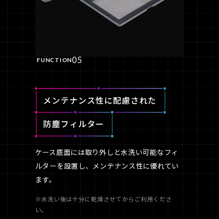
05
FUNCTION
メンテナンス性に配慮された
防塵フィルター
ケース底面には取り外しと水洗い可能なフィ
ルターを設置し、メンテナンス性に優れてい
ます。
※水洗い後は十分に乾燥させてからご利用くださ
い。