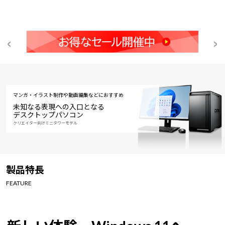
マンガ・イラスト制作や動画編集などにおすすめ
未知なる表現への入口となる
デスクトップパソコン
クリエイター向けミニタワーモデル
製品特長
FEATURE