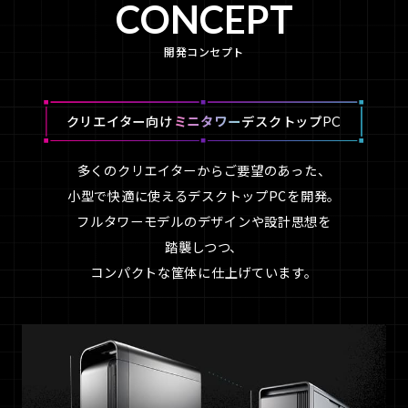
CONCEPT
開発コンセプト
クリエイター向け
ミニタワー
デスクトップPC
多くのクリエイターからご要望のあった、
小型で快適に使えるデスクトップPCを開発。
フルタワーモデルのデザインや設計思想を
踏襲しつつ、
コンパクトな筐体に仕上げています。