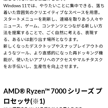
Windows 11では、やりたいことに集中できる、落ち
着いた雰囲気のクリエイティブなスペースを用意。
スタートメニューを刷新し、連絡を取りあう人々や
ニュース、ゲーム、コンテンツとつながる新しい方
法を提案することで、ごく自然に考える、表現す
る、あるいは創り出す場所となります。
新しくなったデスクトップやスナップレイアウトの
ようなツール、より直感的になった再ドッキング機
能が、使いたいアプリへのアクセスやマルチタスク
をお手伝いし、生産性を向上させます。
AMD® Ryzen™ 7000 シリーズ プ
ロセッサ(※1)