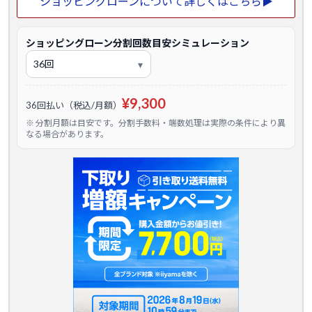
ショッピングローンについて詳しくはこちら▶
ショッピングローン分割回数目安シミュレーション
¥9,300
36回払い（税込/月額）
※ 分割月額は目安です。分割手数料・端数処理は実際の条件により異
なる場合があります。