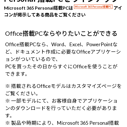
Microsoft 365 Personal搭載PCは
Microsoft 365 Personal搭載PC
アイ
コンが掲示してある商品をご覧ください
Office搭載PCならやりたいことができる
Office搭載PCなら、Word、Excel、PowerPointな
ど、ドキュメント作成に必要なOfficeアプリケーシ
ョンがついているので、
PCを買ったその日からすぐにOfficeを使うことが
できます。
※ 搭載されるOfficeモデルはカスタマイズページを
ご覧ください。
※ 一部モデルにて、お客様自身でアプリケーショ
ンのダウンロードを行っていただく必要がありま
す。
※ 製品や時期により、Microsoft 365 Personal搭載