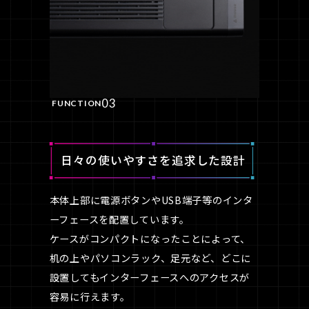
03
FUNCTION
日々の使いやすさを
追求した設計
本体上部に電源ボタンやUSB端子等のインタ
ーフェースを配置しています。
ケースがコンパクトになったことによって、
机の上やパソコンラック、足元など、どこに
設置してもインターフェースへのアクセスが
容易に行えます。