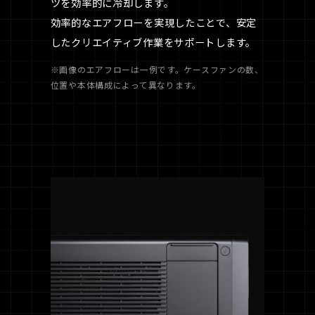
ツを効率的に冷却します。
効率的なエアフローを実現したことで、安定
したクリエイティブ作業をサポートします。
※画像のエアフローは一例です。ケースファンの数、
位置や本体構成によって異なります。