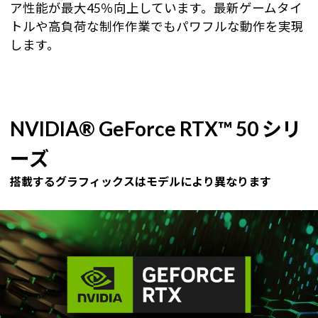
ア性能が最大45％向上しています。最新ゲームタイ
トルや高負荷な制作作業でもパワフルな動作を実現
します。
NVIDIA® GeForce RTX™ 50 シリ
ーズ
搭載するグラフィックスはモデルにより異なります