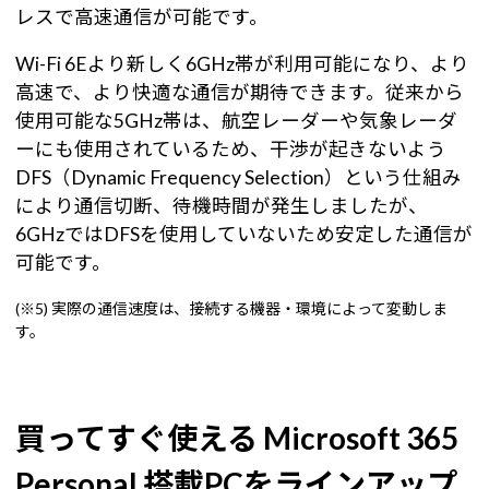
レスで高速通信が可能です。
Wi-Fi 6Eより新しく6GHz帯が利用可能になり、より
高速で、より快適な通信が期待できます。従来から
使用可能な5GHz帯は、航空レーダーや気象レーダ
ーにも使用されているため、干渉が起きないよう
DFS（Dynamic Frequency Selection）という仕組み
により通信切断、待機時間が発生しましたが、
6GHzではDFSを使用していないため安定した通信が
可能です。
(※5) 実際の通信速度は、接続する機器・環境によって変動しま
す。
買ってすぐ使える Microsoft 365
Personal 搭載PCをラインアップ