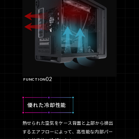
02
FUNCTION
優れた冷却性能
熱せられた空気をケース背面と上部から排出
するエアフローによって、高性能な内部パー