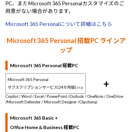
PC、またMicrosoft 365 Personalカスタマイズのご
用意がない場合があります。
Microsoft 365 Personalについて詳細はこちら
Microsoft 365 Personal 搭載PC ラインア
ップ
Microsoft 365 Personal 搭載PC
Microsoft 365 Personal
+
サブスクリプションサービス(24か月版)
(※1)
Copilot / Word / Excel / PowerPoint /
Outlook / OneNote / OneDrive
/
Microsoft Defender / Microsoft Designer /
Clipchamp
Microsoft 365 Basic +
Office Home & Business 搭載PC