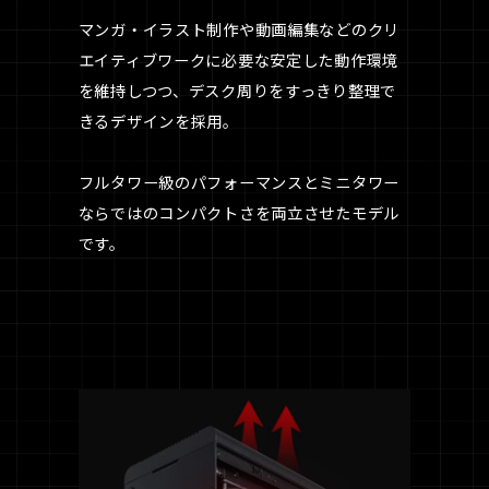
マンガ・イラスト制作や動画編集などのクリ
エイティブワークに必要な安定した動作環境
を維持しつつ、デスク周りをすっきり整理で
きるデザインを採用。
フルタワー級のパフォーマンスとミニタワー
ならではのコンパクトさを両立させたモデル
です。