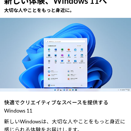
新しい体験、Windows 11へ
大切な人やことをもっと身近に。
快適でクリエイティブなスペースを提供する
Windows 11
新しいWindowsは、大切な人やことをもっと身近に
感じられる体験をお届けします。