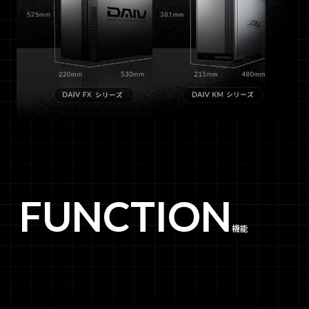
FUNCTION
機能