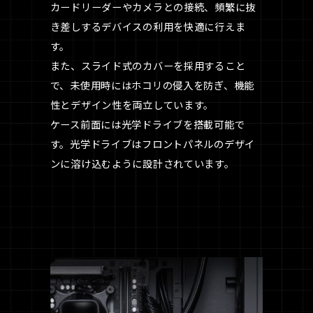
カードリーダーやカメラとの接続、頻繁に抜
き差しするデバイスの利用を快適に行えま
す。
また、スライド式のカバーを採用すること
で、未使用時にはホコリの侵入を防ぎ、機能
性とデザイン性を両立しています。
ケース前面には光学ドライブを搭載可能で
す。光学ドライブはフロントパネルのデザイ
ンに溶け込むように設計されています。