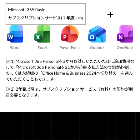
Microsoft 365 Basic
+
サブスクリプションサービス(１年版)
(※2)
(※1) Microsoft 365 Personalを3か月お試しいただいた後に追加費用な
しで「Microsoft 365 Personalを21か月延長(支払方法の登録が必要)」
もしくは永続版の「Office Home & Business 2024へ切り替え」を選ん
でいただくこともできます。
(※2) 2年目以降は、サブスクリプション サービス（有料）の契約が別
途必要となります。