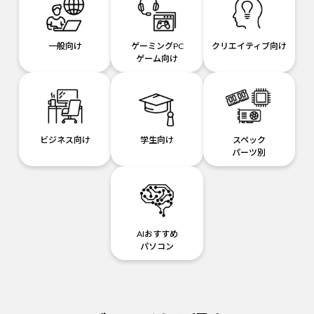
一般向け
ゲーミングPC
クリエイティブ向け
ゲーム向け
ビジネス向け
学生向け
スペック
パーツ別
AIおすすめ
パソコン