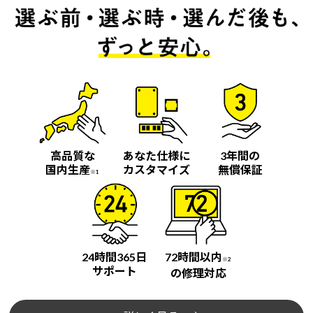
高品質な
あなた仕様に
3年間の
国内生産
カスタマイズ
無償保証
※1
24時間365日
72時間以内
※2
サポート
の修理対応