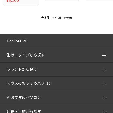
¥5,100
3
全
件中
1～3件を表示
Copilot+ PC
形状・タイプから探す
ブランドから探す
マウスのおすすめパソコン
AIおすすめパソコン
用途・目的から探す