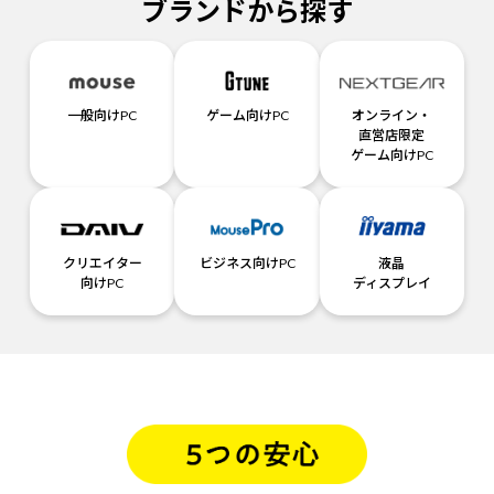
ブランドから探す
一般向けPC
ゲーム向けPC
オンライン・
直営店限定
ゲーム向けPC
クリエイター
ビジネス向けPC
液晶
向けPC
ディスプレイ