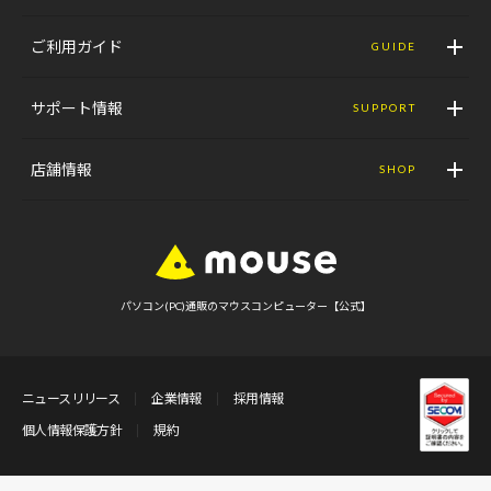
ご利用ガイド
GUIDE
サポート情報
SUPPORT
店舗情報
SHOP
パソコン(PC)通販のマウスコンピューター【公式】
ニュースリリース
企業情報
採用情報
個人情報保護方針
規約