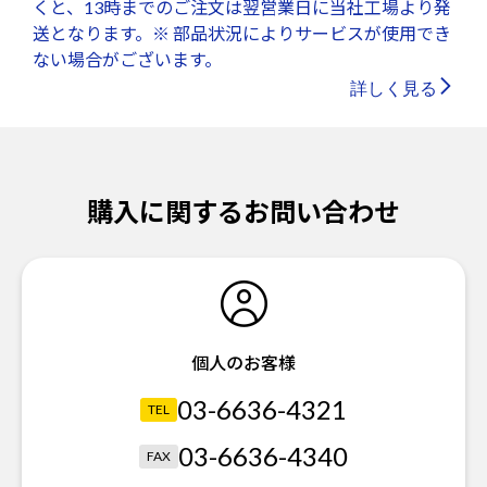
くと、13時までのご注文は翌営業日に当社工場より発
送となります。※ 部品状況によりサービスが使用でき
ない場合がございます。
詳しく見る
購入に関するお問い合わせ
個人のお客様
03-6636-4321
TEL
03-6636-4340
FAX