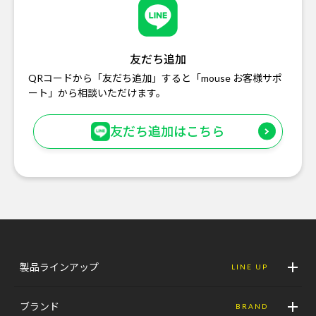
友だち追加
QRコードから「友だち追加」すると「mouse お客様サポ
ート」から相談いただけます。
友だち追加はこちら
製品ラインアップ
LINE UP
ブランド
BRAND