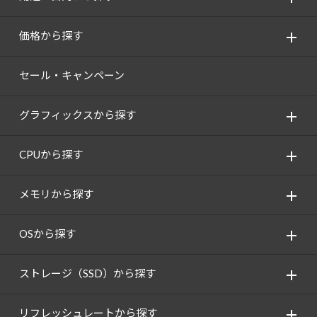
価格から探す
セール・キャンペーン
グラフィックスから探す
CPUから探す
メモリから探す
OSから探す
ストレージ（SSD）から探す
リフレッシュレートから探す