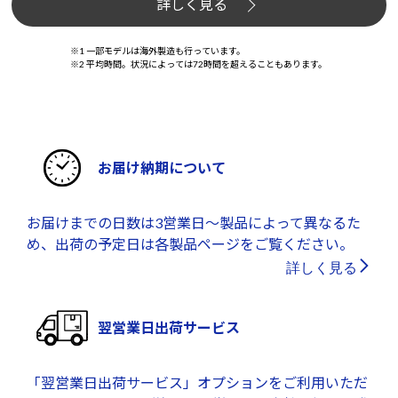
詳しく見る
※1 一部モデルは海外製造も行っています。
※2 平均時間。状況によっては72時間を超えることもあります。
お届け納期について
お届けまでの日数は3営業日～製品によって異なるた
め、出荷の予定日は各製品ページをご覧ください。
詳しく見る
翌営業日出荷サービス
「翌営業日出荷サービス」オプションをご利用いただ