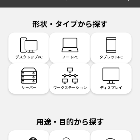
形状・タイプから探す
デスクトップPC
ノートPC
タブレットPC
サーバー
ワークステーション
ディスプレイ
用途・目的から探す