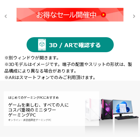
※別ウィンドウが開きます。
※3Dモデルはイメージです。端子の配置やスリットの形状は、製
品構成により異なる場合があります。
※ARはスマートフォンでのみご利用頂けます。
はじめてのゲーミングPCにおすすめ
ゲームを楽しむ、すべての人に
コスパ重視のミニタワー
ゲーミングPC
オンライン・直営店限定ゲーミングPC