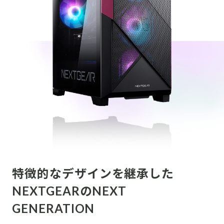
特徴的なデザインを継承した
NEXTGEARのNEXT
GENERATION