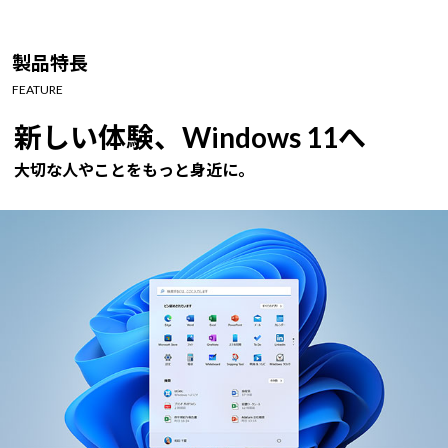
製品特長
FEATURE
新しい体験、Windows 11へ
大切な人やことをもっと身近に。