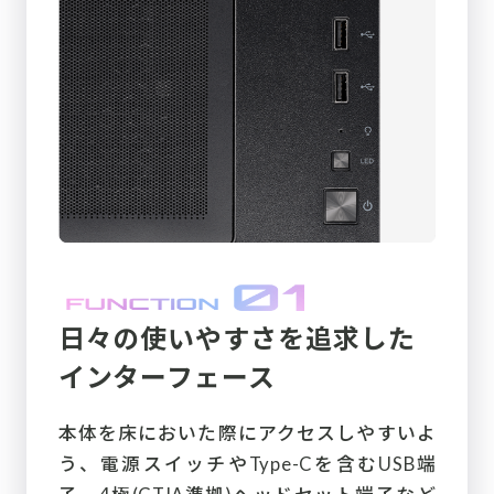
日々の使いやすさを追求した
インターフェース
本体を床においた際にアクセスしやすいよ
う、電源スイッチやType-Cを含むUSB端