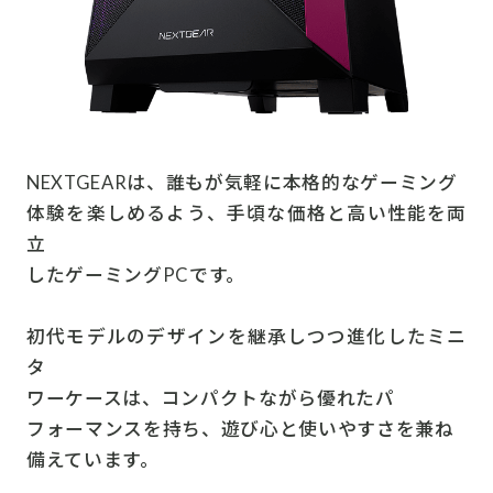
NEXTGEARは、誰もが気軽に本格的なゲーミング
体験を楽しめるよう、手頃な価格と高い性能を両
立
したゲーミングPCです。
初代モデルのデザインを継承しつつ進化したミニ
タ
ワーケースは、コンパクトながら優れたパ
フォーマンスを持ち、遊び心と使いやすさを兼ね
備えています。