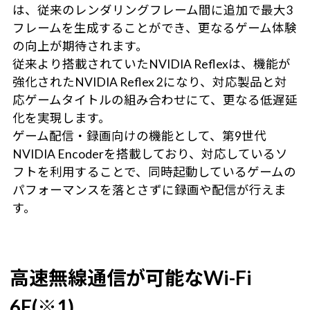
は、従来のレンダリングフレーム間に追加で最大3
フレームを生成することができ、更なるゲーム体験
の向上が期待されます。
従来より搭載されていたNVIDIA Reflexは、機能が
強化されたNVIDIA Reflex 2になり、対応製品と対
応ゲームタイトルの組み合わせにて、更なる低遅延
化を実現します。
ゲーム配信・録画向けの機能として、第9世代
NVIDIA Encoderを搭載しており、対応しているソ
フトを利用することで、同時起動しているゲームの
パフォーマンスを落とさずに録画や配信が行えま
す。
高速無線通信が可能なWi-Fi
6E(※1)