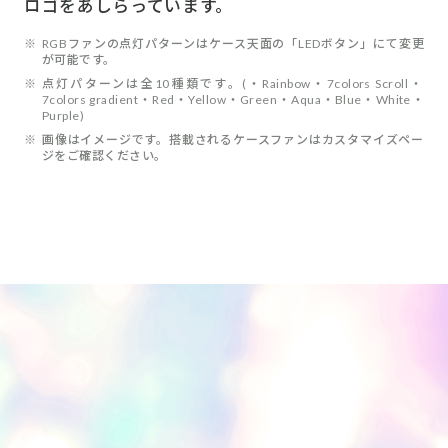
ロゴをあしらっています。
※
RGBファンの点灯パターンはケース天面の「LEDボタン」にて変更
が可能です。
※
点灯パターンは全10種類です。(・Rainbow・7colors Scroll・
7colors gradient・Red・Yellow・Green・Aqua・Blue・White・
Purple)
※
画像はイメージです。搭載されるケースファンはカスタマイズペー
ジをご確認ください。