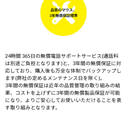
24時間 365日の無償電話サポートサービス(通話料
は別途ご負担となります)と、3年間の無償保証に対
応しており、購入後も万全な体制でバックアップし
ます(弊社の定めるメンテナンス日を除く)。
3年間の無償保証は近年の品質管理の取り組みの結
果、コストを上げずに3年間の無償製品保証が可能
になり、よりご安心してお使いいただけることを表
す取り組みとなります。