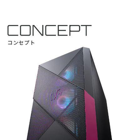
コンセプト