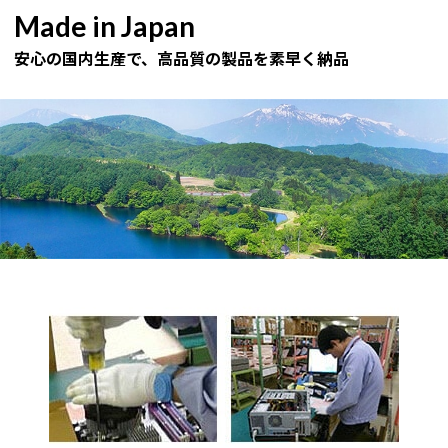
Made in Japan
安心の国内生産で、高品質の製品を素早く納品