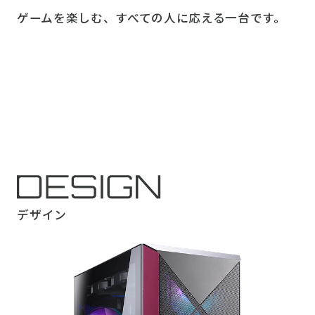
ゲームを楽しむ、すべての人に応える一台です。
デザイン