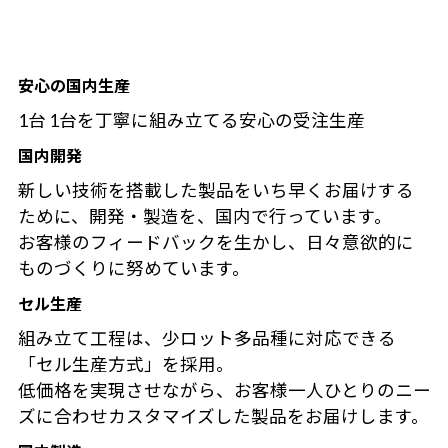
安心の国内生産
1台 1台を丁寧に組み立てる安心の受注生産
国内開発
新しい技術を搭載した製品をいち早くお届けする
ために、開発・製造を、国内で行っています。
お客様のフィードバックを生かし、日々意欲的に
ものづくりに努めています。
セル生産
組み立て工程は、少ロット多品種に対応できる
「セル生産方式」を採用。
低価格を実現させながら、お客様一人ひとりのニー
ズに合わせカスタマイズした製品をお届けします。