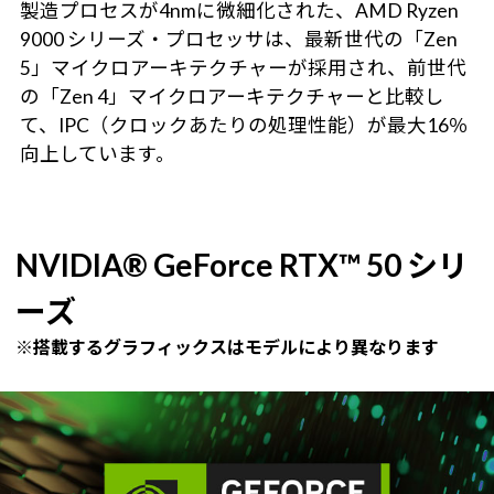
製造プロセスが4nmに微細化された、AMD Ryzen
9000 シリーズ・プロセッサは、最新世代の「Zen
5」マイクロアーキテクチャーが採用され、前世代
の「Zen 4」マイクロアーキテクチャーと比較し
て、IPC（クロックあたりの処理性能）が最大16％
向上しています。
NVIDIA® GeForce RTX™ 50 シリ
ーズ
※搭載するグラフィックスはモデルにより異なります