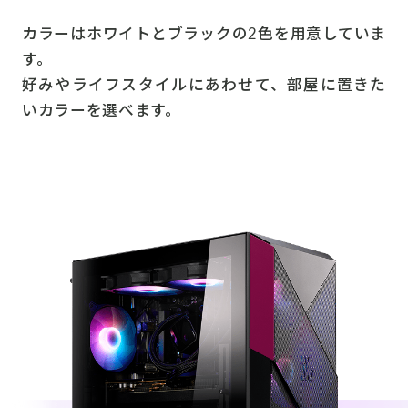
カラーはホワイトとブラックの2色を用意していま
す。
好みやライフスタイルにあわせて、部屋に置きた
いカラーを選べます。