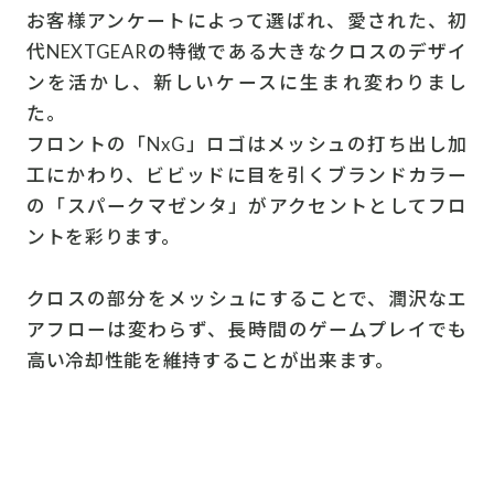
お客様アンケートによって選ばれ、愛された、初
代NEXTGEARの特徴である大きなクロスのデザイ
ンを活かし、新しいケースに生まれ変わりまし
た。
フロントの「NxG」ロゴはメッシュの打ち出し加
工にかわり、ビビッドに目を引くブランドカラー
の「スパークマゼンタ」がアクセントとしてフロ
ントを彩ります。
クロスの部分をメッシュにすることで、潤沢なエ
アフローは変わらず、長時間のゲームプレイでも
高い冷却性能を維持することが出来ます。