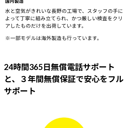
国内製造
水と空気がきれいな長野の工場で、スタッフの手に
よって丁寧に組み立てられ、かつ厳しい検査をクリ
アしたものだけを出荷しています。
※一部モデルは海外製造も行っています。
24時間365日無償電話サポート
と、３年間無償保証で安心をフル
サポート