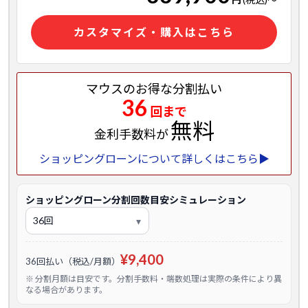
カスタマイズ・購入はこちら
マウスのお得な分割払い
36
回まで
無料
金利手数料が
ショッピングローンについて詳しくはこちら▶
ショッピングローン分割回数目安シミュレーション
¥9,400
36回払い（税込/月額）
※ 分割月額は目安です。分割手数料・端数処理は実際の条件により異
なる場合があります。