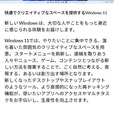
快適でクリエイティブなスペースを提供するWindows 11
新しい Windows は、大切な人やことをもっと身近
に感じられる体験をお届けします。
Windows 11では、やりたいことに集中できる、落
ち着いた雰囲気のクリエイティブなスペースを用
意。 スタートメニューを刷新し、連絡を取りあう
人々やニュース、ゲーム、コンテンツとつながる新
しい方法を提案することで、ごく自然に考える、表
現する、あるいは創り出す場所となります。
新しくなったデスクトップやスナップレイアウト
のようなツール、より直感的になった再ドッキング
機能が、使いたいアプリへのアクセスやマルチタス
クをお手伝いし、生産性を向上させます。