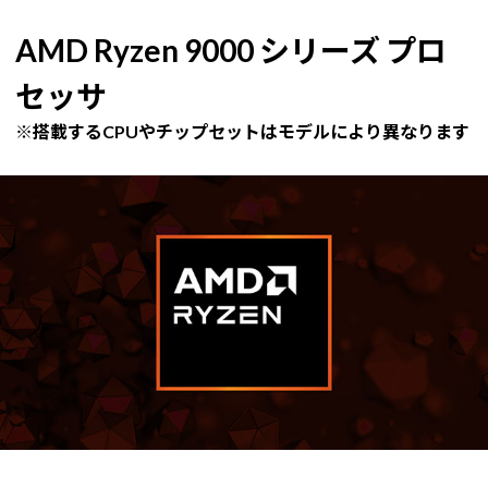
AMD Ryzen 9000 シリーズ プロ
セッサ
※搭載するCPUやチップセットはモデルにより異なります