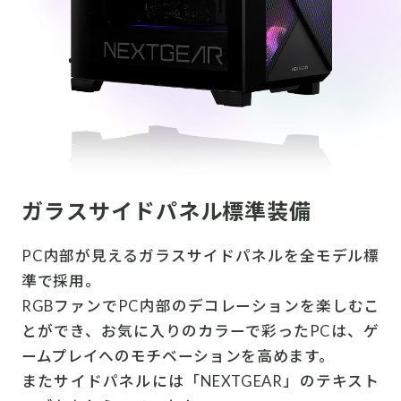
ガラスサイドパネル標準装備
PC内部が見えるガラスサイドパネルを全モデル標
準で採用。
RGBファンでPC内部のデコレーションを楽しむこ
とができ、お気に入りのカラーで彩ったPCは、ゲ
ームプレイへのモチベーションを高めます。
またサイドパネルには「NEXTGEAR」のテキスト