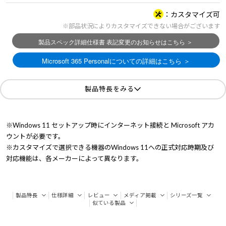
カスタマイズ可
※部品状況によりカスタマイズできない場合がございます
製品特長をみる
※Windows 11 セットアップ時にインターネット接続と Microsoft アカ
ウントが必要です。
※カスタマイズで選択できる機器のWindows 11への正式対応時期及び
対応機能は、各メーカーによって異なります。
製品特長
仕様詳細
レビュー
メディア掲載
シリーズ一覧
似ている製品