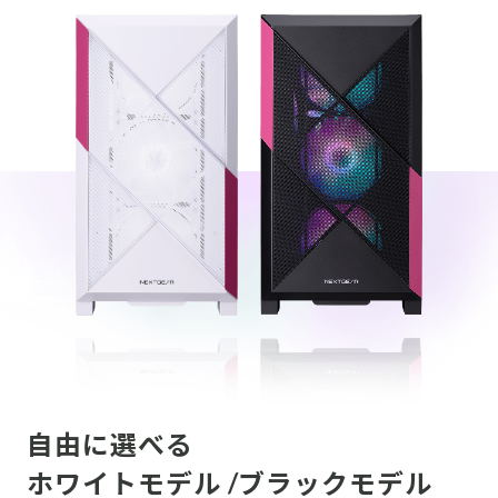
自由に選べる
ホワイトモデル /ブラックモデル