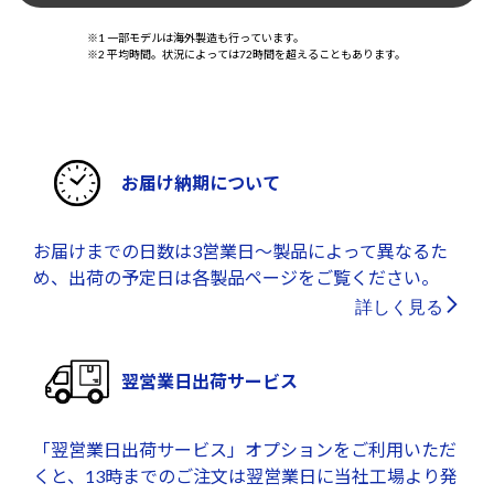
※1 一部モデルは海外製造も行っています。
※2 平均時間。状況によっては72時間を超えることもあります。
お届け納期について
お届けまでの日数は3営業日～製品によって異なるた
め、出荷の予定日は各製品ページをご覧ください。
詳しく見る
翌営業日出荷サービス
「翌営業日出荷サービス」オプションをご利用いただ
くと、13時までのご注文は翌営業日に当社工場より発