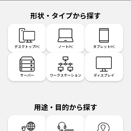
形状・タイプから探す
デスクトップPC
ノートPC
タブレットPC
サーバー
ワークステーション
ディスプレイ
用途・目的から探す