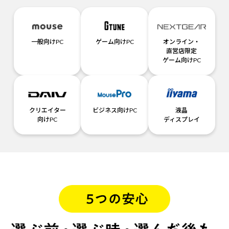
一般向けPC
ゲーム向けPC
オンライン・
直営店限定
ゲーム向けPC
クリエイター
ビジネス向けPC
液晶
向けPC
ディスプレイ