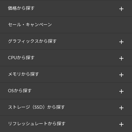
価格から探す
セール・キャンペーン
グラフィックスから探す
CPUから探す
メモリから探す
OSから探す
ストレージ（SSD）から探す
リフレッシュレートから探す