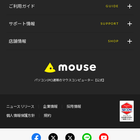
ご利用ガイド
GUIDE
サポート情報
SUPPORT
店舗情報
SHOP
パソコン(PC)通販のマウスコンピューター【公式】
ニュースリリース
企業情報
採用情報
個人情報保護方針
規約