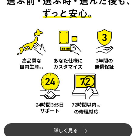
高品質な
あなた仕様に
3年間の
国内生産
カスタマイズ
無償保証
※1
24時間365日
72時間以内
※2
サポート
の修理対応
詳しく見る