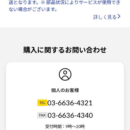
送となります。※ 部品状況によりサービスが使用でき
ない場合がございます。
詳しく見る
購入に関するお問い合わせ
個人のお客様
03-6636-4321
TEL
03-6636-4340
FAX
受付時間：
9時～20時