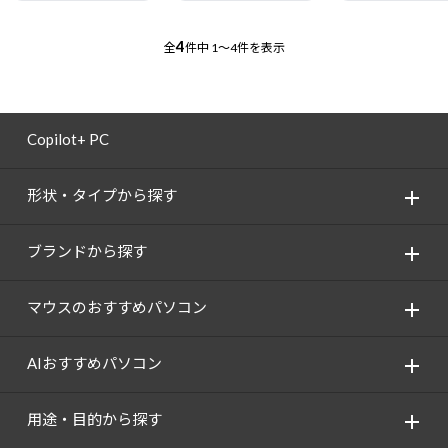
4
全
件中
1～4件を表示
Copilot+ PC
形状・タイプから探す
ブランドから探す
マウスのおすすめパソコン
AIおすすめパソコン
用途・目的から探す