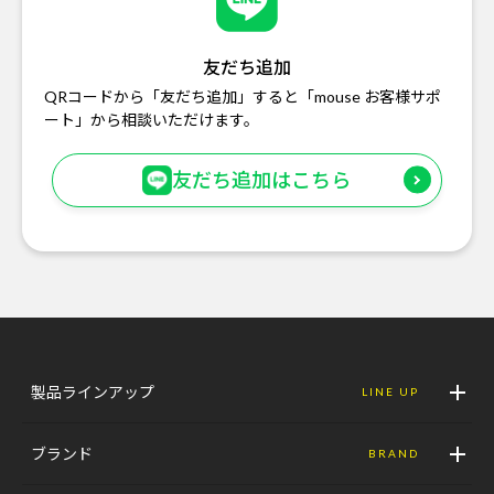
友だち追加
QRコードから「友だち追加」すると「mouse お客様サポ
ート」から相談いただけます。
友だち追加はこちら
製品ラインアップ
LINE UP
ブランド
BRAND