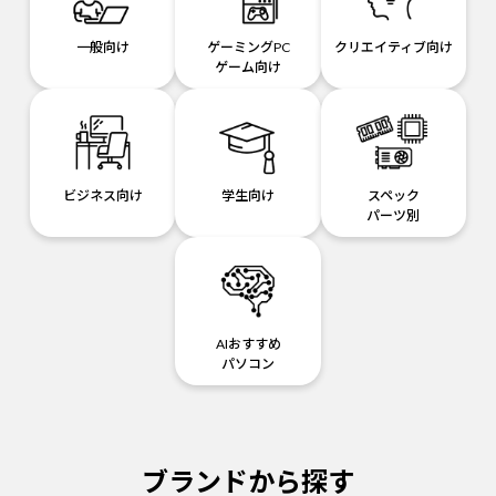
一般向け
ゲーミングPC
クリエイティブ向け
ゲーム向け
ビジネス向け
学生向け
スペック
パーツ別
AIおすすめ
パソコン
ブランドから探す