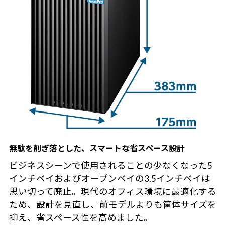
無駄を削ぎ落とした、スマートな省スペース設計
ビジネスシーンで使用されることの少なくなった5
インチベイおよびオープンベイの3.5インチベイは
思い切って廃止。現代のオフィス環境に最適化する
ため、設計を見直し、前モデルよりも筐体サイズを
抑え、省スペース性を高めました。