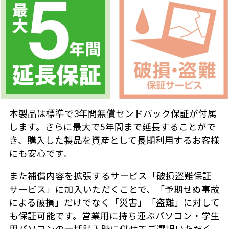
本製品は標準で3年間無償センドバック保証が付属
します。さらに最大で5年間まで延長することがで
き、購入した製品を資産として長期利用するお客様
にも安心です。
また補償内容を拡張するサービス「破損盗難保証
サービス」に加入いただくことで、「予期せぬ事故
による破損」だけでなく「災害」「盗難」に対して
も保証可能です。営業用に持ち運ぶパソコン・学生