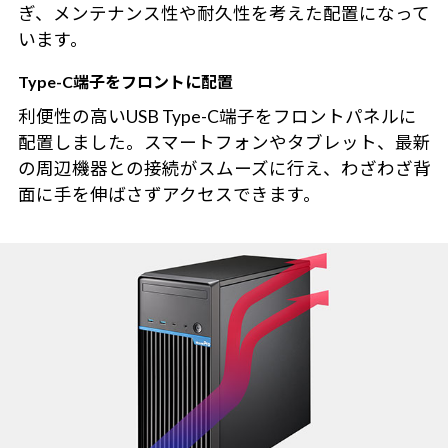
ぎ、メンテナンス性や耐久性を考えた配置になって
います。
Type-C端子をフロントに配置
利便性の高いUSB Type-C端子をフロントパネルに
配置しました。スマートフォンやタブレット、最新
の周辺機器との接続がスムーズに行え、わざわざ背
面に手を伸ばさずアクセスできます。