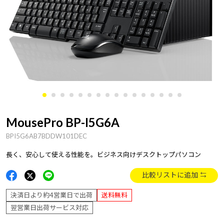
MousePro BP-I5G6A
BPI5G6AB7BDDW101DEC
長く、安心して使える性能を。ビジネス向けデスクトップパソコン
比較リストに追加
決済日より約4営業日で出荷
送料無料
翌営業日出荷サービス対応