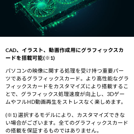
CAD、イラスト、動画作成用にグラフィックスカ
ードを搭載可能(※1)
パソコンの映像に関する処理を受け持つ重要パー
ツであるグラフィックスカード。より高性能なグラ
フィックスカードをカスタマイズにより搭載するこ
とで、グラフィックス処理速度が向上し、3Dゲー
ムやフルHD動画再生をストレスなく楽しめます。
(※1) 選択するモデルにより、カスタマイズできな
い場合がございます。全てのグラフィックスカード
の搭載を保証するものではありません。