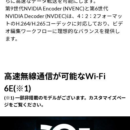
らに高速なデータ転送を可能にします。
第9世代NVIDIA Encoder (NVENC)と第6世代
NVIDIA Decoder (NVDEC)は、4：2：2フォーマッ
トのH.264/H.265コーデックに対応しており、ビデ
オ編集ワークフローに理想的なバランスを提供し
ます。
高速無線通信が可能なWi-Fi
6E(※1)
(※1) 一部非搭載のモデルがございます。カスタマイズペー
ジをご覧ください。