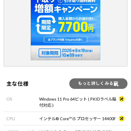
主な仕様
もっと詳しくみる
OS
Windows 11 Pro 64ビット ( PKIDラベル貼
付対応 )
CPU
インテル® Core™ i5 プロセッサー 14400F