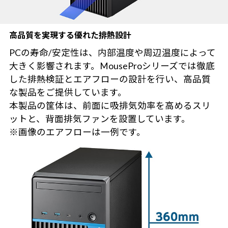
高品質を実現する優れた排熱設計
PCの寿命/安定性は、内部温度や周辺温度によって
大きく影響されます。MouseProシリーズでは徹底
した排熱検証とエアフローの設計を行い、高品質
な製品をご提供しています。
本製品の筐体は、前面に吸排気効率を高めるスリ
ットと、背面排気ファンを設置しています。
※画像のエアフローは一例です。