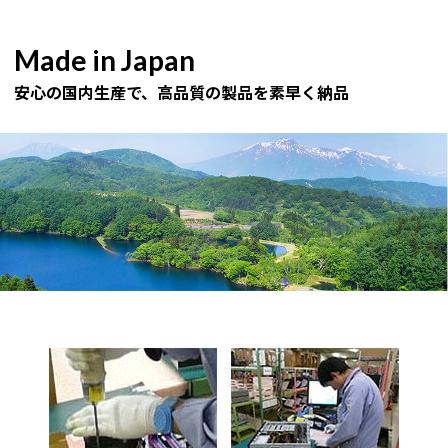
Made in Japan
安心の国内生産で、高品質の製品を素早く納品