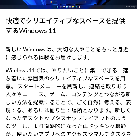
快適でクリエイティブなスペースを提供
するWindows 11
新しい Windows は、大切な人やことをもっと身近
に感じられる体験をお届けします。
Windows 11では、やりたいことに集中できる、落
ち着いた雰囲気のクリエイティブなスペースを用
意。 スタートメニューを刷新し、連絡を取りあう
人々やニュース、ゲーム、コンテンツとつながる新
しい方法を提案することで、ごく自然に考える、表
現する、あるいは創り出す場所となります。新しく
なったデスクトップやスナップレイアウトのよう
なツール、より直感的になった再ドッキング機能
が、使いたいアプリへのアクセスやマルチタスクを