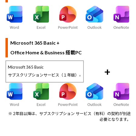
Microsoft 365 Basic +
Office Home & Business 搭載PC
Microsoft 365 Basic
+
サブスクリプションサービス（１年版）
※
※ 2年目以降は、サブスクリプション サービス（有料）の契約が別途
必要となります。