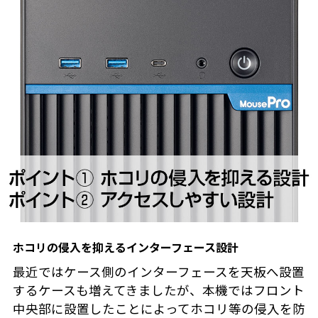
ホコリの侵入を抑えるインターフェース設計
最近ではケース側のインターフェースを天板へ設置
するケースも増えてきましたが、本機ではフロント
中央部に設置したことによってホコリ等の侵入を防