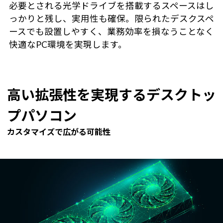
必要とされる光学ドライブを搭載するスペースはし
っかりと残し、実用性も確保。限られたデスクスペ
ースでも設置しやすく、業務効率を損なうことなく
快適なPC環境を実現します。
高い拡張性を実現するデスクトッ
プパソコン
カスタマイズで広がる可能性