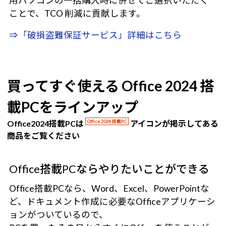
用パソコンの一括購入時に併せてご選択いただく
ことで、TCO 削減に貢献します。
⇒「破損盗難保証サービス」詳細はこちら
買ってすぐ使える Office 2024 搭
載PCをラインアップ
Office2024搭載PCは
Office 2024 搭載PC
アイコンが掲示してある
商品をご覧ください
Office搭載PCならやりたいことができる
Office搭載PCなら、Word、Excel、PowerPointな
ど、ドキュメント作成に必要なOfficeアプリケーシ
ョンがついているので、