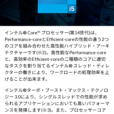
インテル® Core™ プロセッサー(第14世代)は、
Performance-coreとEfficient-coreの性能の違う2つ
のコアを組み合わせた高性能ハイブリッド・アーキ
テクチャーです(※2)。高性能なPerformance-core
と、高効率のEfficient-coreの二種類のコアに適切
なタスクを割り当てるインテル® スレッド・ディレ
クターの働きにより、ワークロードの処理効率を上
げることが出来ます。
インテル®ターボ・ブースト・マックス・テクノロ
ジー 3.0により、シングルスレッドでの性能が求め
られるアプリケーションにおいても高いパフォーマ
ンスを発揮します(※3)。また、プロセッサーコア