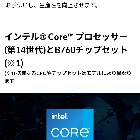
お手伝いし、生産性を向上させます。
インテル® Core™ プロセッサー
(第14世代)とB760チップセット
(※1)
(※1) 搭載するCPUやチップセットはモデルにより異なり
ます