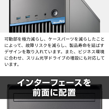
可動部を極力減らし、ケースパーツを減らしたこと
によって、故障リスクを減らし、製品寿命を延ばす
デザインを取り入れています。また、ビジネス環境
に合わせ、スリム光学ドライブの増設にも対応して
います。