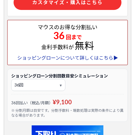
カスタマイズ・購入はこちら
マウスのお得な分割払い
36
回まで
無料
金利手数料が
ショッピングローンについて詳しくはこちら▶
ショッピングローン分割回数目安シミュレーション
¥9,100
36回払い（税込/月額）
※ 分割月額は目安です。分割手数料・端数処理は実際の条件により異
なる場合があります。