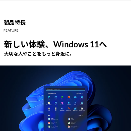
製品特長
FEATURE
新しい体験、Windows 11へ
大切な人やことをもっと身近に。