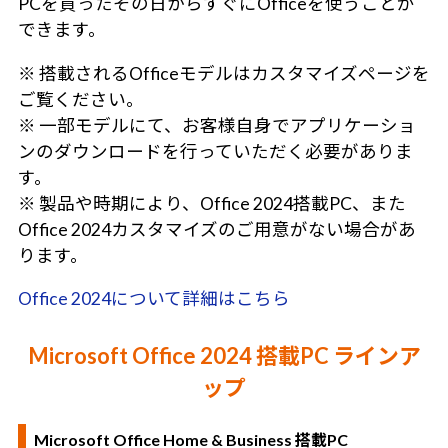
PCを買ったその日からすぐにOfficeを使うことが
できます。
※ 搭載されるOfficeモデルはカスタマイズページを
ご覧ください。
※ 一部モデルにて、お客様自身でアプリケーショ
ンのダウンロードを行っていただく必要がありま
す。
※ 製品や時期により、Office 2024搭載PC、また
Office 2024カスタマイズのご用意がない場合があ
ります。
Office 2024について詳細はこちら
Microsoft Office 2024 搭載PC ラインア
ップ
Microsoft Office Home & Business 搭載PC