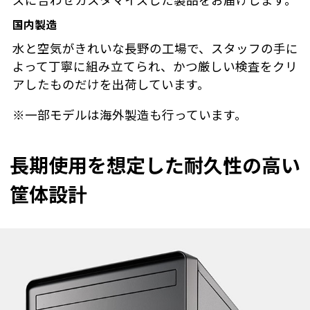
ズに合わせカスタマイズした製品をお届けします。
国内製造
水と空気がきれいな長野の工場で、スタッフの手に
よって丁寧に組み立てられ、かつ厳しい検査をクリ
アしたものだけを出荷しています。
※一部モデルは海外製造も行っています。
長期使用を想定した耐久性の高い
筐体設計