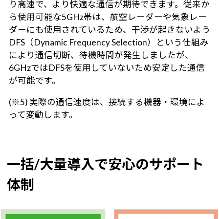
り高速で、より快適な通信が期待できます。従来か
ら使用可能な5GHz帯は、航空レーダーや気象レー
ダーにも使用されているため、干渉が起きないよう
DFS（Dynamic Frequency Selection）という仕組み
により通信切断、待機時間が発生しましたが、
6GHzではDFSを使用していないため安定した通信
が可能です。
(※5) 実際の通信速度は、接続する機器・環境によ
って変動します。
一括/大量導入で安心のサポート
体制