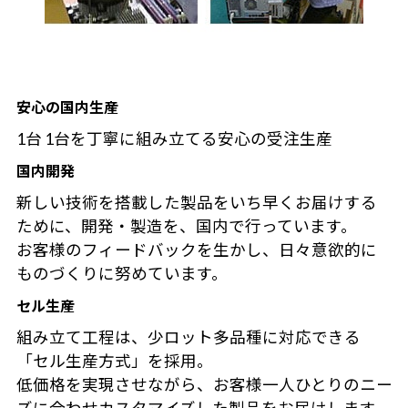
安心の国内生産
1台 1台を丁寧に組み立てる安心の受注生産
国内開発
新しい技術を搭載した製品をいち早くお届けする
ために、開発・製造を、国内で行っています。
お客様のフィードバックを生かし、日々意欲的に
ものづくりに努めています。
セル生産
組み立て工程は、少ロット多品種に対応できる
「セル生産方式」を採用。
低価格を実現させながら、お客様一人ひとりのニー