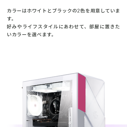
カラーはホワイトとブラックの2色を用意していま
す。
好みやライフスタイルにあわせて、部屋に置きた
いカラーを選べます。