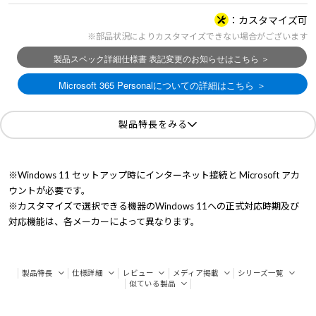
カスタマイズ可
※部品状況によりカスタマイズできない場合がございます
製品特長をみる
※Windows 11 セットアップ時にインターネット接続と Microsoft アカ
ウントが必要です。
※カスタマイズで選択できる機器のWindows 11への正式対応時期及び
対応機能は、各メーカーによって異なります。
製品特長
仕様詳細
レビュー
メディア掲載
シリーズ一覧
似ている製品