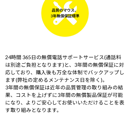
24時間 365日の無償電話サポートサービス(通話料
は別途ご負担となります)と、3年間の無償保証に対
応しており、購入後も万全な体制でバックアップし
ます(弊社の定めるメンテナンス日を除く)。
3年間の無償保証は近年の品質管理の取り組みの結
果、コストを上げずに3年間の無償製品保証が可能
になり、よりご安心してお使いいただけることを表
す取り組みとなります。