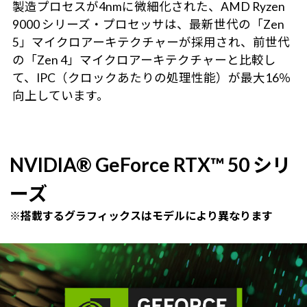
製造プロセスが4nmに微細化された、AMD Ryzen
9000 シリーズ・プロセッサは、最新世代の「Zen
5」マイクロアーキテクチャーが採用され、前世代
の「Zen 4」マイクロアーキテクチャーと比較し
て、IPC（クロックあたりの処理性能）が最大16％
向上しています。
NVIDIA® GeForce RTX™ 50 シリ
ーズ
※搭載するグラフィックスはモデルにより異なります