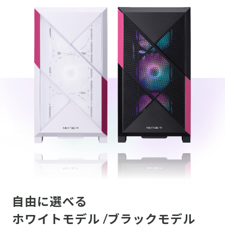
自由に選べる
ホワイトモデル /ブラックモデル