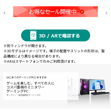
※別ウィンドウが開きます。
※3Dモデルはイメージです。端子の配置やスリットの形状は、製
品構成により異なる場合があります。
※ARはスマートフォンでのみご利用頂けます。
はじめてのゲーミングPCにおすすめ
ゲームを楽しむ、すべての人に
コスパ重視のミニタワー
ゲーミングPC
オンライン・直営店限定ゲーミングPC