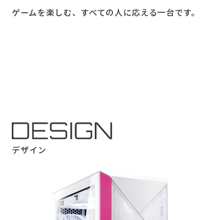
ゲームを楽しむ、すべての人に応える一台です。
デザイン