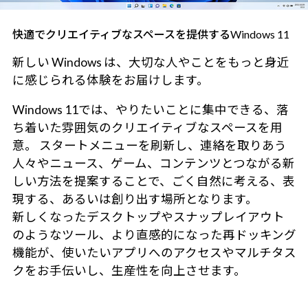
快適でクリエイティブなスペースを提供するWindows 11
新しい Windows は、大切な人やことをもっと身近
に感じられる体験をお届けします。
Windows 11では、やりたいことに集中できる、落
ち着いた雰囲気のクリエイティブなスペースを用
意。 スタートメニューを刷新し、連絡を取りあう
人々やニュース、ゲーム、コンテンツとつながる新
しい方法を提案することで、ごく自然に考える、表
現する、あるいは創り出す場所となります。
新しくなったデスクトップやスナップレイアウト
のようなツール、より直感的になった再ドッキング
機能が、使いたいアプリへのアクセスやマルチタス
クをお手伝いし、生産性を向上させます。