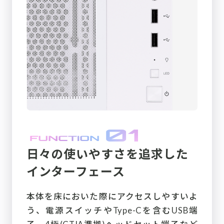
日々の使いやすさを追求した
インターフェース
本体を床においた際にアクセスしやすいよ
う、電源スイッチやType-Cを含むUSB端