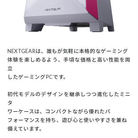
NEXTGEARは、誰もが気軽に本格的なゲーミング
体験を楽しめるよう、手頃な価格と高い性能を両
立
したゲーミングPCです。
初代モデルのデザインを継承しつつ進化したミニ
タ
ワーケースは、コンパクトながら優れたパ
フォーマンスを持ち、遊び心と使いやすさを兼ね
備えています。