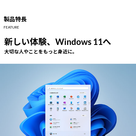
製品特長
FEATURE
新しい体験、Windows 11へ
大切な人やことをもっと身近に。