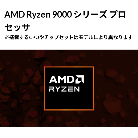
AMD Ryzen 9000 シリーズ プロ
セッサ
※搭載するCPUやチップセットはモデルにより異なります