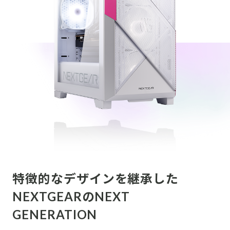
特徴的なデザインを継承した
NEXTGEARのNEXT
GENERATION