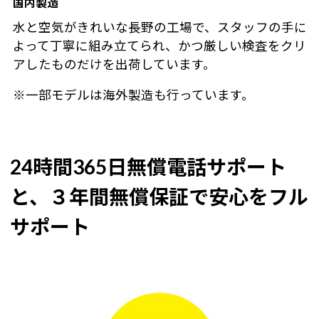
国内製造
水と空気がきれいな長野の工場で、スタッフの手に
よって丁寧に組み立てられ、かつ厳しい検査をクリ
アしたものだけを出荷しています。
※一部モデルは海外製造も行っています。
24時間365日無償電話サポート
と、３年間無償保証で安心をフル
サポート