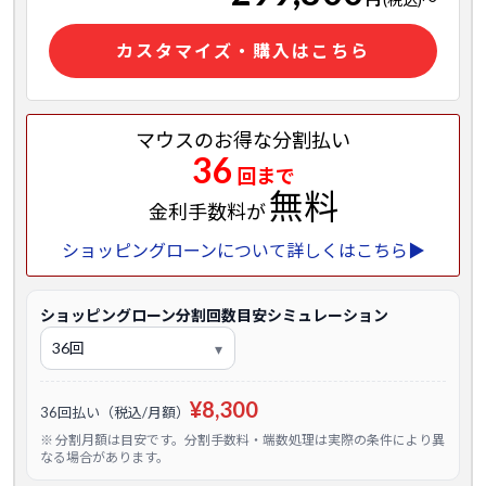
カスタマイズ・購入はこちら
マウスのお得な分割払い
36
回まで
無料
金利手数料が
ショッピングローンについて詳しくはこちら▶
ショッピングローン分割回数目安シミュレーション
¥8,300
36回払い（税込/月額）
※ 分割月額は目安です。分割手数料・端数処理は実際の条件により異
なる場合があります。