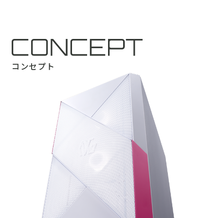
コンセプト