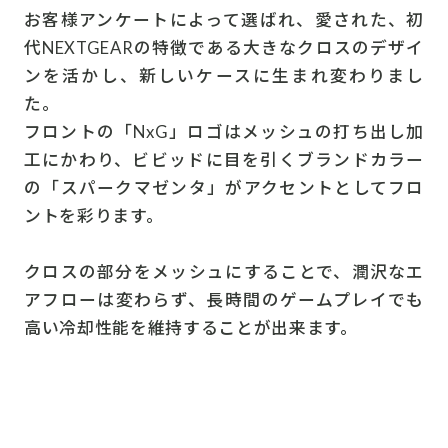
お客様アンケートによって選ばれ、愛された、初
代NEXTGEARの特徴である大きなクロスのデザイ
ンを活かし、新しいケースに生まれ変わりまし
た。
フロントの「NxG」ロゴはメッシュの打ち出し加
工にかわり、ビビッドに目を引くブランドカラー
の「スパークマゼンタ」がアクセントとしてフロ
ントを彩ります。
クロスの部分をメッシュにすることで、潤沢なエ
アフローは変わらず、長時間のゲームプレイでも
高い冷却性能を維持することが出来ます。