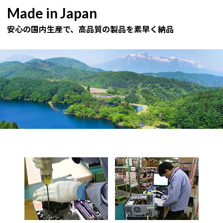
Made in Japan
安心の国内生産で、高品質の製品を素早く納品