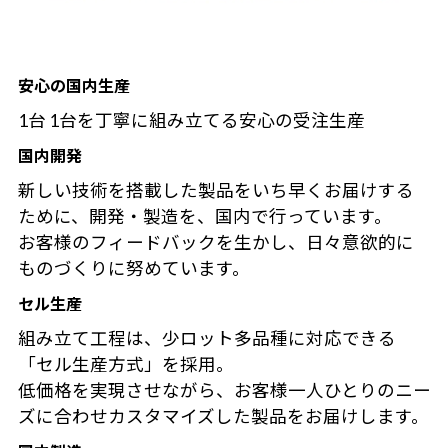
安心の国内生産
1台 1台を丁寧に組み立てる安心の受注生産
国内開発
新しい技術を搭載した製品をいち早くお届けする
ために、開発・製造を、国内で行っています。
お客様のフィードバックを生かし、日々意欲的に
ものづくりに努めています。
セル生産
組み立て工程は、少ロット多品種に対応できる
「セル生産方式」を採用。
低価格を実現させながら、お客様一人ひとりのニー
ズに合わせカスタマイズした製品をお届けします。