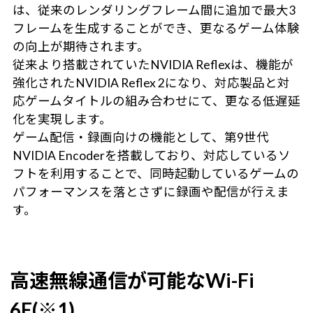
は、従来のレンダリングフレーム間に追加で最大3
フレームを生成することができ、更なるゲーム体験
の向上が期待されます。
従来より搭載されていたNVIDIA Reflexは、機能が
強化されたNVIDIA Reflex 2になり、対応製品と対
応ゲームタイトルの組み合わせにて、更なる低遅延
化を実現します。
ゲーム配信・録画向けの機能として、第9世代
NVIDIA Encoderを搭載しており、対応しているソ
フトを利用することで、同時起動しているゲームの
パフォーマンスを落とさずに録画や配信が行えま
す。
高速無線通信が可能なWi-Fi
6E(※1)