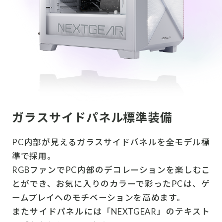
ガラスサイドパネル標準装備
PC内部が見えるガラスサイドパネルを全モデル標
準で採用。
RGBファンでPC内部のデコレーションを楽しむこ
とができ、お気に入りのカラーで彩ったPCは、ゲ
ームプレイへのモチベーションを高めます。
またサイドパネルには「NEXTGEAR」のテキスト