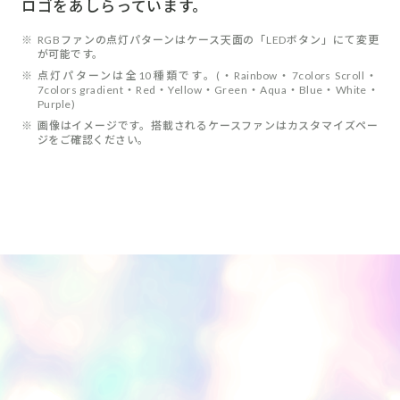
ロゴをあしらっています。
※
RGBファンの点灯パターンはケース天面の「LEDボタン」にて変更
が可能です。
※
点灯パターンは全10種類です。(・Rainbow・7colors Scroll・
7colors gradient・Red・Yellow・Green・Aqua・Blue・White・
Purple)
※
画像はイメージです。搭載されるケースファンはカスタマイズペー
ジをご確認ください。