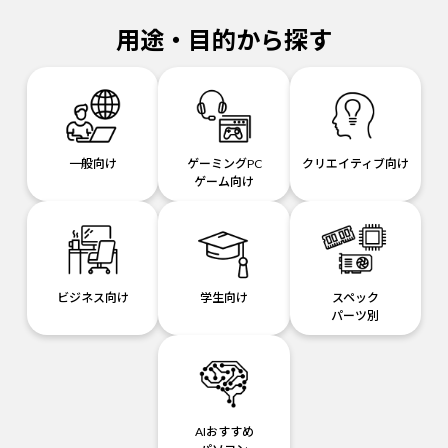
用途・目的から探す
一般向け
ゲーミングPC
クリエイティブ向け
ゲーム向け
ビジネス向け
学生向け
スペック
パーツ別
AIおすすめ