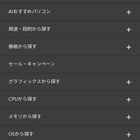
AIおすすめパソコン
用途・目的から探す
価格から探す
セール・キャンペーン
グラフィックスから探す
CPUから探す
メモリから探す
OSから探す