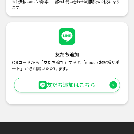
※公費払いのご相談等、一部のお問い合わせは週明けの対応になり
ます。
友だち追加
QRコードから「友だち追加」すると「mouse お客様サポ
ート」から相談いただけます。
友だち追加はこちら