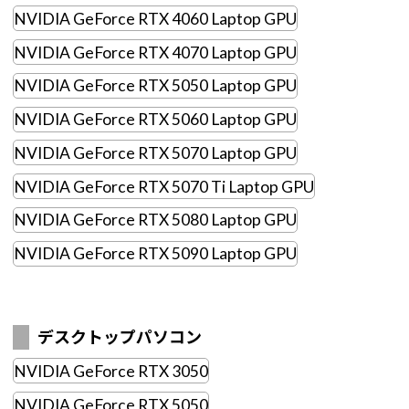
Windows 11
|
Copilot+ PC
Windows 11
|
Copilot+ PC
NVIDIA GeForce RTX 4060 Laptop GPU
NVIDIA GeForce RTX 4070 Laptop GPU
NVIDIA GeForce RTX 5050 Laptop GPU
NVIDIA GeForce RTX 5060 Laptop GPU
NVIDIA GeForce RTX 5070 Laptop GPU
NVIDIA GeForce RTX 5070 Ti Laptop GPU
NVIDIA GeForce RTX 5080 Laptop GPU
NVIDIA GeForce RTX 5090 Laptop GPU
デスクトップパソコン
NVIDIA GeForce RTX 3050
NVIDIA GeForce RTX 5050