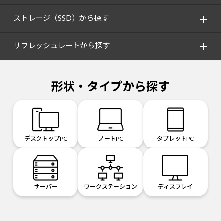
ストレージ（SSD）から探す
リフレッシュレートから探す
形状・タイプから探す
デスクトップPC
ノートPC
タブレットPC
サーバー
ワークステーション
ディスプレイ