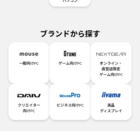
パソコン
ブランドから探す
一般向けPC
ゲーム向けPC
オンライン・
直営店限定
ゲーム向けPC
クリエイター
ビジネス向けPC
液晶
向けPC
ディスプレイ