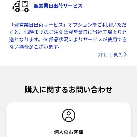
翌営業日出荷サービス
「翌営業日出荷サービス」オプションをご利用いただ
くと、13時までのご注文は翌営業日に当社工場より発
送となります。※ 部品状況によりサービスが使用でき
ない場合がございます。
詳しく見る
購入に関するお問い合わせ
個人のお客様