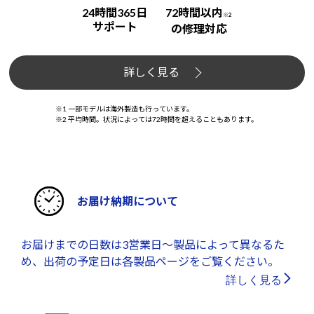
24時間365日
72時間以内
※2
サポート
の修理対応
詳しく見る
※1 一部モデルは海外製造も行っています。
※2 平均時間。状況によっては72時間を超えることもあります。
お届け納期について
お届けまでの日数は3営業日～製品によって異なるた
め、出荷の予定日は各製品ページをご覧ください。
詳しく見る