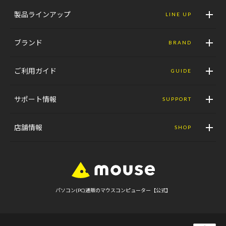
製品ラインアップ
LINE UP
ブランド
BRAND
ご利用ガイド
GUIDE
サポート情報
SUPPORT
店舗情報
SHOP
パソコン(PC)通販のマウスコンピューター【公式】