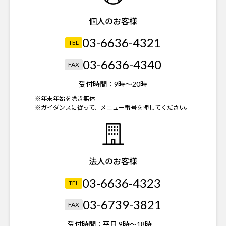
個人のお客様
03-6636-4321
TEL
03-6636-4340
FAX
受付時間：
9時～20時
※年末年始を除き無休
※ガイダンスに従って、メニュー番号を押してください。
法人のお客様
03-6636-4323
TEL
03-6739-3821
FAX
受付時間：
平日 9時～18時