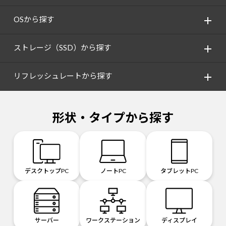
OSから探す
ストレージ（SSD）から探す
リフレッシュレートから探す
形状・タイプから探す
デスクトップPC
ノートPC
タブレットPC
サーバー
ワークステーション
ディスプレイ