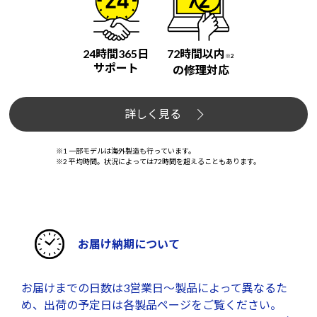
24時間365日
72時間以内
※2
サポート
の修理対応
詳しく見る
※1 一部モデルは海外製造も行っています。
※2 平均時間。状況によっては72時間を超えることもあります。
お届け納期について
お届けまでの日数は3営業日～製品によって異なるた
め、出荷の予定日は各製品ページをご覧ください。