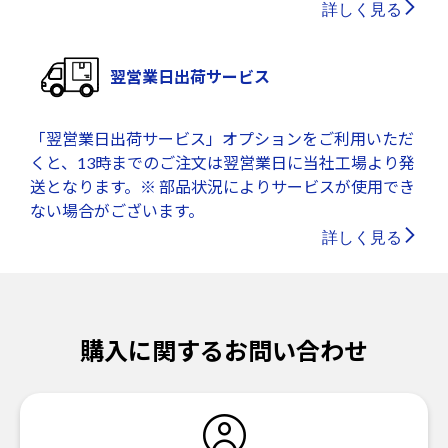
詳しく見る
翌営業日出荷サービス
「翌営業日出荷サービス」オプションをご利用いただ
くと、13時までのご注文は翌営業日に当社工場より発
送となります。※ 部品状況によりサービスが使用でき
ない場合がございます。
詳しく見る
購入に関するお問い合わせ