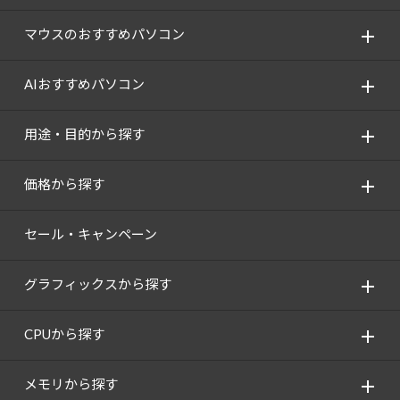
マウスのおすすめパソコン
AIおすすめパソコン
用途・目的から探す
価格から探す
セール・キャンペーン
グラフィックスから探す
CPUから探す
メモリから探す