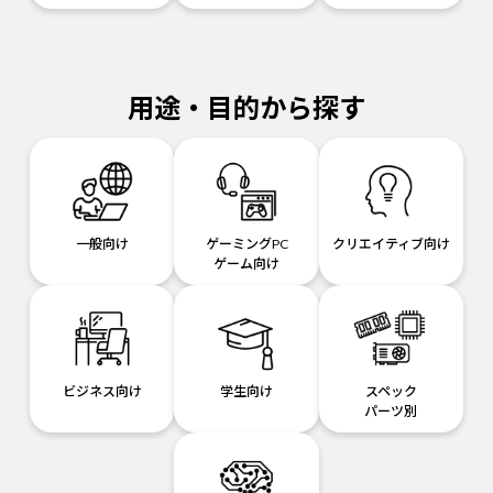
用途・目的から探す
一般向け
ゲーミングPC
クリエイティブ向け
ゲーム向け
ビジネス向け
学生向け
スペック
パーツ別