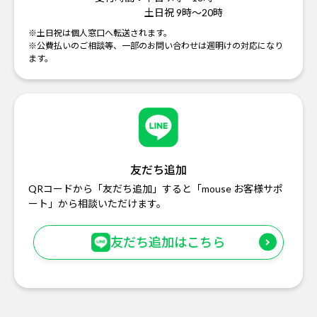
土日祝 9時～20時
※土日祝は個人窓口へ転送されます。
※公費払いのご相談等、一部のお問い合わせは週明けの対応になり
ます。
友だち追加
QRコードから「友だち追加」すると「mouse お客様サポ
ート」から相談いただけます。
友だち追加はこちら