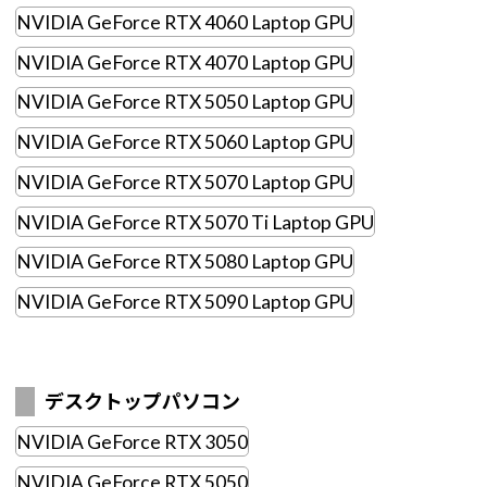
Windows 11
|
Copilot+ PC
Windows 11
|
Copilot+ PC
NVIDIA GeForce RTX 4060 Laptop GPU
NVIDIA GeForce RTX 4070 Laptop GPU
NVIDIA GeForce RTX 5050 Laptop GPU
NVIDIA GeForce RTX 5060 Laptop GPU
NVIDIA GeForce RTX 5070 Laptop GPU
NVIDIA GeForce RTX 5070 Ti Laptop GPU
NVIDIA GeForce RTX 5080 Laptop GPU
NVIDIA GeForce RTX 5090 Laptop GPU
デスクトップパソコン
NVIDIA GeForce RTX 3050
NVIDIA GeForce RTX 5050