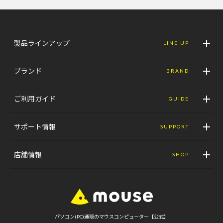
製品ラインアップ
LINE UP
ブランド
BRAND
ご利用ガイド
GUIDE
サポート情報
SUPPORT
店舗情報
SHOP
パソコン(PC)通販のマウスコンピューター【公式】