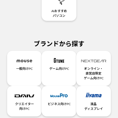
AIおすすめ
パソコン
ブランドから探す
一般向けPC
ゲーム向けPC
オンライン・
直営店限定
ゲーム向けPC
クリエイター
ビジネス向けPC
液晶
向けPC
ディスプレイ