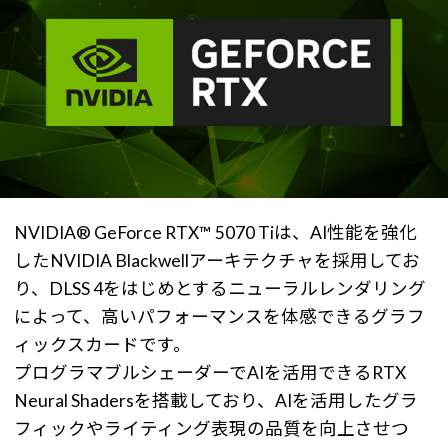
NVIDIA® GeForce RTX™ 5070 Tiは、AI性能を強化
したNVIDIA Blackwellアーキテクチャを採用してお
り、DLSS 4をはじめとするニューラルレンダリング
によって、高いパフォーマンスを体感できるグラフ
ィックスカードです。
プログラマブルシェーダーでAIを活用できるRTX
Neural Shadersを搭載しており、AIを活用したグラ
フィックやライティング表現の品質を向上させつ