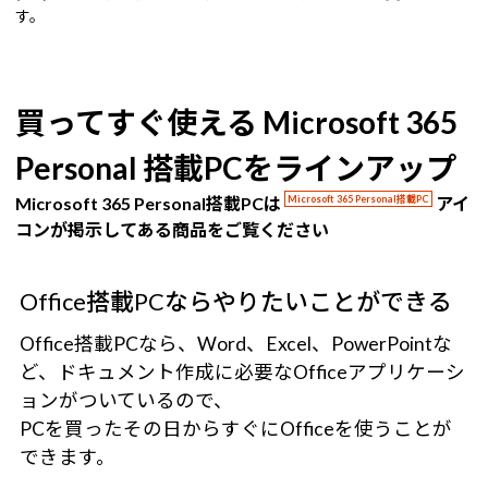
す。
買ってすぐ使える Microsoft 365
Personal 搭載PCをラインアップ
Microsoft 365 Personal搭載PCは
Microsoft 365 Personal搭載PC
アイ
コンが掲示してある商品をご覧ください
Office搭載PCならやりたいことができる
Office搭載PCなら、Word、Excel、PowerPointな
ど、ドキュメント作成に必要なOfficeアプリケーシ
ョンがついているので、
PCを買ったその日からすぐにOfficeを使うことが
できます。