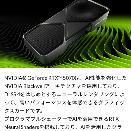
NVIDIA® GeForce RTX™ 5070は、AI性能を強化した
NVIDIA Blackwellアーキテクチャを採用しており、
DLSS 4をはじめとするニューラルレンダリングによ
って、高いパフォーマンスを体感できるグラフィッ
クスカードです。
プログラマブルシェーダーでAIを活用できるRTX
Neural Shadersを搭載しており、AIを活用したグラ