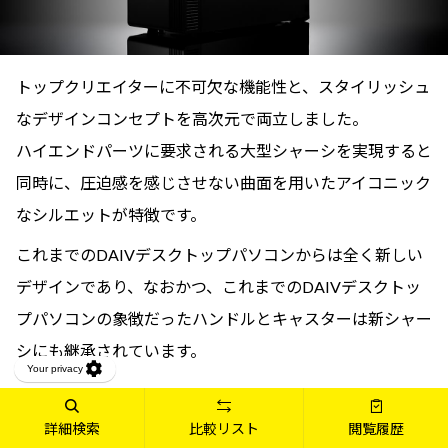
トップクリエイターに不可欠な機能性と、スタイリッシュ
なデザインコンセプトを高次元で両立しました。
ハイエンドパーツに要求される大型シャーシを実現すると
同時に、圧迫感を感じさせない曲面を用いたアイコニック
なシルエットが特徴です。
これまでのDAIVデスクトップパソコンからは全く新しい
デザインであり、なおかつ、これまでのDAIVデスクトッ
プパソコンの象徴だったハンドルとキャスターは新シャー
シにも継承されています。
詳細検索
比較リスト
閲覧履歴