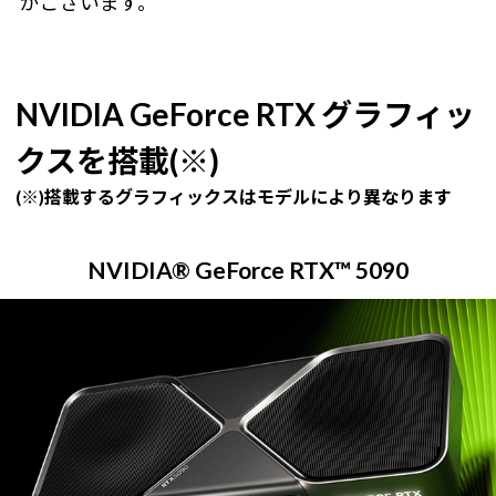
がございます。
NVIDIA GeForce RTX グラフィッ
クスを搭載(※)
(※)搭載するグラフィックスはモデルにより異なります
NVIDIA® GeForce RTX™ 5090