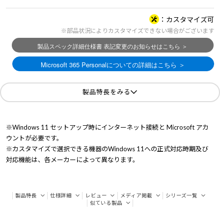
カスタマイズ可
※部品状況によりカスタマイズできない場合がございます
製品特長をみる
※Windows 11 セットアップ時にインターネット接続と Microsoft アカ
ウントが必要です。
※カスタマイズで選択できる機器のWindows 11への正式対応時期及び
対応機能は、各メーカーによって異なります。
製品特長
仕様詳細
レビュー
メディア掲載
シリーズ一覧
似ている製品