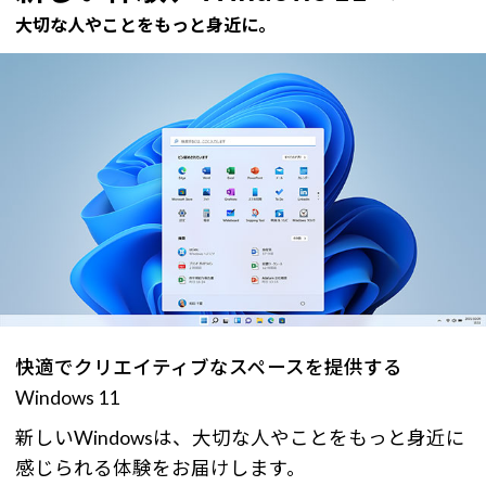
大切な人やことをもっと身近に。
快適でクリエイティブなスペースを提供する
Windows 11
新しいWindowsは、大切な人やことをもっと身近に
感じられる体験をお届けします。