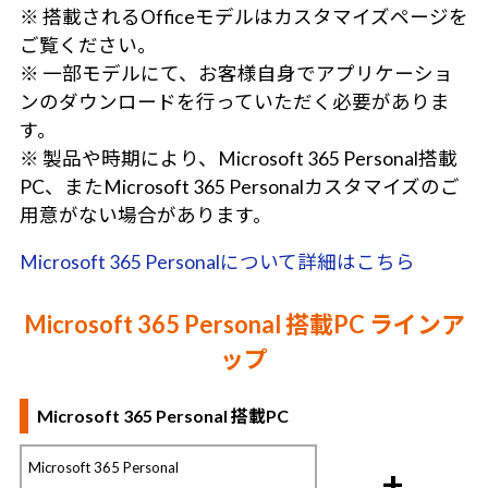
※ 搭載されるOfficeモデルはカスタマイズページを
ご覧ください。
※ 一部モデルにて、お客様自身でアプリケーショ
ンのダウンロードを行っていただく必要がありま
す。
※ 製品や時期により、Microsoft 365 Personal搭載
PC、またMicrosoft 365 Personalカスタマイズのご
用意がない場合があります。
Microsoft 365 Personalについて詳細はこちら
Microsoft 365 Personal 搭載PC ラインア
ップ
Microsoft 365 Personal 搭載PC
Microsoft 365 Personal
+