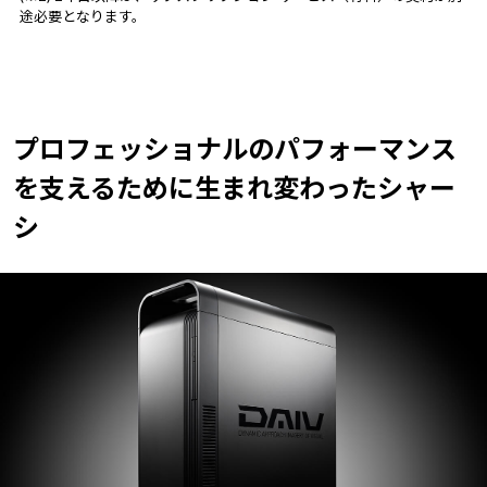
途必要となります。
プロフェッショナルのパフォーマンス
を支えるために
生まれ変わったシャー
シ