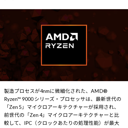
製造プロセスが4nmに微細化された、AMD®
Ryzen™ 9000 シリーズ・プロセッサは、最新世代の
「Zen 5」マイクロアーキテクチャーが採用され、
前世代の「Zen 4」マイクロアーキテクチャーと比
較して、IPC（クロックあたりの処理性能）が最大