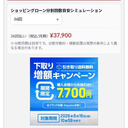
ショッピングローン分割回数目安シミュレーション
¥37,900
36回払い（税込/月額）
※ 分割月額は目安です。分割手数料・端数処理は実際の条件により異
なる場合があります。