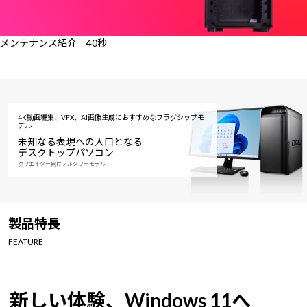
メンテナンス紹介 40秒
4K動画編集、VFX、AI画像生成におすすめなフラグシップモ
デル
未知なる表現への入口となる
デスクトップパソコン
クリエイター向けフルタワーモデル
製品特長
FEATURE
新しい体験、Windows 11へ