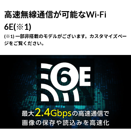
高速無線通信が可能なWi-Fi
6E(※1)
(※1) 一部非搭載のモデルがございます。カスタマイズペー
ジをご覧ください。