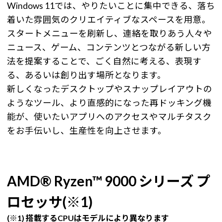
Windows 11では、やりたいことに集中できる、落ち
着いた雰囲気のクリエイティブなスペースを用意。
スタートメニューを刷新し、連絡を取りあう人々や
ニュース、ゲーム、コンテンツとつながる新しい方
法を提案することで、ごく自然に考える、表現す
る、あるいは創り出す場所となります。
新しくなったデスクトップやスナップレイアウトの
ようなツール、より直感的になった再ドッキング機
能が、使いたいアプリへのアクセスやマルチタスク
をお手伝いし、生産性を向上させます。
AMD® Ryzen™ 9000 シリーズ プ
ロセッサ(※1)
(※1) 搭載するCPUはモデルにより異なります