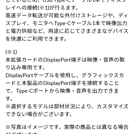
レイへの接続(※1)が行えます。
高速データ転送が可能な外付けストレージや、ディ
スプレイ、モニタへType-Cケーブル1本で映像出力
と電力供給など、用途に応じてさまざまなデバイス
を快適にご利用できます。
(※1)
本拡張カードのDisplayPort端子は映像・音声の取
り込み専用です。
DisplayPortケーブルを使用し、グラフィックスカ
ードと本製品のDisplayPort端子を接続すること
で、Type-Cポートから映像・音声を出力できま
す。
※選択するモデルは部材状況により、カスタマイズ
できない場合がございます。
※写真はイメージです。実際の商品とは異なる場合