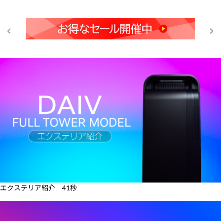
エクステリア紹介 41秒