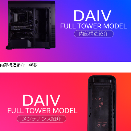
内部構造紹介 48秒