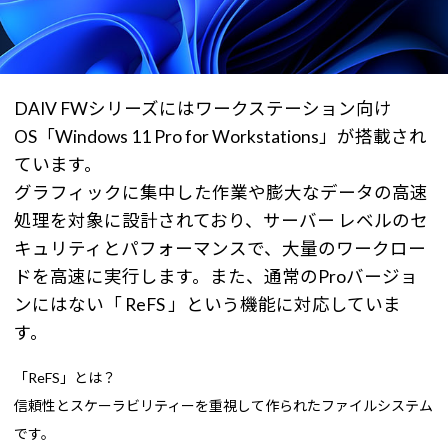
DAIV FWシリーズにはワークステーション向け
OS「Windows 11 Pro for Workstations」が搭載され
ています。
グラフィックに集中した作業や膨大なデータの高速
処理を対象に設計されており、サーバー レベルのセ
キュリティとパフォーマンスで、大量のワークロー
ドを高速に実行します。また、通常のProバージョ
ンにはない「 ReFS 」という機能に対応していま
す。
「ReFS」とは？
信頼性とスケーラビリティーを重視して作られたファイルシステム
です。