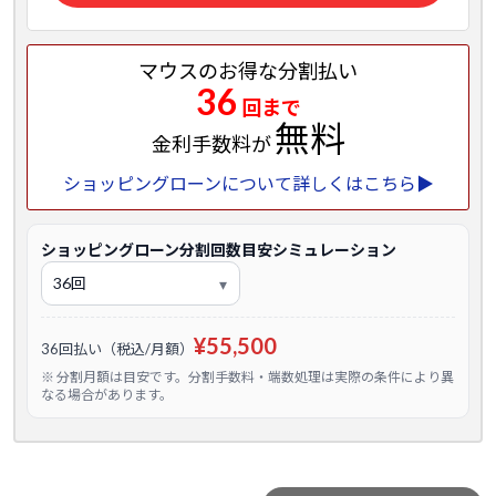
マウスのお得な分割払い
36
回まで
無料
金利手数料が
ショッピングローンについて詳しくはこちら▶
ショッピングローン分割回数目安シミュレーション
¥55,500
36回払い（税込/月額）
※ 分割月額は目安です。分割手数料・端数処理は実際の条件により異
なる場合があります。