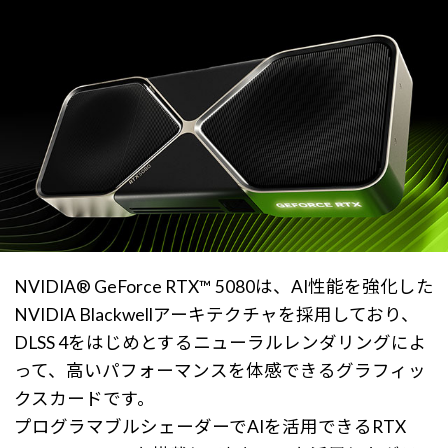
NVIDIA® GeForce RTX™ 5080は、AI性能を強化した
NVIDIA Blackwellアーキテクチャを採用しており、
DLSS 4をはじめとするニューラルレンダリングによ
って、高いパフォーマンスを体感できるグラフィッ
クスカードです。
プログラマブルシェーダーでAIを活用できるRTX