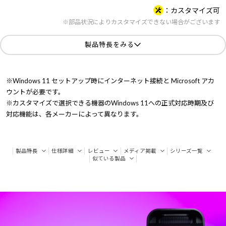
カスタマイズ可
※部品状況によりカスタマイズできない場合がございます
製品特長をみる
※Windows 11 セットアップ時にインターネット接続と Microsoft アカ
ウントが必要です。
※カスタマイズで選択できる機器のWindows 11への正式対応時期及び
対応機能は、各メーカーによって異なります。
製品特長
仕様詳細
レビュー
メディア掲載
シリーズ一覧
似ている製品