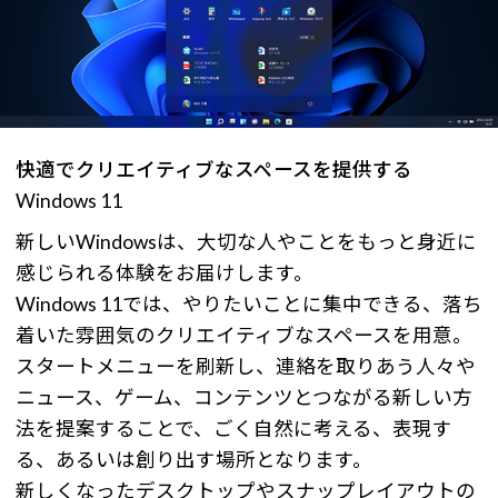
快適でクリエイティブなスペースを提供する
Windows 11
新しいWindowsは、大切な人やことをもっと身近に
感じられる体験をお届けします。
Windows 11では、やりたいことに集中できる、落ち
着いた雰囲気のクリエイティブなスペースを用意。
スタートメニューを刷新し、連絡を取りあう人々や
ニュース、ゲーム、コンテンツとつながる新しい方
法を提案することで、ごく自然に考える、表現す
る、あるいは創り出す場所となります。
新しくなったデスクトップやスナップレイアウトの