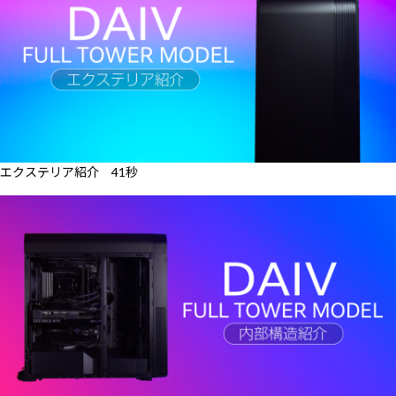
エクステリア紹介 41秒