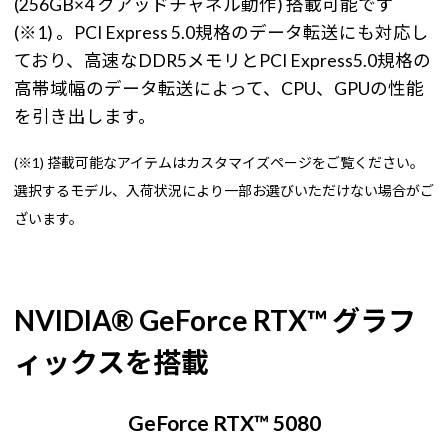
(256GB×4 クアッドチャネル動作) 搭載可能です
(※1) 。PCI Express 5.0規格のデータ転送にも対応し
ており、高速なDDR5メモリとPCI Express5.0規格の
高帯域幅のデータ転送によって、CPU、GPUの性能
を引き出します。
(※1) 搭載可能なアイテムはカスタマイズページをご覧ください。
選択するモデル、入荷状況により一部お選びいただけない場合がご
ざいます。
NVIDIA® GeForce RTX™ グラフ
ィックスを搭載
GeForce RTX™ 5080