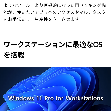
ようなツール、より直感的になった再ドッキング機
能が、使いたいアプリへのアクセスやマルチタスク
をお手伝いし、生産性を向上させます。
ワークステーションに最適なOS
を搭載