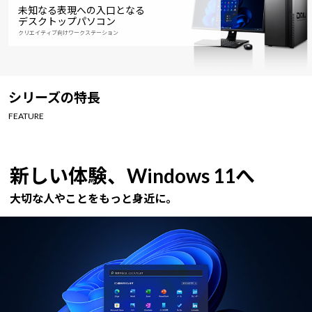
未知なる表現への入口となる
デスクトップパソコン
クリエイティブ向けワークステーション
シリーズの特長
FEATURE
新しい体験、Windows 11へ
大切な人やことをもっと身近に。