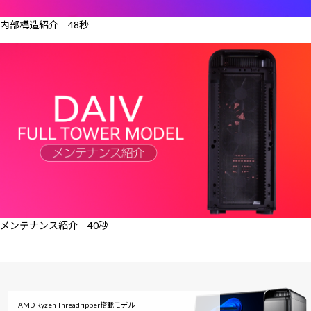
内部構造紹介 48秒
メンテナンス紹介 40秒
AMD Ryzen Threadripper搭載モデル