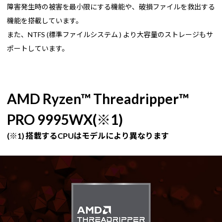
障害発生時の被害を最小限にする機能や、破損ファイルを救出する
機能を搭載しています。
また、NTFS (標準ファイルシステム ) より大容量のストレージもサ
ポートしています。
AMD Ryzen™ Threadripper™
PRO 9995WX(※1)
(※1) 搭載するCPUはモデルにより異なります