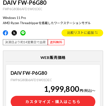
DAIV FW-P6G80
FWP6G80B6AFD1W01DEC
Windows 11 Pro
AMD Ryzen Threadripperを搭載したワークステーションモデル
比較リストに追加
決済日より約14営業日で出荷
送料無料
WEB販売価格
DAIV FW-P6G80
FWP6G80B6AFD1W01DEC
1,999,800
円
(税込)
～
カスタマイズ・購入はこちら