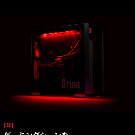
[ 02 ]
ゲーミングシーンを