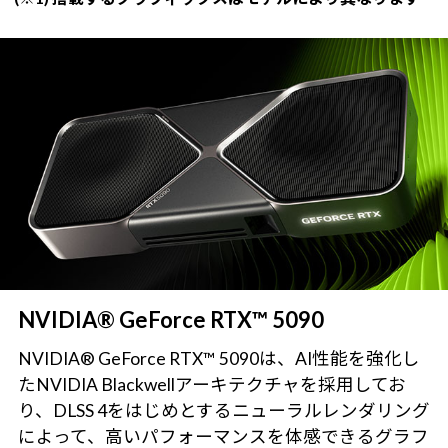
NVIDIA® GeForce RTX™ 5090
NVIDIA® GeForce RTX™ 5090は、AI性能を強化し
たNVIDIA Blackwellアーキテクチャを採用してお
り、DLSS 4をはじめとするニューラルレンダリング
によって、高いパフォーマンスを体感できるグラフ