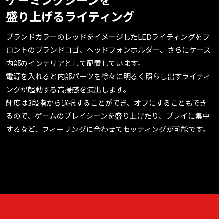
盛り上げるライティング
ブランドカラーのレッドをイメージしたLEDライティングをフ
ロントのブランドロゴ、ヘッドフォンホルダー、さらにケース
内部のインテリアとして配置しています。
電源を入れると内部パーツを徐々に明るく照らし出すライティ
ングが起動する高揚感を演出します。
輝度は3段階から選択することができ、オフにすることもでき
るので、ゲームのプレイシーンを盛り上げたり、プレイに集中
するなど、フィーリングに合わせてセッティングが可能です。