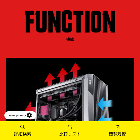
FUNCTION
機能
詳細検索
比較リスト
閲覧履歴