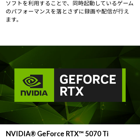
ソフトを利用することで、同時起動しているゲーム
のパフォーマンスを落とさずに録画や配信が行え
ます。
NVIDIA® GeForce RTX™ 5070 Ti