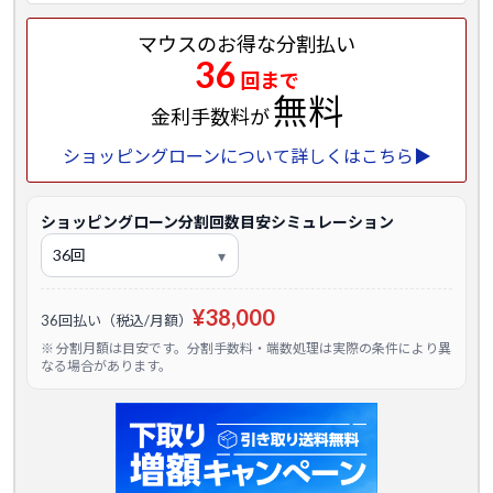
マウスのお得な分割払い
36
回まで
無料
金利手数料が
ショッピングローンについて詳しくはこちら▶
ショッピングローン分割回数目安シミュレーション
¥38,000
36回払い（税込/月額）
※ 分割月額は目安です。分割手数料・端数処理は実際の条件により異
なる場合があります。