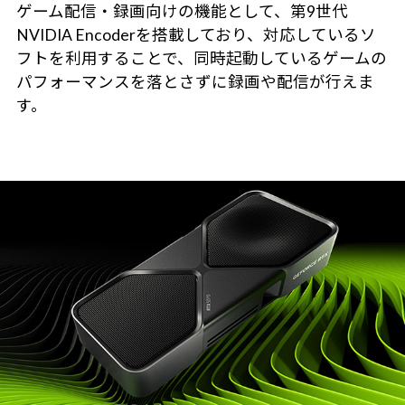
ゲーム配信・録画向けの機能として、第9世代
NVIDIA Encoderを搭載しており、対応しているソ
フトを利用することで、同時起動しているゲームの
パフォーマンスを落とさずに録画や配信が行えま
す。