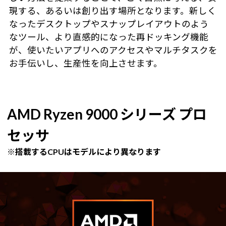
現する、あるいは創り出す場所となります。新しく
なったデスクトップやスナップレイアウトのよう
なツール、より直感的になった再ドッキング機能
が、使いたいアプリへのアクセスやマルチタスクを
お手伝いし、生産性を向上させます。
AMD Ryzen 9000 シリーズ プロ
セッサ
※搭載するCPUはモデルにより異なります