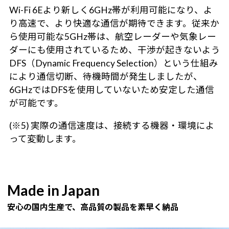
Wi-Fi 6Eより新しく6GHz帯が利用可能になり、よ
り高速で、より快適な通信が期待できます。従来か
ら使用可能な5GHz帯は、航空レーダーや気象レー
ダーにも使用されているため、干渉が起きないよう
DFS（Dynamic Frequency Selection）という仕組み
により通信切断、待機時間が発生しましたが、
6GHzではDFSを使用していないため安定した通信
が可能です。
(※5) 実際の通信速度は、接続する機器・環境によ
って変動します。
Made in Japan
安心の国内生産で、高品質の製品を素早く納品