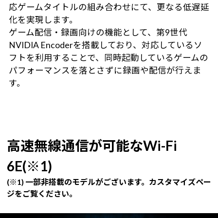
応ゲームタイトルの組み合わせにて、更なる低遅延
化を実現します。
ゲーム配信・録画向けの機能として、第9世代
NVIDIA Encoderを搭載しており、対応しているソ
フトを利用することで、同時起動しているゲームの
パフォーマンスを落とさずに録画や配信が行えま
す。
高速無線通信が可能なWi-Fi
6E(※1)
(※1) 一部非搭載のモデルがございます。カスタマイズペー
ジをご覧ください。