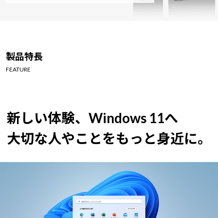
製品特長
FEATURE
新しい体験、Windows 11へ
大切な人やことをもっと身近に。