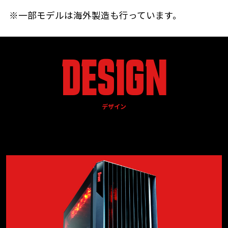
※一部モデルは海外製造も行っています。
DESIGN
デザイン