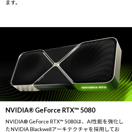
ます。
NVIDIA® GeForce RTX™ 5080
NVIDIA® GeForce RTX™ 5080は、AI性能を強化し
たNVIDIA Blackwellアーキテクチャを採用してお