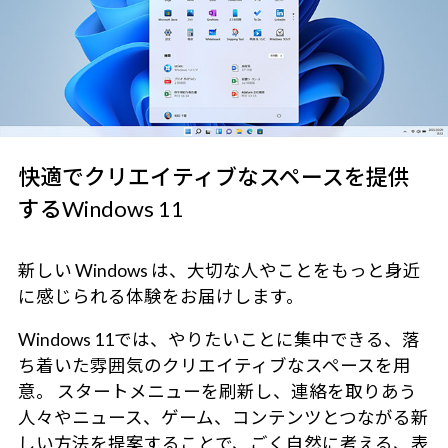
快適でクリエイティブなスペースを提供
するWindows 11
新しい Windows は、大切な人やことをもっと身近
に感じられる体験をお届けします。
Windows 11では、やりたいことに集中できる、落
ち着いた雰囲気のクリエイティブなスペースを用
意。 スタートメニューを刷新し、連絡を取りあう
人々やニュース、ゲーム、コンテンツとつながる新
しい方法を提案することで、ごく自然に考える、表