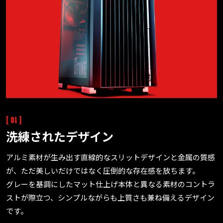
[ 01 ]
洗練されたデザイン
アルミ素材が生み出す直線的なスリットデザインと金属の質感
が、ただ美しいだけではなく圧倒的な存在感を放ちます。
グレーを基調にしたマット仕上げ本体と異なる素材のコントラ
ストが際立つ、シンプルながらも上質さも兼ね備えるデザイン
です。