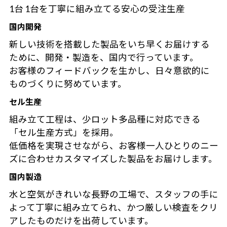
1台 1台を丁寧に組み立てる安心の受注生産
国内開発
新しい技術を搭載した製品をいち早くお届けする
ために、開発・製造を、国内で行っています。
お客様のフィードバックを生かし、日々意欲的に
ものづくりに努めています。
セル生産
組み立て工程は、少ロット多品種に対応できる
「セル生産方式」を採用。
低価格を実現させながら、お客様一人ひとりのニー
ズに合わせカスタマイズした製品をお届けします。
国内製造
水と空気がきれいな長野の工場で、スタッフの手に
よって丁寧に組み立てられ、かつ厳しい検査をクリ
アしたものだけを出荷しています。