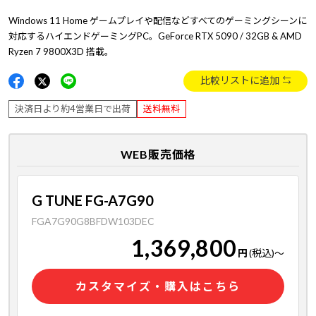
Windows 11 Home ゲームプレイや配信などすべてのゲーミングシーンに
対応するハイエンドゲーミングPC。GeForce RTX 5090 / 32GB & AMD
Ryzen 7 9800X3D 搭載。
比較リストに追加
決済日より約4営業日で出荷
送料無料
WEB販売価格
G TUNE FG-A7G90
FGA7G90G8BFDW103DEC
1,369,800
円
(税込)
～
カスタマイズ・購入はこちら