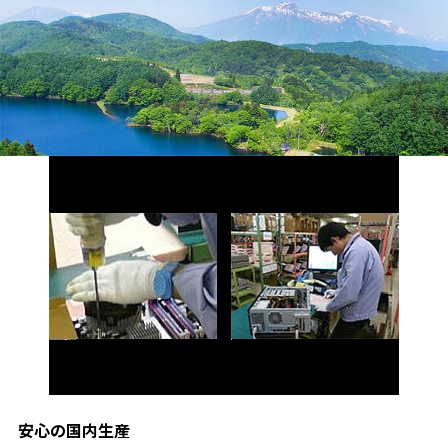
安心の国内生産