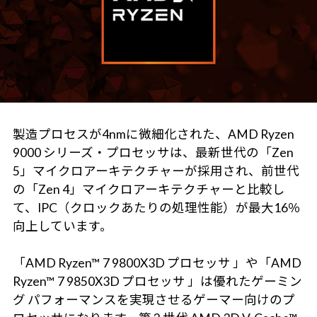
製造プロセスが4nmに微細化された、AMD Ryzen
9000 シリーズ・プロセッサは、最新世代の「Zen
5」マイクロアーキテクチャーが採用され、前世代
の「Zen 4」マイクロアーキテクチャーと比較し
て、IPC（クロックあたりの処理性能）が最大16％
向上しています。
「AMD Ryzen™ 7 9800X3D プロセッサ 」や「AMD
Ryzen™ 7 9850X3D プロセッサ 」は優れたゲーミン
グ パフォーマンスを実現させるゲーマー向けのプ