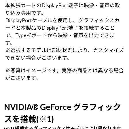
本拡張カードのDisplayPort端子は映像・音声の取
り込み専用です。
DisplayPortケーブルを使用し、グラフィックスカ
ードと本製品のDisplayPort端子を接続すること
で、Type-Cポートから映像・音声を出力できま
す。
※選択するモデルは部材状況により、カスタマイズ
できない場合がございます。
※写真はイメージです。実際の商品とは異なる場合
がございます。
NVIDIA® GeForce グラフィック
スを搭載(※1)
(※1) 搭載するグラフィックスはモデルにより異なります