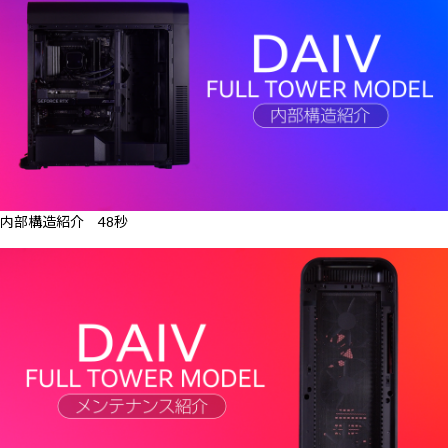
内部構造紹介 48秒