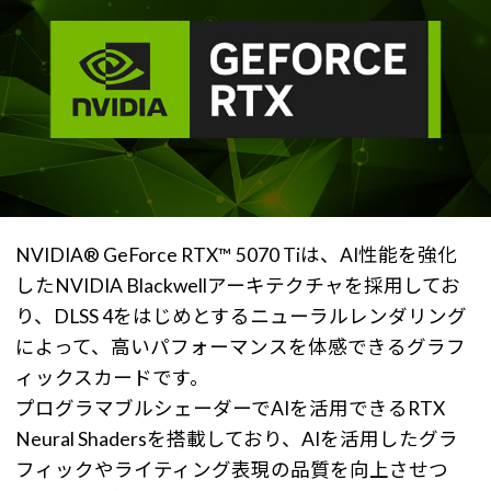
NVIDIA® GeForce RTX™ 5070 Tiは、AI性能を強化
したNVIDIA Blackwellアーキテクチャを採用してお
り、DLSS 4をはじめとするニューラルレンダリング
によって、高いパフォーマンスを体感できるグラフ
ィックスカードです。
プログラマブルシェーダーでAIを活用できるRTX
Neural Shadersを搭載しており、AIを活用したグラ
フィックやライティング表現の品質を向上させつ