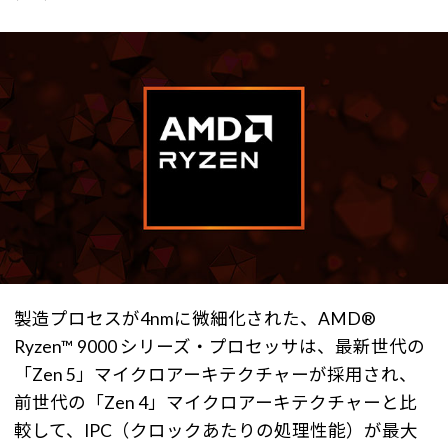
製造プロセスが4nmに微細化された、AMD®
Ryzen™ 9000 シリーズ・プロセッサは、最新世代の
「Zen 5」マイクロアーキテクチャーが採用され、
前世代の「Zen 4」マイクロアーキテクチャーと比
較して、IPC（クロックあたりの処理性能）が最大