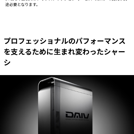
途必要となります。
プロフェッショナルのパフォーマンス
を支えるために
生まれ変わったシャー
シ