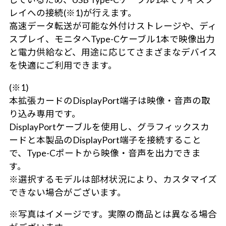
レイへの接続(※1)が行えます。
高速データ転送が可能な外付けストレージや、ディ
スプレイ、モニタへType-Cケーブル1本で映像出力
と電力供給など、用途に応じてさまざまなデバイス
を快適にご利用できます。
(※1)
本拡張カードのDisplayPort端子は映像・音声の取
り込み専用です。
DisplayPortケーブルを使用し、グラフィックスカ
ードと本製品のDisplayPort端子を接続すること
で、Type-Cポートから映像・音声を出力できま
す。
※選択するモデルは部材状況により、カスタマイズ
できない場合がございます。
※写真はイメージです。実際の商品とは異なる場合