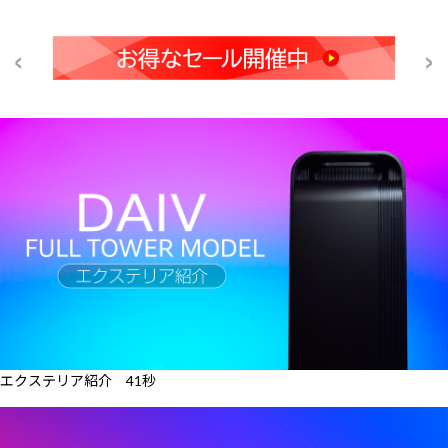
エクステリア紹介 41秒