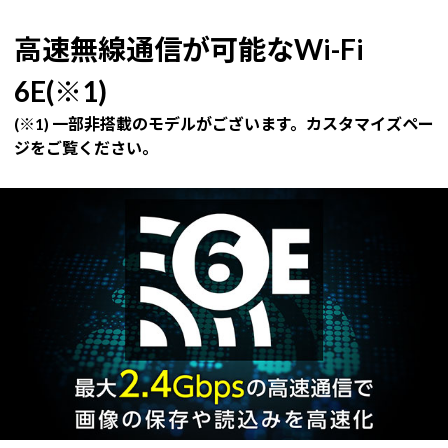
高速無線通信が可能なWi-Fi
6E(※1)
(※1) 一部非搭載のモデルがございます。カスタマイズペー
ジをご覧ください。