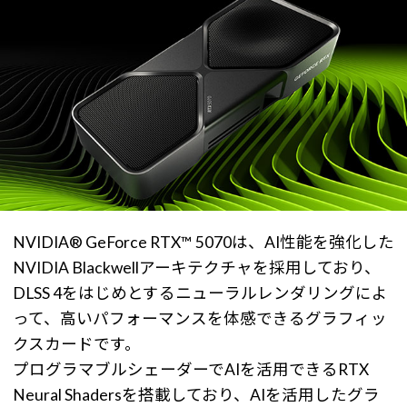
NVIDIA® GeForce RTX™ 5070は、AI性能を強化した
NVIDIA Blackwellアーキテクチャを採用しており、
DLSS 4をはじめとするニューラルレンダリングによ
って、高いパフォーマンスを体感できるグラフィッ
クスカードです。
プログラマブルシェーダーでAIを活用できるRTX
Neural Shadersを搭載しており、AIを活用したグラ