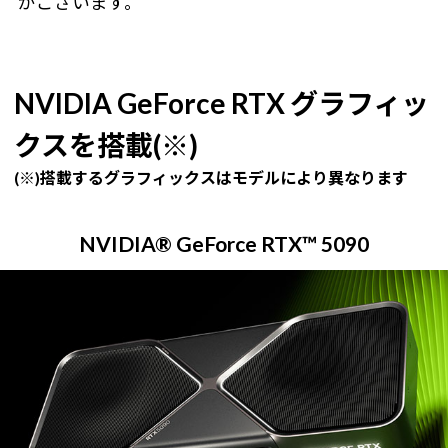
がございます。
NVIDIA GeForce RTX グラフィッ
クスを搭載(※)
(※)搭載するグラフィックスはモデルにより異なります
NVIDIA® GeForce RTX™ 5090