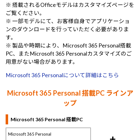
※ 搭載されるOfficeモデルはカスタマイズページを
ご覧ください。
※ 一部モデルにて、お客様自身でアプリケーショ
ンのダウンロードを行っていただく必要がありま
す。
※ 製品や時期により、Microsoft 365 Personal搭載
PC、またMicrosoft 365 Personalカスタマイズのご
用意がない場合があります。
Microsoft 365 Personalについて詳細はこちら
Microsoft 365 Personal 搭載PC ラインア
ップ
Microsoft 365 Personal 搭載PC
Microsoft 365 Personal
+