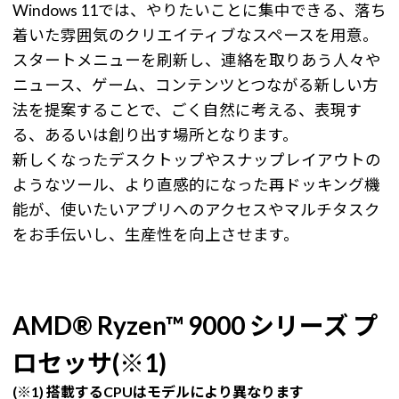
Windows 11では、やりたいことに集中できる、落ち
着いた雰囲気のクリエイティブなスペースを用意。
スタートメニューを刷新し、連絡を取りあう人々や
ニュース、ゲーム、コンテンツとつながる新しい方
法を提案することで、ごく自然に考える、表現す
る、あるいは創り出す場所となります。
新しくなったデスクトップやスナップレイアウトの
ようなツール、より直感的になった再ドッキング機
能が、使いたいアプリへのアクセスやマルチタスク
をお手伝いし、生産性を向上させます。
AMD® Ryzen™ 9000 シリーズ プ
ロセッサ(※1)
(※1) 搭載するCPUはモデルにより異なります