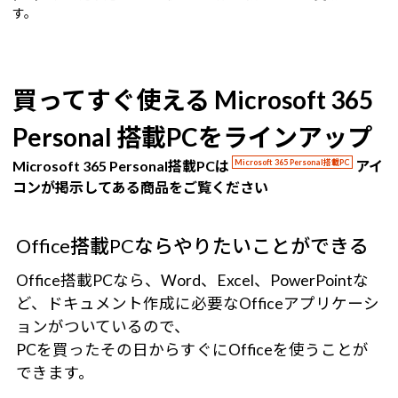
す。
買ってすぐ使える Microsoft 365
Personal 搭載PCをラインアップ
Microsoft 365 Personal搭載PCは
Microsoft 365 Personal搭載PC
アイ
コンが掲示してある商品をご覧ください
Office搭載PCならやりたいことができる
Office搭載PCなら、Word、Excel、PowerPointな
ど、ドキュメント作成に必要なOfficeアプリケーシ
ョンがついているので、
PCを買ったその日からすぐにOfficeを使うことが
できます。