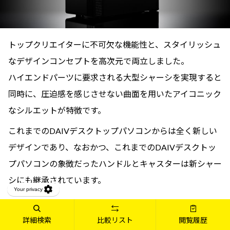
トップクリエイターに不可欠な機能性と、スタイリッシュ
なデザインコンセプトを高次元で両立しました。
ハイエンドパーツに要求される大型シャーシを実現すると
同時に、圧迫感を感じさせない曲面を用いたアイコニック
なシルエットが特徴です。
これまでのDAIVデスクトップパソコンからは全く新しい
デザインであり、なおかつ、これまでのDAIVデスクトッ
プパソコンの象徴だったハンドルとキャスターは新シャー
シにも継承されています。
詳細検索
比較リスト
閲覧履歴