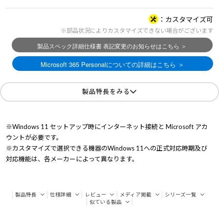
カスタマイズ可
※部品状況によりカスタマイズできない場合がございます
製品特長をみる
※Windows 11 セットアップ時にインターネット接続と Microsoft アカ
ウントが必要です。
※カスタマイズで選択できる機器のWindows 11への正式対応時期及び
対応機能は、各メーカーによって異なります。
製品特長
仕様詳細
レビュー
メディア掲載
シリーズ一覧
似ている製品