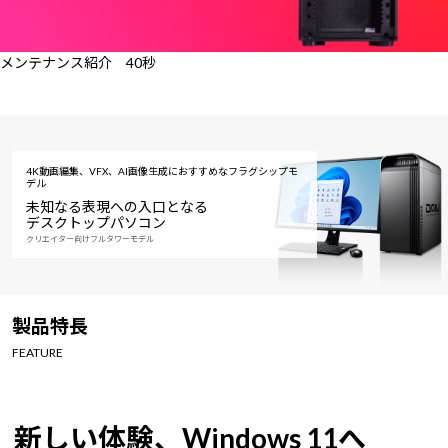
メンテナンス紹介 40秒
4K動画編集、VFX、AI画像生成におすすめなフラグシップモ
デル
未知なる表現への入口となる
デスクトップパソコン
クリエイター向けフルタワーモデル
製品特長
FEATURE
新しい体験、Windows 11へ