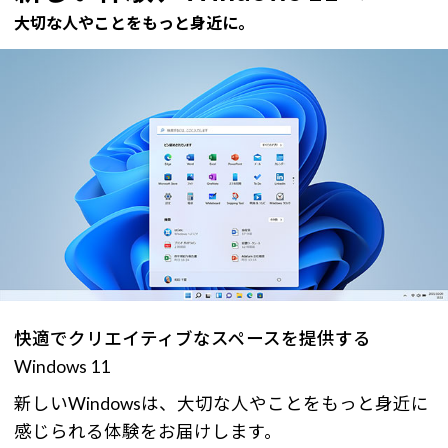
大切な人やことをもっと身近に。
快適でクリエイティブなスペースを提供する
Windows 11
新しいWindowsは、大切な人やことをもっと身近に
感じられる体験をお届けします。