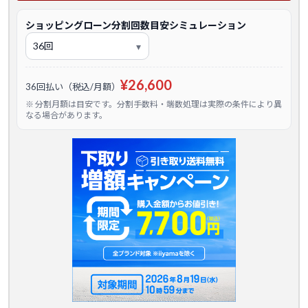
ショッピングローン分割回数目安シミュレーション
¥26,600
36回払い（税込/月額）
※ 分割月額は目安です。分割手数料・端数処理は実際の条件により異
なる場合があります。