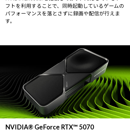
フトを利用することで、同時起動しているゲームの
パフォーマンスを落とさずに録画や配信が行えま
す。
NVIDIA® GeForce RTX™ 5070