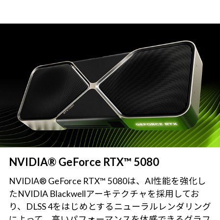
NVIDIA® GeForce RTX™ 5080
NVIDIA® GeForce RTX™ 5080は、AI性能を強化し
たNVIDIA Blackwellアーキテクチャを採用してお
り、DLSS 4をはじめとするニューラルレンダリング
によって、高いパフォーマンスを体感できるグラフ