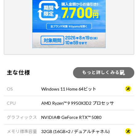
主な仕様
もっと詳しくみる
OS
Windows 11 Home 64ビット
CPU
AMD Ryzen™ 9 9950X3D2 プロセッサ
グラフィックス
NVIDIA® GeForce RTX™ 5080
メモリ標準容量
32GB (16GB×2 / デュアルチャネル)