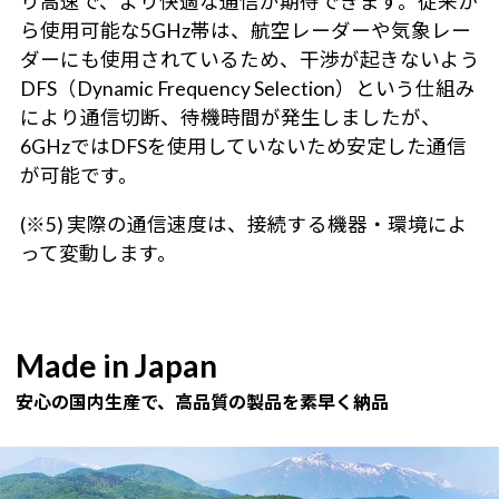
り高速で、より快適な通信が期待できます。従来か
ら使用可能な5GHz帯は、航空レーダーや気象レー
ダーにも使用されているため、干渉が起きないよう
DFS（Dynamic Frequency Selection）という仕組み
により通信切断、待機時間が発生しましたが、
6GHzではDFSを使用していないため安定した通信
が可能です。
(※5) 実際の通信速度は、接続する機器・環境によ
って変動します。
Made in Japan
安心の国内生産で、高品質の製品を素早く納品