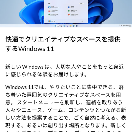
快適でクリエイティブなスペースを提供
するWindows 11
新しい Windows は、大切な人やことをもっと身近
に感じられる体験をお届けします。
Windows 11では、やりたいことに集中できる、落
ち着いた雰囲気のクリエイティブなスペースを用
意。 スタートメニューを刷新し、連絡を取りあう
人々やニュース、ゲーム、コンテンツとつながる新
しい方法を提案することで、ごく自然に考える、表
現する、あるいは創り出す場所となります。新しく