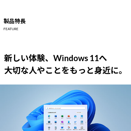
製品特長
FEATURE
新しい体験、Windows 11へ
大切な人やことをもっと身近に。