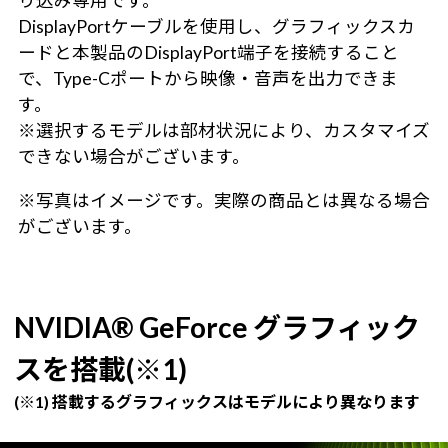
り込み専用です。
DisplayPortケーブルを使用し、グラフィックスカ
ードと本製品のDisplayPort端子を接続すること
で、Type-Cポートから映像・音声を出力できま
す。
※選択するモデルは部材状況により、カスタマイズ
できない場合がございます。
※写真はイメージです。実際の商品とは異なる場合
がございます。
NVIDIA® GeForce グラフィック
スを搭載(※1)
(※1) 搭載するグラフィックスはモデルにより異なります