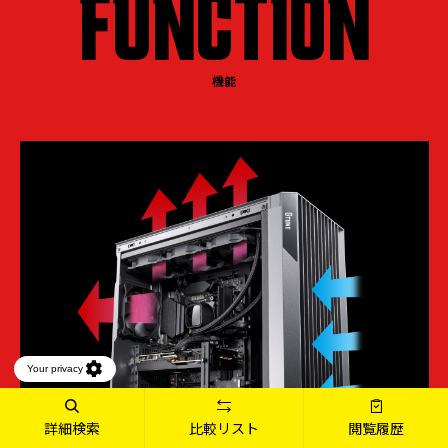
FUNCTION
機能
詳細検索
比較リスト
閲覧履歴