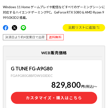
Windows 11 Home ゲームプレイや配信などすべてのゲーミングシーンに
対応するハイエンドゲーミングPC。GeForce RTX 5080 & AMD Ryzen 9
9950X3D2 搭載。
比較リストに追加
決済日より約4営業日で出荷
送料無料
WEB販売価格
G TUNE FG-A9G80
FGA9G80G8BFDW103DEC
829,800
円
(税込)
～
カスタマイズ・購入はこちら