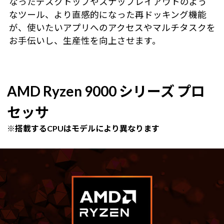
なったデスクトップやスナップレイアウトのよう
なツール、より直感的になった再ドッキング機能
が、使いたいアプリへのアクセスやマルチタスクを
お手伝いし、生産性を向上させます。
AMD Ryzen 9000 シリーズ プロ
セッサ
※搭載するCPUはモデルにより異なります