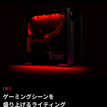
[ 02 ]
ゲーミングシーンを
盛り上げるライティング