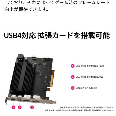
しており、それによってゲーム時のフレームレート
向上が期待できます。
USB4対応 拡張カードを搭載可能