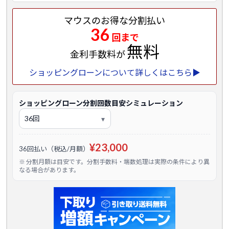
マウスのお得な分割払い
36
回まで
無料
金利手数料が
ショッピングローンについて詳しくはこちら▶
ショッピングローン分割回数目安シミュレーション
¥23,000
36回払い（税込/月額）
※ 分割月額は目安です。分割手数料・端数処理は実際の条件により異
なる場合があります。