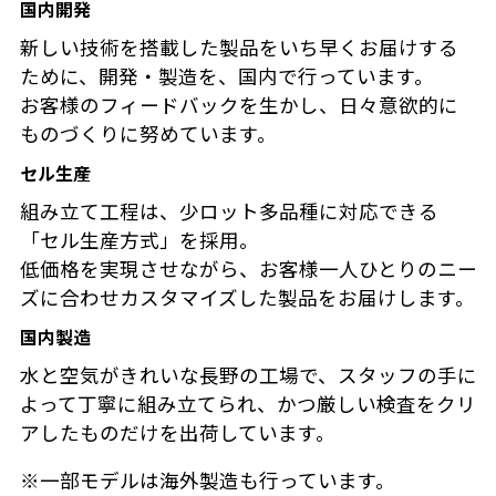
国内開発
新しい技術を搭載した製品をいち早くお届けする
ために、開発・製造を、国内で行っています。
お客様のフィードバックを生かし、日々意欲的に
ものづくりに努めています。
セル生産
組み立て工程は、少ロット多品種に対応できる
「セル生産方式」を採用。
低価格を実現させながら、お客様一人ひとりのニー
ズに合わせカスタマイズした製品をお届けします。
国内製造
水と空気がきれいな長野の工場で、スタッフの手に
よって丁寧に組み立てられ、かつ厳しい検査をクリ
アしたものだけを出荷しています。
※一部モデルは海外製造も行っています。