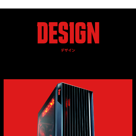
DESIGN
デザイン