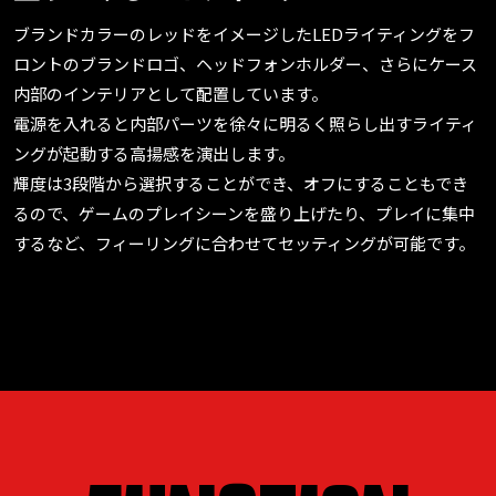
ブランドカラーのレッドをイメージしたLEDライティングをフ
ロントのブランドロゴ、ヘッドフォンホルダー、さらにケース
内部のインテリアとして配置しています。
電源を入れると内部パーツを徐々に明るく照らし出すライティ
ングが起動する高揚感を演出します。
輝度は3段階から選択することができ、オフにすることもでき
るので、ゲームのプレイシーンを盛り上げたり、プレイに集中
するなど、フィーリングに合わせてセッティングが可能です。