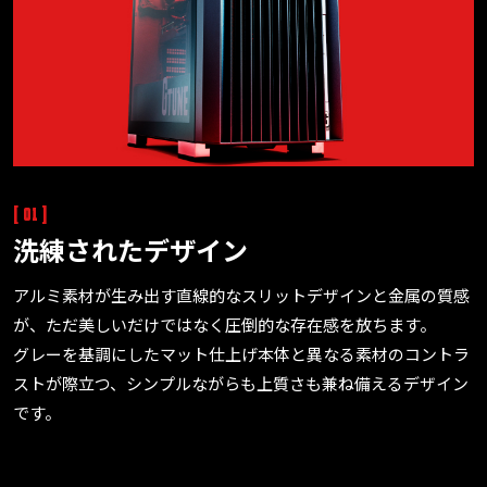
[ 01 ]
洗練されたデザイン
アルミ素材が生み出す直線的なスリットデザインと金属の質感
が、ただ美しいだけではなく圧倒的な存在感を放ちます。
グレーを基調にしたマット仕上げ本体と異なる素材のコントラ
ストが際立つ、シンプルながらも上質さも兼ね備えるデザイン
です。