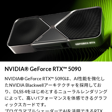
NVIDIA® GeForce RTX™ 5090
NVIDIA® GeForce RTX™ 5090は、AI性能を強化し
たNVIDIA Blackwellアーキテクチャを採用してお
り、DLSS 4をはじめとするニューラルレンダリング
によって、高いパフォーマンスを体感できるグラフ
ィックスカードです。
プログラマブルシェーダーでAIを活用できるRTX