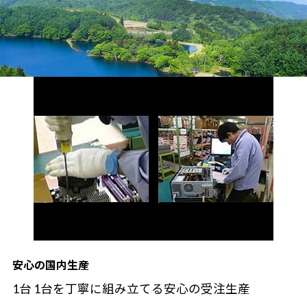
安心の国内生産
1台 1台を丁寧に組み立てる安心の受注生産