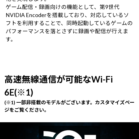
ゲーム配信・録画向けの機能として、第9世代
NVIDIA Encoderを搭載しており、対応しているソ
フトを利用することで、同時起動しているゲームの
パフォーマンスを落とさずに録画や配信が行えま
す。
高速無線通信が可能なWi-Fi
6E(※1)
(※1) 一部非搭載のモデルがございます。カスタマイズペー
ジをご覧ください。