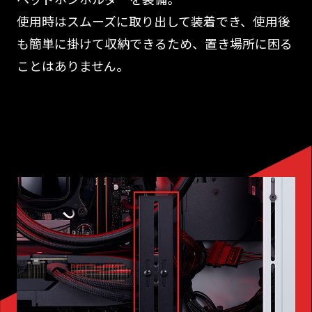
使用時はスムーズに取り出して装着でき、使用後
も簡単に掛けて収納できるため、置き場所に困る
ことはありません。