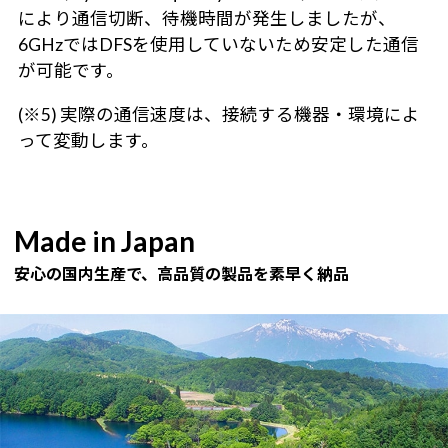
により通信切断、待機時間が発生しましたが、
6GHzではDFSを使用していないため安定した通信
が可能です。
(※5) 実際の通信速度は、接続する機器・環境によ
って変動します。
Made in Japan
安心の国内生産で、高品質の製品を素早く納品