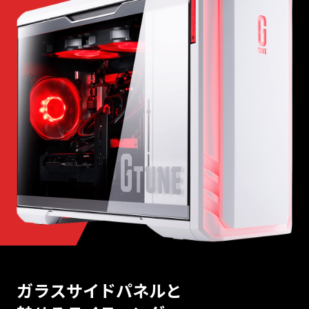
ガラスサイドパネルと