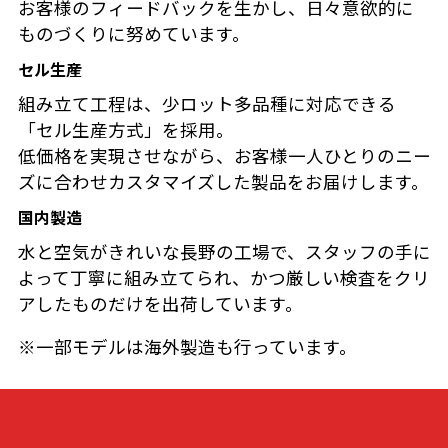
お客様のフィードバックを生かし、日々意欲的に
ものづくりに努めています。
セル生産
組み立て工程は、少ロット多品種に対応できる
「セル生産方式」を採用。
低価格を実現させながら、お客様一人ひとりのニー
ズに合わせカスタマイズした製品をお届けします。
国内製造
水と空気がきれいな長野の工場で、スタッフの手に
よって丁寧に組み立てられ、かつ厳しい検査をクリ
アしたものだけを出荷しています。
※一部モデルは海外製造も行っています。