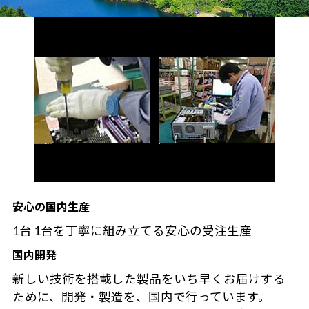
安心の国内生産
1台 1台を丁寧に組み立てる安心の受注生産
国内開発
新しい技術を搭載した製品をいち早くお届けする
ために、開発・製造を、国内で行っています。