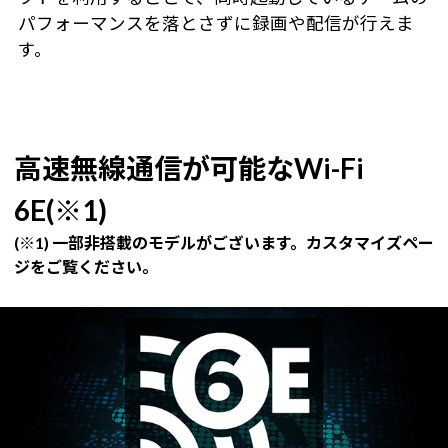
パフォーマンスを落とさずに録画や配信が行えま
す。
高速無線通信が可能なWi-Fi
6E(※1)
(※1) 一部非搭載のモデルがございます。カスタマイズペー
ジをご覧ください。