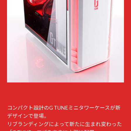
コンパクト設計のG TUNEミニタワーケースが新
デザインで登場。
リブランディングによって新たに生まれ変わった