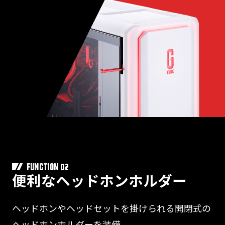
02
FUNCTION
便利なヘッドホンホルダー
ヘッドホンやヘッドセットを掛けられる開閉式の
ヘッドホンホルダーを装備。