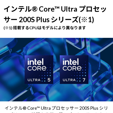
インテル® Core™ Ultra プロセッ
サー 200S Plus シリーズ(※1)
(※1) 搭載するCPUはモデルにより異なります
インテル® Core™ Ultra プロセッサー 200S Plus シリ