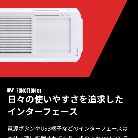
01
FUNCTION
日々の使いやすさを追求した
インターフェース
電源ボタンやUSB端子などのインターフェースは