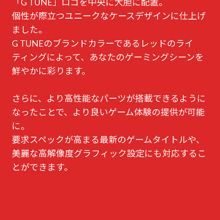
「G TUNE」ロゴを中央に大胆に配置。
個性が際立つユニークなケースデザインに仕上げ
ました。
G TUNEのブランドカラーであるレッドのライ
ティングによって、あなたのゲーミングシーンを
鮮やかに彩ります。
さらに、より高性能なパーツが搭載できるように
なったことで、より良いゲーム体験の提供が可能
に。
要求スペックが高まる最新のゲームタイトルや、
美麗な高解像度グラフィック設定にも対応するこ
とができます。