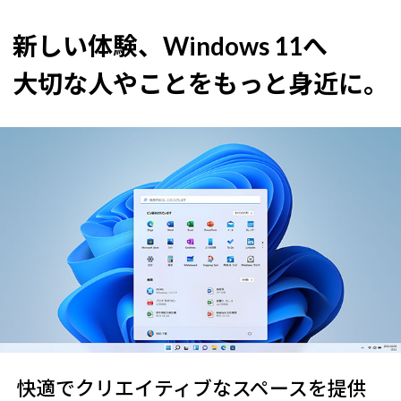
新しい体験、Windows 11へ
大切な人やことをもっと身近に。
快適でクリエイティブなスペースを提供