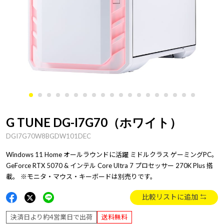
G TUNE DG-I7G70（ホワイト）
DGI7G70W8BGDW101DEC
Windows 11 Home オールラウンドに活躍 ミドルクラス ゲーミングPC。
GeForce RTX 5070 & インテル Core Ultra 7 プロセッサー 270K Plus 搭
載。 ※モニタ・マウス・キーボードは別売りです。
比較リストに追加
決済日より約4営業日で出荷
送料無料