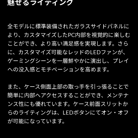
魅せるライティング
全モデルに標準装備されたガラスサイドパネルに
より、カスタマイズしたPC内部を視覚的に楽しむ
ことができ、より高い満足感を実現します。さら
に、カスタマイズ可能なレッドのLEDファンが、
ゲーミングシーンを一層鮮やかに演出し、プレイ
への没入感とモチベーションを高めます。
また、ケース側面上部の取っ手を引っ張ることで
簡単に内部へアクセスすることができ、メンテナ
ンス性にも優れています。ケース前面スリットか
らのライティングは、LEDボタンにてオン・オフ
が可能になっています。