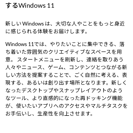
するWindows 11
新しい Windows は、大切な人やことをもっと身近
に感じられる体験をお届けします。
Windows 11では、やりたいことに集中できる、落
ち着いた雰囲気のクリエイティブなスペースを用
意。 スタートメニューを刷新し、連絡を取りあう
人々やニュース、ゲーム、コンテンツとつながる新
しい方法を提案することで、ごく自然に考える、表
現する、あるいは創り出す場所となります。新しく
なったデスクトップやスナップレイアウトのよう
なツール、より直感的になった再ドッキング機能
が、使いたいアプリへのアクセスやマルチタスクを
お手伝いし、生産性を向上させます。