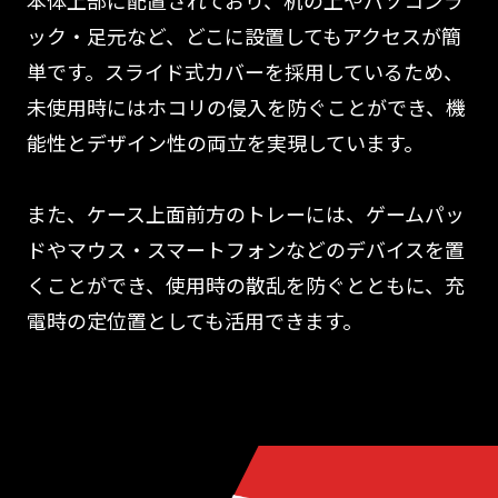
本体上部に配置されており、机の上やパソコンラ
ック・足元など、どこに設置してもアクセスが簡
単です。スライド式カバーを採用しているため、
未使用時にはホコリの侵入を防ぐことができ、機
能性とデザイン性の両立を実現しています。
また、ケース上面前方のトレーには、ゲームパッ
ドやマウス・スマートフォンなどのデバイスを置
くことができ、使用時の散乱を防ぐとともに、充
電時の定位置としても活用できます。