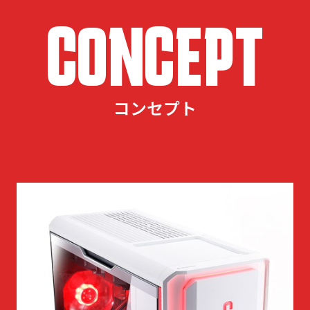
CONCEPT
コンセプト