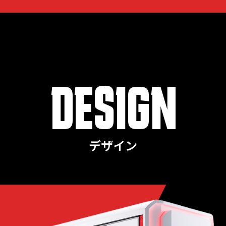
DESIGN
デザイン