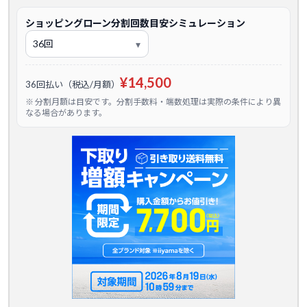
ショッピングローン分割回数目安シミュレーション
¥14,500
36回払い（税込/月額）
※ 分割月額は目安です。分割手数料・端数処理は実際の条件により異
なる場合があります。