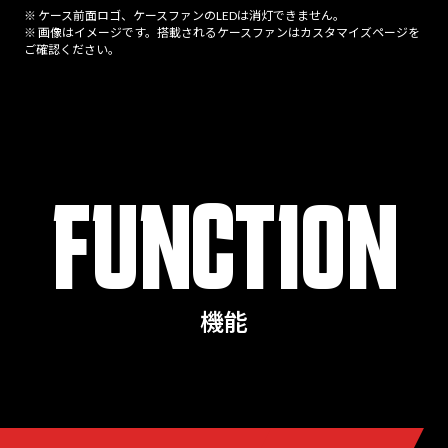
※ ケース前面ロゴ、ケースファンのLEDは消灯できません。
※ 画像はイメージです。搭載されるケースファンはカスタマイズページを
ご確認ください。
FUNCTION
機能