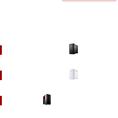
デスクトップ
ミニタワー ブラック
ミニタワー ホワイト
フルタワー