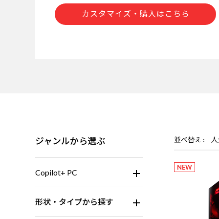
カスタマイズ・購入はこちら
ジャンルから選ぶ
並べ替え
人
NEW
Copilot+ PC
形状・タイプから探す