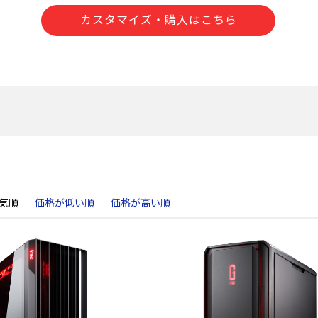
カスタマイズ・購入はこちら
気順
価格が低い順
価格が高い順