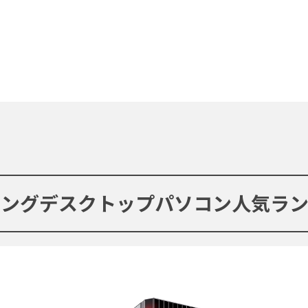
ミングデスクトップパソコン人気ラン