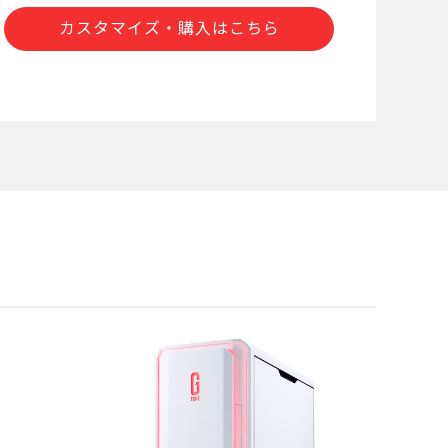
カスタマイズ・購入はこちら