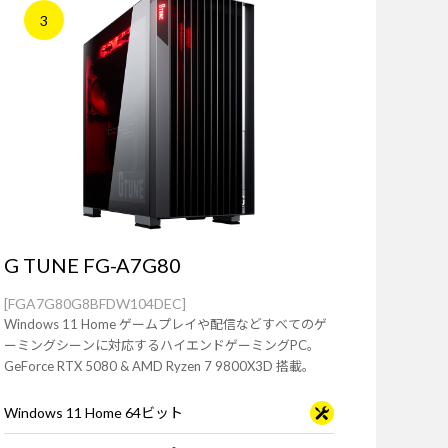
3
G TUNE FG-A7G80
[FGA7G80G8BFDW104DEC]
Windows 11 Home ゲームプレイや配信などすべてのゲ
ーミングシーンに対応するハイエンドゲーミングPC。
GeForce RTX 5080 & AMD Ryzen 7 9800X3D 搭載。
Windows 11 Home 64ビット