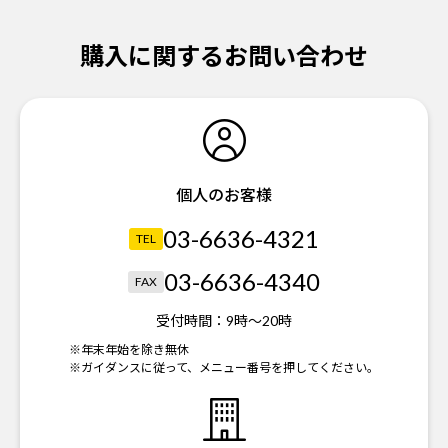
購入に関するお問い合わせ
個人のお客様
03-6636-4321
TEL
03-6636-4340
FAX
受付時間：
9時～20時
※年末年始を除き無休
※ガイダンスに従って、メニュー番号を押してください。