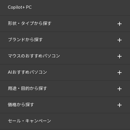
Copilot+ PC
形状・タイプから探す
ブランドから探す
マウスのおすすめパソコン
AIおすすめパソコン
用途・目的から探す
価格から探す
セール・キャンペーン