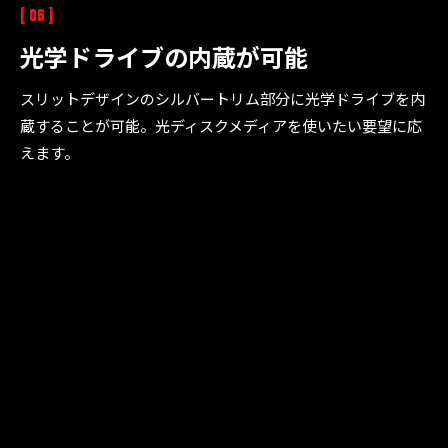
[ 06 ]
光学ドライブの内蔵が可能
スリットデザインのシルバートリム部分に光学ドライブを内
蔵することが可能。光ディスクメディアを使いたい要望に応
えます。