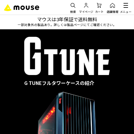
検索
マイページ
カート
店舗情報
メニュー
マウスは3年保証で送料無料
一部対象外の製品あり。詳しくは製品ページにてご確認ください。
G TUNEフルタワーケースの紹介