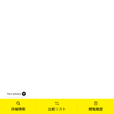
詳細検索
比較リスト
閲覧履歴