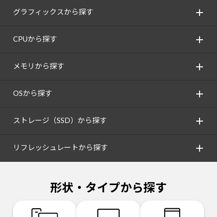
グラフィックスから探す
CPUから探す
メモリから探す
OSから探す
ストレージ（SSD）から探す
リフレッシュレートから探す
形状・タイプから探す