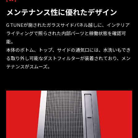
メンテナンス性に優れた
デザイン
G TUNEが施されたガラスサイドパネル越しに、インテリア
ライティングで照らされた内部パーツと稼働状態を確認可
能。
本体のボトム、トップ、サイドの通気口には、水洗いもでき
る取り外し可能なダストフィルターが装着されており、メン
テナンスがスムーズ。