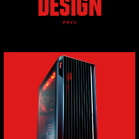
DESIGN
デザイン