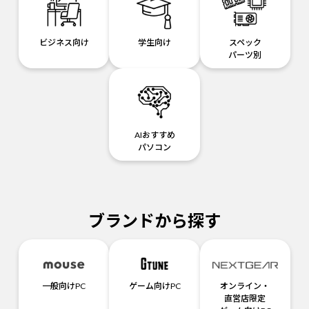
ビジネス向け
学生向け
スペック
パーツ別
AIおすすめ
パソコン
ブランドから探す
一般向けPC
ゲーム向けPC
オンライン・
直営店限定