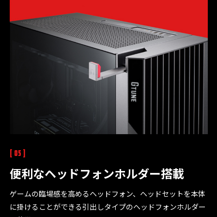
[ 05 ]
便利なヘッドフォンホルダー
搭載
ゲームの臨場感を高めるヘッドフォン、ヘッドセットを本体
に掛けることができる引出しタイプのヘッドフォンホルダー