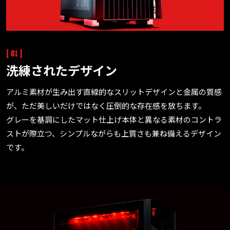
[ 01 ]
洗練されたデザイン
アルミ素材が生み出す直線的なスリットデザインと金属の質感
が、ただ美しいだけではなく圧倒的な存在感を放ちます。
グレーを基調にしたマット仕上げ本体と異なる素材のコントラ
ストが際立つ、シンプルながらも上質さも兼ね備えるデザイン
です。