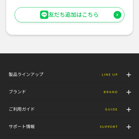
友だち追加はこちら
製品ラインアップ
LINE UP
ブランド
BRAND
ご利用ガイド
GUIDE
サポート情報
SUPPORT