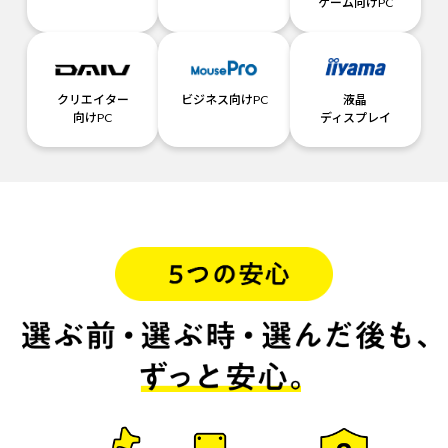
ゲーム向けPC
クリエイター
ビジネス向けPC
液晶
向けPC
ディスプレイ