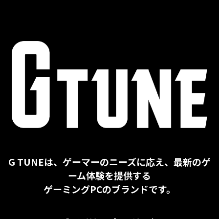
G TUNEは、ゲーマーのニーズに応え、最新のゲ
ーム体験を提供する
ゲーミングPCのブランドです。