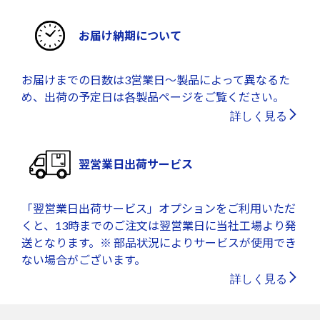
お届け納期について
お届けまでの日数は3営業日～製品によって異なるた
め、出荷の予定日は各製品ページをご覧ください。
詳しく見る
翌営業日出荷サービス
「翌営業日出荷サービス」オプションをご利用いただ
くと、13時までのご注文は翌営業日に当社工場より発
送となります。※ 部品状況によりサービスが使用でき
ない場合がございます。
詳しく見る