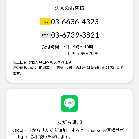
法人のお客様
03-6636-4323
TEL
03-6739-3821
FAX
受付時間：
平日 9時～18時
土日祝 9時～20時
※土日祝は個人窓口へ転送されます。
※公費払いのご相談等、一部のお問い合わせは週明けの対応になり
ます。
友だち追加
QRコードから「友だち追加」すると「mouse お客様サポ
ート」から相談いただけます。