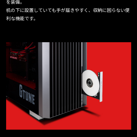
を装備。
机の下に設置していても手が届きやすく、収納に困らない便
利な機能です。