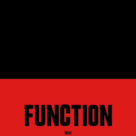
FUNCTION
機能