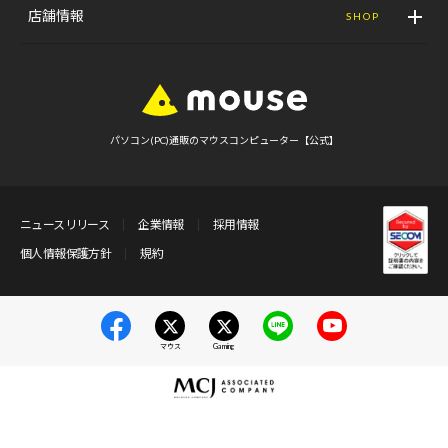
店舗情報
SHOP
パソコン(PC)通販のマウスコンピューター【公式】
ニュースリリース
企業情報
採用情報
個人情報保護方針
規約
マウス
Gaming