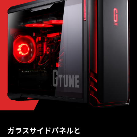
ガラスサイドパネルと