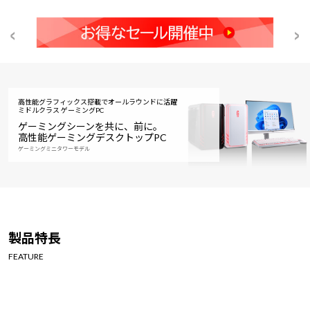
高性能グラフィックス搭載でオールラウンドに活躍
ミドルクラス ゲーミングPC
ゲーミングシーンを共に、前に。
高性能ゲーミングデスクトップPC
ゲーミングミニタワーモデル
製品特長
FEATURE