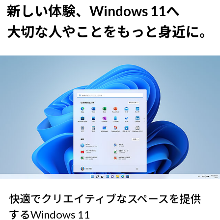
新しい体験、Windows 11へ
大切な人やことをもっと身近に。
快適でクリエイティブなスペースを提供
するWindows 11