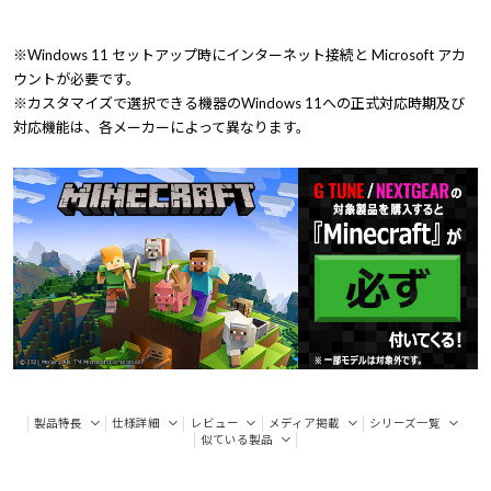
※Windows 11 セットアップ時にインターネット接続と Microsoft アカ
ウントが必要です。
※カスタマイズで選択できる機器のWindows 11への正式対応時期及び
対応機能は、各メーカーによって異なります。
製品特長
仕様詳細
レビュー
メディア掲載
シリーズ一覧
似ている製品