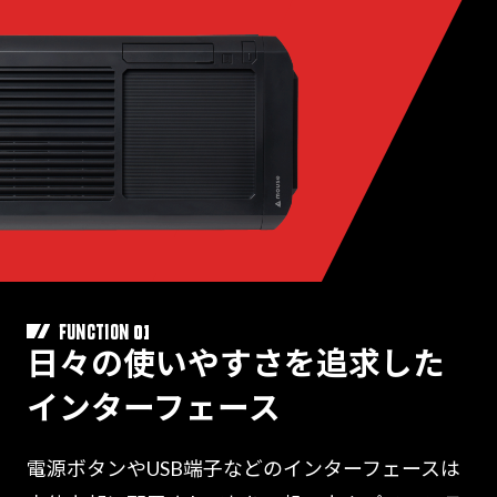
01
FUNCTION
日々の使いやすさを追求した
インターフェース
電源ボタンやUSB端子などのインターフェースは