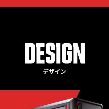
DESIGN
デザイン