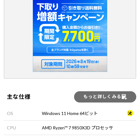
主な仕様
もっと詳しくみる
OS
Windows 11 Home 64ビット
CPU
AMD Ryzen™ 7 9850X3D プロセッサ