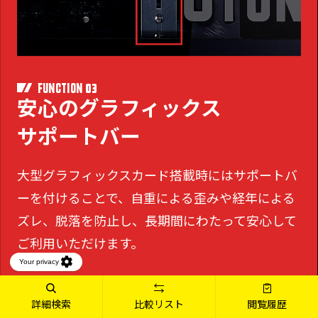
03
FUNCTION
安心のグラフィックス
サポートバー
大型グラフィックスカード搭載時にはサポートバ
ーを付けることで、
自重による歪みや経年による
ズレ、脱落を防止し、長期間にわたって安心して
ご利用いただけます。
詳細検索
比較リスト
閲覧履歴