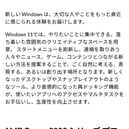
新しい Windows は、大切な人やことをもっと身近
に感じられる体験をお届けします。
Windows 11では、やりたいことに集中できる、落
ち着いた雰囲気のクリエイティブなスペースを用
意。 スタートメニューを刷新し、連絡を取りあう
人々やニュース、ゲーム、コンテンツとつながる新
しい方法を提案することで、ごく自然に考える、表
現する、あるいは創り出す場所となります。新しく
なったデスクトップやスナップレイアウトのよう
なツール、より直感的になった再ドッキング機能
が、使いたいアプリへのアクセスやマルチタスクを
お手伝いし、生産性を向上させます。