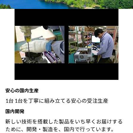
安心の国内生産
1台 1台を丁寧に組み立てる安心の受注生産
国内開発
新しい技術を搭載した製品をいち早くお届けする
ために、開発・製造を、国内で行っています。