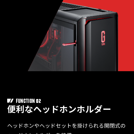
02
FUNCTION
便利なヘッドホンホルダー
ヘッドホンやヘッドセットを掛けられる開閉式の