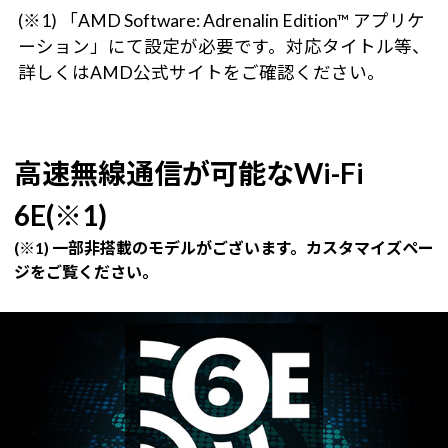
(※1) 「AMD Software: Adrenalin Edition™ アプリケ
ーション」にて設定が必要です。対応タイトル等、
詳しくはAMD公式サイトをご確認ください。
高速無線通信が可能なWi-Fi
6E(※1)
(※1) 一部非搭載のモデルがございます。カスタマイズペー
ジをご覧ください。