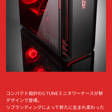
コンパクト設計のG TUNEミニタワーケースが新
デザインで登場。
リブランディングによって新たに生まれ変わった