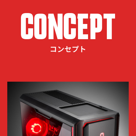
CONCEPT
コンセプト