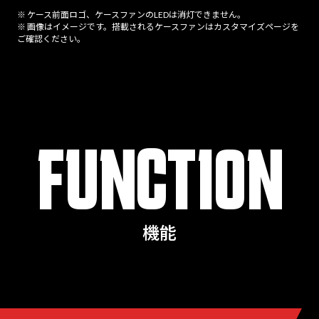
※ ケース前面ロゴ、ケースファンのLEDは消灯できません。
※ 画像はイメージです。搭載されるケースファンはカスタマイズページを
ご確認ください。
FUNCTION
機能