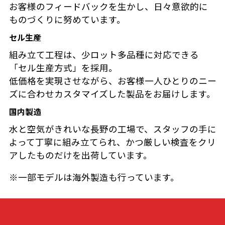
お客様のフィードバックを生かし、日々意欲的に
ものづくりに努めています。
セル生産
組み立て工程は、少ロット多品種に対応できる
「セル生産方式」を採用。
低価格を実現させながら、お客様一人ひとりのニー
ズに合わせカスタマイズした製品をお届けします。
国内製造
水と空気がきれいな長野の工場で、スタッフの手に
よって丁寧に組み立てられ、かつ厳しい検査をクリ
アしたものだけを出荷しています。
※一部モデルは海外製造も行っています。