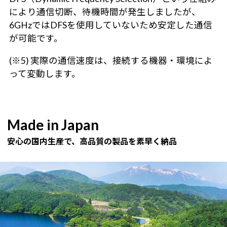
により通信切断、待機時間が発生しましたが、
6GHzではDFSを使用していないため安定した通信
が可能です。
(※5) 実際の通信速度は、接続する機器・環境によ
って変動します。
Made in Japan
安心の国内生産で、高品質の製品を素早く納品