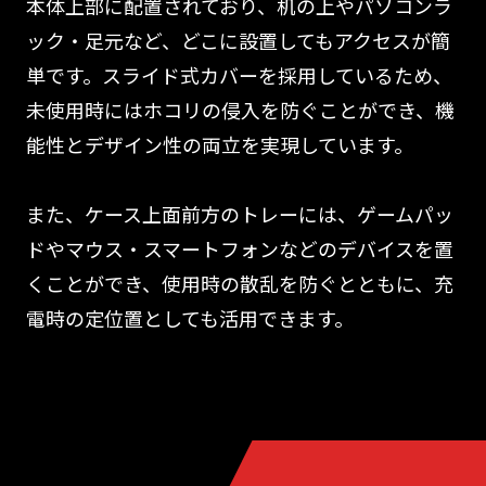
本体上部に配置されており、机の上やパソコンラ
ック・足元など、どこに設置してもアクセスが簡
単です。スライド式カバーを採用しているため、
未使用時にはホコリの侵入を防ぐことができ、機
能性とデザイン性の両立を実現しています。
また、ケース上面前方のトレーには、ゲームパッ
ドやマウス・スマートフォンなどのデバイスを置
くことができ、使用時の散乱を防ぐとともに、充
電時の定位置としても活用できます。