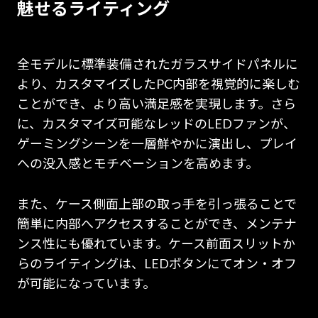
魅せるライティング
全モデルに標準装備されたガラスサイドパネルに
より、カスタマイズしたPC内部を視覚的に楽しむ
ことができ、より高い満足感を実現します。さら
に、カスタマイズ可能なレッドのLEDファンが、
ゲーミングシーンを一層鮮やかに演出し、プレイ
への没入感とモチベーションを高めます。
また、ケース側面上部の取っ手を引っ張ることで
簡単に内部へアクセスすることができ、メンテナ
ンス性にも優れています。ケース前面スリットか
らのライティングは、LEDボタンにてオン・オフ
が可能になっています。