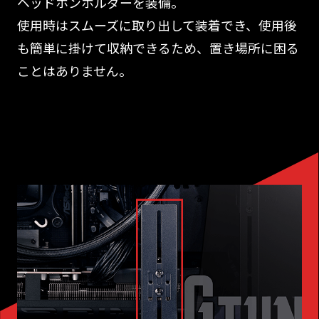
ヘッドホンホルダーを装備。
使用時はスムーズに取り出して装着でき、使用後
も簡単に掛けて収納できるため、置き場所に困る
ことはありません。