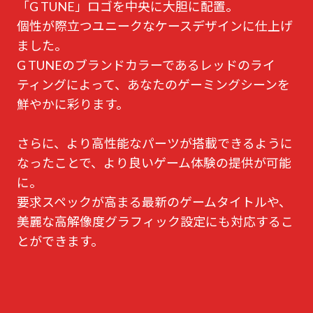
「G TUNE」ロゴを中央に大胆に配置。
個性が際立つユニークなケースデザインに仕上げ
ました。
G TUNEのブランドカラーであるレッドのライ
ティングによって、あなたのゲーミングシーンを
鮮やかに彩ります。
さらに、より高性能なパーツが搭載できるように
なったことで、より良いゲーム体験の提供が可能
に。
要求スペックが高まる最新のゲームタイトルや、
美麗な高解像度グラフィック設定にも対応するこ
とができます。