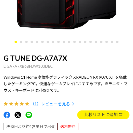
G TUNE DG-A7A7X
DGA7A7XB6BFDW103DEC
Windows 11 Home 高性能グラフィックスRADEON RX 9070 XT を搭載
したゲーミングPC。快適なゲームプレイにおすすめです。※モニタ・マ
ウス・キーボードは別売りです。
（1）
レビューを見る
比較リストに追加
決済日より約4営業日で出荷
送料無料