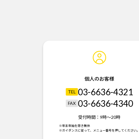
個人のお客様
03-6636-4321
TEL
03-6636-4340
FAX
受付時間：
9時～20時
※年末年始を除き無休
※ガイダンスに従って、メニュー番号を押してください