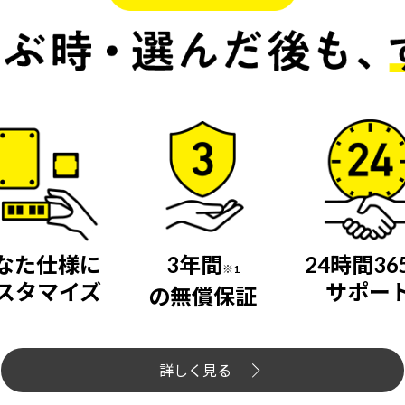
なた仕様に
3年間
24時間36
※1
スタマイズ
サポー
の無償保証
詳しく見る