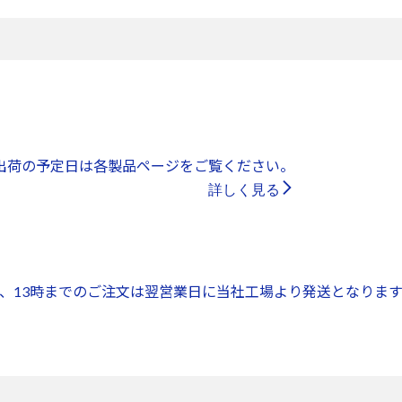
出荷の予定日は各製品ページをご覧ください。
詳しく見る
、13時までのご注文は翌営業日に当社工場より発送となります