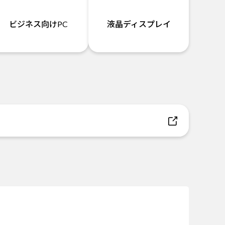
ビジネス向けPC
液晶ディスプレイ