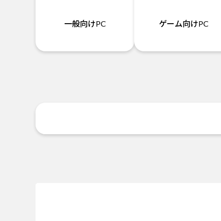
一般向けPC
ゲーム向けPC