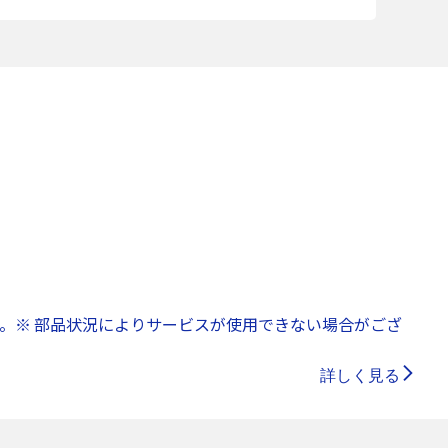
。※ 部品状況によりサービスが使用できない場合がござ
詳しく見る