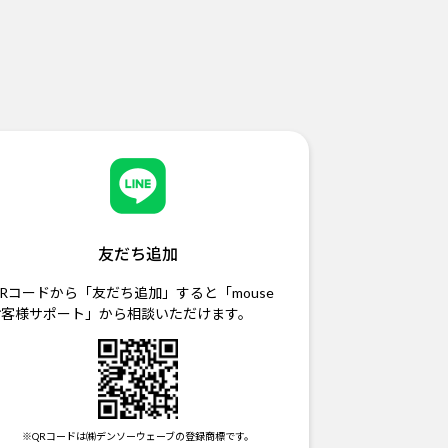
友だち追加
Rコードから「友だち追加」すると「mouse
お客様サポート」から相談いただけます。
※QRコードは㈱デンソーウェーブの登録商標です。