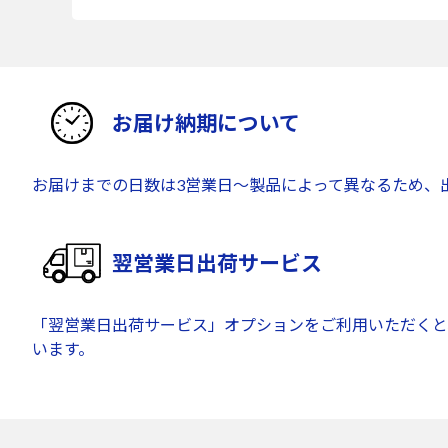
お届け納期について
お届けまでの日数は3営業日～製品によって異なるため、
翌営業日出荷サービス
「翌営業日出荷サービス」オプションをご利用いただくと
います。