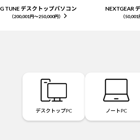
G TUNE デスクトップパソコン
NEXTGEA
（200,001円～250,000円）
（50,00
デスクトップPC
ノートPC