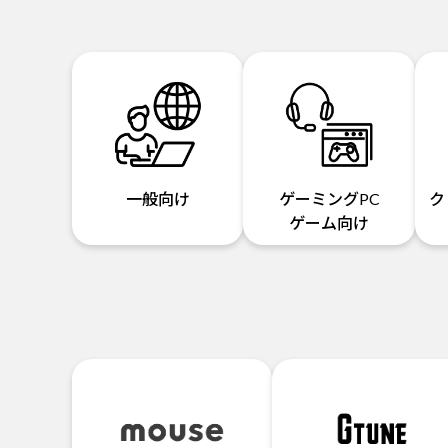
一般向け
ゲーミングPC
ク
ゲーム向け