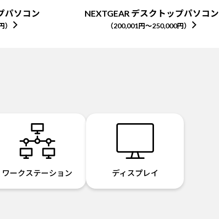
ップパソコン
NEXTGEAR デスクトップパソコン
0円）
（200,001円～250,000円）
ワークステーション
ディスプレイ