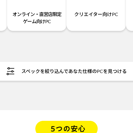
オンライン・直営店限定
クリエイター向けPC
ゲーム向けPC
スペックを絞り込んであなた仕様のPCを見つける