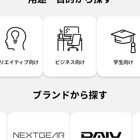
リエイティブ向け
ビジネス向け
学生向け
ブランドから探す