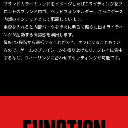
ブランドカラーのレッドをイメージしたLEDライティングをフ
ロントのブランドロゴ、ヘッドフォンホルダー、さらにケース
内部のインテリアとして配置しています。
電源を入れると内部パーツを徐々に明るく照らし出すライティ
ングが起動する高揚感を演出します。
輝度は3段階から選択することができ、オフにすることもでき
るので、ゲームのプレイシーンを盛り上げたり、プレイに集中
するなど、フィーリングに合わせてセッティングが可能です。