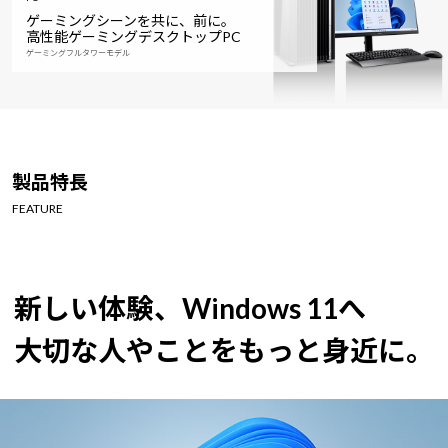
ゲーミングシーンを共に、前に。
高性能ゲーミングデスクトップPC
ゲーミングフルタワーモデル
製品特長
FEATURE
新しい体験、Windows 11へ
大切な人やことをもっと身近に。