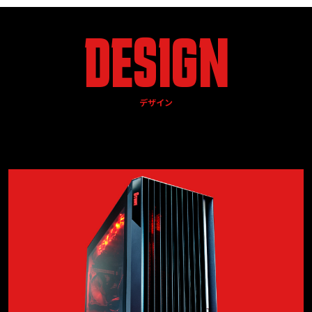
DESIGN
デザイン