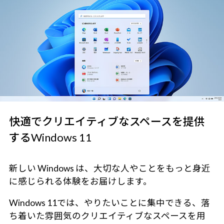
快適でクリエイティブなスペースを提供
するWindows 11
新しい Windows は、大切な人やことをもっと身近
に感じられる体験をお届けします。
Windows 11では、やりたいことに集中できる、落
ち着いた雰囲気のクリエイティブなスペースを用