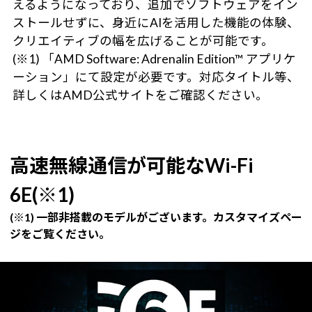
えるようになっており、追加でソフトウェアをイン
ストールせずに、身近にAIを活用した機能の体験、
クリエイティブの幅を広げることが可能です。
(※1) 「AMD Software: Adrenalin Edition™ アプリケ
ーション」にて設定が必要です。対応タイトル等、
詳しくはAMD公式サイトをご確認ください。
高速無線通信が可能なWi-Fi
6E(※1)
(※1) 一部非搭載のモデルがございます。カスタマイズペー
ジをご覧ください。