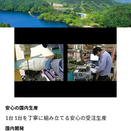
安心の国内生産
1台 1台を丁寧に組み立てる安心の受注生産
国内開発