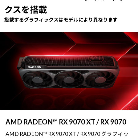
クスを搭載
搭載するグラフィックスはモデルにより異なります
AMD RADEON™ RX 9070 XT / RX 9070
AMD RADEON™ RX 9070 XT / RX 9070 グラフィッ