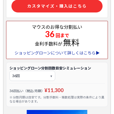
カスタマイズ・購入はこちら
マウスのお得な分割払い
36
回まで
無料
金利手数料が
ショッピングローンについて詳しくはこちら▶
ショッピングローン分割回数目安シミュレーション
¥11,300
36回払い（税込/月額）
※ 分割月額は目安です。分割手数料・端数処理は実際の条件により異
なる場合があります。