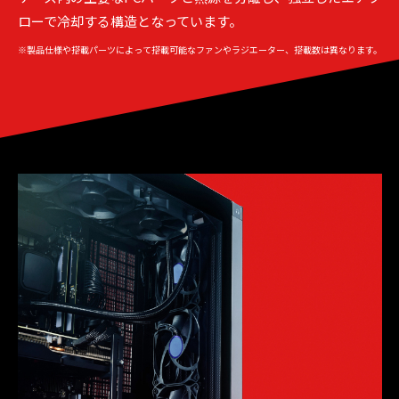
ローで冷却する構造となっています。
※製品仕様や搭載パーツによって搭載可能なファンやラジエーター、搭載数は異なります。