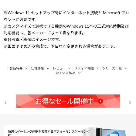
※Windows 11 セットアップ時にインターネット接続と Microsoft アカ
ウントが必要です。
※カスタマイズで選択できる機器のWindows 11への正式対応時期及び
対応機能は、各メーカーによって異なります。
※各写真・画像はイメージです。
※画面ははめ込み合成で、予告なく変更される場合があります。
製品特長
仕様詳細
レビュー
メディア掲載
シリーズ一覧
似ている製品
快適なゲーミング体験を実現するパフォーマンスゲーミング
PC