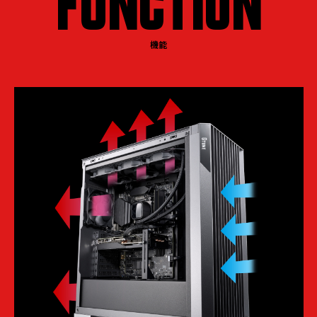
FUNCTION
機能