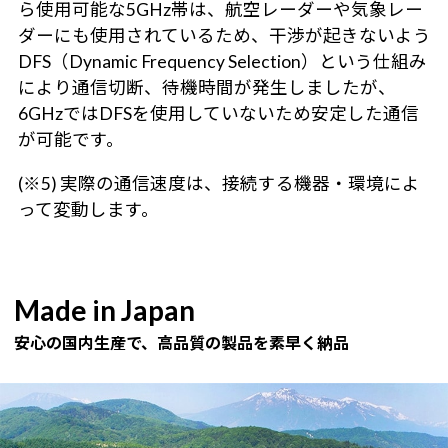
ら使用可能な5GHz帯は、航空レーダーや気象レー
ダーにも使用されているため、干渉が起きないよう
DFS（Dynamic Frequency Selection）という仕組み
により通信切断、待機時間が発生しましたが、
6GHzではDFSを使用していないため安定した通信
が可能です。
(※5) 実際の通信速度は、接続する機器・環境によ
って変動します。
Made in Japan
安心の国内生産で、高品質の製品を素早く納品