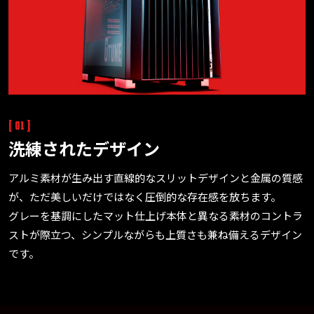
[ 01 ]
洗練されたデザイン
アルミ素材が生み出す直線的なスリットデザインと金属の質感
が、ただ美しいだけではなく圧倒的な存在感を放ちます。
グレーを基調にしたマット仕上げ本体と異なる素材のコントラ
ストが際立つ、シンプルながらも上質さも兼ね備えるデザイン
です。