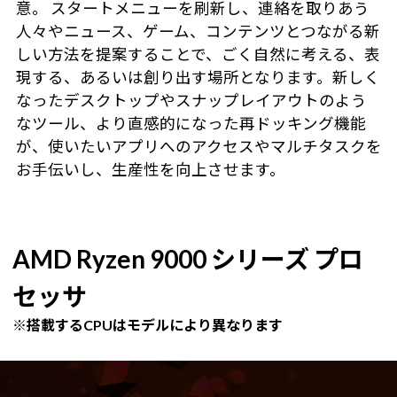
意。 スタートメニューを刷新し、連絡を取りあう
人々やニュース、ゲーム、コンテンツとつながる新
しい方法を提案することで、ごく自然に考える、表
現する、あるいは創り出す場所となります。新しく
なったデスクトップやスナップレイアウトのよう
なツール、より直感的になった再ドッキング機能
が、使いたいアプリへのアクセスやマルチタスクを
お手伝いし、生産性を向上させます。
AMD Ryzen 9000 シリーズ プロ
セッサ
※搭載するCPUはモデルにより異なります