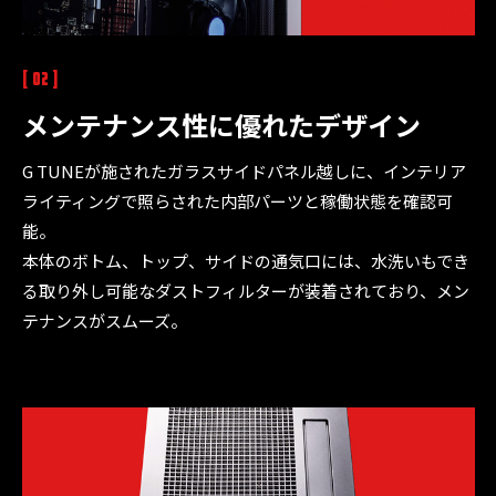
[ 02 ]
メンテナンス性に優れた
デザイン
G TUNEが施されたガラスサイドパネル越しに、インテリア
ライティングで照らされた内部パーツと稼働状態を確認可
能。
本体のボトム、トップ、サイドの通気口には、水洗いもでき
る取り外し可能なダストフィルターが装着されており、メン
テナンスがスムーズ。