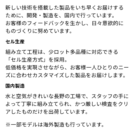
新しい技術を搭載した製品をいち早くお届けする
ために、開発・製造を、国内で行っています。
お客様のフィードバックを生かし、日々意欲的に
ものづくりに努めています。
セル生産
組み立て工程は、少ロット多品種に対応できる
「セル生産方式」を採用。
低価格を実現させながら、お客様一人ひとりのニー
ズに合わせカスタマイズした製品をお届けします。
国内製造
水と空気がきれいな長野の工場で、スタッフの手に
よって丁寧に組み立てられ、かつ厳しい検査をクリ
アしたものだけを出荷しています。
※一部モデルは海外製造も行っています。