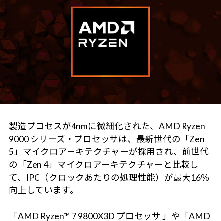
製造プロセスが4nmに微細化された、AMD Ryzen
9000 シリーズ・プロセッサは、最新世代の「Zen
5」マイクロアーキテクチャーが採用され、前世代
の「Zen 4」マイクロアーキテクチャーと比較し
て、IPC（クロックあたりの処理性能）が最大16％
向上しています。
「AMD Ryzen™ 7 9800X3D プロセッサ 」や「AMD