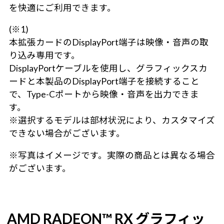
を快適にご利用できます。
(※1)
本拡張カードのDisplayPort端子は映像・音声の取
り込み専用です。
DisplayPortケーブルを使用し、グラフィックスカ
ードと本製品のDisplayPort端子を接続すること
で、Type-Cポートから映像・音声を出力できま
す。
※選択するモデルは部材状況により、カスタマイズ
できない場合がございます。
※写真はイメージです。実際の商品とは異なる場合
がございます。
AMD RADEON™ RX グラフィッ