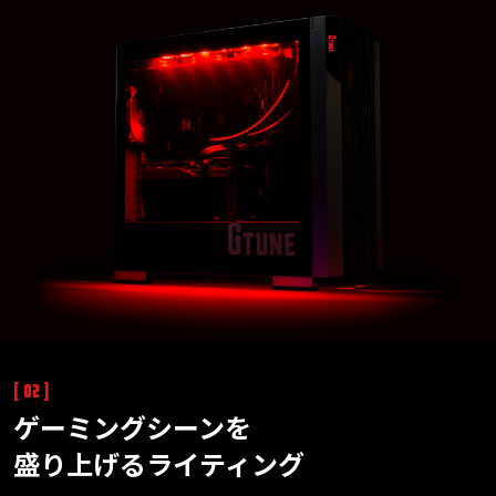
[ 02 ]
ゲーミングシーンを
盛り上げるライティング