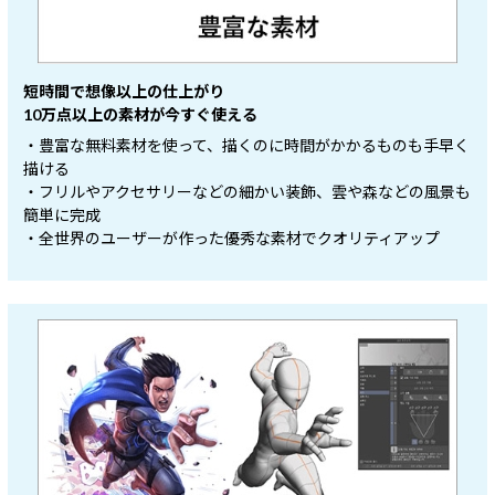
短時間で想像以上の仕上がり
10万点以上の素材が今すぐ使える
・豊富な無料素材を使って、描くのに時間がかかるものも手早く
描ける
・フリルやアクセサリーなどの細かい装飾、雲や森などの風景も
簡単に完成
・全世界のユーザーが作った優秀な素材でクオリティアップ