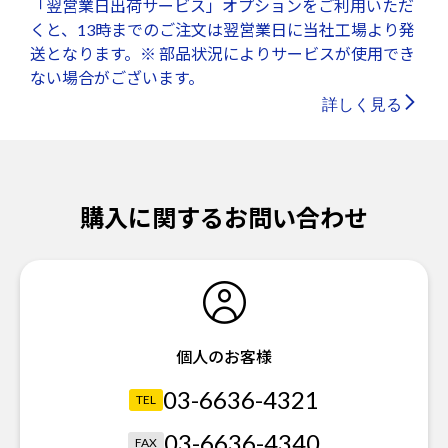
「翌営業日出荷サービス」オプションをご利用いただ
くと、13時までのご注文は翌営業日に当社工場より発
送となります。※ 部品状況によりサービスが使用でき
ない場合がございます。
詳しく見る
購入に関するお問い合わせ
個人のお客様
03-6636-4321
TEL
03-6636-4340
FAX