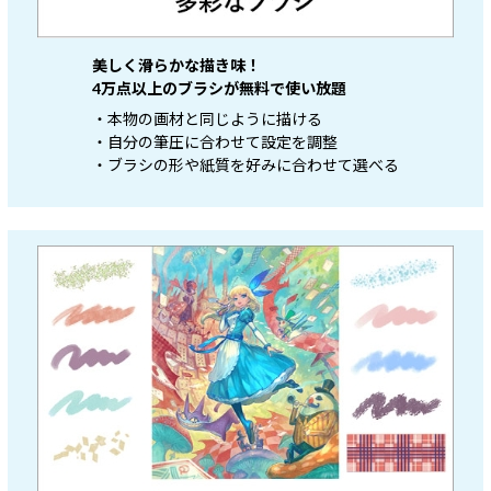
美しく滑らかな描き味！
4万点以上のブラシが無料で使い放題
・本物の画材と同じように描ける
・自分の筆圧に合わせて設定を調整
・ブラシの形や紙質を好みに合わせて選べる