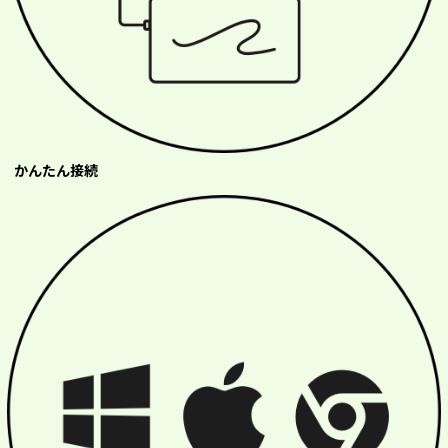
かんたん接続