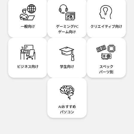
一般向け
ゲーミングPC
クリエイティブ向け
ゲーム向け
ビジネス向け
学生向け
スペック
パーツ別
AIおすすめ
パソコン