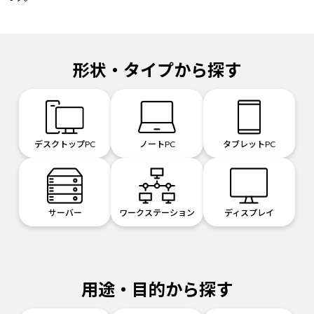
形状・タイプから探す
デスクトップPC
ノートPC
タブレットPC
サーバー
ワークステーション
ディスプレイ
用途・目的から探す