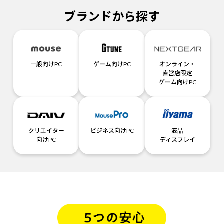
ブランドから探す
一般向けPC
ゲーム向けPC
オンライン・
直営店限定
ゲーム向けPC
クリエイター
ビジネス向けPC
液晶
向けPC
ディスプレイ