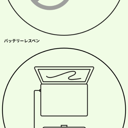
バッテリーレスペン