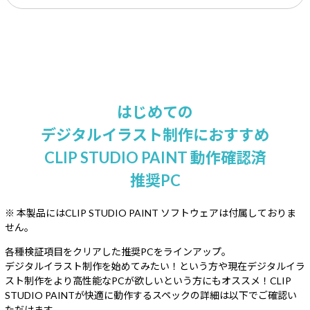
はじめての
デジタルイラスト制作におすすめ
CLIP STUDIO PAINT 動作確認済
推奨PC
※ 本製品にはCLIP STUDIO PAINT ソフトウェアは付属しておりま
せん。
各種検証項目をクリアした推奨PCをラインアップ。
デジタルイラスト制作を始めてみたい！という方や現在デジタルイラ
スト制作をより高性能なPCが欲しいという方にもオススメ！
CLIP
STUDIO PAINTが快適に動作するスペックの詳細は以下でご確認い
ただけます。