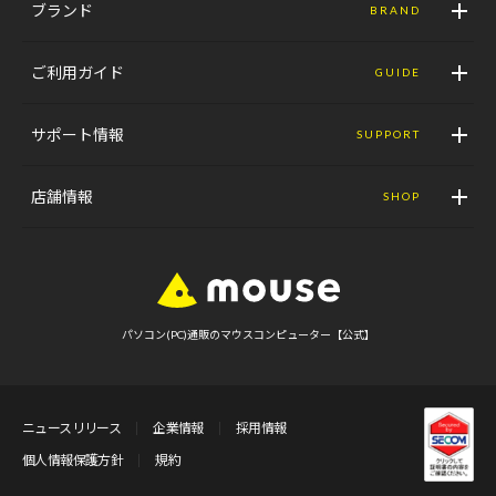
ブランド
BRAND
ご利用ガイド
GUIDE
サポート情報
SUPPORT
店舗情報
SHOP
パソコン(PC)通販のマウスコンピューター【公式】
ニュースリリース
企業情報
採用情報
個人情報保護方針
規約