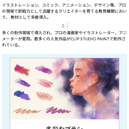
イラストレーション、コミック、アニメーション、デザイン等、プロ
の現場で即戦力として活躍するクリエイターを育てる教育機関におい
て、 教材として多数導入。
5
多くの制作現場で導入され、プロの漫画家やイラストレーター、アニ
メーターが愛用。数多くの人気作品がCLIP STUDIO PAINTで制作さ
れている。