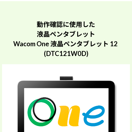
動作確認に使用した
液晶ペンタブレット
Wacom One 液晶ペンタブレット 12
(DTC121W0D)