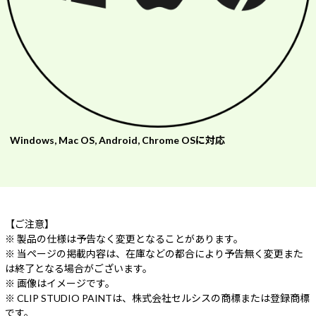
Windows, Mac OS, Android, Chrome OSに対応
【ご注意】
※ 製品の仕様は予告なく変更となることがあります。
※ 当ページの掲載内容は、在庫などの都合により予告無く変更また
は終了となる場合がございます。
※ 画像はイメージです。
※ CLIP STUDIO PAINTは、株式会社セルシスの商標または登録商標
です。