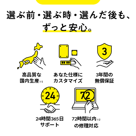
高品質な
あなた仕様に
3年間の
国内生産
カスタマイズ
無償保証
※1
24時間365日
72時間以内
※2
サポート
の修理対応