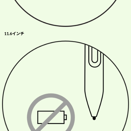
11.6インチ