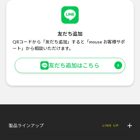
友だち追加
QRコードから「友だち追加」すると「mouse お客様サポ
ート」から相談いただけます。
友だち追加はこちら
製品ラインアップ
LINE UP