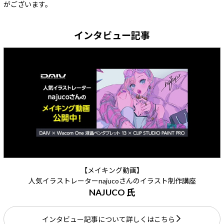
がございます。
インタビュー記事
【メイキング動画】
人気イラストレーターnajucoさんのイラスト制作講座
NAJUCO 氏
インタビュー記事について詳しくはこちら