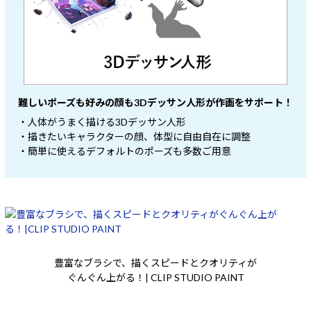
難しいポーズも好みの顔も3Dデッサン人形が作画をサポート！
・人体がうまく描ける3Dデッサン人形
・描きたいキャラクターの顔、体型に自由自在に調整
・簡単に使えるデフォルトのポーズも多数ご用意
豊富なブラシで、描くスピードとクオリティが
ぐんぐん上がる！| CLIP STUDIO PAINT