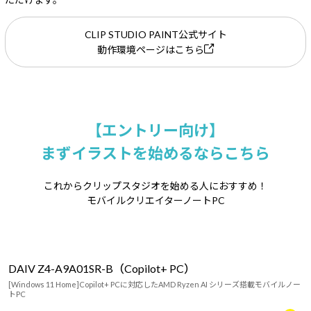
CLIP STUDIO PAINT公式サイト
動作環境ページはこちら
【エントリー向け】
まずイラストを始めるならこちら
これからクリップスタジオを始める人におすすめ！
モバイルクリエイターノートPC
DAIV Z4-A9A01SR-B（Copilot+ PC）
[Windows 11 Home]Copilot+ PCに対応したAMD Ryzen AI シリーズ搭載モバイルノー
トPC