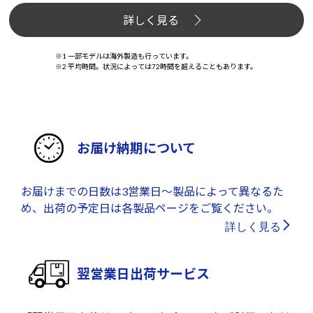
詳しく見る
※1 一部モデルは海外製造も行っています。
※2 平均時間。状況によっては72時間を超えることもあります。
お届け納期について
お届けまでの日数は3営業日～製品によって異なるた
め、出荷の予定日は各製品ページをご覧ください。
詳しく見る
翌営業日出荷サービス