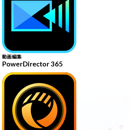
動画編集
PowerDirector 365