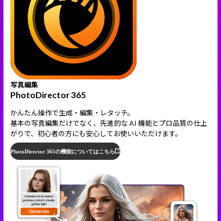
写真編集
PhotoDirector 365
かんたん操作で生成・編集・レタッチ。
基本の写真編集だけでなく、先進的な AI 機能とプロ品質の仕上
がりで、初心者の方にも安心してお使いいただけます。
PhotoDirector 365の機能についてはこちら