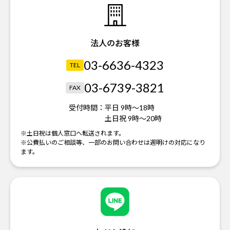
法人のお客様
03-6636-4323
TEL
03-6739-3821
FAX
受付時間：
平日 9時～18時
土日祝 9時～20時
※土日祝は個人窓口へ転送されます。
※公費払いのご相談等、一部のお問い合わせは週明けの対応になり
ます。