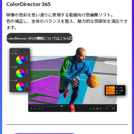
ColorDirector 365
映像の色彩を思い通りに表現する動画向け色編集ソフト。
色の補正し、全体のバランスを整え、魅力的な雰囲気を演出でき
ます。
ColorDirector 365の機能についてはこちら