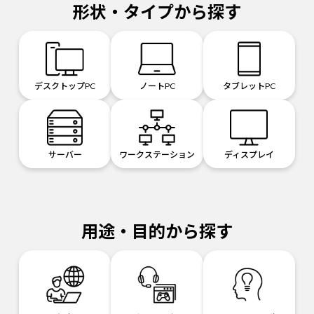
形状・タイプから探す
デスクトップPC
ノートPC
タブレットPC
サーバー
ワークステーション
ディスプレイ
用途・目的から探す