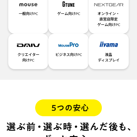
一般向けPC
ゲーム向けPC
オンライン・
直営店限定
ゲーム向けPC
クリエイター
ビジネス向けPC
液晶
向けPC
ディスプレイ