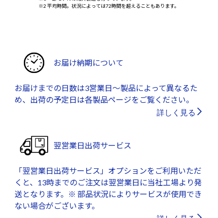
※2 平均時間。状況によっては72時間を超えることもあります。
お届け納期について
お届けまでの日数は3営業日～製品によって異なるた
め、出荷の予定日は各製品ページをご覧ください。
詳しく見る
翌営業日出荷サービス
「翌営業日出荷サービス」オプションをご利用いただ
くと、13時までのご注文は翌営業日に当社工場より発
送となります。※ 部品状況によりサービスが使用でき
ない場合がございます。
詳しく見る