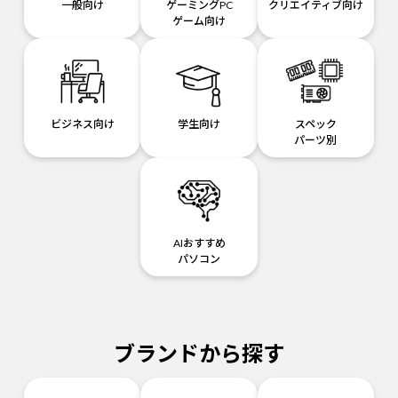
一般向け
ゲーミングPC
クリエイティブ向け
ゲーム向け
ビジネス向け
学生向け
スペック
パーツ別
AIおすすめ
パソコン
ブランドから探す