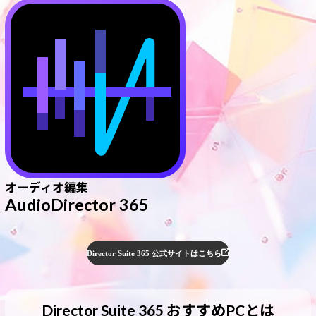
オーディオ編集
AudioDirector 365
Director Suite 365 公式サイトはこちら
Director Suite 365 おすすめPCとは