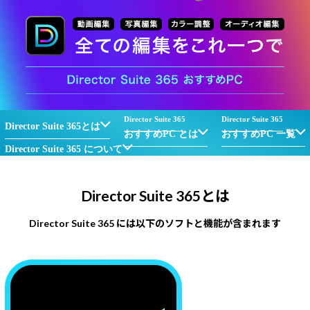
Windows 11
|
Copilot+ PC
Windows 11
|
Copilot+ PC
Director Suite 365
Director Suite 365
Director Suite 365とは
おすすめPC とは
おすすめPC 一覧
Director Suite 365 について
Director Suite 365とは
Director Suite 365 には以下のソフトと機能が含まれます