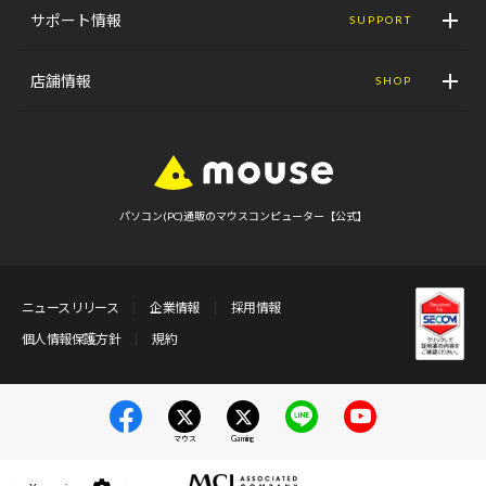
サポート情報
SUPPORT
店舗情報
SHOP
パソコン(PC)通販のマウスコンピューター【公式】
ニュースリリース
企業情報
採用情報
個人情報保護方針
規約
マウス
Gaming