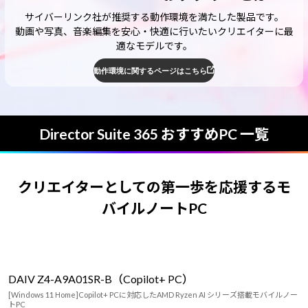
サイバーリンク社が推奨する動作環境を満たした製品です。
動画や写真、音楽編集を安心・快適に行いたいクリエイターに最
適なモデルです。
動作環境に関するページはこちら
Director Suite 365 おすすめPC 一覧
クリエイターとしての第一歩を応援するモ
バイルノートPC
DAIV Z4-A9A01SR-B（Copilot+ PC）
[Windows 11 Home]Copilot+ PCに対応したAMD Ryzen AI シリーズ搭載モバイルノー
トPC