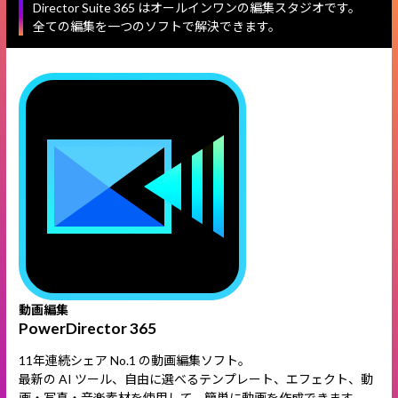
Director Suite 365 はオールインワンの編集スタジオです。
全ての編集を一つのソフトで解決できます。
動画編集
PowerDirector 365
11年連続シェア No.1 の動画編集ソフト。
最新の AI ツール、自由に選べるテンプレート、エフェクト、動
画・写真・音楽素材を使用して、簡単に動画を作成できます。