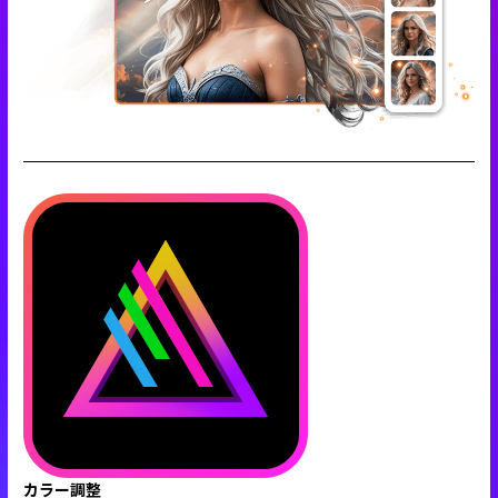
カラー調整