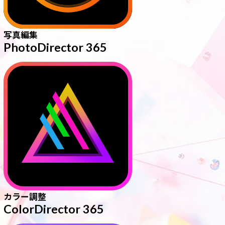
写真編集
PhotoDirector 365
カラー調整
ColorDirector 365