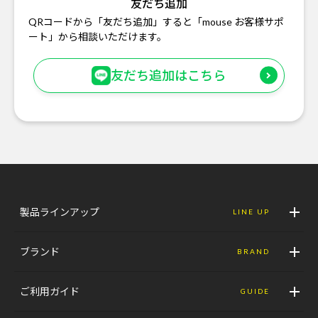
友だち追加
QRコードから「友だち追加」すると「mouse お客様サポ
ート」から相談いただけます。
友だち追加はこちら
製品ラインアップ
LINE UP
ブランド
BRAND
ご利用ガイド
GUIDE