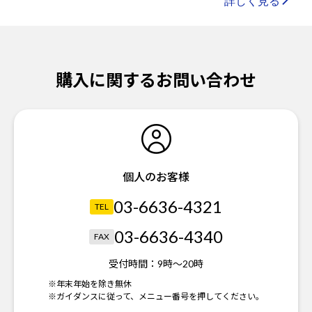
購入に関するお問い合わせ
個人のお客様
03-6636-4321
TEL
03-6636-4340
FAX
受付時間：
9時～20時
※年末年始を除き無休
※ガイダンスに従って、メニュー番号を押してください。