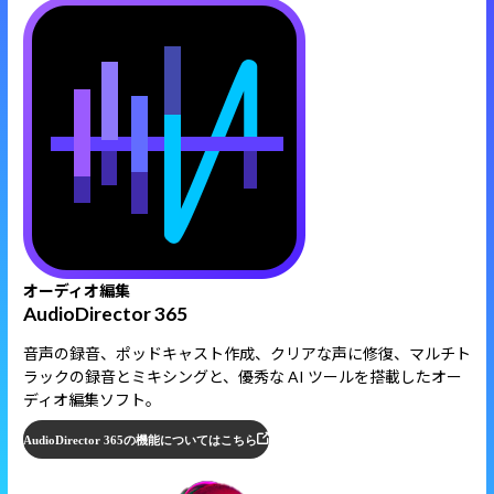
オーディオ編集
AudioDirector 365
音声の録音、ポッドキャスト作成、クリアな声に修復、マルチト
ラックの録音とミキシングと、優秀な AI ツールを搭載したオー
ディオ編集ソフト。
AudioDirector 365の機能についてはこちら