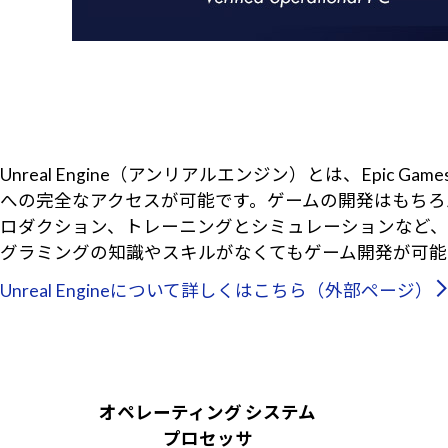
Unreal Engine（アンリアルエンジン）とは、Ep
への完全なアクセスが可能です。ゲームの開発はもちろ
ロダクション、トレーニングとシミュレーションなど、
グラミングの知識やスキルがなくてもゲーム開発が可能
Unreal Engineについて詳しくはこちら（外部ページ）
オペレーティング システム
プロセッサ