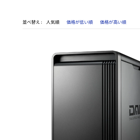
並べ替え
人気順
価格が低い順
価格が高い順