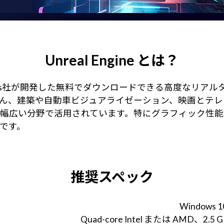
Unreal Engine とは？
ic Games社が開発した無料でダウンロードできる高度なリ
ん、建築や自動車ビジュアライゼーション、映画とテレ
幅広い分野で活用されています。特にグラフィック性能が
です。
推奨スペック
Windows 10
Quad-core Intel または AMD