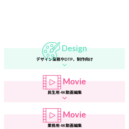
Design
デザイン業務やDTP、制作向け
Movie
民生用 4K動画編集
Movie
業務用 4K動画編集