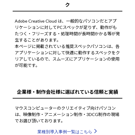
ク
Adobe Creative Cloud は、一般的なパソコンだとアプ
リケーションに対してPCスペックが足りず、動作がも
たつく・フリーズする・処理時間が長時間かかる等が発
生することがあります。
本ページに掲載されている推奨スペックパソコンは、各
アプリケーションに対して快適に動作するスペックをク
リアしているので、スムーズにアプリケーションの使用
が可能です。
企業様・制作会社様に選ばれている信頼と実績
マウスコンピューターのクリエイティブ向けパソコン
は、映像制作・アニメーション制作・3DCG制作の現場
でお選び頂いております。
業種別導入事例一覧はこちら