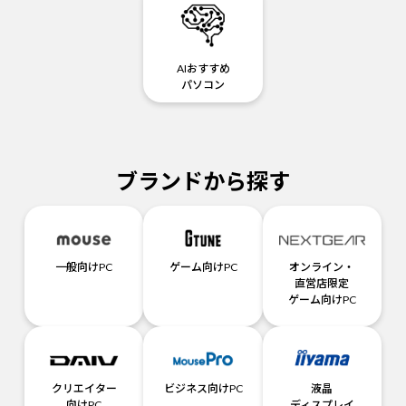
AIおすすめ
パソコン
ブランドから探す
一般向けPC
ゲーム向けPC
オンライン・
直営店限定
ゲーム向けPC
クリエイター
ビジネス向けPC
液晶
向けPC
ディスプレイ