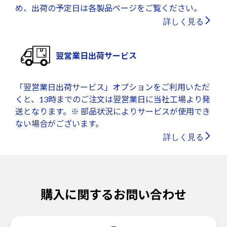
め、出荷の予定日は各製品ページをご覧ください。
詳しく見る
翌営業日出荷サービス
「翌営業日出荷サービス」オプションをご利用いただ
くと、13時までのご注文は翌営業日に当社工場より発
送となります。※ 部品状況によりサービスが使用でき
ない場合がございます。
詳しく見る
購入に関するお問い合わせ