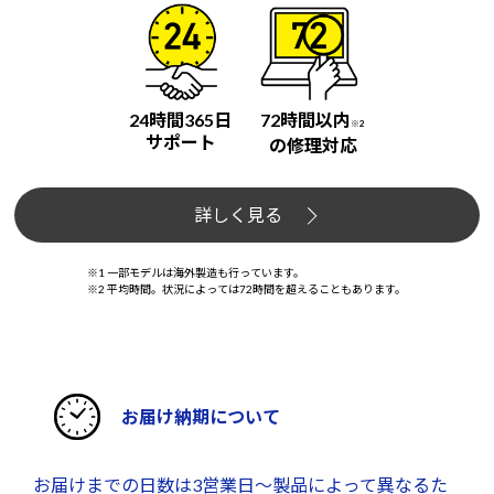
24時間365日
72時間以内
※2
サポート
の修理対応
詳しく見る
※1 一部モデルは海外製造も行っています。
※2 平均時間。状況によっては72時間を超えることもあります。
お届け納期について
お届けまでの日数は3営業日～製品によって異なるた