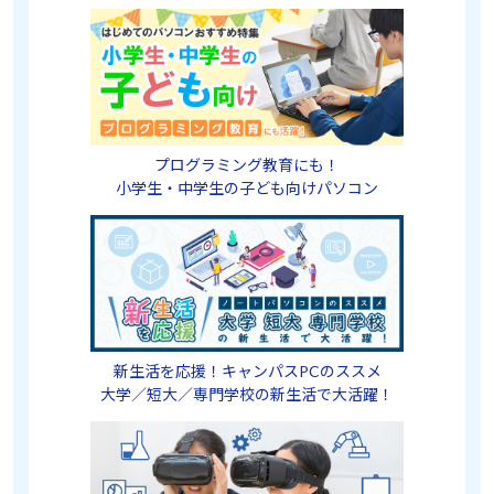
プログラミング教育にも！
小学生・中学生の子ども向けパソコン
新生活を応援！キャンパスPCのススメ
大学／短大／専門学校の新生活で大活躍！