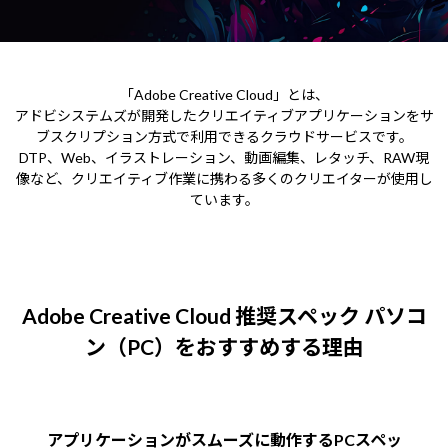
Windows 11
|
Copilot+ PC
Windows 11
|
Copilot+ PC
「Adobe Creative Cloud」とは、
アドビシステムズが開発したクリエイティブアプリケーションをサ
ブスクリプション方式で利用できるクラウドサービスです。
DTP、Web、イラストレーション、動画編集、レタッチ、RAW現
像など、クリエイティブ作業に携わる多くのクリエイターが使用し
ています。
Adobe Creative Cloud
推奨スペック パソコ
ン（PC）をおすすめする理由
アプリケーションがスムーズに動作するPCスペッ