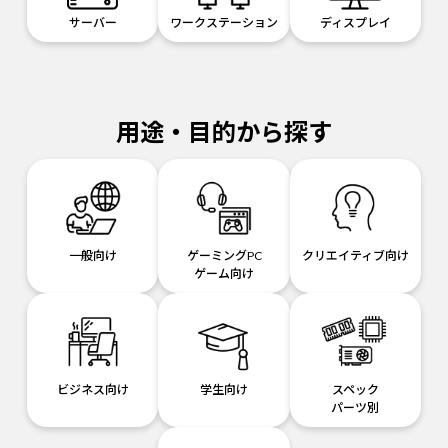
サーバー
ワークステーション
ディスプレイ
用途・目的から探す
一般向け
ゲーミングPC
クリエイティブ向け
ゲーム向け
ビジネス向け
学生向け
スペック
パーツ別