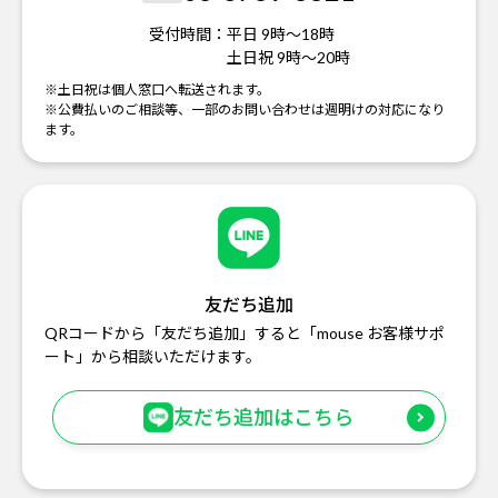
受付時間：
平日 9時～18時
土日祝 9時～20時
※土日祝は個人窓口へ転送されます。
※公費払いのご相談等、一部のお問い合わせは週明けの対応になり
ます。
友だち追加
QRコードから「友だち追加」すると「mouse お客様サポ
ート」から相談いただけます。
友だち追加はこちら