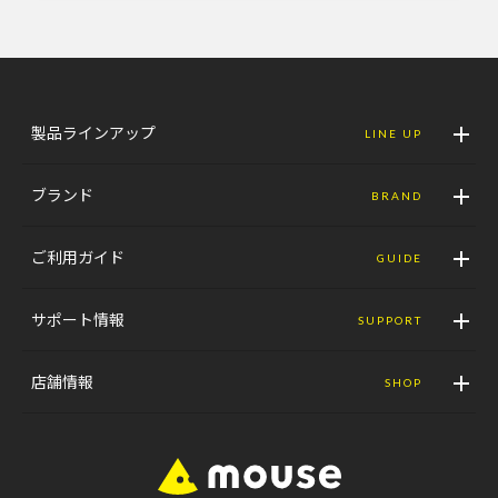
製品ラインアップ
LINE UP
ブランド
BRAND
ご利用ガイド
GUIDE
サポート情報
SUPPORT
店舗情報
SHOP