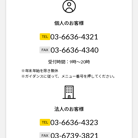
個人のお客様
03-6636-4321
TEL
03-6636-4340
FAX
受付時間：
9時～20時
※年末年始を除き無休
※ガイダンスに従って、メニュー番号を押してください。
法人のお客様
03-6636-4323
TEL
03-6739-3821
FAX