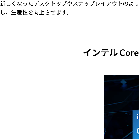
新しくなったデスクトップやスナップレイアウトのよ
し、生産性を向上させます。
インテル Cor