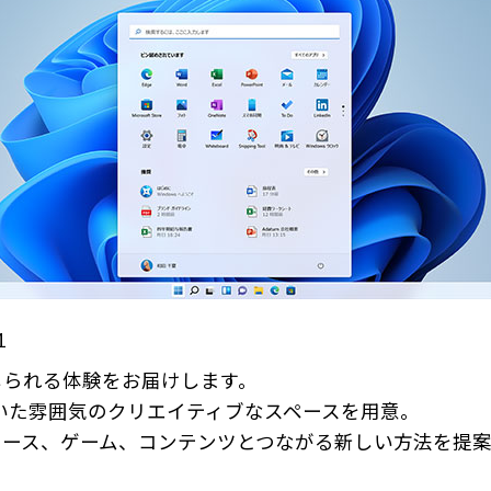
1
感じられる体験をお届けします。
ち着いた雰囲気のクリエイティブなスペースを用意。
ース、ゲーム、コンテンツとつながる新しい方法を提案