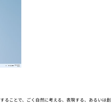
することで、ごく自然に考える、表現する、あるいは創