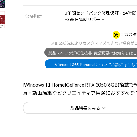
3年間センドバック修理保証・24時間
保証期間
×365日電話サポート
カスタ
※部品状況によりカスタマイズできない場合が
[Windows 11 Home]GeForce RTX 3050(6GB)搭
真・動画編集などクリエイティブ用途におすすめな
製品特長をみる