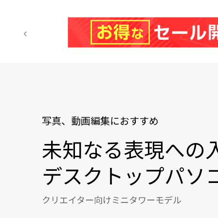
写真、動画編集におすすめ
未知なる表現への
デスクトップパソ
クリエイター向けミニタワーモデル