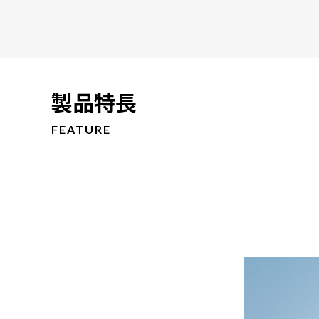
製品特長
FEATURE