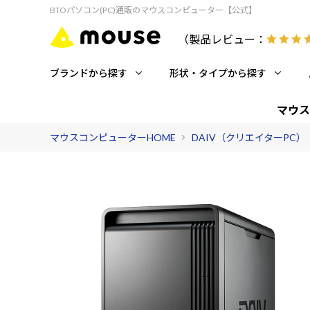
BTOパソコン(PC)通販のマウスコンピューター【公式】
（製品レビュー：
ブランドから探す
形状・タイプから探す
マウス
マウスコンピューターHOME
DAIV（クリエイターPC）