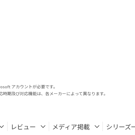
rosoft アカウントが必要です。
式対応時期及び対応機能は、各メーカーによって異なります。
レビュー
メディア掲載
シリーズ