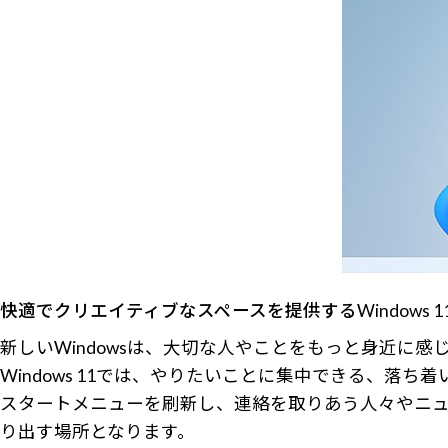
快適でクリエイティブなスペースを提供するWindows 1
新しいWindowsは、大切な人やことをもっと身近に
Windows 11では、やりたいことに集中できる、落
スタートメニューを刷新し、連絡を取りあう人々やニュ
り出す場所となります。