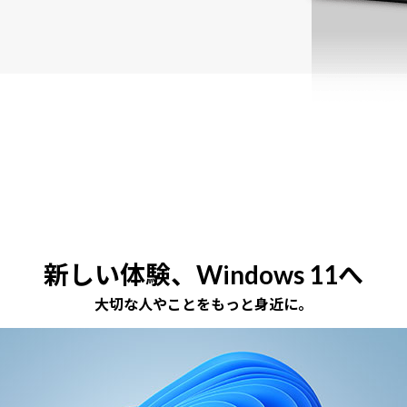
新しい体験、Windows 11へ
大切な人やことをもっと身近に。