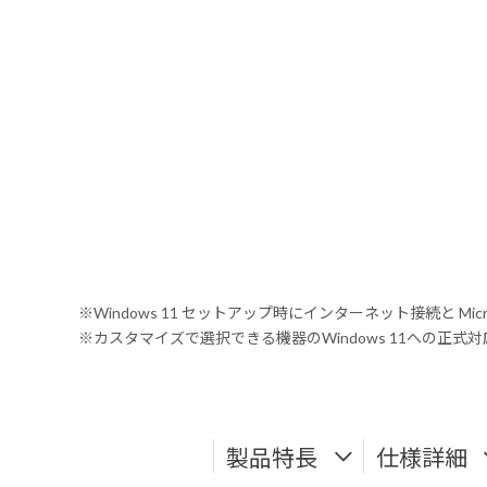
※Windows 11 セットアップ時にインターネット接続と Mic
※カスタマイズで選択できる機器のWindows 11への正
製品特長
仕様詳細