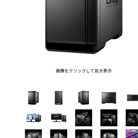
画像をクリックして拡大表示