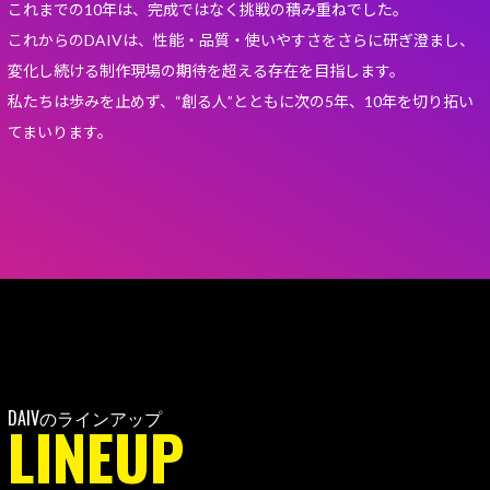
これまでの10年は、完成ではなく挑戦の積み重ねでした。
これからのDAIVは、性能・品質・使いやすさをさらに研ぎ澄まし、
変化し続ける制作現場の期待を超える存在を目指します。
私たちは歩みを止めず、“創る人”とともに次の5年、10年を切り拓い
てまいります。
LINEUP