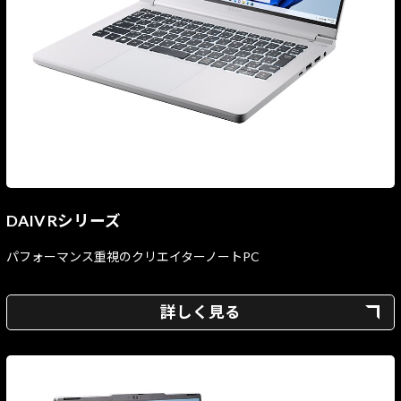
DAIV Rシリーズ
パフォーマンス重視のクリエイターノートPC
詳しく見る