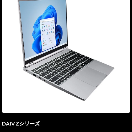
DAIV Zシリーズ