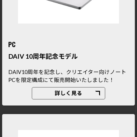
PC
DAIV 10周年記念モデル
DAIV10周年を記念し、クリエイター向けノート
PCを限定構成にて販売開始いたしました！
詳しく見る