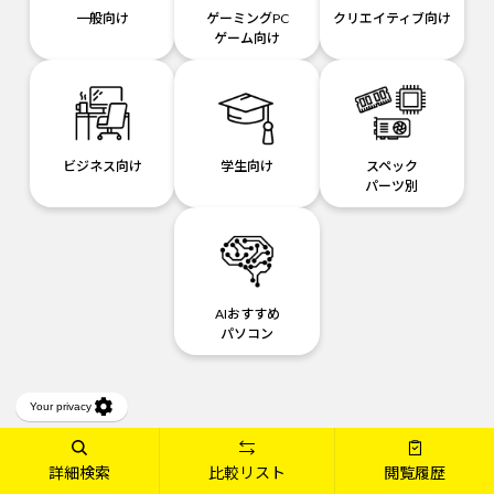
一般向け
ゲーミングPC
クリエイティブ向け
ゲーム向け
ビジネス向け
学生向け
スペック
パーツ別
AIおすすめ
パソコン
ブランドから探す
詳細検索
比較リスト
閲覧履歴