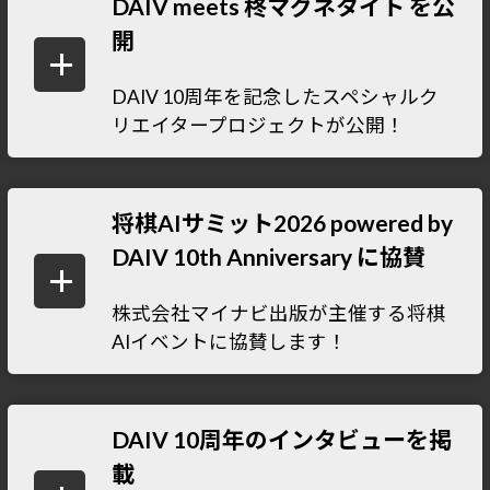
DAIV meets 柊マグネタイト を公
開
DAIV 10周年を記念したスペシャルク
リエイタープロジェクトが公開！
将棋AIサミット2026 powered by
DAIV 10th Anniversary に協賛
株式会社マイナビ出版が主催する将棋
AIイベントに協賛します！
DAIV 10周年のインタビューを掲
載