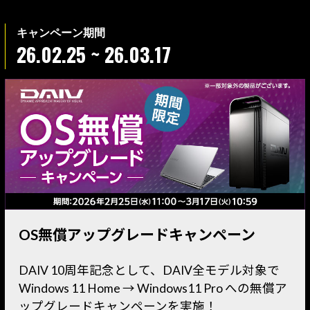
26.02.25 ~ 26.03.17
OS無償アップグレードキャンペーン
DAIV 10周年記念として、DAIV全モデル対象で
Windows 11 Home → Windows11 Pro への無償ア
ップグレードキャンペーンを実施！