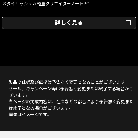
スタイリッシュ＆軽量クリエイターノートPC
詳しく見る
製品の仕様及び価格は予告なく変更となることがございます。
セール、キャンペーン等は予告無く変更または終了する場合がご
ざいます。
当ページの掲載内容は、在庫などの都合により予告無く変更また
は終了となる場合がございます。
画像はイメージです。