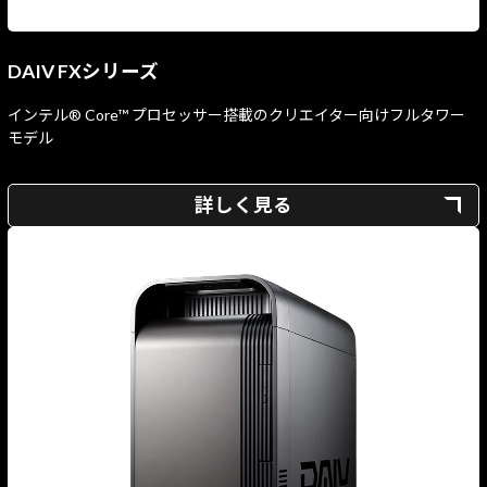
DAIV FXシリーズ
インテル® Core™ プロセッサー搭載のクリエイター向けフルタワー
モデル
詳しく見る