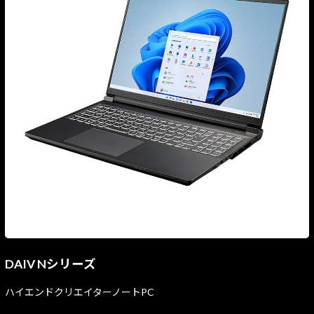
DAIV Nシリーズ
ハイエンドクリエイターノートPC