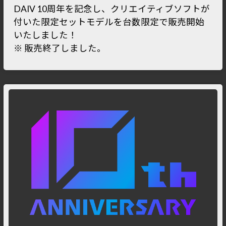
DAIV 10周年を記念し、クリエイティブソフトが
付いた限定セットモデルを台数限定で販売開始
いたしました！
※ 販売終了しました。