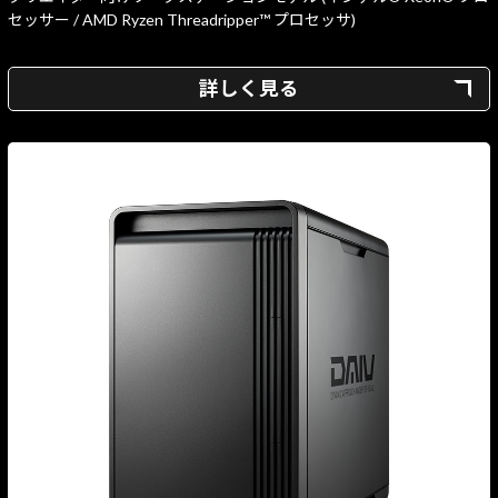
セッサー / AMD Ryzen Threadripper™ プロセッサ)
詳しく見る