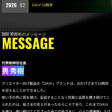
2026
02
DAIV 10周年
MESSAGE
代表取締役社長
軣 秀樹
クリエイター向け製品の「DAIV」ブランドは、おかげさまで10周年
を迎えることができました。
使い手の声に耳を傾け、妥協することなく性能と品質を磨き続けてこ
られたのは、皆さまの支えがあったからこそであり、
これまでDAIV
を選び、使い続けてくださった全ての皆さまに、心より感謝申し上げ