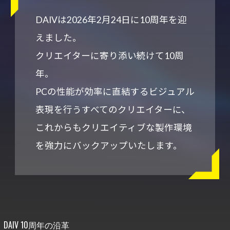
DAIVは2026年2月24日に10周年を迎
えました。
クリエイターに寄り添い続けて10周
年。
PCの性能が効率に直結するビジュアル
表現を行うすべてのクリエイターに、
これからもクリエイティブな製作環境
を強力にバックアップいたします。