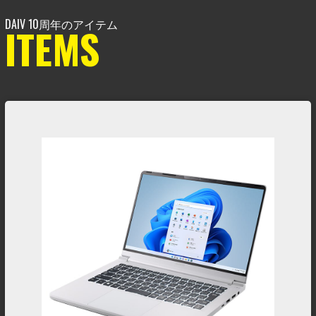
ITEMS