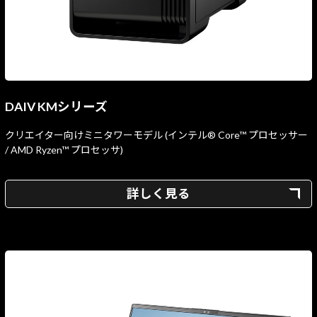
DAIV KMシリーズ
クリエイター向けミニタワーモデル (インテル® Core™ プロセッサー
/ AMD Ryzen™ プロセッサ)
詳しく見る