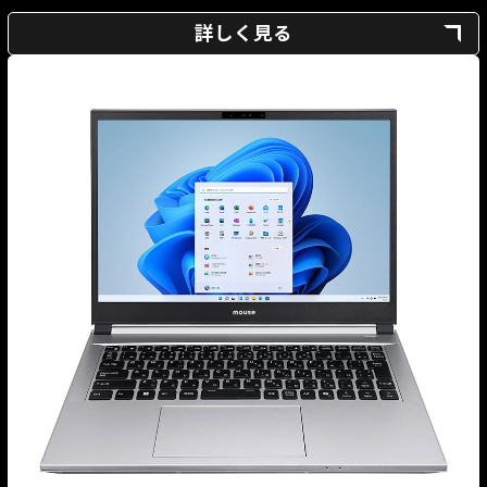
詳しく見る