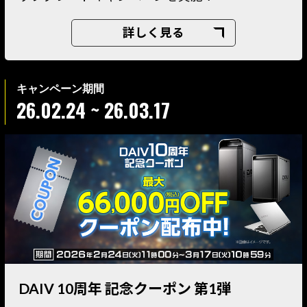
詳しく見る
26.02.24 ~ 26.03.17
DAIV 10周年 記念クーポン 第1弾