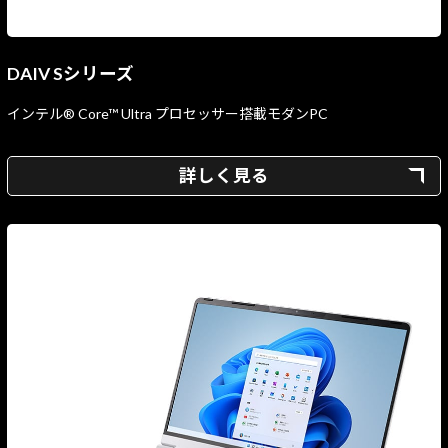
DAIV Sシリーズ
インテル® Core™ Ultra プロセッサー搭載モダンPC
詳しく見る