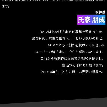
ます。
取締役
氏家 朋成
DAIVはおかげさまで10周年を迎えました。
「飛び込め、感性の世界へ。」という想いのもと、
DAIVとともに創作を続けてくださった
ユーザーの皆さまに、心から感謝いたします。
これからも制作に没頭できるPCを提供し、
創造のそばにあり続けます。
次の10年も、ともに新しい表現の世界へ。