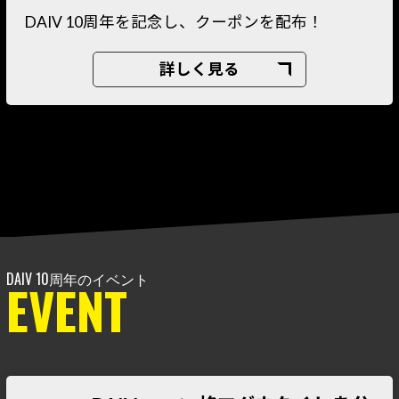
DAIV 10周年を記念し、クーポンを配布！
詳しく見る
EVENT