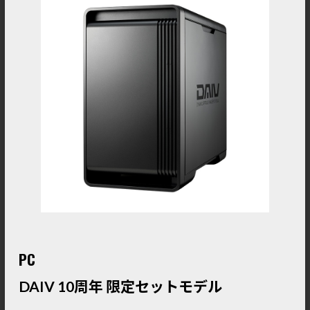
PC
DAIV 10周年 限定セットモデル