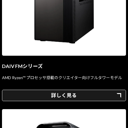
DAIV FMシリーズ
AMD Ryzen™ プロセッサ搭載のクリエイター向けフルタワーモデル
詳しく見る