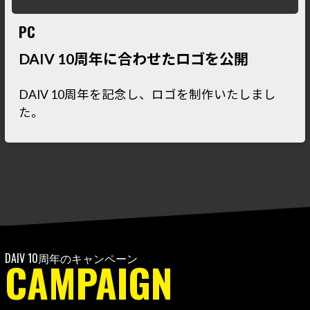
PC
DAIV 10周年に合わせたロゴを公開
DAIV 10周年を記念し、ロゴを制作いたしまし
た。
CAMPAIGN