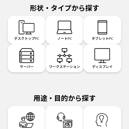
形状・タイプから探す
デスクトップPC
ノートPC
タブレットPC
サーバー
ワークステーション
ディスプレイ
用途・目的から探す