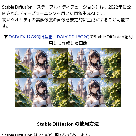
Stable Diffusion（ステーブル・ディフュージョン）は、2022年に公
開されたディープラーニングを用いた画像生成AIです。
高いクオリティの高解像度の画像を安定的に生成がすること可能で
す。
▼
DAIV FX-I9G90(旧型番：DAIV DD-I9G90)
でStable Diffusionを利
用して作成した画像
Stable Diffusion の使用方法
Stable Diffusion は２つの使用方法があります。