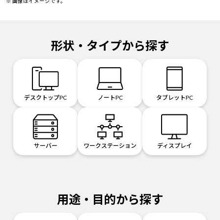
※ 画像はイメージです。
形状・タイプから探す
デスクトップPC
ノートPC
タブレットPC
サーバー
ワークステーション
ディスプレイ
用途・目的から探す