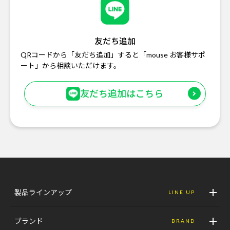
友だち追加
QRコードから「友だち追加」すると「mouse お客様サポ
ート」から相談いただけます。
友だち追加はこちら
製品ラインアップ
LINE UP
ブランド
BRAND