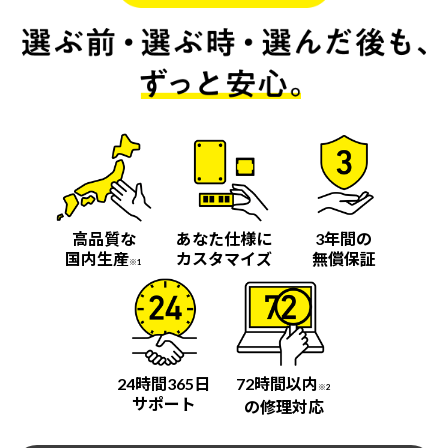
高品質な
あなた仕様に
3年間の
国内生産
カスタマイズ
無償保証
※1
24時間365日
72時間以内
※2
サポート
の修理対応