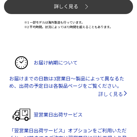
詳しく見る
※1 一部モデルは海外製造も行っています。
※2 平均時間。状況によっては72時間を超えることもあります。
お届け納期について
お届けまでの日数は3営業日～製品によって異なるた
め、出荷の予定日は各製品ページをご覧ください。
詳しく見る
翌営業日出荷サービス
「翌営業日出荷サービス」オプションをご利用いただ