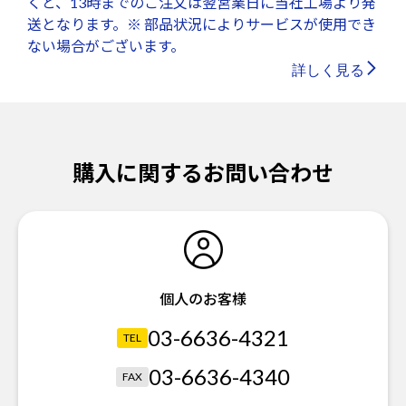
くと、13時までのご注文は翌営業日に当社工場より発
送となります。※ 部品状況によりサービスが使用でき
ない場合がございます。
詳しく見る
購入に関するお問い合わせ
個人のお客様
03-6636-4321
TEL
03-6636-4340
FAX