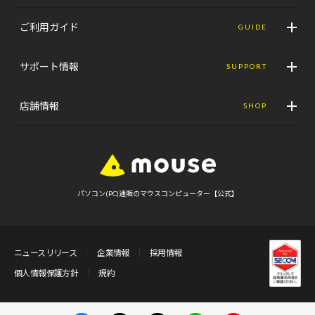
ご利用ガイド
GUIDE
サポート情報
SUPPORT
店舗情報
SHOP
パソコン(PC)通販のマウスコンピューター【公式】
ニュースリリース
企業情報
採用情報
個人情報保護方針
規約