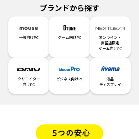
ブランドから探す
一般向けPC
ゲーム向けPC
オンライン・
直営店限定
ゲーム向けPC
クリエイター
ビジネス向けPC
液晶
向けPC
ディスプレイ