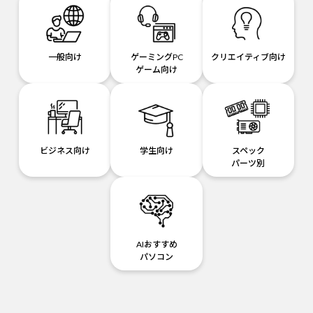
一般向け
ゲーミングPC
クリエイティブ向け
ゲーム向け
ビジネス向け
学生向け
スペック
パーツ別
AIおすすめ
パソコン