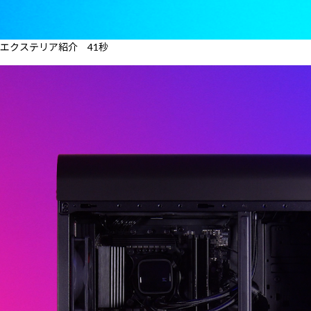
エクステリア紹介 41秒