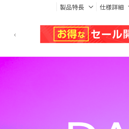
製品特長
仕様詳細