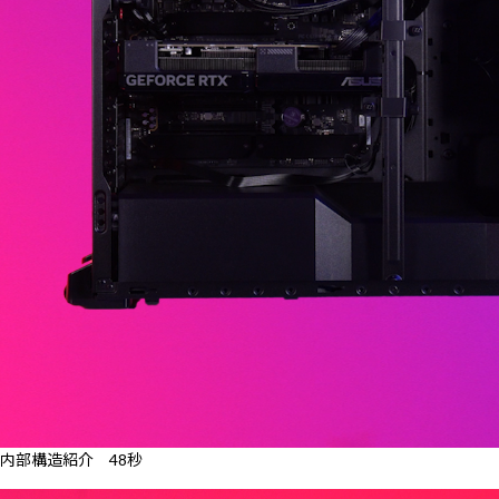
内部構造紹介 48秒