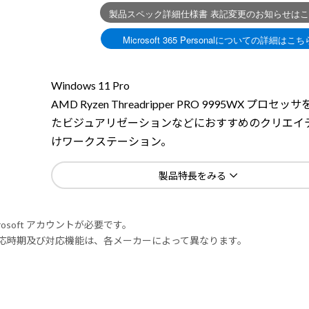
Windows 11 Pro
AMD Ryzen Threadripper PRO 9995WX プロセ
たビジュアリゼーションなどにおすすめのクリエイ
けワークステーション。
製品特長をみる
rosoft アカウントが必要です。
式対応時期及び対応機能は、各メーカーによって異なります。