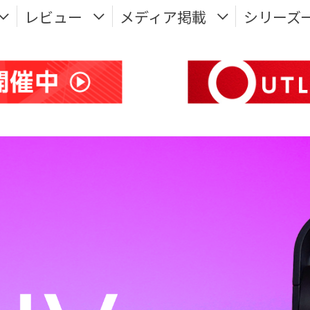
レビュー
メディア掲載
シリーズ