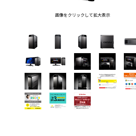
画像をクリックして拡大表示