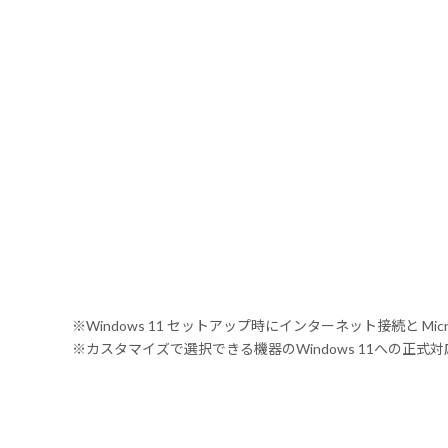
※Windows 11 セットアップ時にインターネット接続と Mic
※カスタマイズで選択できる機器のWindows 11への正