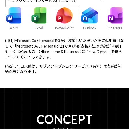
サブスクリプションサービス(１年版)
(※2)
(※1) Microsoft 365 Personalを3か月お試しいただいた後に追加費用な
しで「Microsoft 365 Personalを21か月延長(支払方法の登録が必要)」
もしくは永続版の「Office Home & Business 2024へ切り替え」を選ん
でいただくこともできます。
(※2) 2年目以降は、サブスクリプション サービス（有料）の契約が別
途必要となります。
CONCEPT