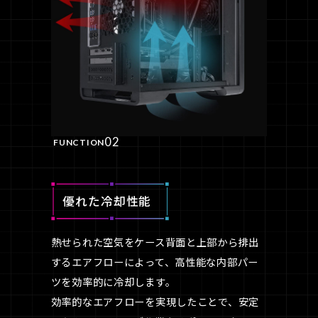
02
FUNCTION
優れた冷却性能
熱せられた空気をケース背面と上部から排出
するエアフローによって、高性能な内部パー
ツを効率的に冷却します。
効率的なエアフローを実現したことで、安定