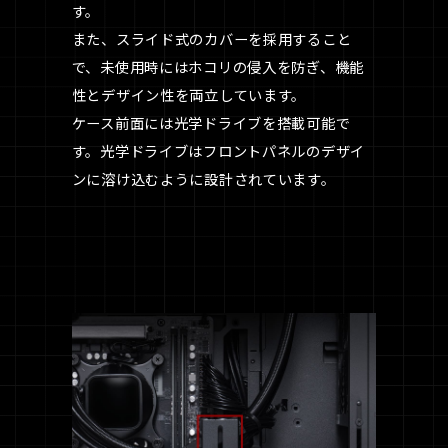
す。
また、スライド式のカバーを採用すること
で、未使用時にはホコリの侵入を防ぎ、機能
性とデザイン性を両立しています。
ケース前面には光学ドライブを搭載可能で
す。光学ドライブはフロントパネルのデザイ
ンに溶け込むように設計されています。