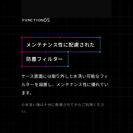
05
FUNCTION
メンテナンス性に配慮された
防塵フィルター
ケース底面には取り外しと水洗い可能なフィ
ルターを設置し、メンテナンス性に優れてい
ます。
※水洗い後は十分に乾燥させてからご利用くださ
い。