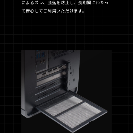
によるズレ、脱落を防止し、長期間にわたっ
て安心してご利用いただけます。