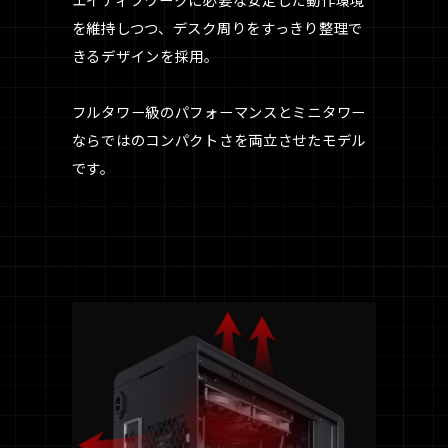
を維持しつつ、デスク周りをすっきり整理で
きるデザインを採用。
フルタワー級のパフォーマンスとミニタワー
ならではのコンパクトさを両立させたモデル
です。