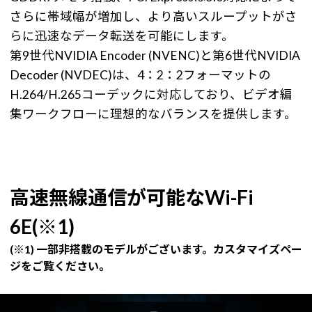
さらに帯域幅が増加し、より高いスループットがさ
らに迅速なデータ転送を可能にします。
第9世代NVIDIA Encoder (NVENC)と第6世代NVIDIA
Decoder (NVDEC)は、4：2：2フォーマットの
H.264/H.265コーデックに対応しており、ビデオ編
集ワークフローに理想的なバランスを提供します。
高速無線通信が可能なWi-Fi
6E(※1)
(※1) 一部非搭載のモデルがございます。カスタマイズペー
ジをご覧ください。