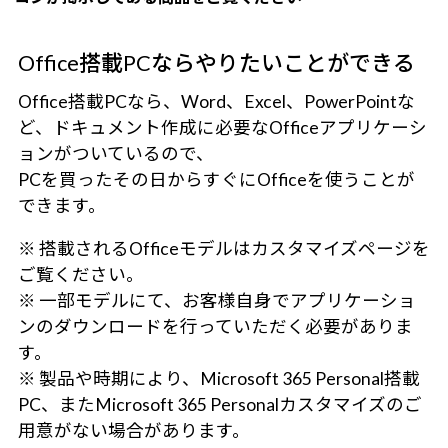
Office搭載PCならやりたいことができる
Office搭載PCなら、Word、Excel、PowerPointな
ど、ドキュメント作成に必要なOfficeアプリケーシ
ョンがついているので、
PCを買ったその日からすぐにOfficeを使うことが
できます。
※ 搭載されるOfficeモデルはカスタマイズページを
ご覧ください。
※ 一部モデルにて、お客様自身でアプリケーショ
ンのダウンロードを行っていただく必要がありま
す。
※ 製品や時期により、Microsoft 365 Personal搭載
PC、またMicrosoft 365 Personalカスタマイズのご
用意がない場合があります。