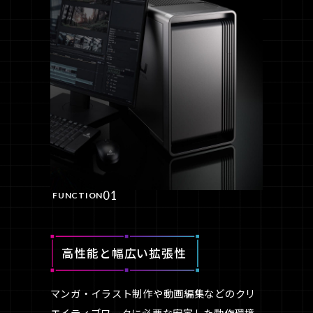
01
FUNCTION
高性能と幅広い拡張性
マンガ・イラスト制作や動画編集などのクリ
エイティブワークに必要な安定した動作環境