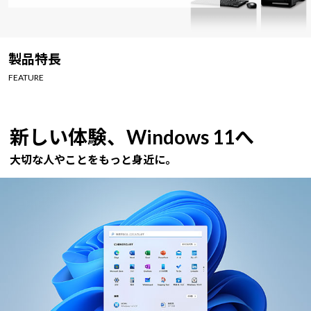
製品特長
FEATURE
新しい体験、Windows 11へ
大切な人やことをもっと身近に。