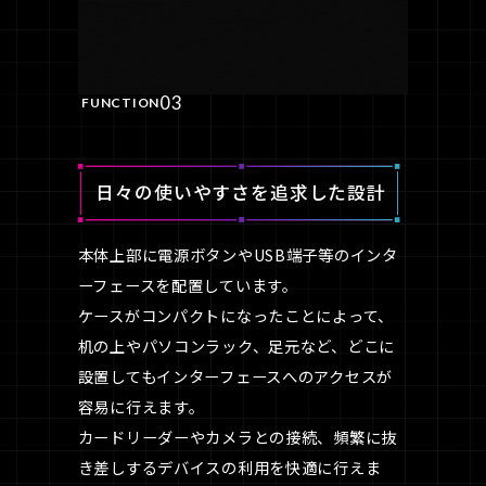
03
FUNCTION
日々の使いやすさを
追求した設計
本体上部に電源ボタンやUSB端子等のインタ
ーフェースを配置しています。
ケースがコンパクトになったことによって、
机の上やパソコンラック、足元など、どこに
設置してもインターフェースへのアクセスが
容易に行えます。
カードリーダーやカメラとの接続、頻繁に抜
き差しするデバイスの利用を快適に行えま