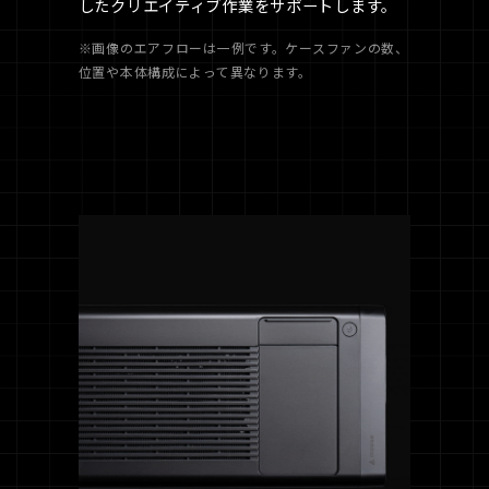
したクリエイティブ作業をサポートします。
※画像のエアフローは一例です。ケースファンの数、
位置や本体構成によって異なります。