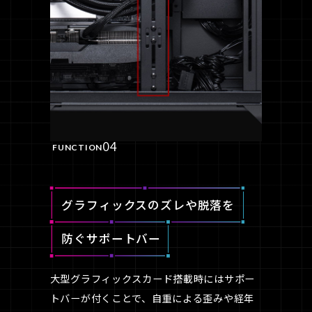
04
FUNCTION
グラフィックスのズレや脱落を
防ぐサポートバー
大型グラフィックスカード搭載時にはサポー
トバーが付くことで、自重による歪みや経年