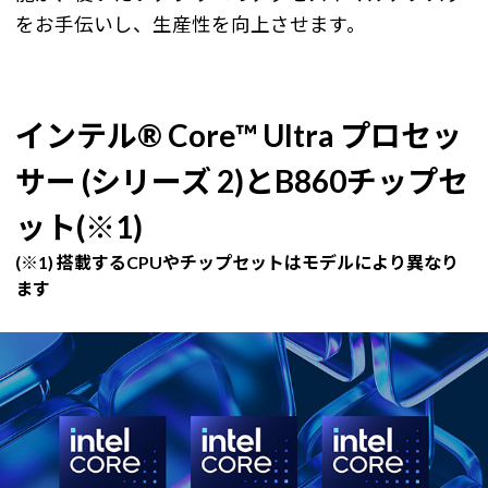
をお手伝いし、生産性を向上させます。
インテル® Core™ Ultra プロセッ
サー (シリーズ 2)とB860チップセ
ット(※1)
(※1) 搭載するCPUやチップセットはモデルにより異なり
ます