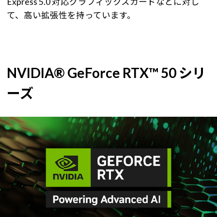
Express 5.0 対応グラフィックスカードなどに対し
て、高い拡張性を持っています。
NVIDIA® GeForce RTX™ 50 シリ
ーズ