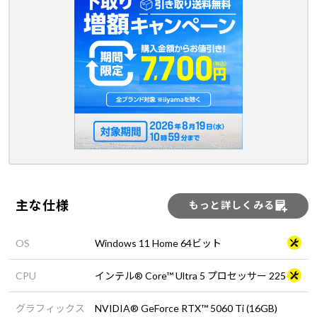
主な仕様
もっと詳しくみる
OS
Windows 11 Home 64ビット
CPU
インテル® Core™ Ultra 5 プロセッサー 225
グラフィックス
NVIDIA® GeForce RTX™ 5060 Ti (16GB)