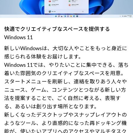
快適でクリエイティブなスペースを提供する
Windows 11
新しいWindowsは、大切な人やことをもっと身近に
感じられる体験をお届けします。
Windows 11では、やりたいことに集中できる、落ち
着いた雰囲気のクリエイティブなスペースを用意。
スタートメニューを刷新し、連絡を取りあう人々や
ニュース、ゲーム、コンテンツとつながる新しい方
法を提案することで、ごく自然に考える、表現す
る、あるいは創り出す場所となります。
新しくなったデスクトップやスナップレイアウトの
ようなツール、より直感的になった再ドッキング機
能が、使いたいアプリへのアクセスやマルチタスク