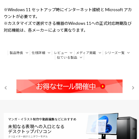
※Windows 11 セットアップ時にインターネット接続と Microsoft アカ
ウントが必要です。
※カスタマイズで選択できる機器のWindows 11への正式対応時期及び
対応機能は、各メーカーによって異なります。
製品特長
仕様詳細
レビュー
メディア掲載
シリーズ一覧
似ている製品
マンガ・イラスト制作や動画編集などにおすすめ
未知なる表現への入口となる
デスクトップパソコン
クリエイター向けミニタワーモデル