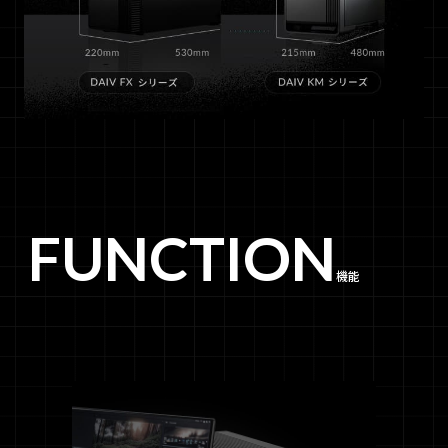
FUNCTION
機能