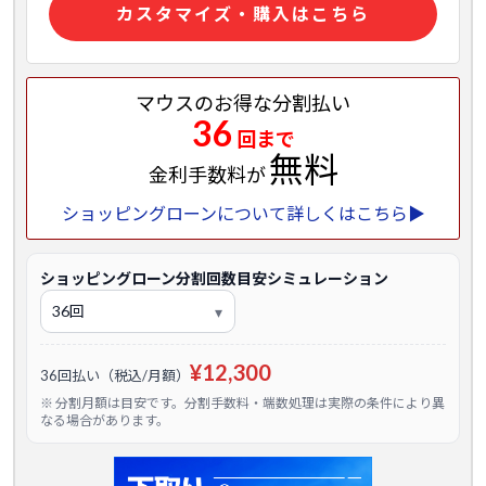
カスタマイズ・購入はこちら
マウスのお得な分割払い
36
回まで
無料
金利手数料が
ショッピングローンについて詳しくはこちら▶
ショッピングローン分割回数目安シミュレーション
¥12,300
36回払い（税込/月額）
※ 分割月額は目安です。分割手数料・端数処理は実際の条件により異
なる場合があります。