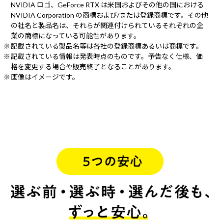
NVIDIA ロゴ、GeForce RTX は米国およびその他の国における
NVIDIA Corporation の商標および/または登録商標です。その他
の社名と製品名は、それらが関連付けられているそれぞれの企
業の商標になっている可能性があります。
記載されている製品名等は各社の登録商標あるいは商標です。
記載されている情報は発表時点のものです。予告なく仕様、価
格を変更する場合や販売終了となることがあります。
画像はイメージです。