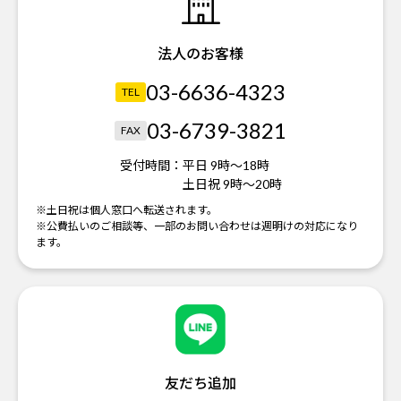
法人のお客様
03-6636-4323
TEL
03-6739-3821
FAX
受付時間：
平日 9時～18時
土日祝 9時～20時
※土日祝は個人窓口へ転送されます。
※公費払いのご相談等、一部のお問い合わせは週明けの対応になり
ます。
友だち追加