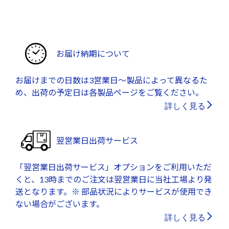
お届け納期について
お届けまでの日数は3営業日～製品によって異なるた
め、出荷の予定日は各製品ページをご覧ください。
詳しく見る
翌営業日出荷サービス
「翌営業日出荷サービス」オプションをご利用いただ
くと、13時までのご注文は翌営業日に当社工場より発
送となります。※ 部品状況によりサービスが使用でき
ない場合がございます。
詳しく見る