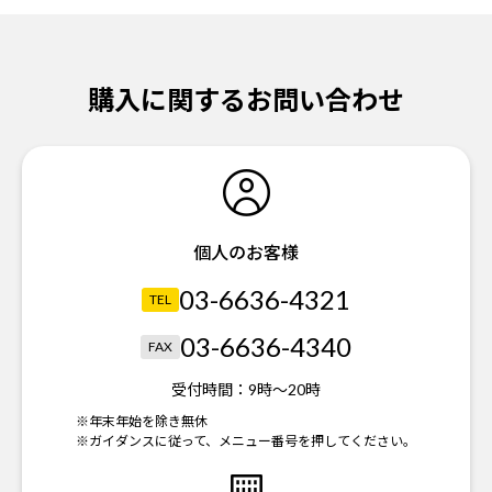
購入に関するお問い合わせ
個人のお客様
03-6636-4321
TEL
03-6636-4340
FAX
受付時間：
9時～20時
※年末年始を除き無休
※ガイダンスに従って、メニュー番号を押してください。