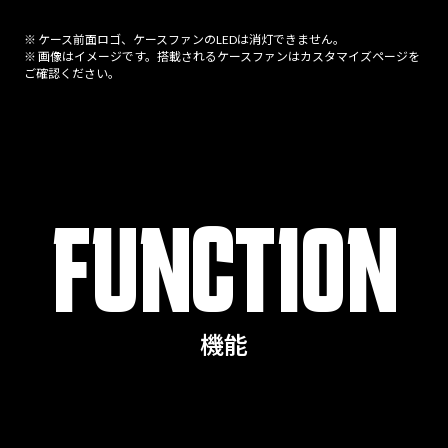
※ ケース前面ロゴ、ケースファンのLEDは消灯できません。
※ 画像はイメージです。搭載されるケースファンはカスタマイズページを
ご確認ください。
FUNCTION
機能