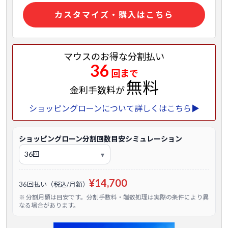
カスタマイズ・購入はこちら
マウスのお得な分割払い
36
回まで
無料
金利手数料が
ショッピングローンについて詳しくはこちら▶
ショッピングローン分割回数目安シミュレーション
¥14,700
36回払い（税込/月額）
※ 分割月額は目安です。分割手数料・端数処理は実際の条件により異
なる場合があります。