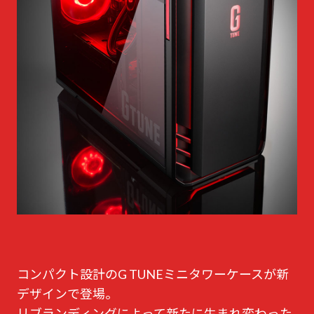
コンパクト設計のG TUNEミニタワーケースが新
デザインで登場。
リブランディングによって新たに生まれ変わった