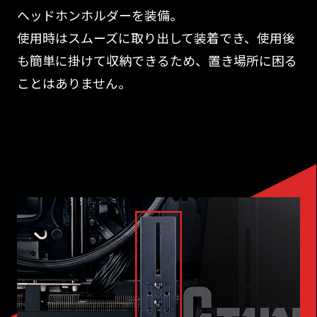
ヘッドホンホルダーを装備。
使用時はスムーズに取り出して装着でき、使用後
も簡単に掛けて収納できるため、置き場所に困る
ことはありません。