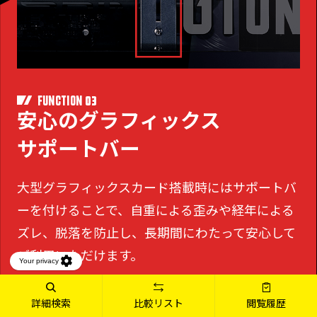
03
FUNCTION
安心のグラフィックス
サポートバー
大型グラフィックスカード搭載時にはサポートバ
ーを付けることで、
自重による歪みや経年による
ズレ、脱落を防止し、長期間にわたって安心して
ご利用いただけます。
詳細検索
比較リスト
閲覧履歴