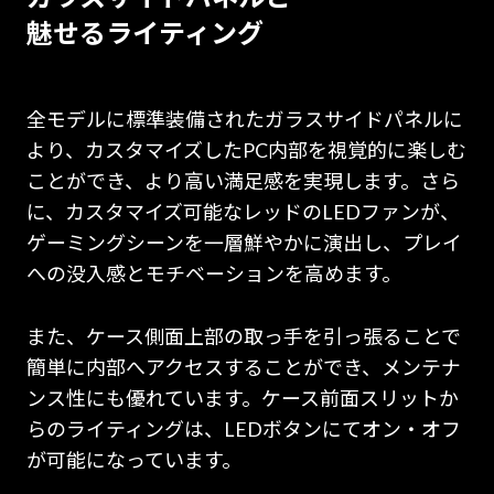
魅せるライティング
全モデルに標準装備されたガラスサイドパネルに
より、カスタマイズしたPC内部を視覚的に楽しむ
ことができ、より高い満足感を実現します。さら
に、カスタマイズ可能なレッドのLEDファンが、
ゲーミングシーンを一層鮮やかに演出し、プレイ
への没入感とモチベーションを高めます。
また、ケース側面上部の取っ手を引っ張ることで
簡単に内部へアクセスすることができ、メンテナ
ンス性にも優れています。ケース前面スリットか
らのライティングは、LEDボタンにてオン・オフ
が可能になっています。