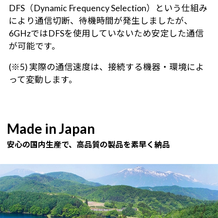
DFS（Dynamic Frequency Selection）という仕組み
により通信切断、待機時間が発生しましたが、
6GHzではDFSを使用していないため安定した通信
が可能です。
(※5) 実際の通信速度は、接続する機器・環境によ
って変動します。
Made in Japan
安心の国内生産で、高品質の製品を素早く納品