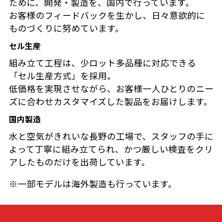
ために、開発・製造を、国内で行っています。
お客様のフィードバックを生かし、日々意欲的に
ものづくりに努めています。
セル生産
組み立て工程は、少ロット多品種に対応できる
「セル生産方式」を採用。
低価格を実現させながら、お客様一人ひとりのニー
ズに合わせカスタマイズした製品をお届けします。
国内製造
水と空気がきれいな長野の工場で、スタッフの手に
よって丁寧に組み立てられ、かつ厳しい検査をクリ
アしたものだけを出荷しています。
※一部モデルは海外製造も行っています。