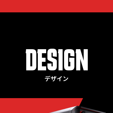
DESIGN
デザイン