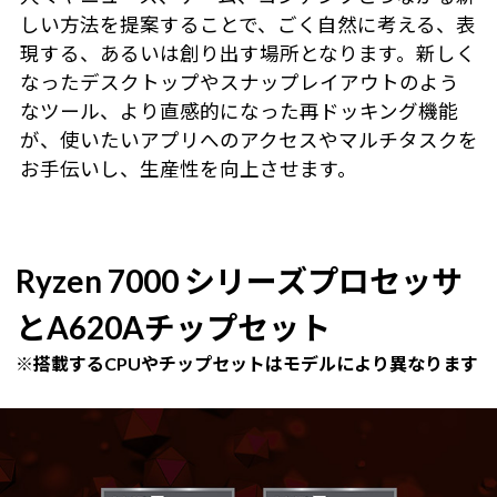
しい方法を提案することで、ごく自然に考える、表
現する、あるいは創り出す場所となります。新しく
なったデスクトップやスナップレイアウトのよう
なツール、より直感的になった再ドッキング機能
が、使いたいアプリへのアクセスやマルチタスクを
お手伝いし、生産性を向上させます。
Ryzen 7000 シリーズプロセッサ
とA620Aチップセット
※搭載するCPUやチップセットはモデルにより異なります