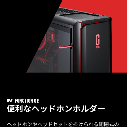
02
FUNCTION
便利なヘッドホンホルダー
ヘッドホンやヘッドセットを掛けられる開閉式の