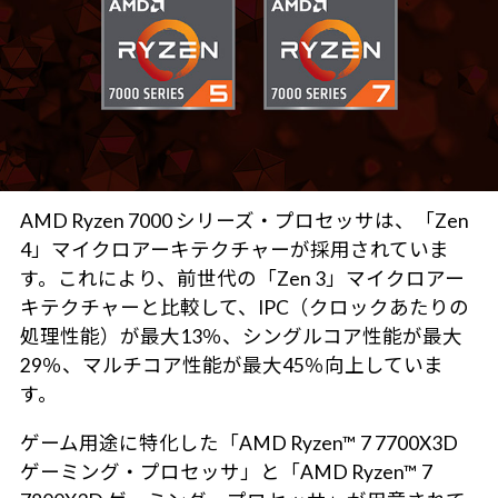
AMD Ryzen 7000 シリーズ・プロセッサは、「Zen
4」マイクロアーキテクチャーが採用されていま
す。これにより、前世代の「Zen 3」マイクロアー
キテクチャーと比較して、IPC（クロックあたりの
処理性能）が最大13％、シングルコア性能が最大
29％、マルチコア性能が最大45％向上していま
す。
ゲーム用途に特化した「AMD Ryzen™ 7 7700X3D
ゲーミング・プロセッサ」と「AMD Ryzen™ 7