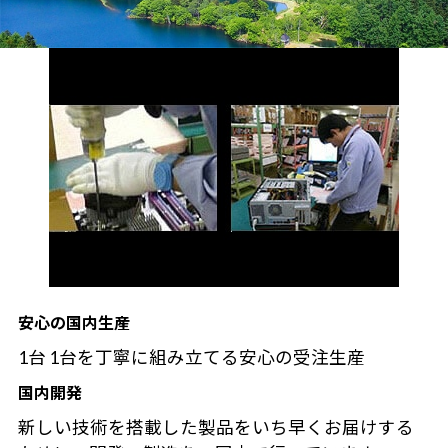
安心の国内生産
1台 1台を丁寧に組み立てる安心の受注生産
国内開発
新しい技術を搭載した製品をいち早くお届けする