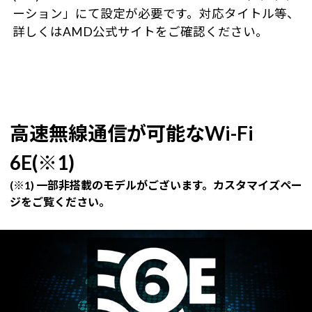
ーション」にて設定が必要です。対応タイトル等、
詳しくはAMD公式サイトをご確認ください。
高速無線通信が可能なWi-Fi
6E(※1)
(※1) 一部非搭載のモデルがございます。カスタマイズペー
ジをご覧ください。