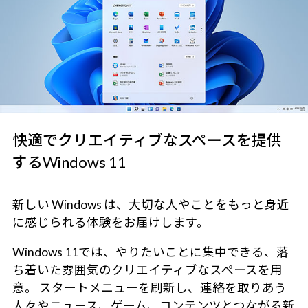
快適でクリエイティブなスペースを提供
するWindows 11
新しい Windows は、大切な人やことをもっと身近
に感じられる体験をお届けします。
Windows 11では、やりたいことに集中できる、落
ち着いた雰囲気のクリエイティブなスペースを用
意。 スタートメニューを刷新し、連絡を取りあう
人々やニュース、ゲーム、コンテンツとつながる新