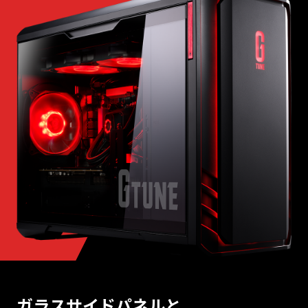
ガラスサイドパネルと