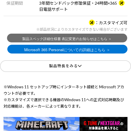
保証期間
3年間センドバック修理保証・24時間×365
日電話サポート
カスタマイズ可
※部品状況によりカスタマイズできない場合がございます
製品特長をみる
※Windows 11 セットアップ時にインターネット接続と Microsoft アカ
ウントが必要です。
※カスタマイズで選択できる機器のWindows 11への正式対応時期及び
対応機能は、各メーカーによって異なります。