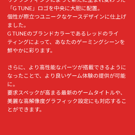
「G TUNE」ロゴを中央に大胆に配置。
個性が際立つユニークなケースデザインに仕上げ
ました。
G TUNEのブランドカラーであるレッドのライ
ティングによって、あなたのゲーミングシーンを
鮮やかに彩ります。
さらに、より高性能なパーツが搭載できるように
なったことで、より良いゲーム体験の提供が可能
に。
要求スペックが高まる最新のゲームタイトルや、
美麗な高解像度グラフィック設定にも対応するこ
とができます。