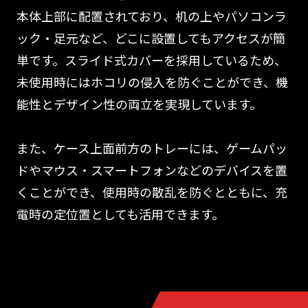
本体上部に配置されており、机の上やパソコンラ
ック・足元など、どこに設置してもアクセスが簡
単です。スライド式カバーを採用しているため、
未使用時にはホコリの侵入を防ぐことができ、機
能性とデザイン性の両立を実現しています。
また、ケース上面前方のトレーには、ゲームパッ
ドやマウス・スマートフォンなどのデバイスを置
くことができ、使用時の散乱を防ぐとともに、充
電時の定位置としても活用できます。