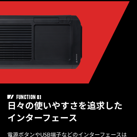
01
FUNCTION
日々の使いやすさを追求した
インターフェース
電源ボタンやUSB端子などのインターフェースは