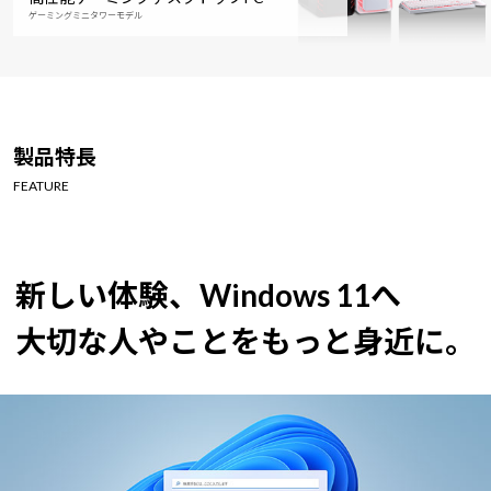
ゲーミングミニタワーモデル
製品特長
FEATURE
新しい体験、Windows 11へ
大切な人やことをもっと身近に。