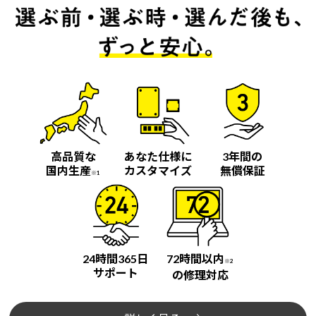
高品質な
あなた仕様に
3年間の
国内生産
カスタマイズ
無償保証
※1
24時間365日
72時間以内
※2
サポート
の修理対応