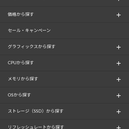
価格から探す
セール・キャンペーン
グラフィックスから探す
CPUから探す
メモリから探す
OSから探す
ストレージ（SSD）から探す
リフレッシュレートから探す