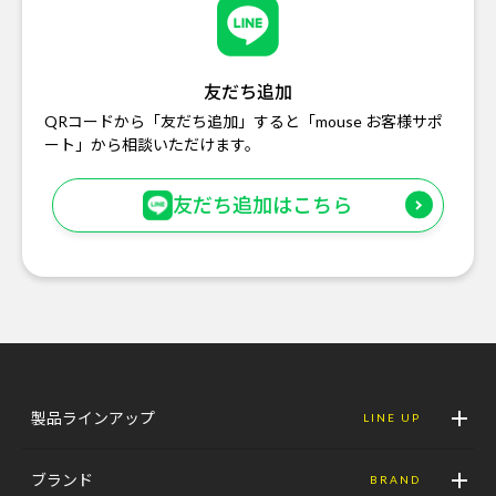
友だち追加
QRコードから「友だち追加」すると「mouse お客様サポ
ート」から相談いただけます。
友だち追加はこちら
製品ラインアップ
LINE UP
ブランド
BRAND