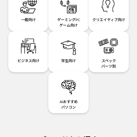
一般向け
ゲーミングPC
クリエイティブ向け
ゲーム向け
ビジネス向け
学生向け
スペック
パーツ別
AIおすすめ
パソコン