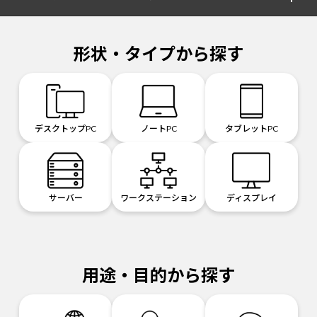
形状・タイプから探す
デスクトップPC
ノートPC
タブレットPC
サーバー
ワークステーション
ディスプレイ
用途・目的から探す