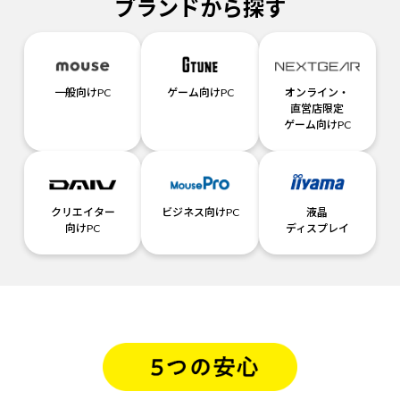
ブランドから探す
一般向けPC
ゲーム向けPC
オンライン・
直営店限定
ゲーム向けPC
クリエイター
ビジネス向けPC
液晶
向けPC
ディスプレイ