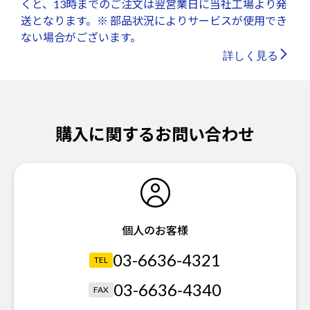
くと、13時までのご注文は翌営業日に当社工場より発
送となります。※ 部品状況によりサービスが使用でき
ない場合がございます。
詳しく見る
購入に関するお問い合わせ
個人のお客様
03-6636-4321
TEL
03-6636-4340
FAX