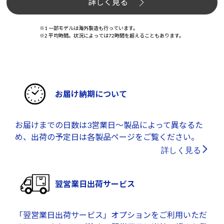
詳しく見る
※1 一部モデルは海外製造も行っています。
※2 平均時間。状況によっては72時間を超えることもあります。
お届け納期について
お届けまでの日数は3営業日～製品によって異なるた
め、出荷の予定日は各製品ページをご覧ください。
詳しく見る
翌営業日出荷サービス
「翌営業日出荷サービス」オプションをご利用いただ