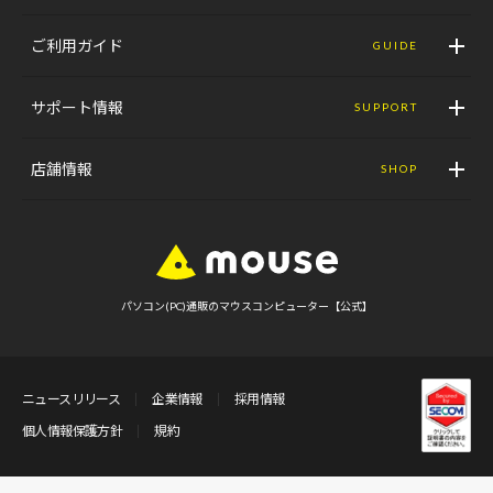
ご利用ガイド
GUIDE
サポート情報
SUPPORT
店舗情報
SHOP
パソコン(PC)通販のマウスコンピューター【公式】
ニュースリリース
企業情報
採用情報
個人情報保護方針
規約