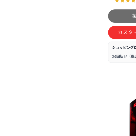
カスタ
ショッピング
36回払い（税