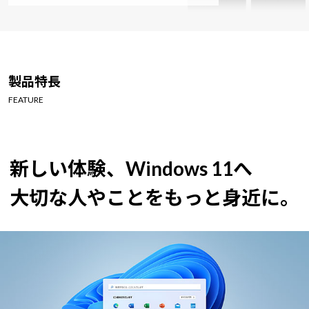
製品特長
FEATURE
新しい体験、Windows 11へ
大切な人やことをもっと身近に。