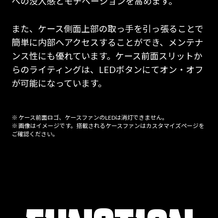
への没入感とモチベーションを高めます。
また、ケース側面上部の取っ手を引っ張ることで
簡単に内部へアクセスすることができ、メンテナ
ンス性にも優れています。ケース前面スリットか
らのライティングは、LEDボタンにてオン・オフ
が可能になっています。
※ ケース前面ロゴ、ケースファンのLEDは消灯できません。
※ 画像はイメージです。搭載されるケースファンはカスタマイズページを
ご確認ください。