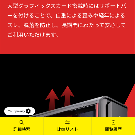
大型グラフィックスカード搭載時にはサポートバ
ーを付けることで、
自重による歪みや経年による
ズレ、脱落を防止し、長期間にわたって安心して
ご利用いただけます。
詳細検索
比較リスト
閲覧履歴