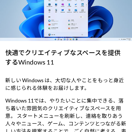
快適でクリエイティブなスペースを提供
するWindows 11
新しい Windows は、大切な人やことをもっと身近
に感じられる体験をお届けします。
Windows 11では、やりたいことに集中できる、落
ち着いた雰囲気のクリエイティブなスペースを用
意。 スタートメニューを刷新し、連絡を取りあう
人々やニュース、ゲーム、コンテンツとつながる新
しい方法を提案することで、ごく自然に考える、表