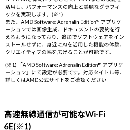
活用し、パフォーマンスの向上と美麗なグラフィ
ックを実現します。(※1)
また、AMD Software: Adrenalin Edition™ アプリケ
ーションでは画像生成、ドキュメントの要約を行
えるようになっており、追加でソフトウェアをイン
ストールせずに、身近にAIを活用した機能の体験、
クリエイティブの幅を広げることが可能です。
(※1) 「AMD Software: Adrenalin Edition™ アプリケ
ーション」にて設定が必要です。対応タイトル等、
詳しくはAMD公式サイトをご確認ください。
高速無線通信が可能なWi-Fi
6E(※1)