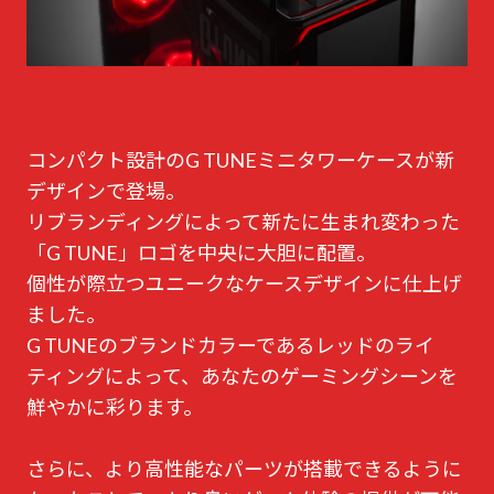
コンパクト設計のG TUNEミニタワーケースが新
デザインで登場。
リブランディングによって新たに生まれ変わった
「G TUNE」ロゴを中央に大胆に配置。
個性が際立つユニークなケースデザインに仕上げ
ました。
G TUNEのブランドカラーであるレッドのライ
ティングによって、あなたのゲーミングシーンを
鮮やかに彩ります。
さらに、より高性能なパーツが搭載できるように