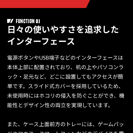
01
FUNCTION
日々の使いやすさを追求した
インターフェース
電源ボタンやUSB端子などのインターフェースは
本体上部に配置されており、机の上やパソコンラ
ック・足元など、どこに設置してもアクセスが簡
単です。スライド式カバーを採用しているため、
未使用時にはホコリの侵入を防ぐことができ、機
能性とデザイン性の両立を実現しています。
また、ケース上面前方のトレーには、ゲームパッ