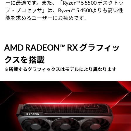
ーに最適です。また、「Ryzen™ 5 5500 デスクトッ
プ・プロセッサ」は、Ryzen™ 5 4500よりも高い性
能を求めるユーザーにお勧めです。
AMD RADEON™ RX グラフィッ
クスを搭載
※搭載するグラフィックスはモデルにより異なります