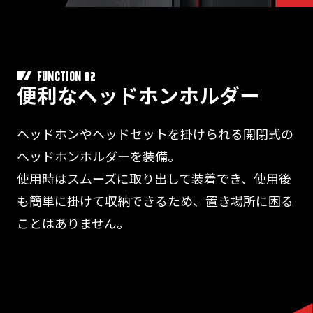
02
FUNCTION
便利なヘッドホンホルダー
ヘッドホンやヘッドセットを掛けられる開閉式の
ヘッドホンホルダーを装備。
使用時はスムーズに取り出して装着でき、使用後
も簡単に掛けて収納できるため、置き場所に困る
ことはありません。