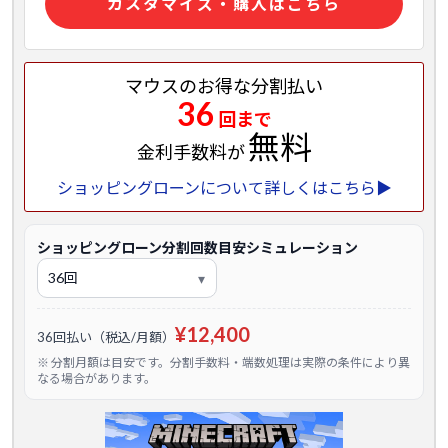
カスタマイズ・購入はこちら
マウスのお得な分割払い
36
回まで
無料
金利手数料が
ショッピングローンについて詳しくはこちら▶
ショッピングローン分割回数目安シミュレーション
¥12,400
36回払い（税込/月額）
※ 分割月額は目安です。分割手数料・端数処理は実際の条件により異
なる場合があります。