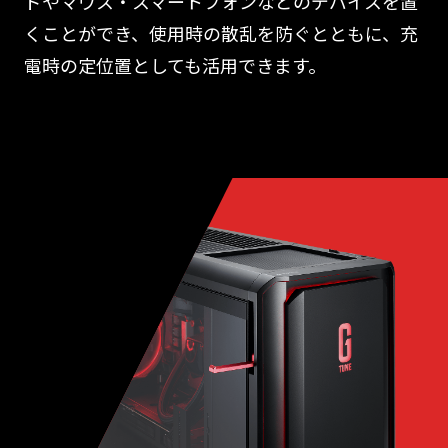
ドやマウス・スマートフォンなどのデバイスを置
くことができ、使用時の散乱を防ぐとともに、充
電時の定位置としても活用できます。