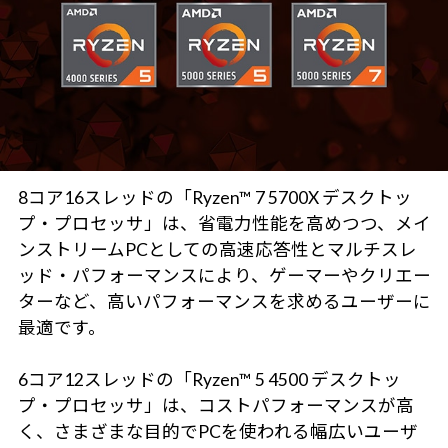
8コア16スレッドの「Ryzen™ 7 5700X デスクトッ
プ・プロセッサ」は、省電力性能を高めつつ、メイ
ンストリームPCとしての高速応答性とマルチスレ
ッド・パフォーマンスにより、ゲーマーやクリエー
ターなど、高いパフォーマンスを求めるユーザーに
最適です。
6コア12スレッドの「Ryzen™ 5 4500 デスクトッ
プ・プロセッサ」は、コストパフォーマンスが高
く、さまざまな目的でPCを使われる幅広いユーザ