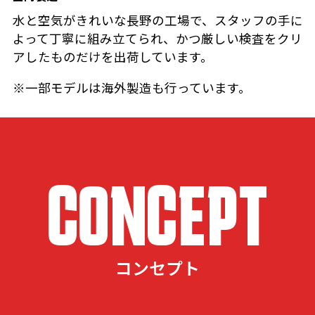
水と空気がきれいな長野の工場で、スタッフの手に
よって丁寧に組み立てられ、かつ厳しい検査をクリ
アしたものだけを出荷しています。
※一部モデルは海外製造も行っています。
CONCEPT
コンセプト