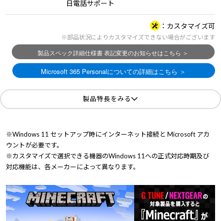
日電話サポート
カスタマイズ可
※部品状況によりカスタマイズできない場合がございます
製品特長をみる
※Windows 11 セットアップ時にインターネット接続と Microsoft アカ
ウントが必要です。
※カスタマイズで選択できる機器のWindows 11への正式対応時期及び
対応機能は、各メーカーによって異なります。