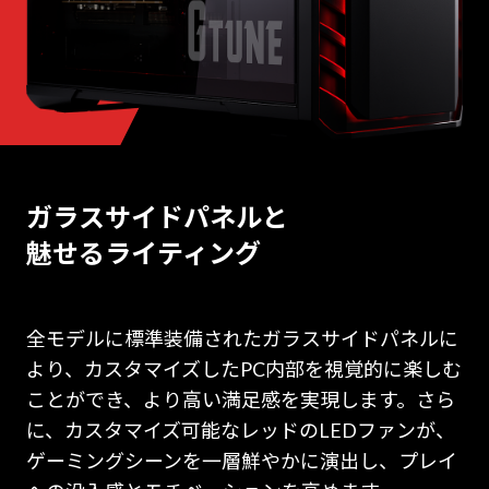
ガラスサイドパネルと
魅せるライティング
全モデルに標準装備されたガラスサイドパネルに
より、カスタマイズしたPC内部を視覚的に楽しむ
ことができ、より高い満足感を実現します。さら
に、カスタマイズ可能なレッドのLEDファンが、
ゲーミングシーンを一層鮮やかに演出し、プレイ