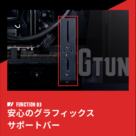
03
FUNCTION
安心のグラフィックス
サポートバー