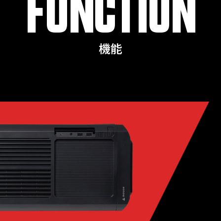
FUNCTION
機能