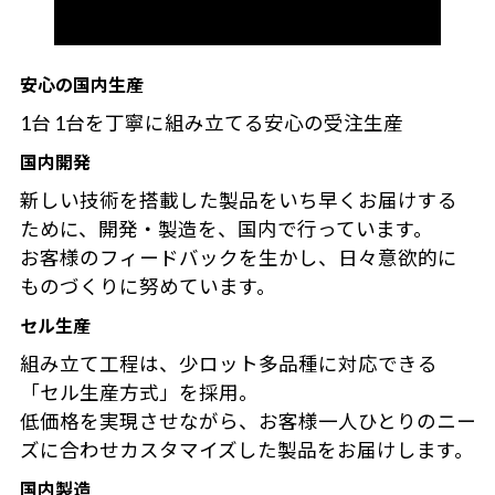
安心の国内生産
1台 1台を丁寧に組み立てる安心の受注生産
国内開発
新しい技術を搭載した製品をいち早くお届けする
ために、開発・製造を、国内で行っています。
お客様のフィードバックを生かし、日々意欲的に
ものづくりに努めています。
セル生産
組み立て工程は、少ロット多品種に対応できる
「セル生産方式」を採用。
低価格を実現させながら、お客様一人ひとりのニー
ズに合わせカスタマイズした製品をお届けします。
国内製造