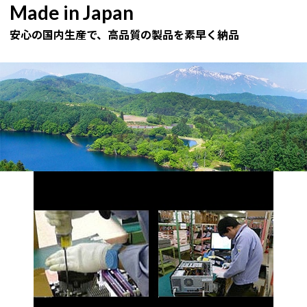
Made in Japan
安心の国内生産で、高品質の製品を素早く納品