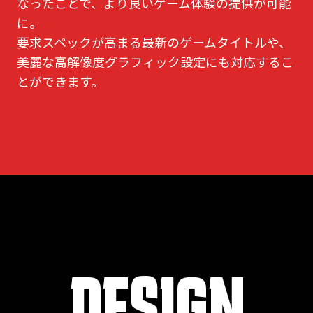
なったことで、より良いゲーム体験の提供が可能
に。
要求スペックが高まる最新のゲームタイトルや、
美麗な高解像度グラフィック設定にも対応するこ
とができます。
DESIGN