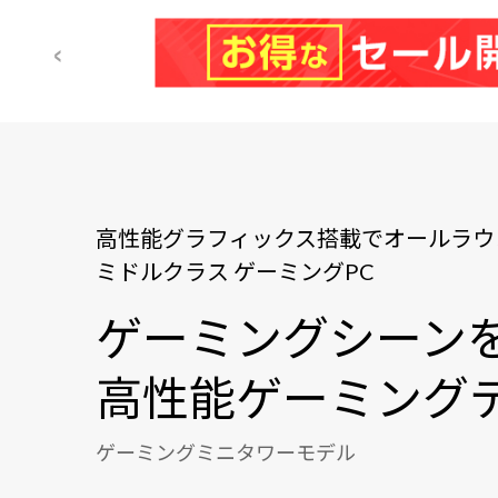
高性能グラフィックス搭載でオールラウ
ミドルクラス ゲーミングPC
ゲーミングシーン
高性能ゲーミングデ
ゲーミングミニタワーモデル