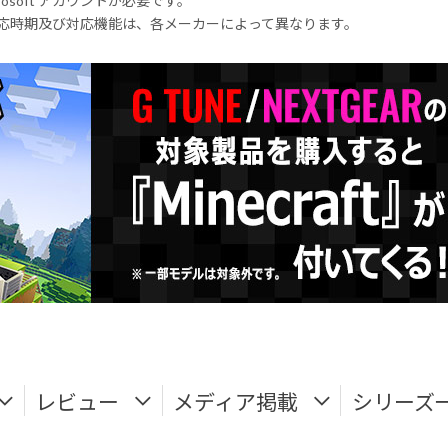
rosoft アカウントが必要です。
式対応時期及び対応機能は、各メーカーによって異なります。
レビュー
メディア掲載
シリーズ