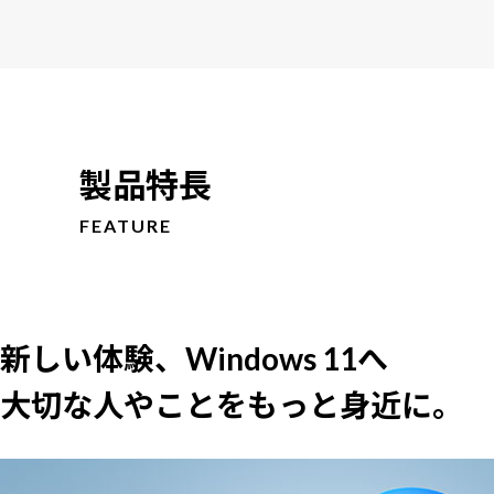
製品特長
FEATURE
新しい体験、Windows 11へ
大切な人やことをもっと身近に。