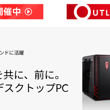
ンドに活躍
を共に、前に。
スクトップPC