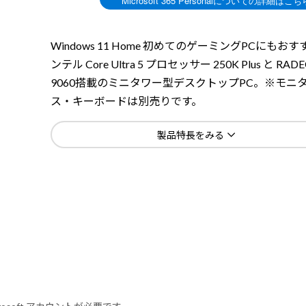
Windows 11 Home 初めてのゲーミングPCにもお
ンテル Core Ultra 5 プロセッサー 250K Plus と RAD
9060搭載のミニタワー型デスクトップPC。※モニ
ス・キーボードは別売りです。
製品特長をみる