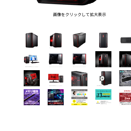
画像をクリックして拡大表示