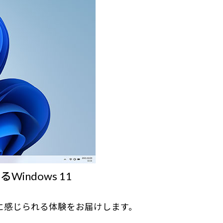
ndows 11
身近に感じられる体験をお届けします。