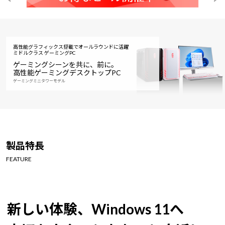
高性能グラフィックス搭載でオールラウンドに活躍
ミドルクラス ゲーミングPC
ゲーミングシーンを共に、前に。
高性能ゲーミングデスクトップPC
ゲーミングミニタワーモデル
製品特長
FEATURE
新しい体験、Windows 11へ