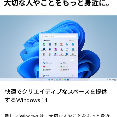
大切な人やことをもっと身近に。
快適でクリエイティブなスペースを提供
するWindows 11
新しい Windows は、大切な人やことをもっと身近