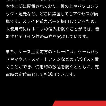
本体上部に配置されており、机の上やパソコンラ
ック・足元など、どこに設置してもアクセスが簡
単です。スライド式カバーを採用しているため、
未使用時にはホコリの侵入を防ぐことができ、機
能性とデザイン性の両立を実現しています。
また、ケース上面前方のトレーには、ゲームパッ
ドやマウス・スマートフォンなどのデバイスを置
くことができ、使用時の散乱を防ぐとともに、充
電時の定位置としても活用できます。