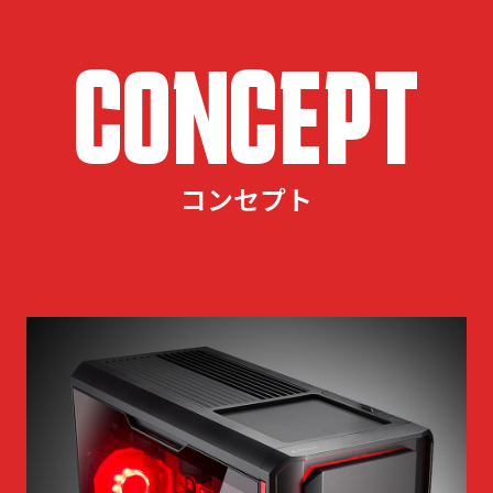
CONCEPT
コンセプト