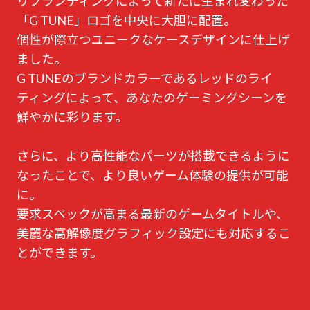
リブランディングによって新たに生まれ変わった
「G TUNE」ロゴを中央に大胆に配置。
個性が際立つユニークなケースデザインに仕上げ
ました。
G TUNEのブランドカラーであるレッドのライ
ティングによって、あなたのゲーミングシーンを
鮮やかに彩ります。
さらに、より高性能なパーツが搭載できるように
なったことで、より良いゲーム体験の提供が可能
に。
要求スペックが高まる最新のゲームタイトルや、
美麗な高解像度グラフィック設定にも対応するこ
とができます。