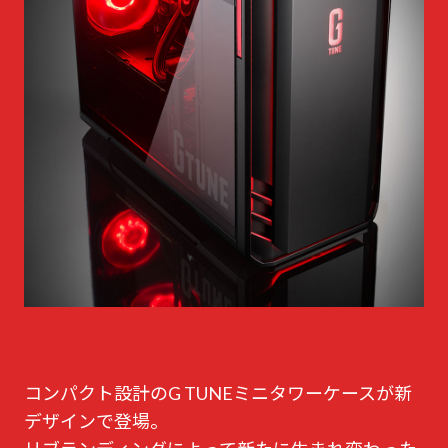
コンパクト設計のG TUNEミニタワーケースが新
デザインで登場。