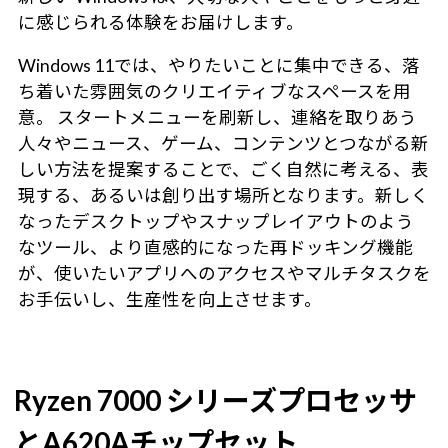
に感じられる体験をお届けします。
Windows 11では、やりたいことに集中できる、落
ち着いた雰囲気のクリエイティブなスペースを用
意。 スタートメニューを刷新し、連絡を取りあう
人々やニュース、ゲーム、コンテンツとつながる新
しい方法を提案することで、ごく自然に考える、表
現する、あるいは創り出す場所となります。新しく
なったデスクトップやスナップレイアウトのよう
なツール、より直感的になった再ドッキング機能
が、使いたいアプリへのアクセスやマルチタスクを
お手伝いし、生産性を向上させます。
Ryzen 7000 シリーズプロセッサ
とA620Aチップセット