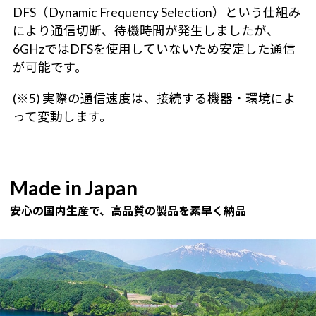
DFS（Dynamic Frequency Selection）という仕組み
により通信切断、待機時間が発生しましたが、
6GHzではDFSを使用していないため安定した通信
が可能です。
(※5) 実際の通信速度は、接続する機器・環境によ
って変動します。
Made in Japan
安心の国内生産で、高品質の製品を素早く納品