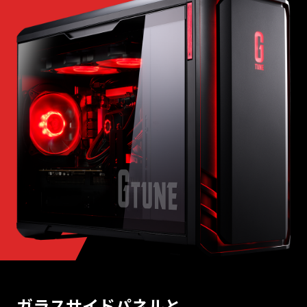
ガラスサイドパネルと