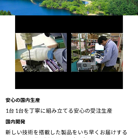
安心の国内生産
1台 1台を丁寧に組み立てる安心の受注生産
国内開発
新しい技術を搭載した製品をいち早くお届けする