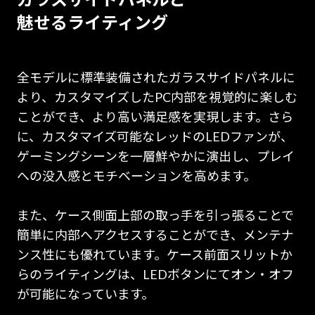
魅せるライティング
全モデルに標準装備されたガラスサイドパネルに
より、カスタマイズしたPC内部を視覚的に楽しむ
ことができ、より高い満足感を実現します。さら
に、カスタマイズ可能なレッドのLEDファンが、
ゲーミングシーンを一層鮮やかに演出し、プレイ
への没入感とモチベーションを高めます。
また、ケース側面上部の取っ手を引っ張ることで
簡単に内部へアクセスすることができ、メンテナ
ンス性にも優れています。ケース前面スリットか
らのライティングは、LEDボタンにてオン・オフ
が可能になっています。