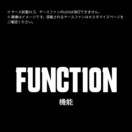
※ ケース前面ロゴ、ケースファンのLEDは消灯できません。
※ 画像はイメージです。搭載されるケースファンはカスタマイズページを
ご確認ください。
FUNCTION
機能