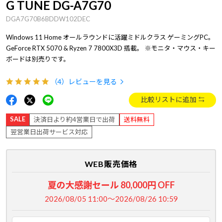
G TUNE DG-A7G70
DGA7G70B6BDDW102DEC
Windows 11 Home オールラウンドに活躍ミドルクラス ゲーミングPC。
GeForce RTX 5070 & Ryzen 7 7800X3D 搭載。 ※モニタ・マウス・キー
ボードは別売りです。
（4）
レビューを見る
比較リストに追加
SALE
決済日より約4営業日で出荷
送料無料
翌営業日出荷サービス対応
WEB販売価格
夏の大感謝セール 80,000円 OFF
2026/08/05 11:00～2026/08/26 10:59