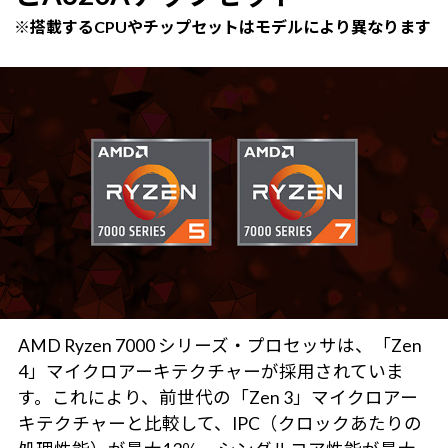
※搭載するCPUやチップセットはモデルにより異なります
AMD Ryzen 7000 シリーズ・プロセッサは、「Zen
4」マイクロアーキテクチャーが採用されていま
す。これにより、前世代の「Zen 3」マイクロアー
キテクチャーと比較して、IPC（クロックあたりの