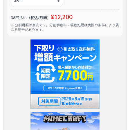
¥12,200
36回払い（税込/月額）
※ 分割月額は目安です。分割手数料・端数処理は実際の条件により異
なる場合があります。