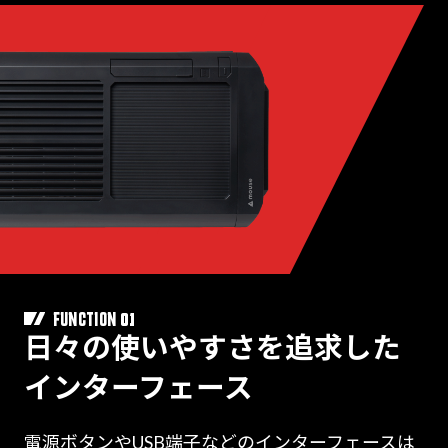
01
FUNCTION
日々の使いやすさを追求した
インターフェース
電源ボタンやUSB端子などのインターフェースは