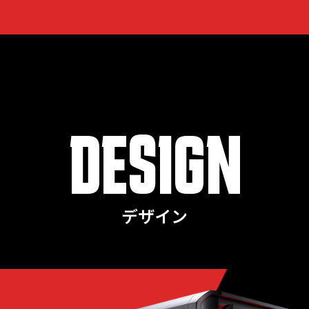
DESIGN
デザイン