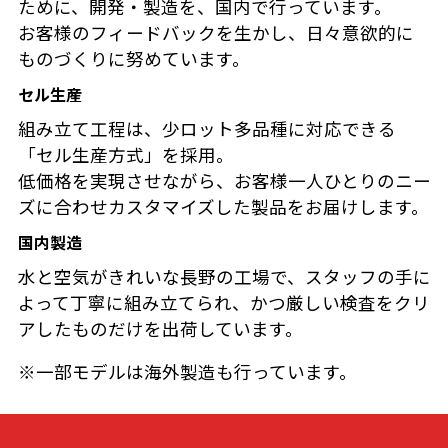
ために、開発・製造を、国内で行っています。
お客様のフィードバックを生かし、日々意欲的に
ものづくりに努めています。
セル生産
組み立て工程は、少ロット多品種に対応できる
「セル生産方式」を採用。
低価格を実現させながら、お客様一人ひとりのニー
ズに合わせカスタマイズした製品をお届けします。
国内製造
水と空気がきれいな長野の工場で、スタッフの手に
よって丁寧に組み立てられ、かつ厳しい検査をクリ
アしたものだけを出荷しています。
※一部モデルは海外製造も行っています。