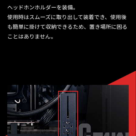
ヘッドホンホルダーを装備。
使用時はスムーズに取り出して装着でき、使用後
も簡単に掛けて収納できるため、置き場所に困る
ことはありません。