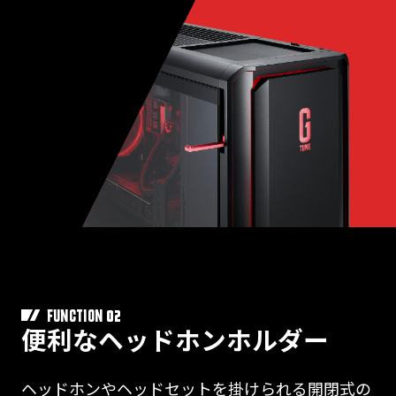
02
FUNCTION
便利なヘッドホンホルダー
ヘッドホンやヘッドセットを掛けられる開閉式の