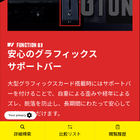
03
FUNCTION
安心のグラフィックス
サポートバー
大型グラフィックスカード搭載時にはサポートバ
ーを付けることで、
自重による歪みや経年による
ズレ、脱落を防止し、長期間にわたって安心して
ご利用いただけます。
詳細検索
比較リスト
閲覧履歴