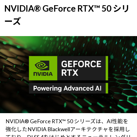
NVIDIA® GeForce RTX™ 50 シリ
ーズ
NVIDIA® GeForce RTX™ 50 シリーズは、AI性能を
強化したNVIDIA Blackwellアーキテクチャを採用し