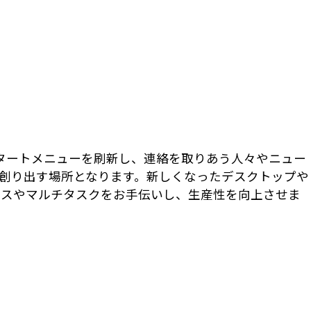
 スタートメニューを刷新し、連絡を取りあう人々やニュー
創り出す場所となります。新しくなったデスクトップや
セスやマルチタスクをお手伝いし、生産性を向上させま