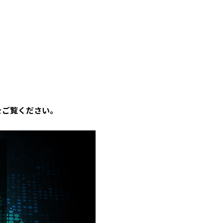
をご覧ください。