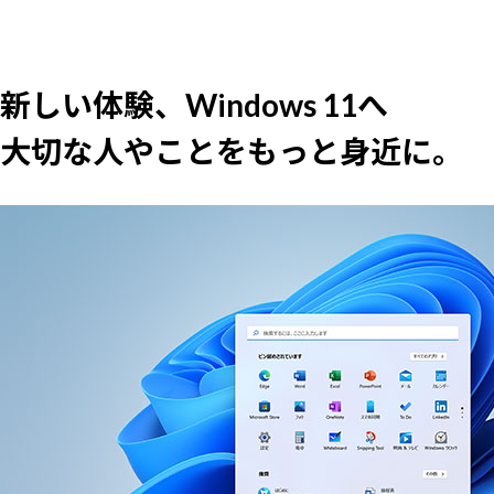
新しい体験、Windows 11へ
大切な人やことをもっと身近に。