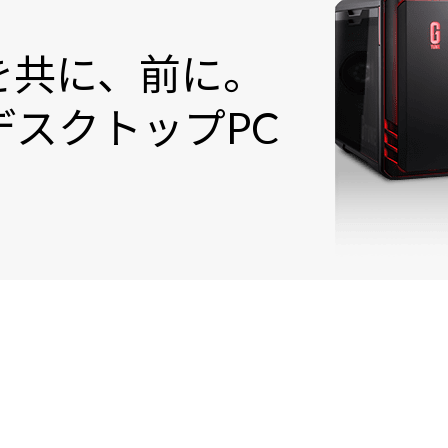
を共に、前に。
スクトップPC