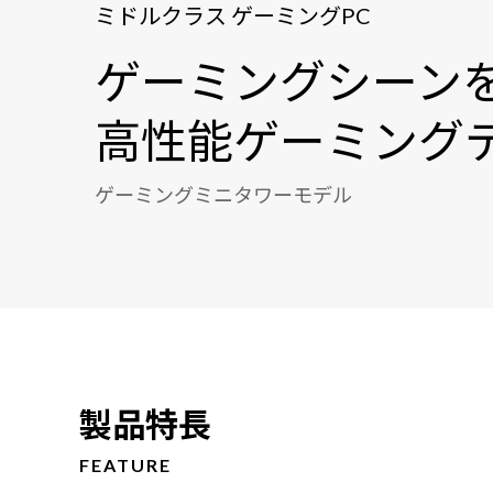
ミドルクラス ゲーミングPC
ゲーミングシーン
高性能ゲーミングデ
ゲーミングミニタワーモデル
製品特長
FEATURE