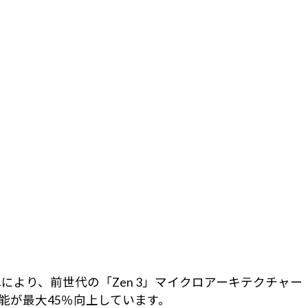
これにより、前世代の「Zen 3」マイクロアーキテクチャー
能が最大45％向上しています。